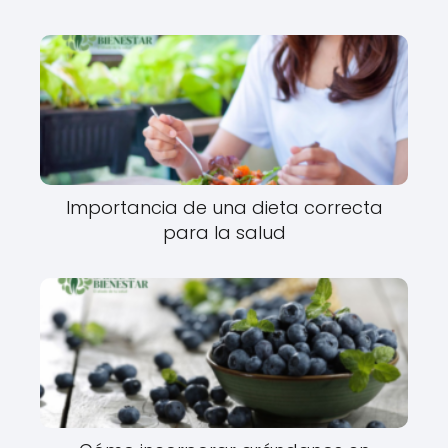
Importancia de una dieta correcta
para la salud