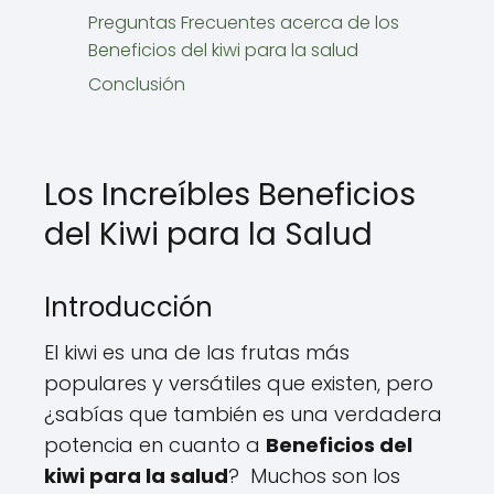
Preguntas Frecuentes acerca de los
Beneficios del kiwi para la salud
Conclusión
Los Increíbles Beneficios
del Kiwi para la Salud
Introducción
El kiwi es una de las frutas más
populares y versátiles que existen, pero
¿sabías que también es una verdadera
potencia en cuanto a
Beneficios del
kiwi para la salud
? Muchos son los