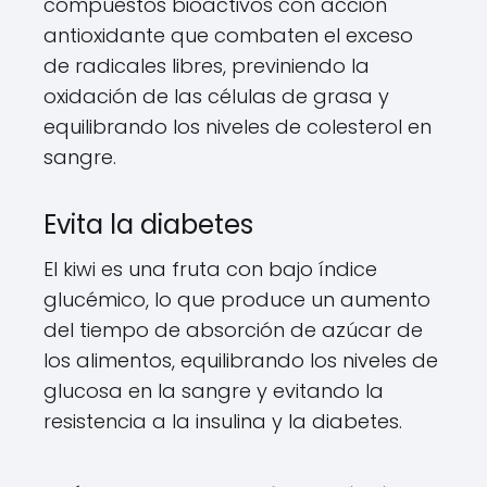
compuestos bioactivos con acción
antioxidante que combaten el exceso
de radicales libres, previniendo la
oxidación de las células de grasa y
equilibrando los niveles de colesterol en
sangre.
Evita la diabetes
El kiwi es una fruta con bajo índice
glucémico, lo que produce un aumento
del tiempo de absorción de azúcar de
los alimentos, equilibrando los niveles de
glucosa en la sangre y evitando la
resistencia a la insulina y la diabetes.