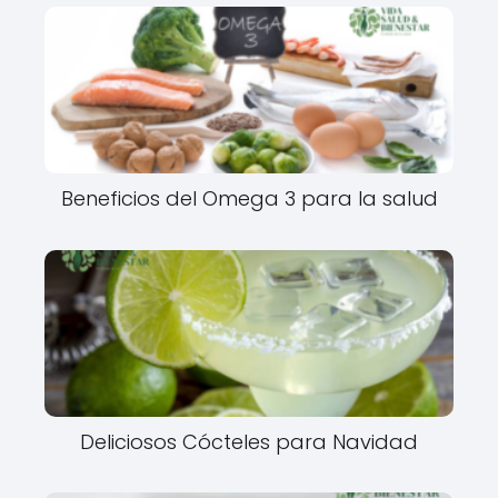
Beneficios del Omega 3 para la salud
Deliciosos Cócteles para Navidad