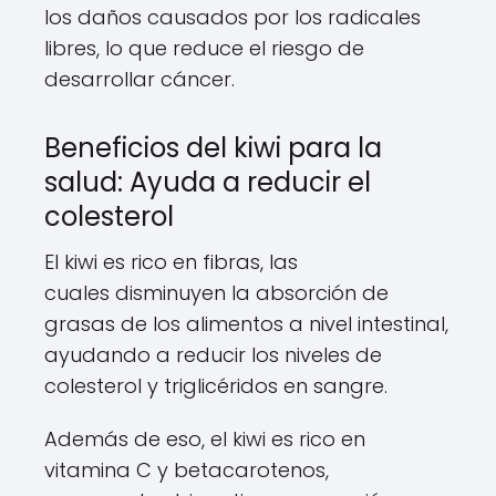
los daños causados por los radicales
libres, lo que reduce el riesgo de
desarrollar cáncer.
Beneficios del kiwi para la
salud: Ayuda a reducir el
colesterol
El kiwi es rico en fibras, las
cuales disminuyen la absorción de
grasas de los alimentos a nivel intestinal,
ayudando a reducir los niveles de
colesterol y triglicéridos en sangre.
Además de eso, el kiwi es rico en
vitamina C y betacarotenos,