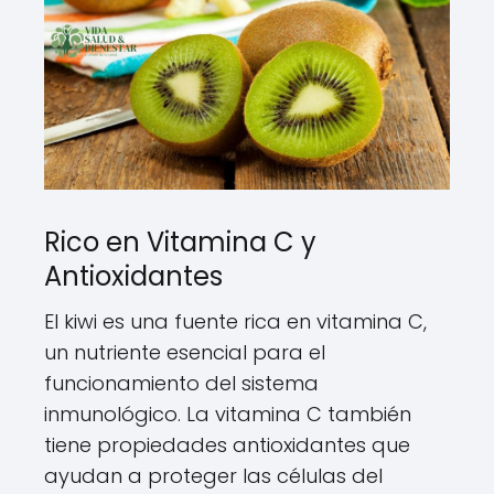
Rico en Vitamina C y
Antioxidantes
El kiwi es una fuente rica en vitamina C,
un nutriente esencial para el
funcionamiento del sistema
inmunológico. La vitamina C también
tiene propiedades antioxidantes que
ayudan a proteger las células del