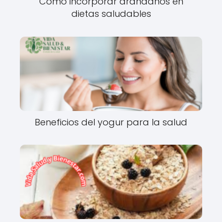
Cómo incorporar arándanos en
dietas saludables
Beneficios del yogur para la salud