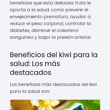
beneficios que esta deliciosa fruta le
aporta a la salud, como prevenir el
envejecimiento prematuro, ayudar a
reducir el peso corporal, controlar la
diabetes, disminuir el colesterol
sanguíneo y bajar la presión arterial.
Beneficios del kiwi para la
salud: Los más
destacados
Los beneficios más destacados del kiwi
para la salud son: