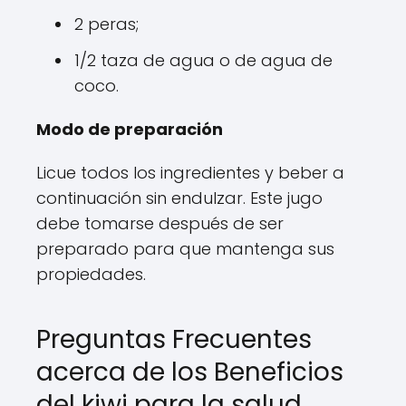
2 peras;
1/2 taza de agua o de agua de
coco.
Modo de preparación
Licue todos los ingredientes y beber a
continuación sin endulzar. Este jugo
debe tomarse después de ser
preparado para que mantenga sus
propiedades.
Preguntas Frecuentes
acerca de los Beneficios
del kiwi para la salud