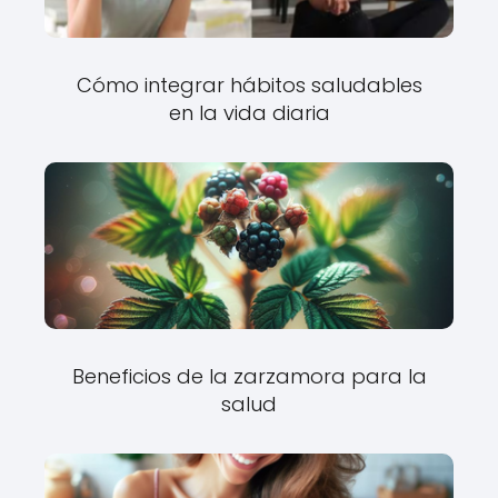
Cómo integrar hábitos saludables
en la vida diaria
Beneficios de la zarzamora para la
salud