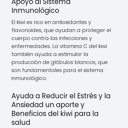
Apoyo al Sistema
Inmunológico
El kiwi es rico en antioxidantes y
flavonoides, que ayudan a proteger el
cuerpo contra las infecciones y
enfermedades. La vitamina C del kiwi
también ayuda a estimular la
producción de glóbulos blancos, que
son fundamentales para el sistema
inmunológico.
Ayuda a Reducir el Estrés y la
Ansiedad un aporte y
Beneficios del kiwi para la
salud