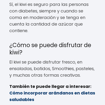
Sí, el kiwi es seguro para las personas
con diabetes, siempre y cuando se
coma en moderación y se tenga en
cuenta la cantidad de azúcar que
contiene.
¿Cómo se puede disfrutar de
kiwi?
El kiwi se puede disfrutar fresco, en
ensaladas, batidos, Smoothies, pasteles,
y muchas otras formas creativas.
También te puede llegar a interesar:
Cómo incorporar arándanos en dietas
saludables