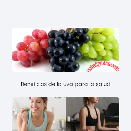
Beneficios de la uva para la salud