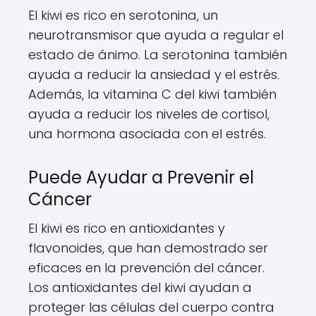
El kiwi es rico en serotonina, un
neurotransmisor que ayuda a regular el
estado de ánimo. La serotonina también
ayuda a reducir la ansiedad y el estrés.
Además, la vitamina C del kiwi también
ayuda a reducir los niveles de cortisol,
una hormona asociada con el estrés.
Puede Ayudar a Prevenir el
Cáncer
El kiwi es rico en antioxidantes y
flavonoides, que han demostrado ser
eficaces en la prevención del cáncer.
Los antioxidantes del kiwi ayudan a
proteger las células del cuerpo contra