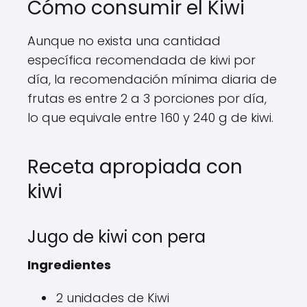
Cómo consumir el Kiwi
Aunque no exista una cantidad
específica recomendada de kiwi por
día, la recomendación mínima diaria de
frutas es entre 2 a 3 porciones por día,
lo que equivale entre 160 y 240 g de kiwi.
Receta apropiada con
kiwi
Jugo de kiwi con pera
Ingredientes
2 unidades de Kiwi