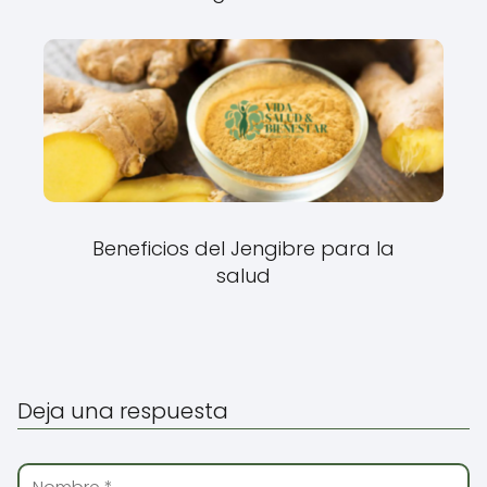
Beneficios del Jengibre para la
salud
Deja una respuesta