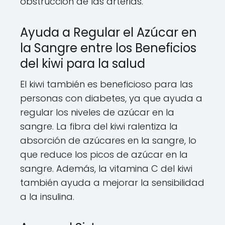
obstrucción de las arterias.
Ayuda a Regular el Azúcar en
la Sangre entre los Beneficios
del kiwi para la salud
El kiwi también es beneficioso para las
personas con diabetes, ya que ayuda a
regular los niveles de azúcar en la
sangre. La fibra del kiwi ralentiza la
absorción de azúcares en la sangre, lo
que reduce los picos de azúcar en la
sangre. Además, la vitamina C del kiwi
también ayuda a mejorar la sensibilidad
a la insulina.