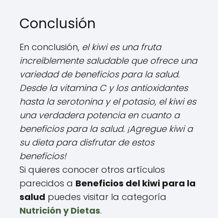
Conclusión
En conclusión,
el kiwi es una fruta
increíblemente saludable que ofrece una
variedad de beneficios para la salud.
Desde la vitamina C y los antioxidantes
hasta la serotonina y el potasio, el kiwi es
una verdadera potencia en cuanto a
beneficios para la salud. ¡Agregue kiwi a
su dieta para disfrutar de estos
beneficios!
Si quieres conocer otros artículos
parecidos a
Beneficios del kiwi para la
salud
puedes visitar la categoría
Nutrición y Dietas
.