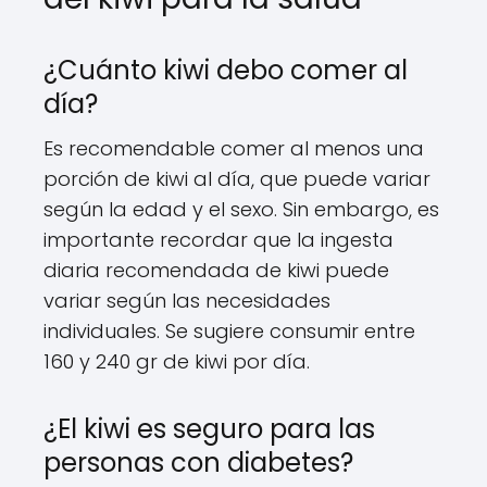
¿Cuánto kiwi debo comer al
día?
Es recomendable comer al menos una
porción de kiwi al día, que puede variar
según la edad y el sexo. Sin embargo, es
importante recordar que la ingesta
diaria recomendada de kiwi puede
variar según las necesidades
individuales. Se sugiere consumir entre
160 y 240 gr de kiwi por día.
¿El kiwi es seguro para las
personas con diabetes?