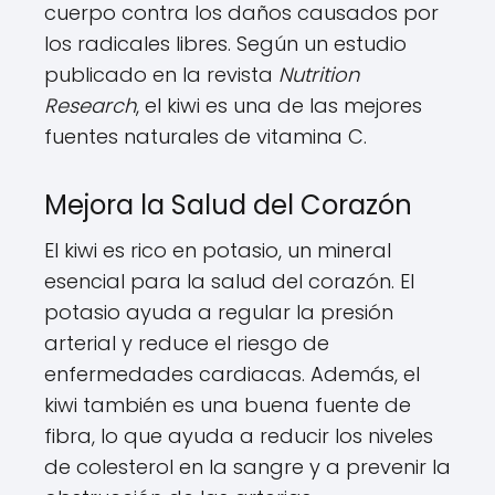
cuerpo contra los daños causados por
los radicales libres. Según un estudio
publicado en la revista
Nutrition
Research
, el kiwi es una de las mejores
fuentes naturales de vitamina C.
Mejora la Salud del Corazón
El kiwi es rico en potasio, un mineral
esencial para la salud del corazón. El
potasio ayuda a regular la presión
arterial y reduce el riesgo de
enfermedades cardiacas. Además, el
kiwi también es una buena fuente de
fibra, lo que ayuda a reducir los niveles
de colesterol en la sangre y a prevenir la