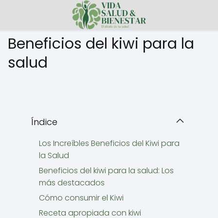
Beneficios del kiwi para la
salud
Índice
Los Increíbles Beneficios del Kiwi para
la Salud
Beneficios del kiwi para la salud: Los
más destacados
Cómo consumir el Kiwi
Receta apropiada con kiwi