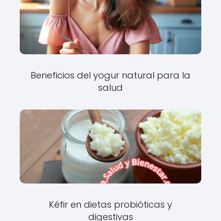
Beneficios del yogur natural para la
salud
Kéfir en dietas probióticas y
digestivas