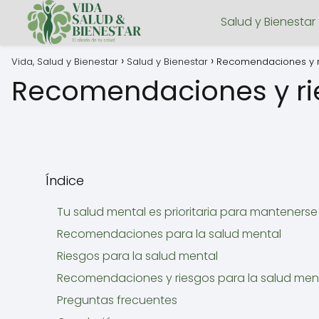
Salud y Bienestar
Vida, Salud y Bienestar
Salud y Bienestar
Recomendaciones y r
Recomendaciones y rie
Índice
Tu salud mental es prioritaria para mantener
Recomendaciones para la salud mental
Riesgos para la salud mental
Recomendaciones y riesgos para la salud menta
Preguntas frecuentes