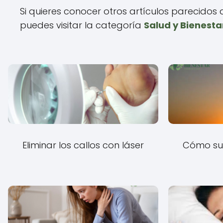
Si quieres conocer otros artículos parecidos
puedes visitar la categoría
Salud y Bienesta
Eliminar los callos con láser
Cómo su