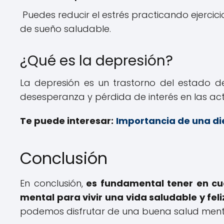
Puedes reducir el estrés practicando ejercic
de sueño saludable.
¿Qué es la depresión?
La depresión es un trastorno del estado de
desesperanza y pérdida de interés en las act
Te puede interesar:
Importancia de una die
Conclusión
En conclusión,
es fundamental tener en cue
mental para vivir una vida saludable y feli
podemos disfrutar de una buena salud mental 