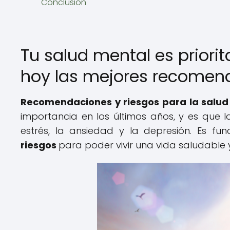
Conclusión
Tu salud mental es priori
hoy las mejores recomen
Recomendaciones y riesgos para la salud
importancia en los últimos años, y es que
estrés, la ansiedad y la depresión. Es f
riesgos
para poder vivir una vida saludable y 