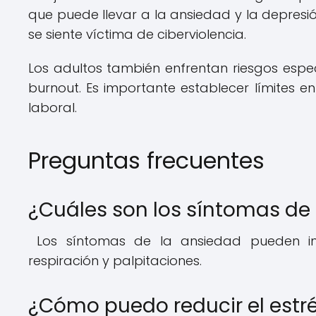
que puede llevar a la ansiedad y la depresió
se siente víctima de ciberviolencia.
Los adultos también enfrentan riesgos espe
burnout. Es importante establecer límites en
laboral.
Preguntas frecuentes
¿Cuáles son los síntomas de
Los síntomas de la ansiedad pueden incl
respiración y palpitaciones.
¿Cómo puedo reducir el estr