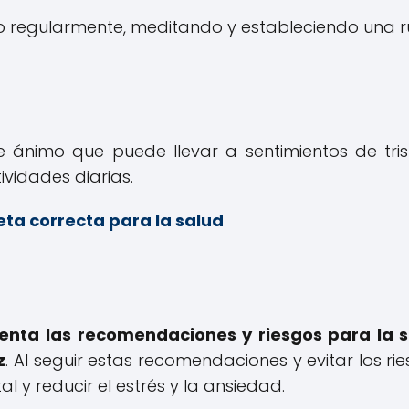
io regularmente, meditando y estableciendo una r
 ánimo que puede llevar a sentimientos de tris
ividades diarias.
ta correcta para la salud
nta las recomendaciones y riesgos para la 
z
. Al seguir estas recomendaciones y evitar los rie
y reducir el estrés y la ansiedad.