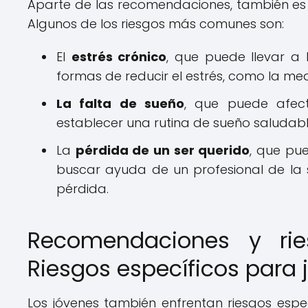
Aparte de las recomendaciones, también es 
Algunos de los riesgos más comunes son:
El
estrés crónico
, que puede llevar a 
formas de reducir el estrés, como la med
La falta de sueño
, que puede afect
establecer una rutina de sueño saludable
La
pérdida de un ser querido
, que pue
buscar ayuda de un profesional de la
pérdida.
Recomendaciones y rie
Riesgos específicos para 
Los jóvenes también enfrentan riesgos esp