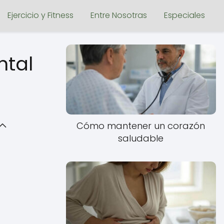
Ejercicio y Fitness
Entre Nosotras
Especiales
ntal
Cómo mantener un corazón
saludable