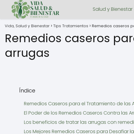
Salud y Bienestar
Vida, Salud y Bienestar
Tips Tratamientos
Remedios caseros par
Remedios caseros para
arrugas
Índice
Remedios Caseros para el Tratamiento de las A
El Poder de los Remedios Caseros Contra las A
Los beneficios de tratar las arrugas con remed
Los Mejores Remedios Caseros para Desafiar la