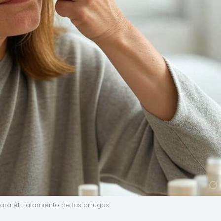
ra el tratamiento de las arrugas