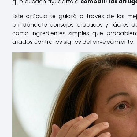
que pueden ayudarte a
combatir las arrug
Este artículo te guiará a través de los me
brindándote consejos prácticos y fáciles d
cómo ingredientes simples que probablem
aliados contra los signos del envejecimiento.