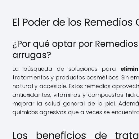
El Poder de los Remedios 
¿Por qué optar por Remedios 
arrugas?
La búsqueda de soluciones para
elimi
tratamientos y productos cosméticos. Sin e
natural y accesible. Estos remedios aprovech
antioxidantes, vitaminas y compuestos hi
mejorar la salud general de la piel. Ademá
químicos agresivos que a veces se encuentra
Los beneficios de trat