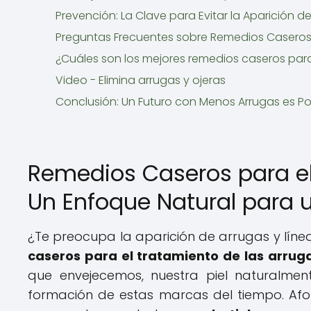
Prevención: La Clave para Evitar la Aparición d
Preguntas Frecuentes sobre Remedios Caseros 
¿Cuáles son los mejores remedios caseros para
Video - Elimina arrugas y ojeras
Conclusión: Un Futuro con Menos Arrugas es Po
Remedios Caseros para el
Un Enfoque Natural para 
¿Te preocupa la aparición de arrugas y líne
caseros para el tratamiento de las arrug
que envejecemos, nuestra piel naturalment
formación de estas marcas del tiempo. Af