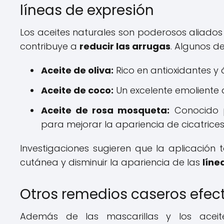
líneas de expresión
Los aceites naturales son poderosos aliado
contribuye a
reducir las arrugas
. Algunos 
Aceite de oliva:
Rico en antioxidantes y 
Aceite de coco:
Un excelente emoliente
Aceite de rosa mosqueta:
Conocido p
para mejorar la apariencia de cicatrice
Investigaciones sugieren que la aplicación 
cutánea y disminuir la apariencia de las
líne
Otros remedios caseros efect
Además de las mascarillas y los aceit