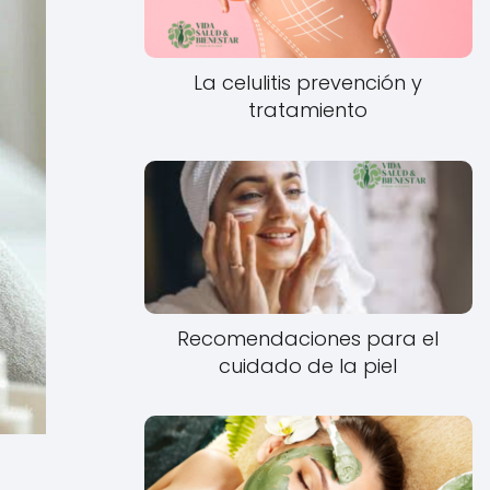
La celulitis prevención y
tratamiento
Recomendaciones para el
cuidado de la piel