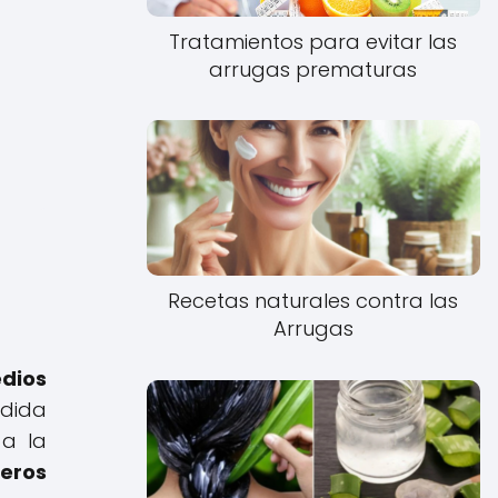
Tratamientos para evitar las
arrugas prematuras
:
Recetas naturales contra las
Arrugas
dios
edida
 a la
eros