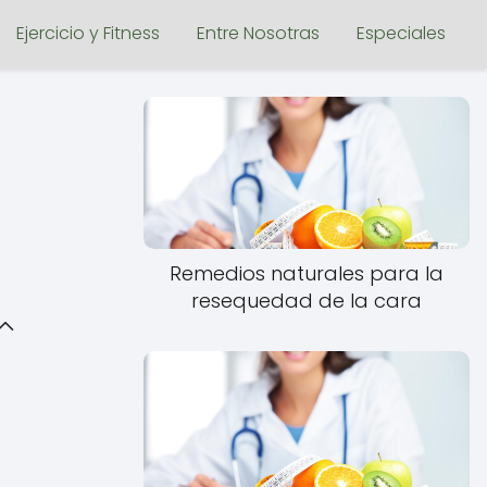
Ejercicio y Fitness
Entre Nosotras
Especiales
Remedios naturales para la
resequedad de la cara