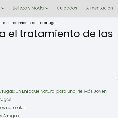
Belleza y Moda
Cuidados
Alimentación
a el tratamiento de las arrugas
 el tratamiento de las
rrugas: Un Enfoque Natural para una Piel Más Joven
rrugas
ios naturales
s Arrugas