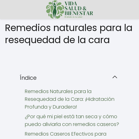
Remedios naturales para la
resequedad de la cara
Índice
Remedios Naturales para la
Resequedad de la Cara: ¡Hidratación
Profunda y Duradera!
¿Por qué mi piel está tan seca y cómo
puedo aliviarla con remedios caseros?
Remedios Caseros Efectivos para