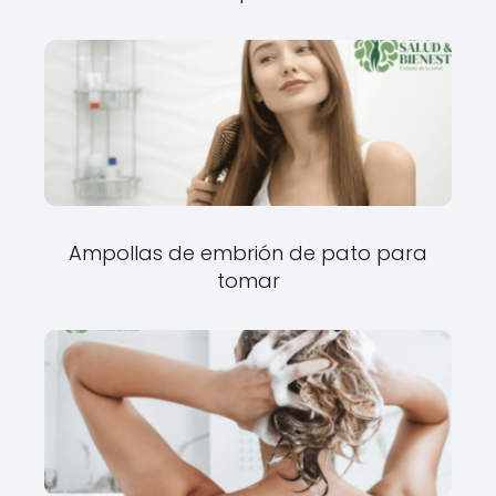
Ampollas de embrión de pato para
tomar