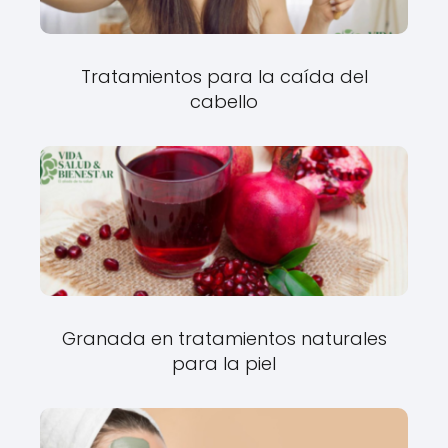
Tratamientos para la caída del
cabello
Granada en tratamientos naturales
para la piel