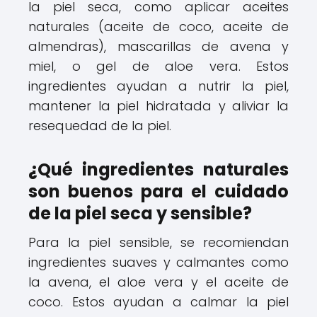
la piel seca, como aplicar aceites
naturales (aceite de coco, aceite de
almendras), mascarillas de avena y
miel, o gel de aloe vera. Estos
ingredientes ayudan a nutrir la piel,
mantener la piel hidratada y aliviar la
resequedad de la piel.
¿Qué ingredientes naturales
son buenos para el cuidado
de la piel seca y sensible?
Para la piel sensible, se recomiendan
ingredientes suaves y calmantes como
la avena, el aloe vera y el aceite de
coco. Estos ayudan a calmar la piel