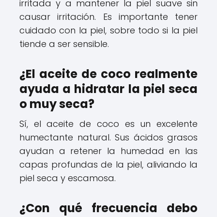
irritada y a mantener la piel suave sin
causar irritación. Es importante tener
cuidado con la piel, sobre todo si la piel
tiende a ser sensible.
¿El aceite de coco realmente
ayuda a hidratar la piel seca
o muy seca?
Sí, el aceite de coco es un excelente
humectante natural. Sus ácidos grasos
ayudan a retener la humedad en las
capas profundas de la piel, aliviando la
piel seca y escamosa.
¿Con qué frecuencia debo