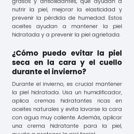
grasos y antioxidantes, que ayudan a
nutrir la piel, mejorar la elasticidad y
prevenir la pérdida de humedad. Estos
aceites ayudan a mantener la piel
hidratada y a prevenir la piel agrietada.
¿Cómo puedo evitar la piel
seca en la cara y el cuello
durante el invierno?
Durante el invierno, es crucial mantener
la piel hidratada. Usa un humidificador,
aplica cremas hidratantes ricas en
aceites naturales y evita lavarse la cara
con agua muy caliente. Además, aplicar
una crema hidratante para la piel,