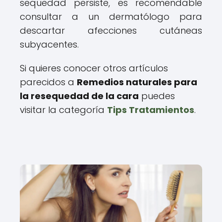
sequedad persiste, es recomendable
consultar a un dermatólogo para
descartar afecciones cutáneas
subyacentes.
Si quieres conocer otros artículos
parecidos a
Remedios naturales para
la resequedad de la cara
puedes
visitar la categoría
Tips Tratamientos
.