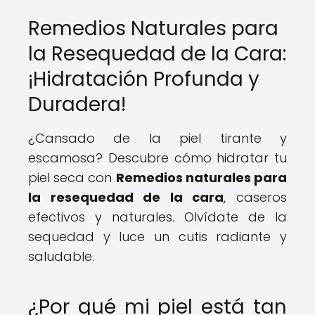
Remedios Naturales para
la Resequedad de la Cara:
¡Hidratación Profunda y
Duradera!
¿Cansado de la piel tirante y
escamosa? Descubre cómo hidratar tu
piel seca con
Remedios naturales para
la resequedad de la cara
, caseros
efectivos y naturales. Olvídate de la
sequedad y luce un cutis radiante y
saludable.
¿Por qué mi piel está tan