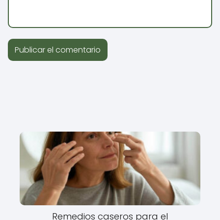
Remedios caseros para el