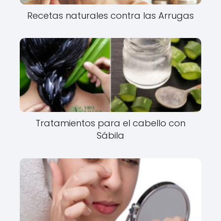
Recetas naturales contra las Arrugas
Tratamientos para el cabello con
Sábila