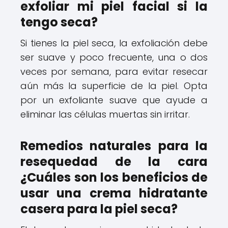
exfoliar mi piel facial si la
tengo seca?
Si tienes la piel seca, la exfoliación debe
ser suave y poco frecuente, una o dos
veces por semana, para evitar resecar
aún más la superficie de la piel. Opta
por un exfoliante suave que ayude a
eliminar las células muertas sin irritar.
Remedios naturales para la
resequedad de la cara
¿Cuáles son los beneficios de
usar una crema hidratante
casera para la piel seca?