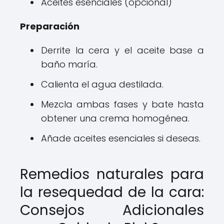
Aceites esenciales (opcional)
Preparación
Derrite la cera y el aceite base a
baño maría.
Calienta el agua destilada.
Mezcla ambas fases y bate hasta
obtener una crema homogénea.
Añade aceites esenciales si deseas.
Remedios naturales para
la resequedad de la cara:
Consejos Adicionales