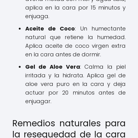
aplica en la cara por 15 minutos y
enjuaga.
Aceite de Coco
: Un humectante
natural que retiene la humedad.
Aplica aceite de coco virgen extra
en la cara antes de dormir.
Gel de Aloe Vera
: Calma la piel
irritada y la hidrata. Aplica gel de
aloe vera puro en la cara y deja
actuar por 20 minutos antes de
enjuagar.
Remedios naturales para
la resequedad de la cara