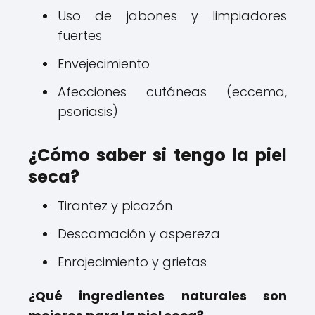
Uso de jabones y limpiadores
fuertes
Envejecimiento
Afecciones cutáneas (eccema,
psoriasis)
¿Cómo saber si tengo la piel
seca?
Tirantez y picazón
Descamación y aspereza
Enrojecimiento y grietas
¿Qué ingredientes naturales son