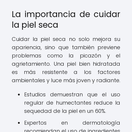
La importancia de cuidar
la piel seca
Cuidar la piel seca no solo mejora su
apariencia, sino que también previene
problemas como la picazón y el
agrietamiento. Una piel bien hidratada
es más resistente a los factores
ambientales y luce más joven y radiante.
Estudios demuestran que el uso
regular de humectantes reduce la
sequedad de la piel en un 60%.
Expertos en dermatología
recomiendan el uso de ingredientes