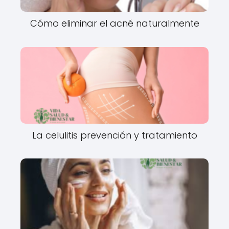
Cómo eliminar el acné naturalmente
La celulitis prevención y tratamiento