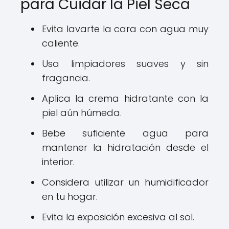
para Cuidar la Piel Seca
Evita lavarte la cara con agua muy
caliente.
Usa limpiadores suaves y sin
fragancia.
Aplica la crema hidratante con la
piel aún húmeda.
Bebe suficiente agua para
mantener la hidratación desde el
interior.
Considera utilizar un humidificador
en tu hogar.
Evita la exposición excesiva al sol.