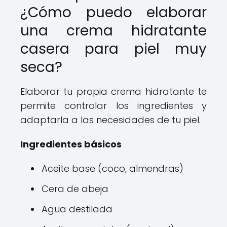
¿Cómo puedo elaborar
una crema hidratante
casera para piel muy
seca?
Elaborar tu propia crema hidratante te
permite controlar los ingredientes y
adaptarla a las necesidades de tu piel.
Ingredientes básicos
Aceite base (coco, almendras)
Cera de abeja
Agua destilada