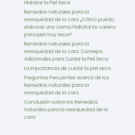
Hidratar la Piel Seca
Remedios naturales para la
resequedad de la cara ¿Cómo puedo
elaborar una crema hidratante casera
para piel muy seca?
Remedios naturales para la
resequedad de la cara: Consejos
Adicionales para Cuidar la Piel Seca
La importancia de cuidar la piel seca
Preguntas Frecuentes acerca de los
Remedios naturales para la
resequedad de la cara
Conclusión sobre los Remedios
naturales para la resequedad de la
cara