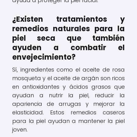
ayuda a proteger la piel facial.
¿Existen tratamientos y
remedios naturales para la
piel seca que también
ayuden a combatir el
envejecimiento?
Sí, ingredientes como el aceite de rosa
mosqueta y el aceite de argán son ricos
en antioxidantes y ácidos grasos que
ayudan a nutrir la piel, reducir la
apariencia de arrugas y mejorar la
elasticidad. Estos remedios caseros
para la piel ayudan a mantener la piel
joven.