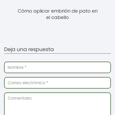
Cómo aplicar embrión de pato en
el cabello
Deja una respuesta