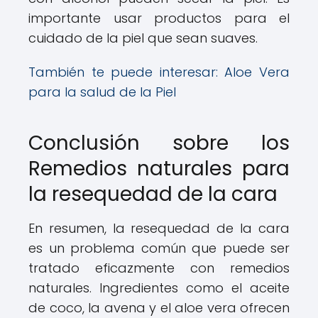
importante usar productos para el
cuidado de la piel que sean suaves.
También te puede interesar:
Aloe Vera
para la salud de la Piel
Conclusión sobre los
Remedios naturales para
la resequedad de la cara
En resumen, la resequedad de la cara
es un problema común que puede ser
tratado eficazmente con remedios
naturales. Ingredientes como el aceite
de coco, la avena y el aloe vera ofrecen