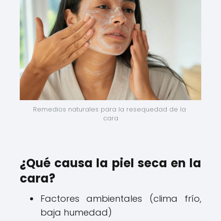
Remedios naturales para la resequedad de la 
cara
¿Qué causa la piel seca en la
cara?
Factores ambientales (clima frío,
baja humedad)