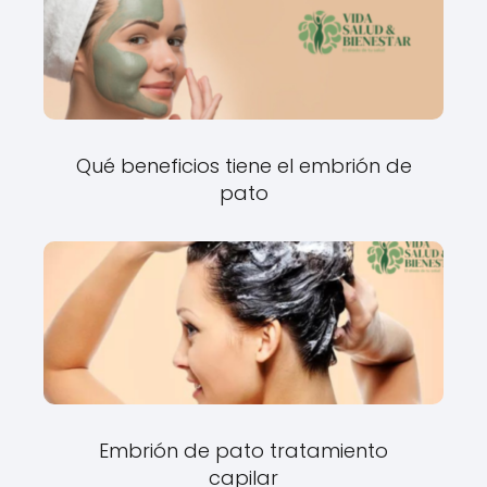
Qué beneficios tiene el embrión de
pato
Embrión de pato tratamiento
capilar