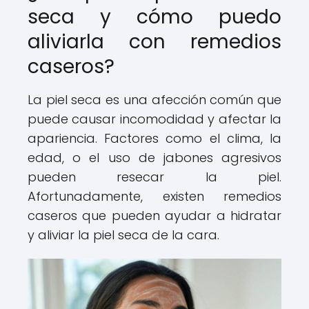
seca y cómo puedo
aliviarla con remedios
caseros?
La piel seca es una afección común que
puede causar incomodidad y afectar la
apariencia. Factores como el clima, la
edad, o el uso de jabones agresivos
pueden resecar la piel.
Afortunadamente, existen remedios
caseros que pueden ayudar a hidratar
y aliviar la piel seca de la cara.