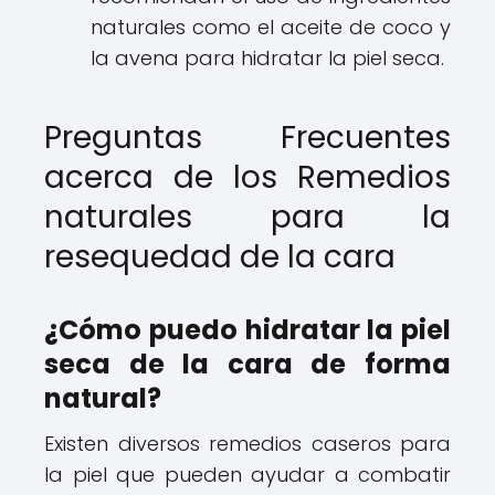
naturales como el aceite de coco y
la avena para hidratar la piel seca.
Preguntas Frecuentes
acerca de los Remedios
naturales para la
resequedad de la cara
¿Cómo puedo hidratar la piel
seca de la cara de forma
natural?
Existen diversos remedios caseros para
la piel que pueden ayudar a combatir