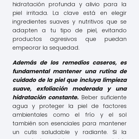
hidratación profunda y alivio para la
piel irritada. La clave está en elegir
ingredientes suaves y nutritivos que se
adapten a tu tipo de piel, evitando
productos agresivos que puedan
empeorar la sequedad.
Además de los remedios caseros, es
fundamental mantener una rutina de
cuidado de la piel que incluya limpieza
suave, exfoliación moderada y una
hidratación constante.
Beber suficiente
agua y proteger la piel de factores
ambientales como el frío y el sol
también son esenciales para mantener
un cutis saludable y radiante. Si la