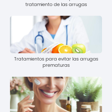
tratamiento de las arrugas
Tratamientos para evitar las arrugas
prematuras