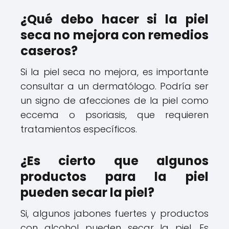
¿Qué debo hacer si la piel
seca no mejora con remedios
caseros?
Si la piel seca no mejora, es importante
consultar a un dermatólogo. Podría ser
un signo de afecciones de la piel como
eccema o psoriasis, que requieren
tratamientos específicos.
¿Es cierto que algunos
productos para la piel
pueden secar la piel?
Si, algunos jabones fuertes y productos
con alcohol pueden secar la piel. Es