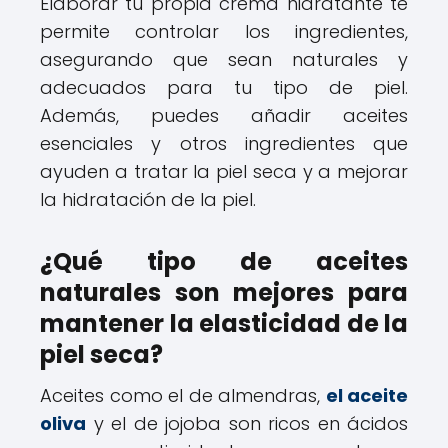
Elaborar tu propia crema hidratante te
permite controlar los ingredientes,
asegurando que sean naturales y
adecuados para tu tipo de piel.
Además, puedes añadir aceites
esenciales y otros ingredientes que
ayuden a tratar la piel seca y a mejorar
la hidratación de la piel.
¿Qué tipo de aceites
naturales son mejores para
mantener la elasticidad de la
piel seca?
Aceites como el de almendras,
el aceite
oliva
y el de jojoba son ricos en ácidos