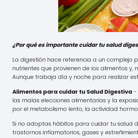
¿Por qué es importante cuidar tu salud diges
La digestión hace referencia a un complejo 
nutrientes que provienen de los alimentos y, 
Aunque trabaja día y noche para realizar est
Alimentos para cuidar tu Salud Digestiva
-
las malas elecciones alimentarias y la exposic
por el metabolismo lento, la actividad hormo
Si no adoptas hábitos para cuidar tu salud d
trastornos inflamatorios, gases y estreñimien