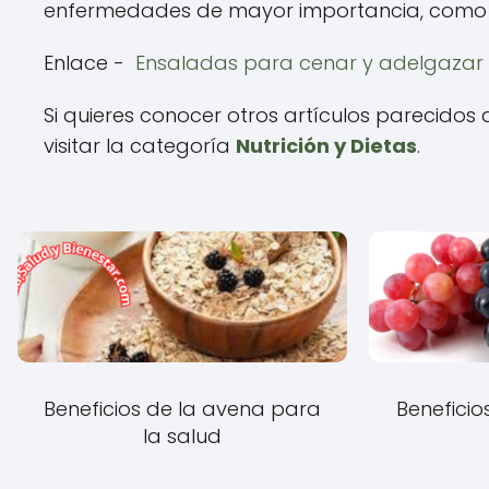
enfermedades de mayor importancia, como es e
Enlace -
Ensaladas para cenar y adelgazar
Si quieres conocer otros artículos parecidos
visitar la categoría
Nutrición y Dietas
.
Beneficios de la avena para
Beneficio
la salud