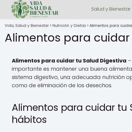
Salud y Bienestar
Vida, Salud y Bienestar
Nutrición y Dietas
Alimentos para cuidar
Alimentos para cuidar 
Alimentos para cuidar tu Salud Digestiva
– 
importante es mantener una buena alimentaci
sistema digestivo, una adecuada nutrición op
como de eliminación de los desechos.
Alimentos para cuidar tu
hábitos