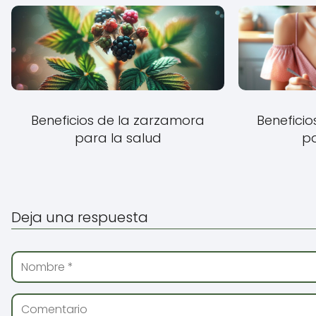
Beneficios de la zarzamora
Beneficio
para la salud
pa
Deja una respuesta