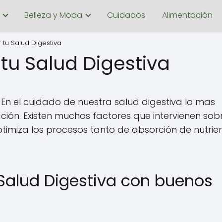
Belleza y Moda
Cuidados
Alimentación
 tu Salud Digestiva
tu Salud Digestiva
En el cuidado de nuestra salud digestiva lo mas
ón. Existen muchos factores que intervienen sobr
timiza los procesos tanto de absorción de nutrie
 Salud Digestiva con buenos