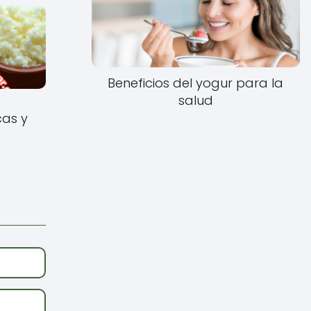
Beneficios del yogur para la
salud
cas y