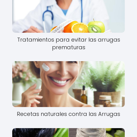
Tratamientos para evitar las arrugas
prematuras
Recetas naturales contra las Arrugas