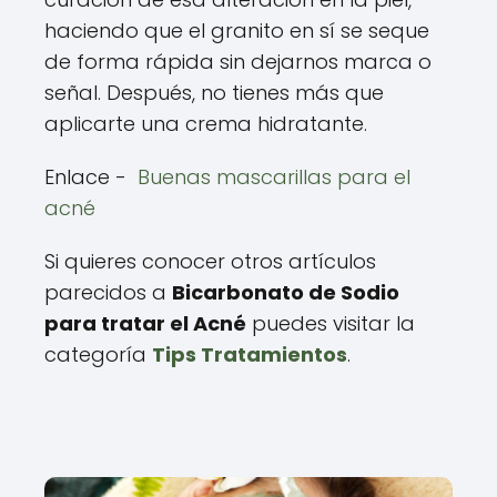
haciendo que el granito en sí se seque
de forma rápida sin dejarnos marca o
señal. Después, no tienes más que
aplicarte una crema hidratante.
Enlace -
Buenas mascarillas para el
acné
Si quieres conocer otros artículos
parecidos a
Bicarbonato de Sodio
para tratar el Acné
puedes visitar la
categoría
Tips Tratamientos
.