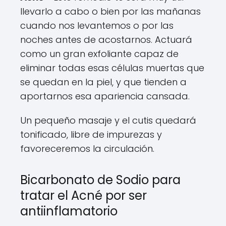
llevarlo a cabo o bien por las mañanas
cuando nos levantemos o por las
noches antes de acostarnos. Actuará
como un gran exfoliante capaz de
eliminar todas esas células muertas que
se quedan en la piel, y que tienden a
aportarnos esa apariencia cansada.
Un pequeño masaje y el cutis quedará
tonificado, libre de impurezas y
favoreceremos la circulación.
Bicarbonato de Sodio para
tratar el Acné por ser
antiinflamatorio