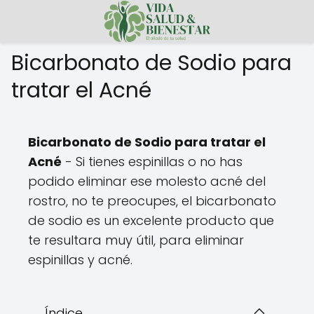
Bicarbonato de Sodio para
tratar el Acné
Bicarbonato de Sodio para tratar el
Acné
- Si tienes espinillas o no has
podido eliminar ese molesto acné del
rostro, no te preocupes, el bicarbonato
de sodio es un excelente producto que
te resultara muy útil, para eliminar
espinillas y acné.
Índice