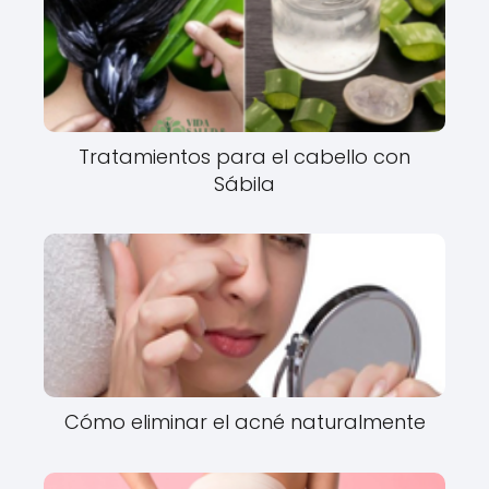
Tratamientos para el cabello con
Sábila
Cómo eliminar el acné naturalmente