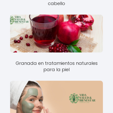
cabello
Granada en tratamientos naturales
para la piel