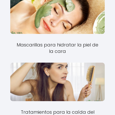
Mascarillas para hidratar la piel de
la cara
Tratamientos para la caída del