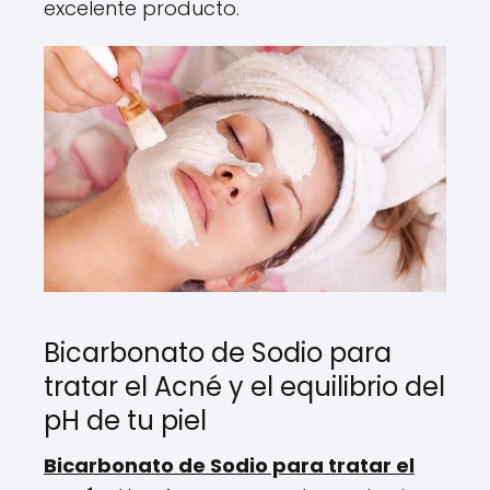
excelente producto.
Bicarbonato de Sodio para
tratar el Acné y el equilibrio del
pH de tu piel
Bicarbonato de Sodio para tratar el