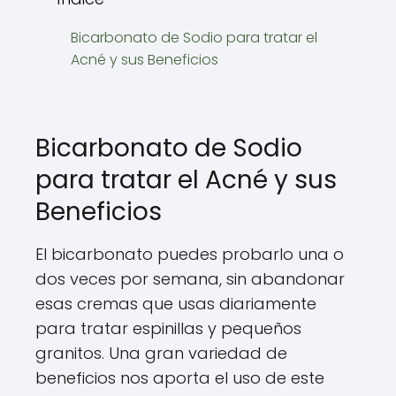
Bicarbonato de Sodio para tratar el
Acné y sus Beneficios
Bicarbonato de Sodio
para tratar el Acné y sus
Beneficios
El bicarbonato puedes probarlo una o
dos veces por semana, sin abandonar
esas cremas que usas diariamente
para tratar espinillas y pequeños
granitos. Una gran variedad de
beneficios nos aporta el uso de este