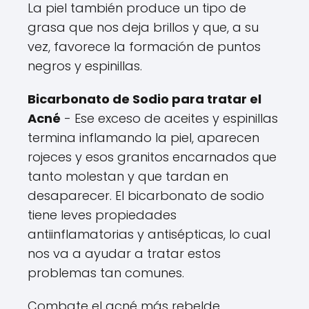
La piel también produce un tipo de
grasa que nos deja brillos y que, a su
vez, favorece la formación de puntos
negros y espinillas.
Bicarbonato de Sodio para tratar el
Acné
- Ese exceso de aceites y espinillas
termina inflamando la piel, aparecen
rojeces y esos granitos encarnados que
tanto molestan y que tardan en
desaparecer. El bicarbonato de sodio
tiene leves propiedades
antiinflamatorias y antisépticas, lo cual
nos va a ayudar a tratar estos
problemas tan comunes.
Combate el acné más rebelde