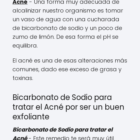
Acné
- Una forma muy adecuada de
alcalinizar nuestro organismo es tomar
un vaso de agua con una cucharada
de bicarbonato de sodio y un poco de
zumo de limón. De esa forma el pH se
equilibra.
El acné es una de esas alteraciones más
comunes, dado ese exceso de grasa y
toxinas.
Bicarbonato de Sodio para
tratar el Acné por ser un buen
exfoliante
Bicarbonato de Sodio para tratar el
Acné
- Este remedio te será muy útil