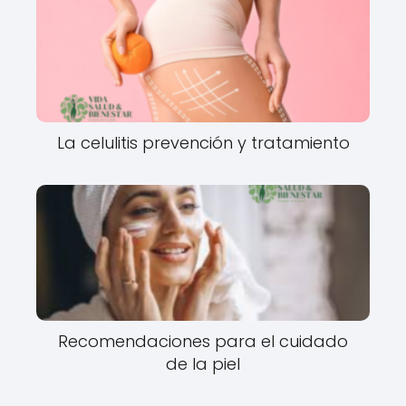
La celulitis prevención y tratamiento
Recomendaciones para el cuidado
de la piel