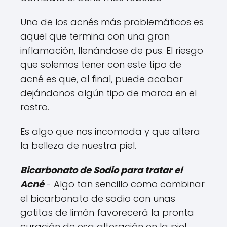
Uno de los acnés más problemáticos es
aquel que termina con una gran
inflamación, llenándose de pus. El riesgo
que solemos tener con este tipo de
acné es que, al final, puede acabar
dejándonos algún tipo de marca en el
rostro.
Es algo que nos incomoda y que altera
la belleza de nuestra piel.
Bicarbonato de Sodio para tratar el
Acné
- Algo tan sencillo como combinar
el bicarbonato de sodio con unas
gotitas de limón favorecerá la pronta
curación de esa alteración en la piel,