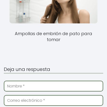
Ampollas de embrión de pato para
tomar
Deja una respuesta