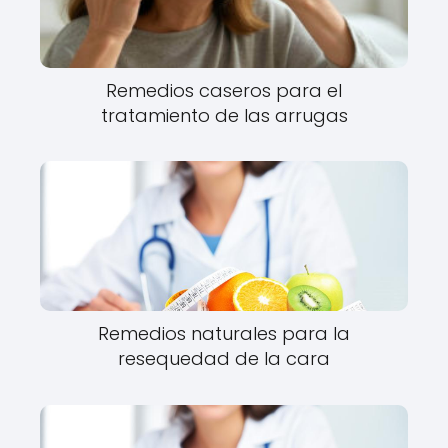
Remedios caseros para el
tratamiento de las arrugas
Remedios naturales para la
resequedad de la cara