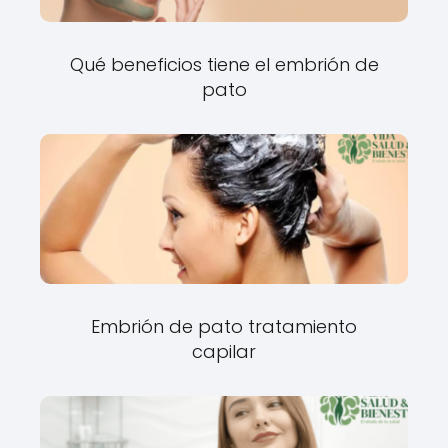
Qué beneficios tiene el embrión de
pato
Embrión de pato tratamiento
capilar