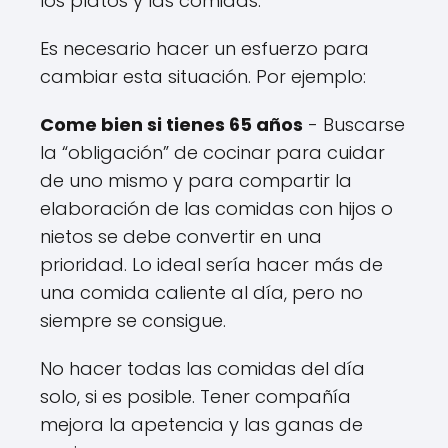
los platos y las comidas.
Es necesario hacer un esfuerzo para
cambiar esta situación. Por ejemplo:
Come bien si tienes 65 años
- Buscarse
la “obligación” de cocinar para cuidar
de uno mismo y para compartir la
elaboración de las comidas con hijos o
nietos se debe convertir en una
prioridad. Lo ideal sería hacer más de
una comida caliente al día, pero no
siempre se consigue.
No hacer todas las comidas del día
solo, si es posible. Tener compañía
mejora la apetencia y las ganas de