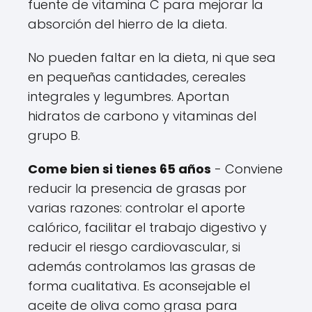
fuente de vitamina C para mejorar la
absorción del hierro de la dieta.
No pueden faltar en la dieta, ni que sea
en pequeñas cantidades, cereales
integrales y legumbres. Aportan
hidratos de carbono y vitaminas del
grupo B.
Come bien si tienes 65 años
- Conviene
reducir la presencia de grasas por
varias razones: controlar el aporte
calórico, facilitar el trabajo digestivo y
reducir el riesgo cardiovascular, si
además controlamos las grasas de
forma cualitativa. Es aconsejable el
aceite de oliva como grasa para