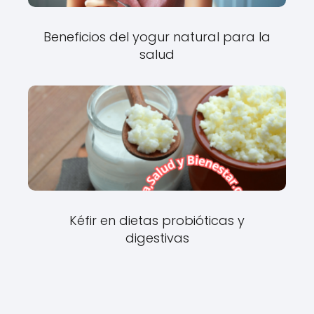
Beneficios del yogur natural para la
salud
Kéfir en dietas probióticas y
digestivas