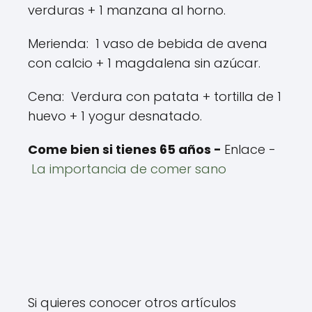
verduras + 1 manzana al horno.
Merienda: 1 vaso de bebida de avena
con calcio + 1 magdalena sin azúcar.
Cena: Verdura con patata + tortilla de 1
huevo + 1 yogur desnatado.
Come bien si tienes 65 años -
Enlace -
La importancia de comer sano
Si quieres conocer otros artículos