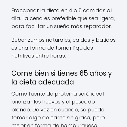
Fraccionar la dieta en 4 o 5 comidas al
día. La cena es preferible que sea ligera,
para facilitar un sueño más reparador.
Beber zumos naturales, caldos y batidos
es una forma de tomar líquidos
nutritivos entre horas.
Come bien si tienes 65 años y
la dieta adecuada
Como fuente de proteína será ideal
priorizar los huevos y el pescado
blando. De vez en cuando, se puede
tomar algo de carne sin grasa, pero
mejor en forma de hamburguesa,