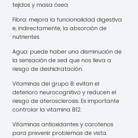
tejidos y masa ósea.
Fibra: mejora la funcionalidad digestiva
e, indirectamente, la absorción de
nutrientes.
Agua: puede haber una disminución de
la sensación de sed que nos lleva a
riesgo de deshidratación.
Vitaminas del grupo B: evitan el
deterioro neurocognitivo y reducen el
riesgo de aterosclerosis. Es importante
controlar la vitamina B12.
Vitaminas antioxidantes y carotenos
para prevenir problemas de vista.