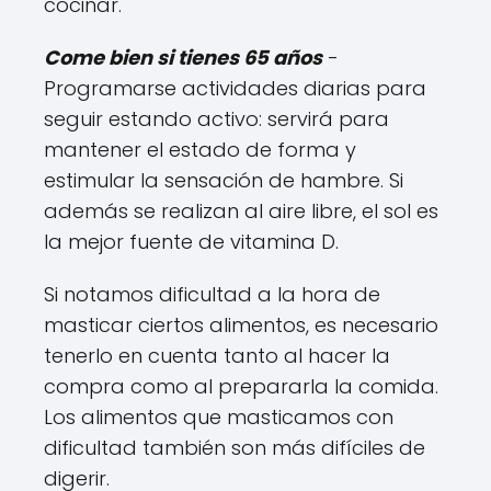
cocinar.
Come bien si tienes 65 años
-
Programarse actividades diarias para
seguir estando activo: servirá para
mantener el estado de forma y
estimular la sensación de hambre. Si
además se realizan al aire libre, el sol es
la mejor fuente de vitamina D.
Si notamos dificultad a la hora de
masticar ciertos alimentos, es necesario
tenerlo en cuenta tanto al hacer la
compra como al prepararla la comida.
Los alimentos que masticamos con
dificultad también son más difíciles de
digerir.