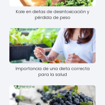
Kale en dietas de desintoxicación y
pérdida de peso
Importancia de una dieta correcta
para la salud