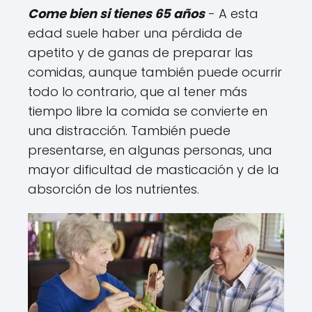
Come bien si tienes 65 años
- A esta
edad suele haber una pérdida de
apetito y de ganas de preparar las
comidas, aunque también puede ocurrir
todo lo contrario, que al tener más
tiempo libre la comida se convierte en
una distracción. También puede
presentarse, en algunas personas, una
mayor dificultad de masticación y de la
absorción de los nutrientes.