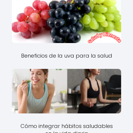
Beneficios de la uva para la salud
Cómo integrar hábitos saludables