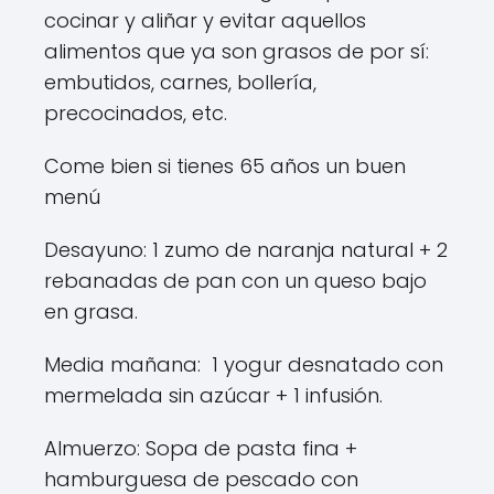
cocinar y aliñar y evitar aquellos
alimentos que ya son grasos de por sí:
embutidos, carnes, bollería,
precocinados, etc.
Come bien si tienes 65 años un buen
menú
Desayuno: 1 zumo de naranja natural + 2
rebanadas de pan con un queso bajo
en grasa.
Media mañana: 1 yogur desnatado con
mermelada sin azúcar + 1 infusión.
Almuerzo: Sopa de pasta fina +
hamburguesa de pescado con