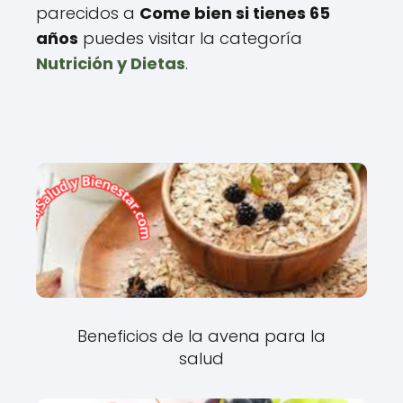
parecidos a
Come bien si tienes 65
años
puedes visitar la categoría
Nutrición y Dietas
.
Beneficios de la avena para la
salud