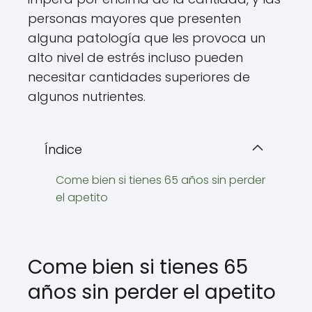
personas mayores que presenten
alguna patología que les provoca un
alto nivel de estrés incluso pueden
necesitar cantidades superiores de
algunos nutrientes.
Índice
Come bien si tienes 65 años sin perder
el apetito
Come bien si tienes 65
años sin perder el apetito