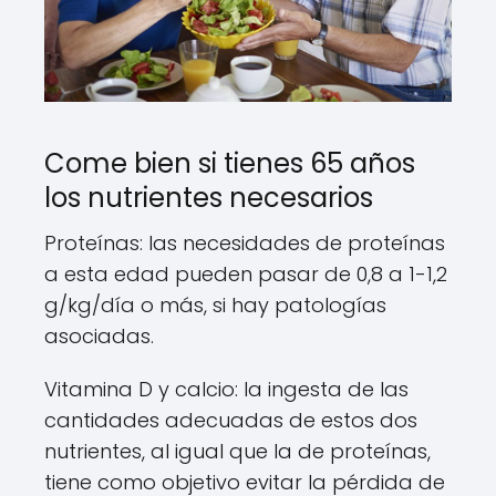
Come bien si tienes 65 años
los nutrientes necesarios
Proteínas: las necesidades de proteínas
a esta edad pueden pasar de 0,8 a 1-1,2
g/kg/día o más, si hay patologías
asociadas.
Vitamina D y calcio: la ingesta de las
cantidades adecuadas de estos dos
nutrientes, al igual que la de proteínas,
tiene como objetivo evitar la pérdida de