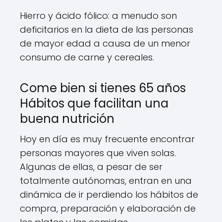
Hierro y ácido fólico: a menudo son
deficitarios en la dieta de las personas
de mayor edad a causa de un menor
consumo de carne y cereales.
Come bien si tienes 65 años
Hábitos que facilitan una
buena nutrición
Hoy en día es muy frecuente encontrar
personas mayores que viven solas.
Algunas de ellas, a pesar de ser
totalmente autónomas, entran en una
dinámica de ir perdiendo los hábitos de
compra, preparación y elaboración de