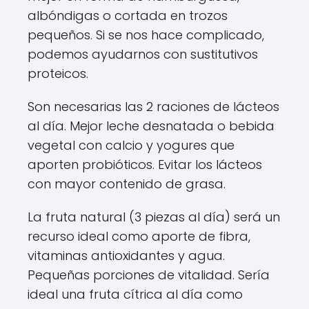
albóndigas o cortada en trozos
pequeños. Si se nos hace complicado,
podemos ayudarnos con sustitutivos
proteicos.
Son necesarias las 2 raciones de lácteos
al día. Mejor leche desnatada o bebida
vegetal con calcio y yogures que
aporten probióticos. Evitar los lácteos
con mayor contenido de grasa.
La fruta natural (3 piezas al día) será un
recurso ideal como aporte de fibra,
vitaminas antioxidantes y agua.
Pequeñas porciones de vitalidad. Sería
ideal una fruta cítrica al día como