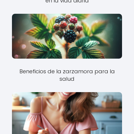
en la vida diaria
Beneficios de la zarzamora para la
salud