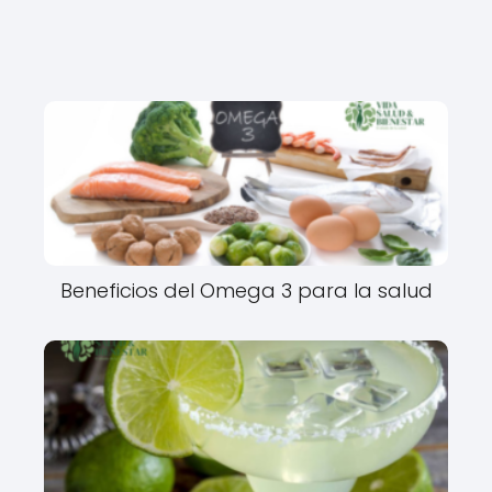
Beneficios del Omega 3 para la salud