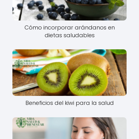
Cómo incorporar arándanos en
dietas saludables
Beneficios del kiwi para la salud