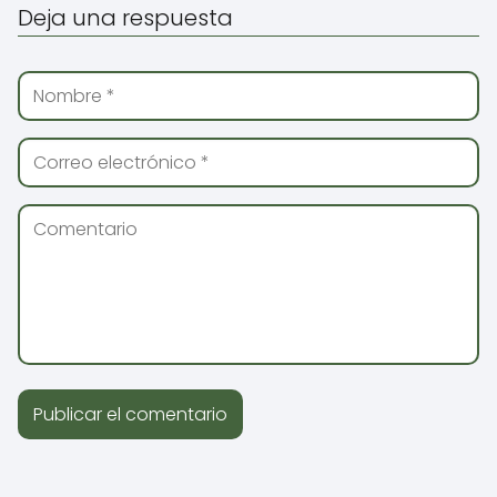
Deja una respuesta