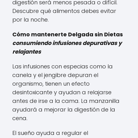
digestión será menos pesada o difícil.
Descubre qué alimentos debes evitar
por la noche.
Cómo mantenerte Delgada sin Dietas
consumiendo infusiones depurativas y
relajantes
Las infusiones con especias como la
canela y el jengibre depuran el
organismo, tienen un efecto
desintoxicante y ayudan a relajarse
antes de irse a la cama. La manzanilla
ayudará a mejorar la digestión de la
cena.
El sueño ayuda a regular el