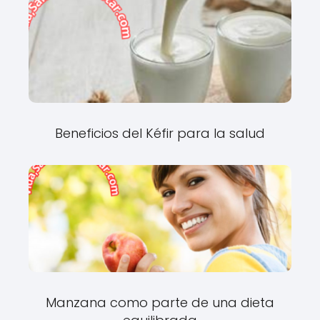
Beneficios del Kéfir para la salud
Manzana como parte de una dieta