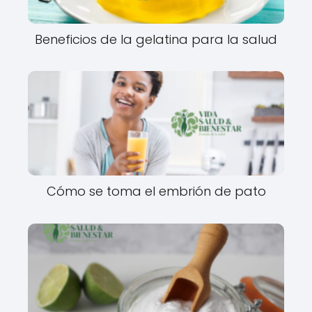
Beneficios de la gelatina para la salud
Cómo se toma el embrión de pato