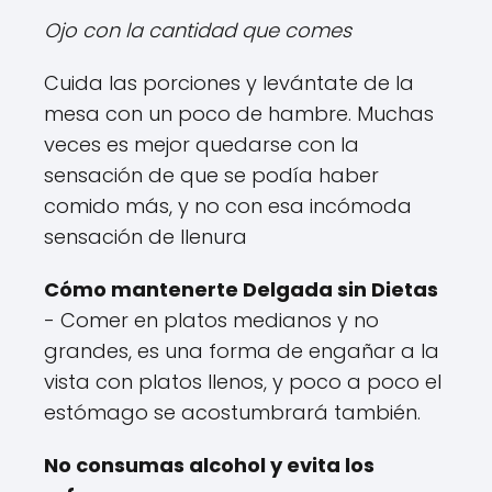
Ojo con la cantidad que comes
Cuida las porciones y levántate de la
mesa con un poco de hambre. Muchas
veces es mejor quedarse con la
sensación de que se podía haber
comido más, y no con esa incómoda
sensación de llenura
Cómo mantenerte Delgada sin Dietas
- Comer en platos medianos y no
grandes, es una forma de engañar a la
vista con platos llenos, y poco a poco el
estómago se acostumbrará también.
No consumas alcohol y evita los