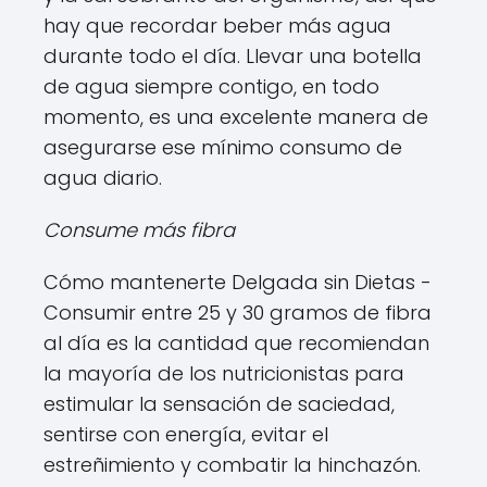
hay que recordar beber más agua
durante todo el día. Llevar una botella
de agua siempre contigo, en todo
momento, es una excelente manera de
asegurarse ese mínimo consumo de
agua diario.
Consume más fibra
Cómo mantenerte Delgada sin Dietas -
Consumir entre 25 y 30 gramos de fibra
al día es la cantidad que recomiendan
la mayoría de los nutricionistas para
estimular la sensación de saciedad,
sentirse con energía, evitar el
estreñimiento y combatir la hinchazón.