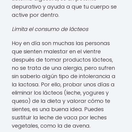
depurativo y ayuda a que tu cuerpo se
active por dentro.
Limita el consumo de lácteos
Hoy en día son muchas las personas
que sienten malestar en el vientre
después de tomar productos lácteos,
no se trata de una alergia, pero sufren
sin saberlo algún tipo de intolerancia a
la lactosa. Por ello, probar unos días a
eliminar los lácteos (leche, yogures y
queso) de la dieta y valorar cómo te
sientes, es una buena idea. Puedes
sustituir la leche de vaca por leches
vegetales, como la de avena.