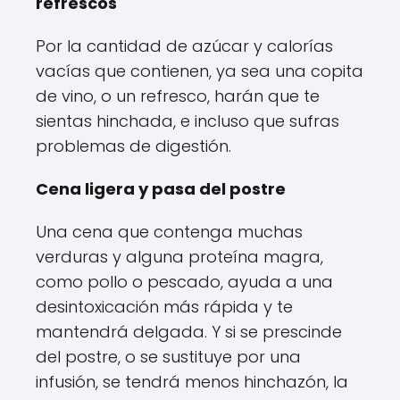
refrescos
Por la cantidad de azúcar y calorías
vacías que contienen, ya sea una copita
de vino, o un refresco, harán que te
sientas hinchada, e incluso que sufras
problemas de digestión.
Cena ligera y pasa del postre
Una cena que contenga muchas
verduras y alguna proteína magra,
como pollo o pescado, ayuda a una
desintoxicación más rápida y te
mantendrá delgada. Y si se prescinde
del postre, o se sustituye por una
infusión, se tendrá menos hinchazón, la