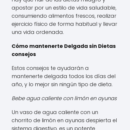
apostar por un estilo de vida saludable,
consumiendo alimentos frescos, realizar
ejercicio físico de forma habitual y llevar
una vida ordenada.
Cómo mantenerte Delgada sin Dietas
consejos
Estos consejos te ayudarán a
mantenerte delgada todos los días del
año, y lo mejor sin ningún tipo de dieta.
Bebe agua caliente con limón en ayunas
Un vaso de agua caliente con un
chorrito de limón en ayunas despierta el
sistema digestivo, es un potente