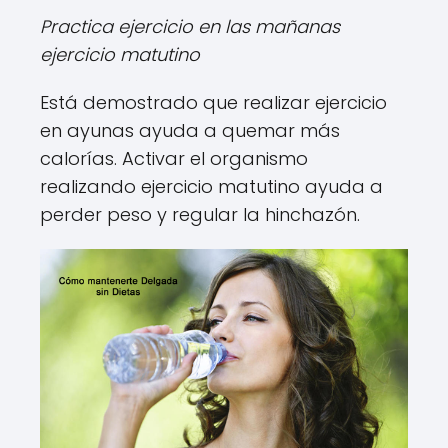
Practica ejercicio en las mañanas
ejercicio matutino
Está demostrado que realizar ejercicio
en ayunas ayuda a quemar más
calorías. Activar el organismo
realizando ejercicio matutino ayuda a
perder peso y regular la hinchazón.