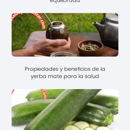
equilibrada
Propiedades y beneficios de la
yerba mate para la salud