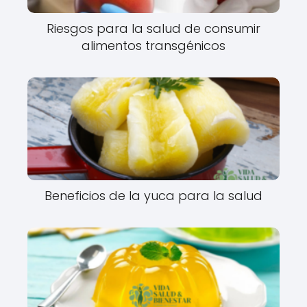
Riesgos para la salud de consumir
alimentos transgénicos
Beneficios de la yuca para la salud