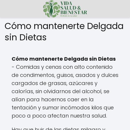
Cómo mantenerte Delgada
sin Dietas
Cómo mantenerte Delgada sin Dietas
- Comidas y cenas con alto contenido
de condimentos, guisos, asados y dulces
cargados de grasas, azúcares y
calorías, sin olvidarnos del alcohol, se
alían para hacernos caer en la
tentación y sumar incómodos kilos que
poco a poco afectan nuestra salud.
Hay que huir de las dietas milagro y