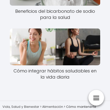
Beneficios del bicarbonato de sodio
para la salud
Cómo integrar hábitos saludables en
la vida diaria
Vida, Salud y Bienestar
Alimentación
Cómo mantenerte