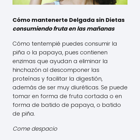
Cómo mantenerte Delgada sin Dietas
consumiendo fruta en las mañanas
Cómo tentempié puedes consumir la
piña o la papaya, pues contienen
enzimas que ayudan a eliminar la
hinchazón al descomponer las
proteínas y facilitar la digestión,
además de ser muy diuréticas. Se puede
tomar en forma de fruta cortada o en
forma de batido de papaya, o batido
de piña.
Come despacio