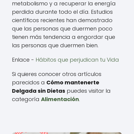
metabolismo y a recuperar la energía
perdida durante todo el día. Estudios
científicos recientes han demostrado
que las personas que duermen poco
tienen más tendencia a engordar que
las personas que duermen bien.
Enlace -
Hábitos que perjudican tu Vida
Si quieres conocer otros artículos
parecidos a
Cómo mantenerte
Delgada sin Dietas
puedes visitar la
categoría
Alimentación
.