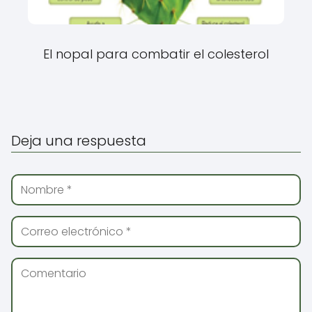
El nopal para combatir el colesterol
Deja una respuesta