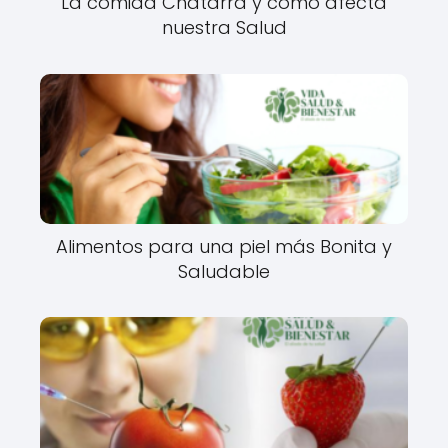
La comida Chatarra y como afecta
nuestra Salud
Alimentos para una piel más Bonita y
Saludable