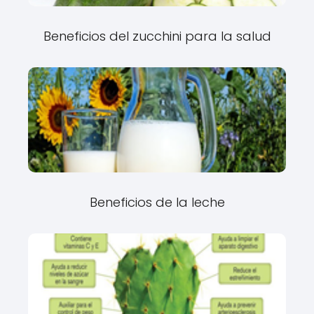
Beneficios del zucchini para la salud
Beneficios de la leche