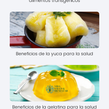
alimentos transgénicos
Beneficios de la yuca para la salud
Beneficios de la gelatina para la salud