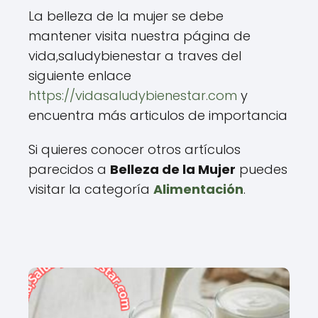
La belleza de la mujer se debe
mantener visita nuestra página de
vida,saludybienestar a traves del
siguiente enlace
https://vidasaludybienestar.com
y
encuentra más articulos de importancia
Si quieres conocer otros artículos
parecidos a
Belleza de la Mujer
puedes
visitar la categoría
Alimentación
.