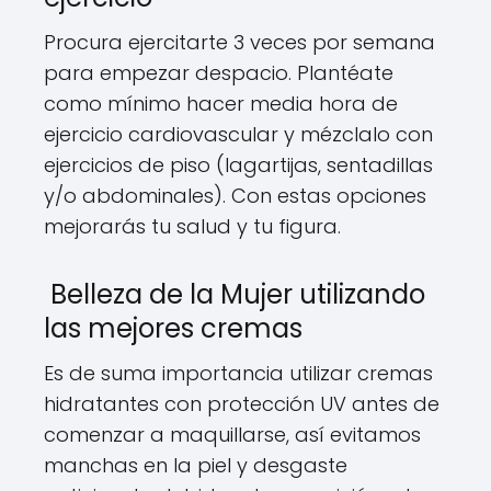
Procura ejercitarte 3 veces por semana
para empezar despacio. Plantéate
como mínimo hacer media hora de
ejercicio cardiovascular y mézclalo con
ejercicios de piso (lagartijas, sentadillas
y/o abdominales). Con estas opciones
mejorarás tu salud y tu figura.
Belleza de la Mujer utilizando
las mejores cremas
Es de suma importancia utilizar cremas
hidratantes con protección UV antes de
comenzar a maquillarse, así evitamos
manchas en la piel y desgaste