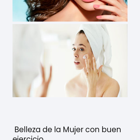
Belleza de la Mujer con buen
ejercicio