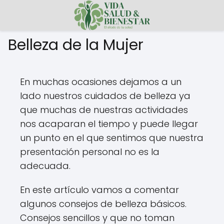
Belleza de la Mujer
En muchas ocasiones dejamos a un
lado nuestros cuidados de belleza ya
que muchas de nuestras actividades
nos acaparan el tiempo y puede llegar
un punto en el que sentimos que nuestra
presentación personal no es la
adecuada.
En este artículo vamos a comentar
algunos consejos de belleza básicos.
Consejos sencillos y que no toman