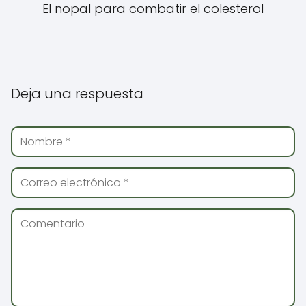
El nopal para combatir el colesterol
Deja una respuesta