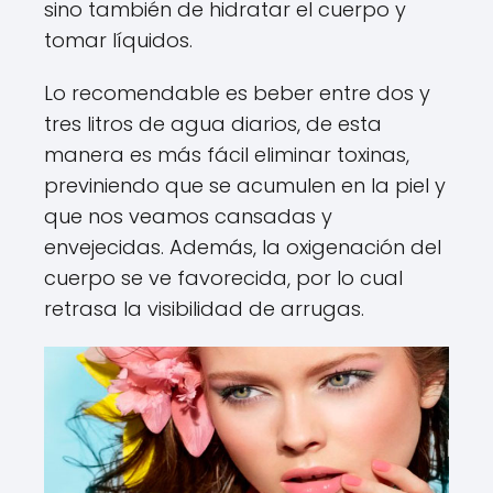
sino también de hidratar el cuerpo y
tomar líquidos.
Lo recomendable es beber entre dos y
tres litros de agua diarios, de esta
manera es más fácil eliminar toxinas,
previniendo que se acumulen en la piel y
que nos veamos cansadas y
envejecidas. Además, la oxigenación del
cuerpo se ve favorecida, por lo cual
retrasa la visibilidad de arrugas.