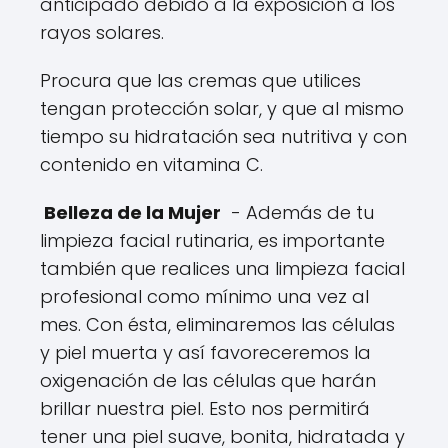
anticipado debido a la exposición a los
rayos solares.
Procura que las cremas que utilices
tengan protección solar, y que al mismo
tiempo su hidratación sea nutritiva y con
contenido en vitamina C.
Belleza de la Mujer
- Además de tu
limpieza facial rutinaria, es importante
también que realices una limpieza facial
profesional como mínimo una vez al
mes. Con ésta, eliminaremos las células
y piel muerta y así favoreceremos la
oxigenación de las células que harán
brillar nuestra piel. Esto nos permitirá
tener una piel suave, bonita, hidratada y