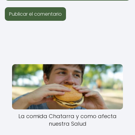
La comida Chatarra y como afecta
nuestra Salud