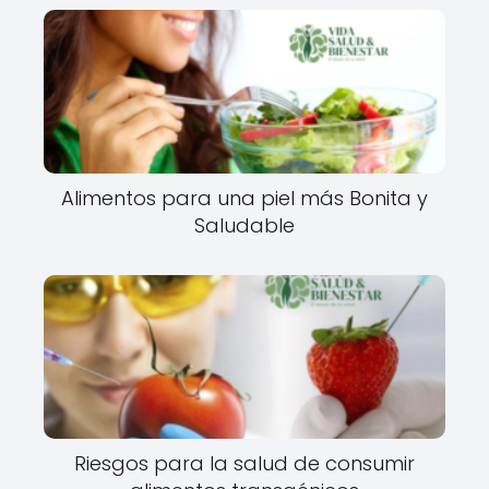
Alimentos para una piel más Bonita y
Saludable
Riesgos para la salud de consumir