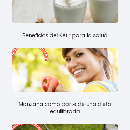
Beneficios del Kéfir para la salud
Manzana como parte de una dieta
equilibrada