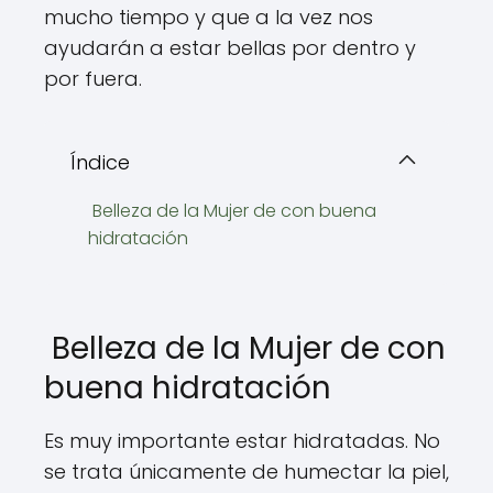
mucho tiempo y que a la vez nos
ayudarán a estar bellas por dentro y
por fuera.
Índice
Belleza de la Mujer de con buena
hidratación
Belleza de la Mujer de con
buena hidratación
Es muy importante estar hidratadas. No
se trata únicamente de humectar la piel,