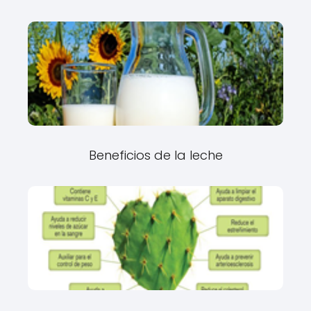
Beneficios de la leche