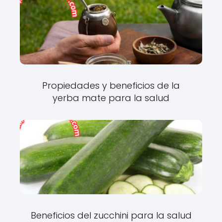
Propiedades y beneficios de la
yerba mate para la salud
Beneficios del zucchini para la salud