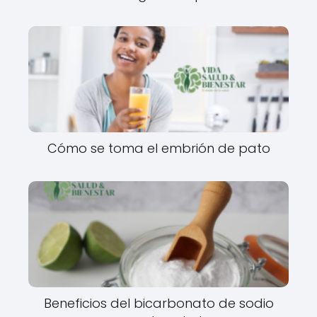
Cómo se toma el embrión de pato
Beneficios del bicarbonato de sodio