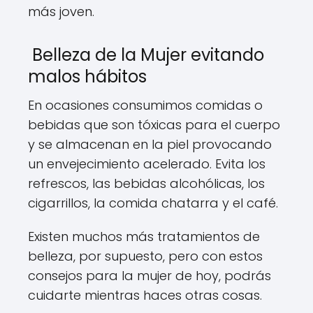
más joven.
Belleza de la Mujer evitando
malos hábitos
En ocasiones consumimos comidas o
bebidas que son tóxicas para el cuerpo
y se almacenan en la piel provocando
un envejecimiento acelerado. Evita los
refrescos, las bebidas alcohólicas, los
cigarrillos, la comida chatarra y el café.
Existen muchos más tratamientos de
belleza, por supuesto, pero con estos
consejos para la mujer de hoy, podrás
cuidarte mientras haces otras cosas.