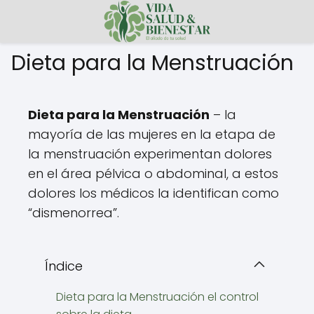
Dieta para la Menstruación
Dieta para la Menstruación
– la
mayoría de las mujeres en la etapa de
la menstruación experimentan dolores
en el área pélvica o abdominal, a estos
dolores los médicos la identifican como
“dismenorrea”.
Índice
Dieta para la Menstruación el control