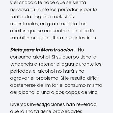
y el chocolate hace que se sienta
nerviosa durante los períodos y por lo
tanto, dar lugar a molestias
menstruales, en gran medida. Los
aceites que se encuentran en el café
también pueden alterar sus intestinos.
Dieta para la Menstruación
- No
consuma alcohol. Si su cuerpo tiene la
tendencia a retener el agua durante los
períodos, el alcohol no hará sino
agravar el problema. Si le resulta difícil
abstenerse de limitar el consumo mismo
del alcohol a una o dos copas de vino.
Diversas investigaciones han revelado
que la linaza tiene propiedades