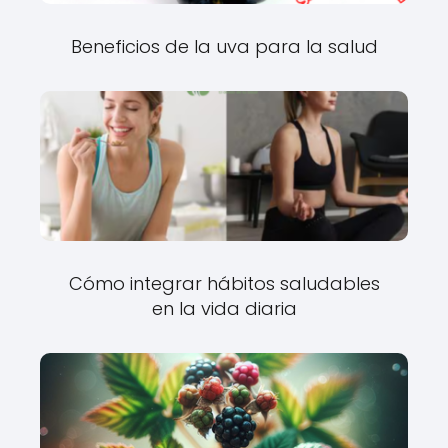
Beneficios de la uva para la salud
Cómo integrar hábitos saludables
en la vida diaria