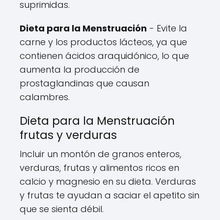
suprimidas.
Dieta para la Menstruación
- Evite la
carne y los productos lácteos, ya que
contienen ácidos araquidónico, lo que
aumenta la producción de
prostaglandinas que causan
calambres.
Dieta para la Menstruación
frutas y verduras
Incluir un montón de granos enteros,
verduras, frutas y alimentos ricos en
calcio y magnesio en su dieta. Verduras
y frutas te ayudan a saciar el apetito sin
que se sienta débil.