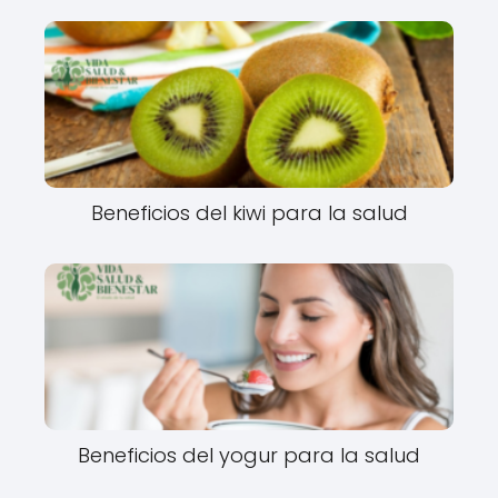
Beneficios del kiwi para la salud
Beneficios del yogur para la salud