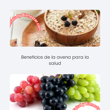
Beneficios de la avena para la
salud