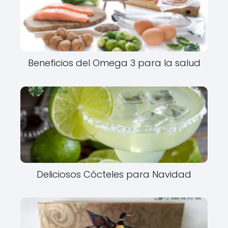
Beneficios del Omega 3 para la salud
Deliciosos Cócteles para Navidad