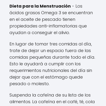
Dieta para la Menstruación
- Los
ácidos grasos Omega 3 se encuentran
en el aceite de pescado tienen
propiedades anti-inflamatorias que
ayudan a conseguir el alivio.
En lugar de tomar tres comidas al día,
trate de dejar un espacio fuera de las
comidas pequeñas durante todo el día.
Esto le ayudará a cumplir con los
requerimientos nutricionales del día sin
dejar que con el estómago quede
pesado o molesto.
Suspenda la cafeína de su lista de los
alimentos. La cafeína en el café, té, cola