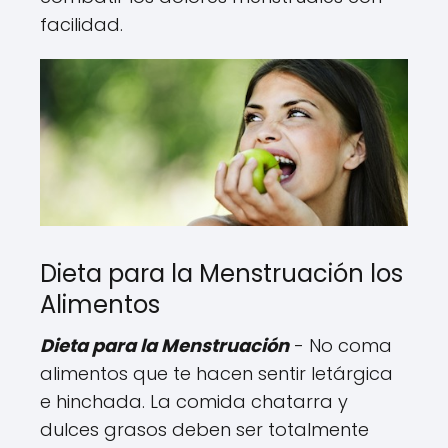
facilidad.
Dieta para la Menstruación los
Alimentos
Dieta para la Menstruación
- No coma
alimentos que te hacen sentir letárgica
e hinchada. La comida chatarra y
dulces grasos deben ser totalmente