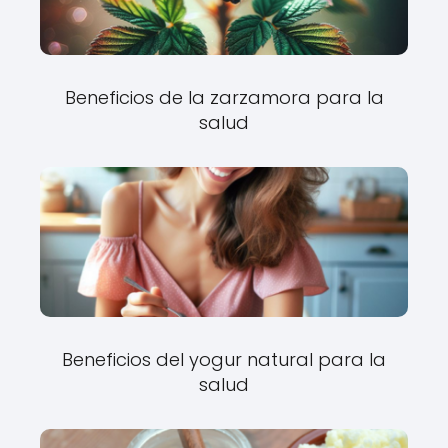
Beneficios de la zarzamora para la
salud
Beneficios del yogur natural para la
salud