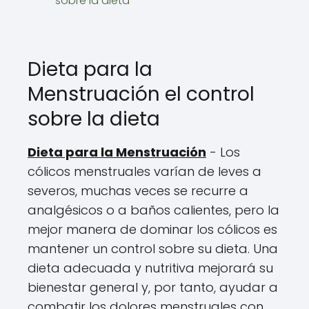
sobre la dieta
Dieta para la
Menstruación el control
sobre la dieta
Dieta para la Menstruación
- Los
cólicos menstruales varían de leves a
severos, muchas veces se recurre a
analgésicos o a baños calientes, pero la
mejor manera de dominar los cólicos es
mantener un control sobre su dieta. Una
dieta adecuada y nutritiva mejorará su
bienestar general y, por tanto, ayudar a
combatir los dolores menstruales con