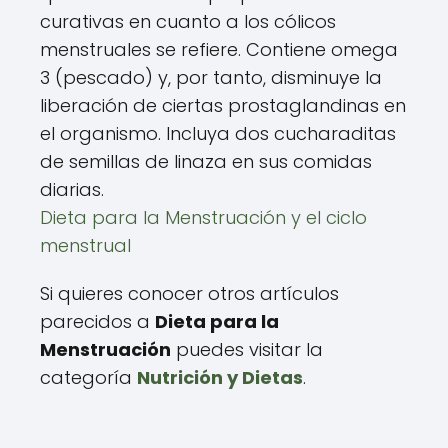
curativas en cuanto a los cólicos
menstruales se refiere. Contiene omega
3 (pescado) y, por tanto, disminuye la
liberación de ciertas prostaglandinas en
el organismo. Incluya dos cucharaditas
de semillas de linaza en sus comidas
diarias.
Dieta para la Menstruación y el ciclo
menstrual
Si quieres conocer otros artículos
parecidos a
Dieta para la
Menstruación
puedes visitar la
categoría
Nutrición y Dietas
.