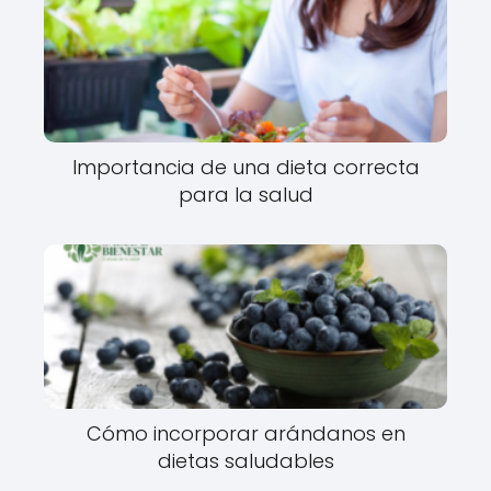
Importancia de una dieta correcta
para la salud
Cómo incorporar arándanos en
dietas saludables