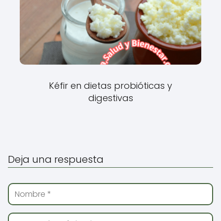
Kéfir en dietas probióticas y
digestivas
Deja una respuesta