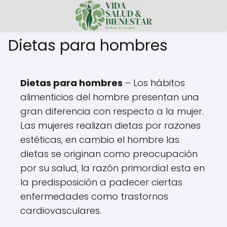
Dietas para hombres
Dietas para hombres
– Los hábitos
alimenticios del hombre presentan una
gran diferencia con respecto a la mujer.
Las mujeres realizan dietas por razones
estéticas, en cambio el hombre las
dietas se originan como preocupación
por su salud, la razón primordial esta en
la predisposición a padecer ciertas
enfermedades como trastornos
cardiovasculares.