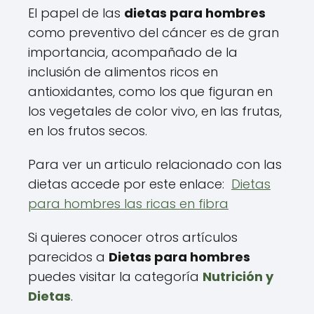
El papel de las
dietas para hombres
como preventivo del cáncer es de gran
importancia, acompañado de la
inclusión de alimentos ricos en
antioxidantes, como los que figuran en
los vegetales de color vivo, en las frutas,
en los frutos secos.
Para ver un articulo relacionado con las
dietas accede por este enlace:
Dietas
para hombres las ricas en fibra
Si quieres conocer otros artículos
parecidos a
Dietas para hombres
puedes visitar la categoría
Nutrición y
Dietas
.