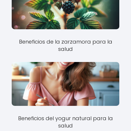
Beneficios de la zarzamora para la
salud
Beneficios del yogur natural para la
salud