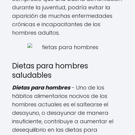
durante la juventud, podría evitar la
aparición de muchas enfermedades
crónicas e incapacitantes de los
hombres adultos.
Dietas para hombres
saludables
Dietas para hombres
- Uno de los
hábitos alimentarios nocivos de los
hombres actuales es el saltearse el
desayuno, o desayunar de manera
insuficiente, contribuye a aumentar el
desequilibrio en las dietas para