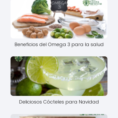
Beneficios del Omega 3 para la salud
Deliciosos Cócteles para Navidad