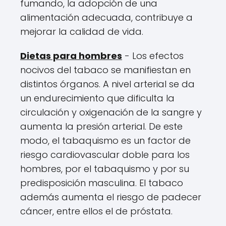
fumando, la adopción de una
alimentación adecuada, contribuye a
mejorar la calidad de vida.
Dietas para hombres
- Los efectos
nocivos del tabaco se manifiestan en
distintos órganos. A nivel arterial se da
un endurecimiento que dificulta la
circulación y oxigenación de la sangre y
aumenta la presión arterial. De este
modo, el tabaquismo es un factor de
riesgo cardiovascular doble para los
hombres, por el tabaquismo y por su
predisposición masculina. El tabaco
además aumenta el riesgo de padecer
cáncer, entre ellos el de próstata.