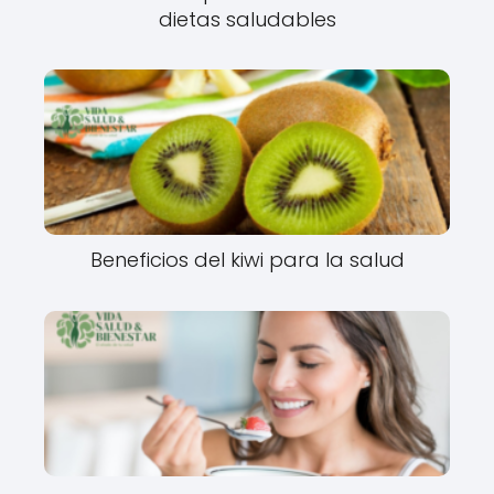
dietas saludables
Beneficios del kiwi para la salud