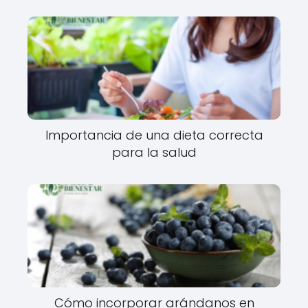
Importancia de una dieta correcta
para la salud
Cómo incorporar arándanos en