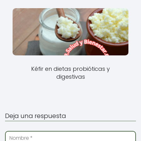
Kéfir en dietas probióticas y
digestivas
Deja una respuesta