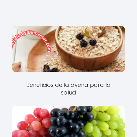
Beneficios de la avena para la
salud