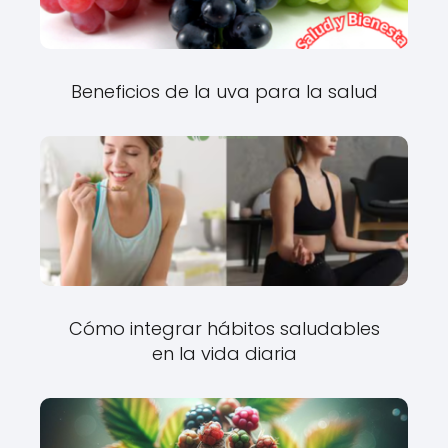
Beneficios de la uva para la salud
Cómo integrar hábitos saludables
en la vida diaria