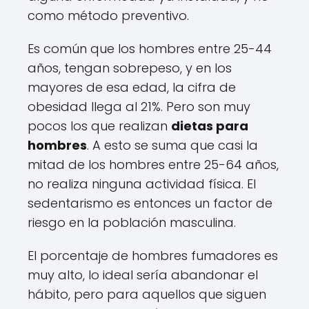
como método preventivo.
Es común que los hombres entre 25-44
años, tengan sobrepeso, y en los
mayores de esa edad, la cifra de
obesidad llega al 21%. Pero son muy
pocos los que realizan
dietas para
hombres
. A esto se suma que casi la
mitad de los hombres entre 25-64 años,
no realiza ninguna actividad física. El
sedentarismo es entonces un factor de
riesgo en la población masculina.
El porcentaje de hombres fumadores es
muy alto, lo ideal sería abandonar el
hábito, pero para aquellos que siguen