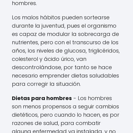
hombres.
Los malos hábitos pueden sortearse
durante la juventud, pues el organismo
es capaz de modular la sobrecarga de
nutrientes, pero con el transcurso de los
años, los niveles de glucosa, triglicéridos,
colesterol y ácido úrico, van
descontrolándose, por tanto se hace
necesario emprender dietas saludables
para corregir la situación.
Dietas para hombres
- Los hombres
son menos propensos a seguir cambios
dietéticos, pero cuando lo hacen, es por
razones de salud, para combatir
alguna enfermedad ya instalada, y no