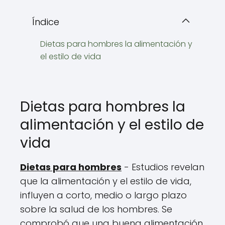
Índice
Dietas para hombres la alimentación y
el estilo de vida
Dietas para hombres la
alimentación y el estilo de
vida
Dietas para hombres
- Estudios revelan
que la alimentación y el estilo de vida,
influyen a corto, medio o largo plazo
sobre la salud de los hombres. Se
comprobó que una buena alimentación