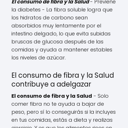
El consumo de fibra y la Salud
- Previene
la diabetes - La fibra soluble logra que
los hidratos de carbono sean
absorbidos muy lentamente por el
intestino delgado, lo que evita subidas
bruscas de glucosa después de las
comidas y ayuda a mantener estables
los niveles de azúcar.
El consumo de fibra y la Salud
contribuye a adelgazar
El consumo de fibra y la Salud
- Solo
comer fibra no te ayuda a bajar de
peso, pero sí lo conseguirás si la incluyes
en tus comidas, estás a dieta y realizas
ejercicio. Y es que los alimentos ricos en