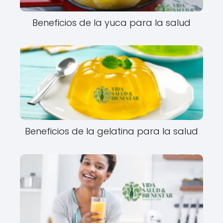
Beneficios de la yuca para la salud
Beneficios de la gelatina para la salud