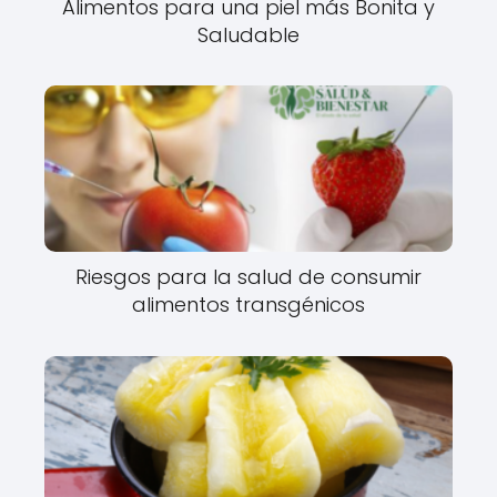
Alimentos para una piel más Bonita y
Saludable
Riesgos para la salud de consumir
alimentos transgénicos