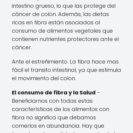
intestino grueso, lo que las protege del
cáncer de colon. Además, las dietas
ricas en fibra están asociadas al
consumo de alimentos vegetales que
contienen nutrientes protectores ante el
cáncer.
Ante el estreñimiento. La fibra hace mas
fácil el transito intestinal, ya que estimula
el movimiento del colon.
El consumo de fibra y la Salud
-
Beneficiarnos con todas estas
características de los alimentos con
fibra no significa que debamos
comerlos en abundancia. Hay que