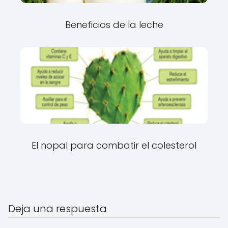
Beneficios de la leche
El nopal para combatir el colesterol
Deja una respuesta