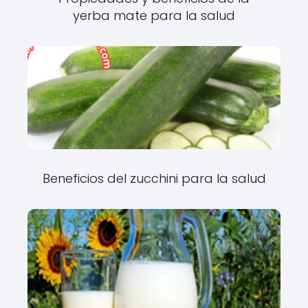
yerba mate para la salud
Beneficios del zucchini para la salud