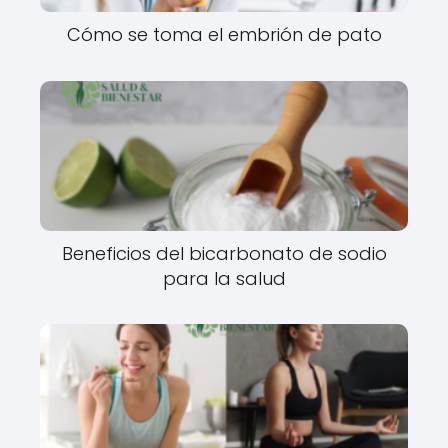
Cómo se toma el embrión de pato
Beneficios del bicarbonato de sodio
para la salud