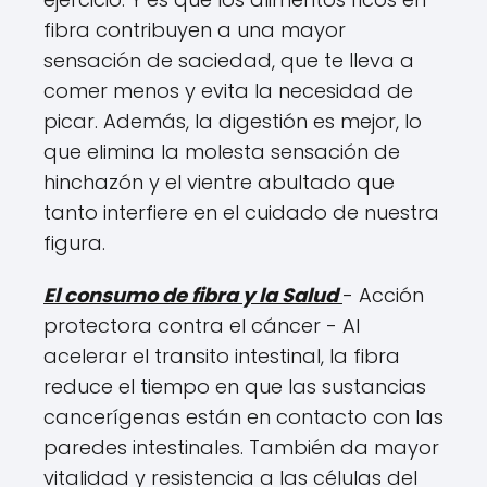
fibra contribuyen a una mayor
sensación de saciedad, que te lleva a
comer menos y evita la necesidad de
picar. Además, la digestión es mejor, lo
que elimina la molesta sensación de
hinchazón y el vientre abultado que
tanto interfiere en el cuidado de nuestra
figura.
El consumo de fibra y la Salud
- Acción
protectora contra el cáncer - Al
acelerar el transito intestinal, la fibra
reduce el tiempo en que las sustancias
cancerígenas están en contacto con las
paredes intestinales. También da mayor
vitalidad y resistencia a las células del