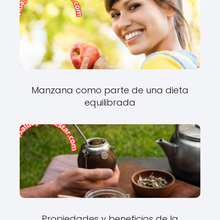
Manzana como parte de una dieta
equilibrada
Propiedades y beneficios de la