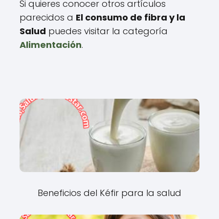
Si quieres conocer otros artículos
parecidos a
El consumo de fibra y la
Salud
puedes visitar la categoría
Alimentación
.
Beneficios del Kéfir para la salud