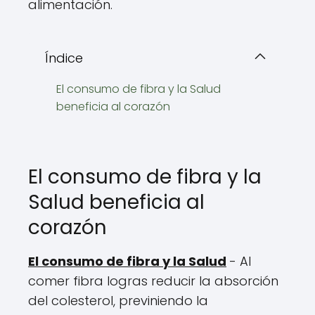
alimentación.
Índice
El consumo de fibra y la Salud
beneficia al corazón
El consumo de fibra y la
Salud beneficia al
corazón
El consumo de fibra y la Salud
- Al
comer fibra logras reducir la absorción
del colesterol, previniendo la