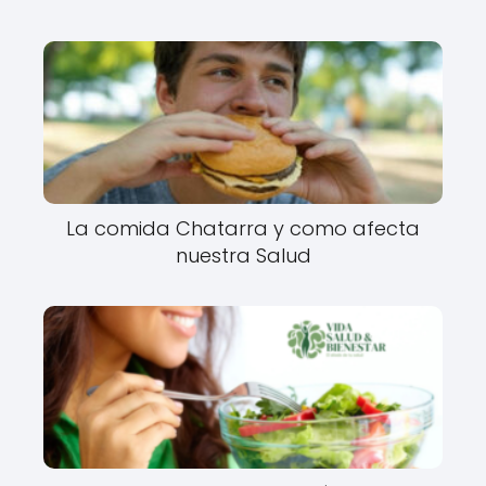
La comida Chatarra y como afecta
nuestra Salud