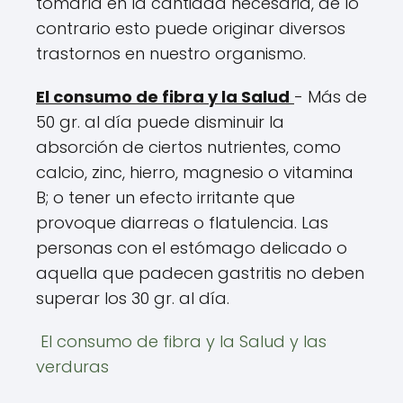
tomarla en la cantidad necesaria, de lo
contrario esto puede originar diversos
trastornos en nuestro organismo.
El consumo de fibra y la Salud
- Más de
50 gr. al día puede disminuir la
absorción de ciertos nutrientes, como
calcio, zinc, hierro, magnesio o vitamina
B; o tener un efecto irritante que
provoque diarreas o flatulencia. Las
personas con el estómago delicado o
aquella que padecen gastritis no deben
superar los 30 gr. al día.
El consumo de fibra y la Salud y las
verduras