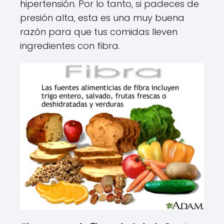
hipertensión. Por lo tanto, si padeces de
presión alta, esta es una muy buena
razón para que tus comidas lleven
ingredientes con fibra.