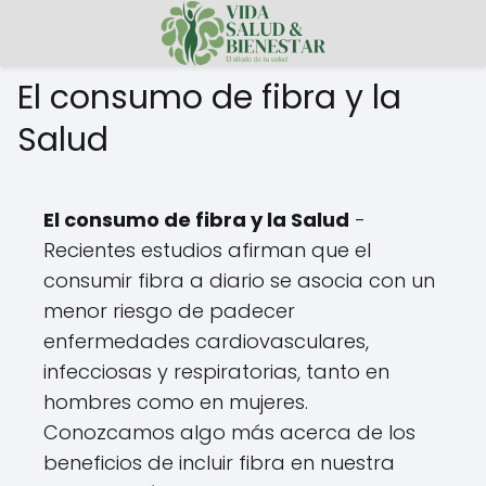
El consumo de fibra y la
Salud
El consumo de fibra y la Salud
-
Recientes estudios afirman que el
consumir fibra a diario se asocia con un
menor riesgo de padecer
enfermedades cardiovasculares,
infecciosas y respiratorias, tanto en
hombres como en mujeres.
Conozcamos algo más acerca de los
beneficios de incluir fibra en nuestra