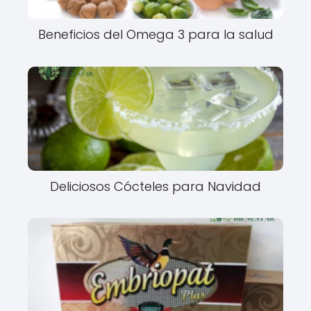
Beneficios del Omega 3 para la salud
Deliciosos Cócteles para Navidad