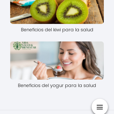
Beneficios del kiwi para la salud
Beneficios del yogur para la salud