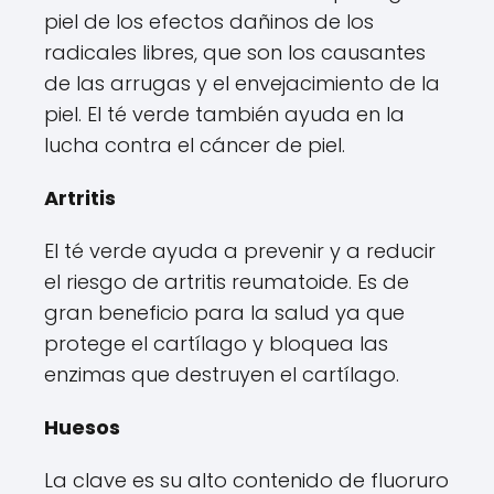
piel de los efectos dañinos de los
radicales libres, que son los causantes
de las arrugas y el envejacimiento de la
piel. El té verde también ayuda en la
lucha contra el cáncer de piel.
Artritis
El té verde ayuda a prevenir y a reducir
el riesgo de artritis reumatoide. Es de
gran beneficio para la salud ya que
protege el cartílago y bloquea las
enzimas que destruyen el cartílago.
Huesos
La clave es su alto contenido de fluoruro