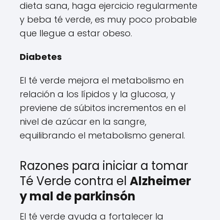
dieta sana, haga ejercicio regularmente
y beba té verde, es muy poco probable
que llegue a estar obeso.
Diabetes
El té verde mejora el metabolismo en
relación a los lípidos y la glucosa, y
previene de súbitos incrementos en el
nivel de azúcar en la sangre,
equilibrando el metabolismo general.
Razones para iniciar a tomar
Té Verde contra el
Alzheimer
y mal de parkinsón
El té verde ayuda a fortalecer la