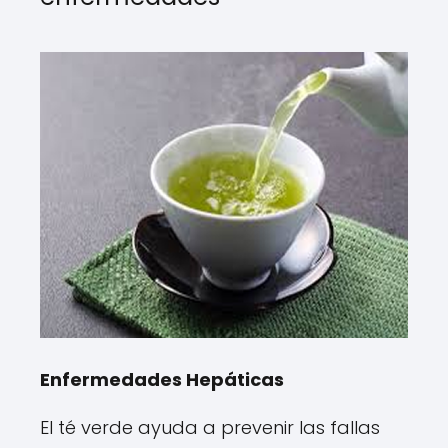
Enfermedades Hepáticas
El té verde ayuda a prevenir las fallas