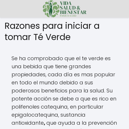
Razones para iniciar a
tomar Té Verde
Se ha comprobado que el te verde es
una bebida que tiene grandes
propiedades, cada día es mas popular
en todo el mundo debido a sus
poderosos beneficios para la salud. Su
potente acción se debe a que es rico en
polifenoles catequina, en particular
epigalocatequina, sustancia
antioxidante
,
que ayuda a la prevención