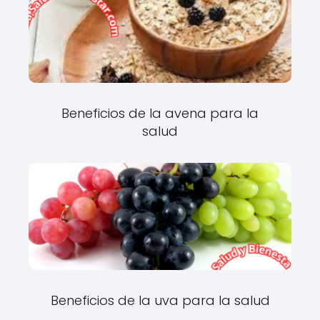
Beneficios de la avena para la
salud
Beneficios de la uva para la salud