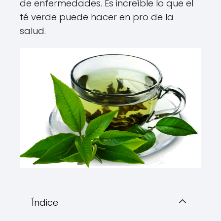
de enfermedades. Es increíble lo que el
té verde puede hacer en pro de la
salud.
Índice