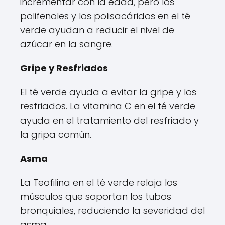
incrementar con la edad, pero los
polifenoles y los polisacáridos en el té
verde ayudan a reducir el nivel de
azúcar en la sangre.
Gripe y Resfriados
El té verde ayuda a evitar la gripe y los
resfriados. La vitamina C en el té verde
ayuda en el tratamiento del resfriado y
la gripa común.
Asma
La Teofilina en el té verde relaja los
músculos que soportan los tubos
bronquiales, reduciendo la severidad del
asma.