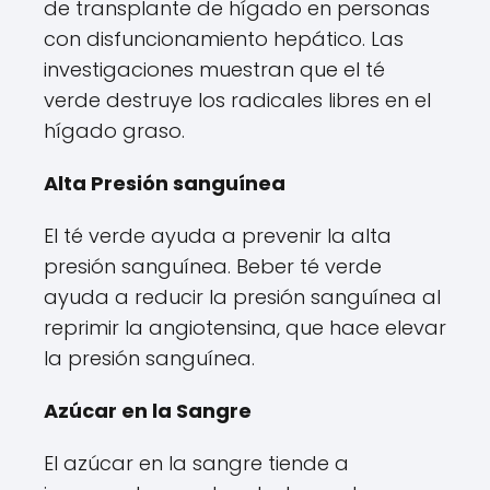
de transplante de hígado en personas
con disfuncionamiento hepático. Las
investigaciones muestran que el té
verde destruye los radicales libres en el
hígado graso.
Alta Presión sanguínea
El té verde ayuda a prevenir la alta
presión sanguínea. Beber té verde
ayuda a reducir la presión sanguínea al
reprimir la angiotensina, que hace elevar
la presión sanguínea.
Azúcar en la Sangre
El azúcar en la sangre tiende a