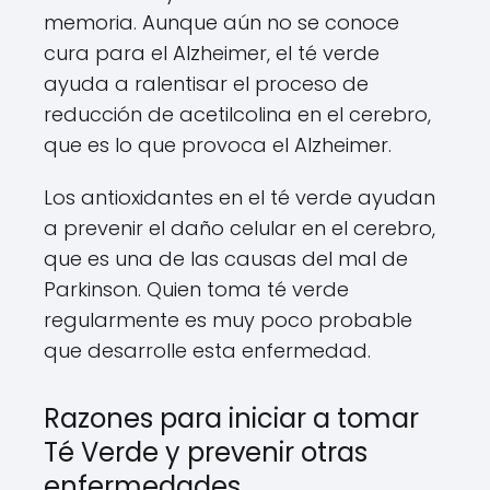
memoria. Aunque aún no se conoce
cura para el Alzheimer, el té verde
ayuda a ralentisar el proceso de
reducción de acetilcolina en el cerebro,
que es lo que provoca el Alzheimer.
Los antioxidantes en el té verde ayudan
a prevenir el daño celular en el cerebro,
que es una de las causas del mal de
Parkinson. Quien toma té verde
regularmente es muy poco probable
que desarrolle esta enfermedad.
Razones para iniciar a tomar
Té Verde y prevenir otras
enfermedades