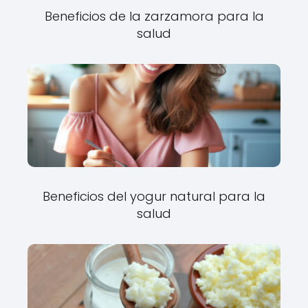
Beneficios de la zarzamora para la
salud
Beneficios del yogur natural para la
salud