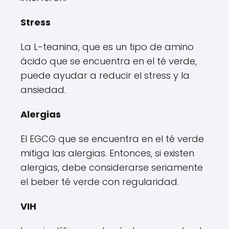
Stress
La L-teanina, que es un tipo de amino
ácido que se encuentra en el té verde,
puede ayudar a reducir el stress y la
ansiedad.
Alergias
El EGCG que se encuentra en el té verde
mitiga las alergias. Entonces, si existen
alergias, debe considerarse seriamente
el beber té verde con regularidad.
VIH