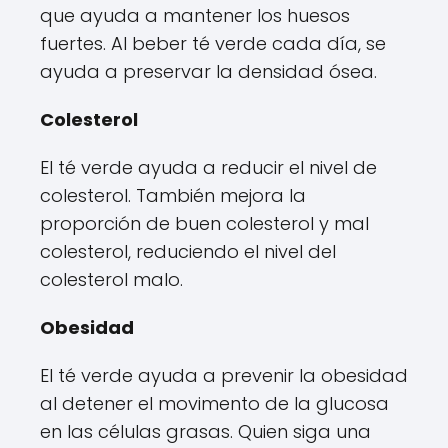
que ayuda a mantener los huesos
fuertes. Al beber té verde cada día, se
ayuda a preservar la densidad ósea.
Colesterol
El té verde ayuda a reducir el nivel de
colesterol. También mejora la
proporción de buen colesterol y mal
colesterol, reduciendo el nivel del
colesterol malo.
Obesidad
El té verde ayuda a prevenir la obesidad
al detener el movimento de la glucosa
en las células grasas. Quien siga una