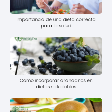
Importancia de una dieta correcta
para la salud
Cómo incorporar arándanos en
dietas saludables