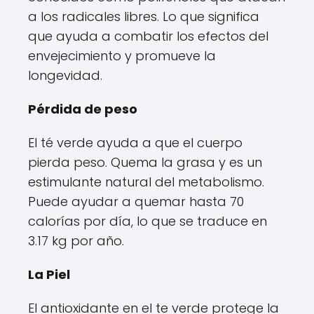
a los radicales libres. Lo que significa
que ayuda a combatir los efectos del
envejecimiento y promueve la
longevidad.
Pérdida de peso
El té verde ayuda a que el cuerpo
pierda peso. Quema la grasa y es un
estimulante natural del metabolismo.
Puede ayudar a quemar hasta 70
calorías por día, lo que se traduce en
3.17 kg por año.
La Piel
El antioxidante en el te verde protege la