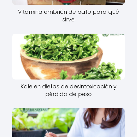
Vitamina embrión de pato para qué
sirve
Kale en dietas de desintoxicación y
pérdida de peso