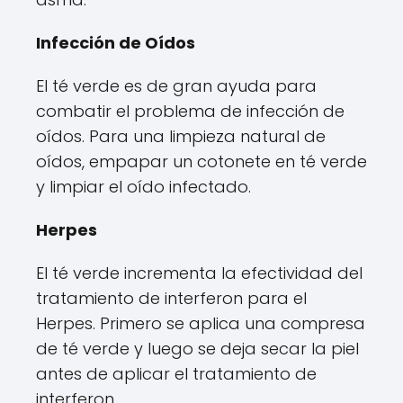
Infección de Oídos
El té verde es de gran ayuda para
combatir el problema de infección de
oídos. Para una limpieza natural de
oídos, empapar un cotonete en té verde
y limpiar el oído infectado.
Herpes
El té verde incrementa la efectividad del
tratamiento de interferon para el
Herpes. Primero se aplica una compresa
de té verde y luego se deja secar la piel
antes de aplicar el tratamiento de
interferon.