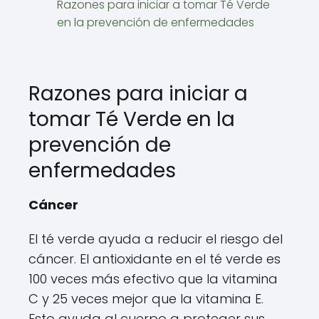
Razones para iniciar a tomar Té Verde
en la prevención de enfermedades
Razones para iniciar a
tomar Té Verde en la
prevención de
enfermedades
Cáncer
El té verde ayuda a reducir el riesgo del
cáncer. El antioxidante en el té verde es
100 veces más efectivo que la vitamina
C y 25 veces mejor que la vitamina E.
Esto ayuda al cuerpo a proteger sus