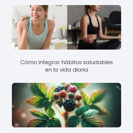
Cómo integrar hábitos saludables
en la vida diaria