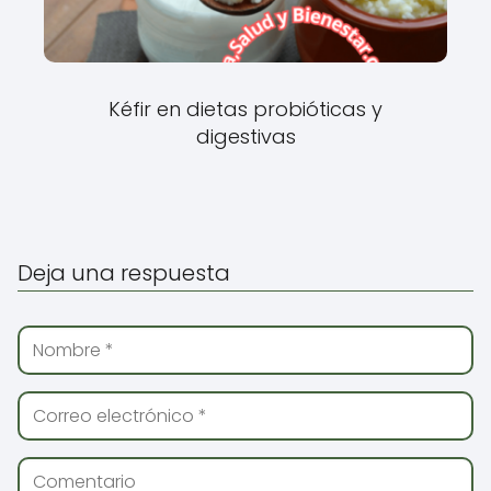
Kéfir en dietas probióticas y
digestivas
Deja una respuesta