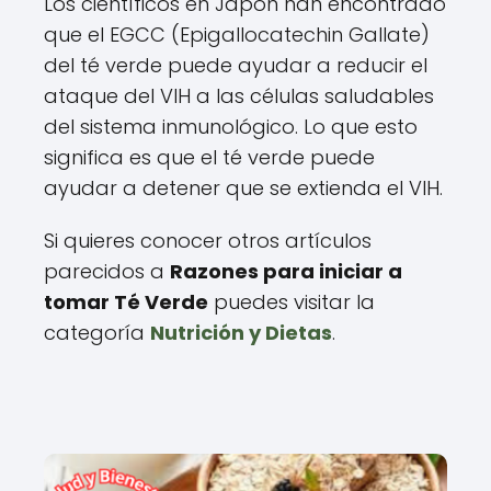
Los científicos en Japón han encontrado
que el EGCC (Epigallocatechin Gallate)
del té verde puede ayudar a reducir el
ataque del VIH a las células saludables
del sistema inmunológico. Lo que esto
significa es que el té verde puede
ayudar a detener que se extienda el VIH.
Si quieres conocer otros artículos
parecidos a
Razones para iniciar a
tomar Té Verde
puedes visitar la
categoría
Nutrición y Dietas
.