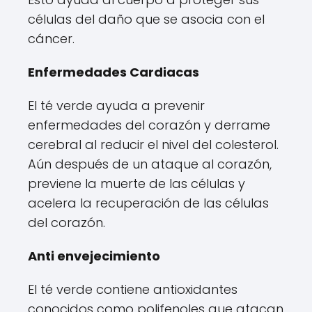
células del daño que se asocia con el
cáncer.
Enfermedades Cardiacas
El té verde ayuda a prevenir
enfermedades del corazón y derrame
cerebral al reducir el nivel del colesterol.
Aún después de un ataque al corazón,
previene la muerte de las células y
acelera la recuperación de las células
del corazón.
Anti envejecimiento
El té verde contiene antioxidantes
conocidos como polifenoles que atacan