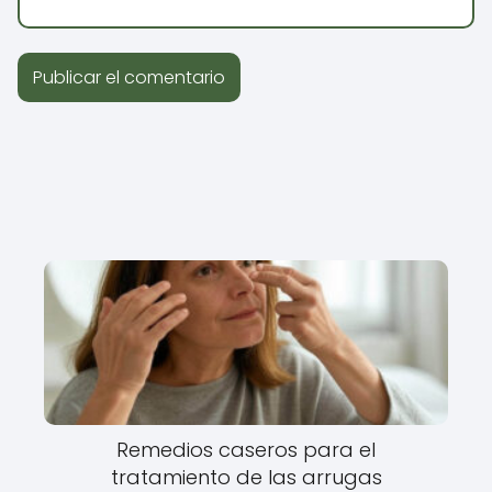
Remedios caseros para el
tratamiento de las arrugas