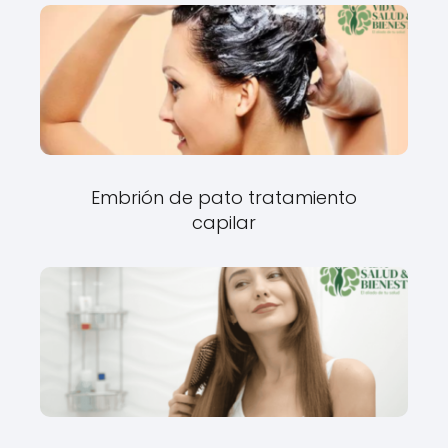
Embrión de pato tratamiento
capilar