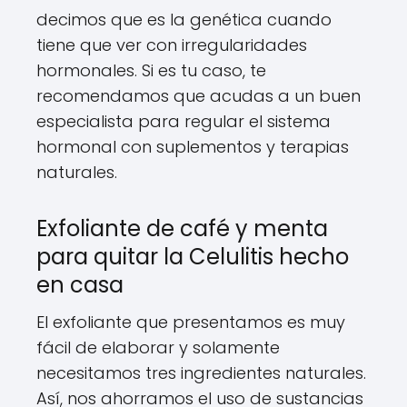
decimos que es la genética cuando
tiene que ver con irregularidades
hormonales. Si es tu caso, te
recomendamos que acudas a un buen
especialista para regular el sistema
hormonal con suplementos y terapias
naturales.
Exfoliante de café y menta
para quitar la Celulitis hecho
en casa
El exfoliante que presentamos es muy
fácil de elaborar y solamente
necesitamos tres ingredientes naturales.
Así, nos ahorramos el uso de sustancias