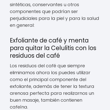
sintéticas, conservantes u otros
componentes que podrían ser
perjudiciales para la piel y para la salud
en general:
Exfoliante de café y menta
para quitar la Celulitis con los
residuos del café
Los residuos del café que siempre
eliminamos ahora los puedes utilizar
como el principal componente del
exfoliante, además de tener la textura
arenosa perfecta para realizarnos un
buen masaje, también contienen
cafeína.