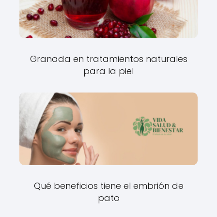
Granada en tratamientos naturales
para la piel
Qué beneficios tiene el embrión de
pato