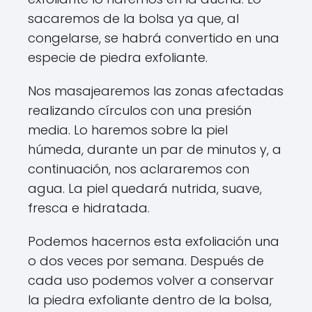
sacaremos de la bolsa ya que, al
congelarse, se habrá convertido en una
especie de piedra exfoliante.
Nos masajearemos las zonas afectadas
realizando círculos con una presión
media. Lo haremos sobre la piel
húmeda, durante un par de minutos y, a
continuación, nos aclararemos con
agua. La piel quedará nutrida, suave,
fresca e hidratada.
Podemos hacernos esta exfoliación una
o dos veces por semana. Después de
cada uso podemos volver a conservar
la piedra exfoliante dentro de la bolsa,