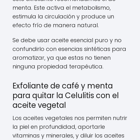
menta. Este activa el metabolismo,
estimula la circulación y produce un
efecto frío de manera natural.
Se debe usar aceite esencial puro y no
confundirlo con esencias sintéticas para
aromatizar, ya que estas no tienen
ninguna propiedad terapéutica.
Exfoliante de café y menta
para quitar la Celulitis con el
aceite vegetal
Los aceites vegetales nos permiten nutrir
la piel en profundidad, aportarle
vitaminas y minerales, y diluir los aceites