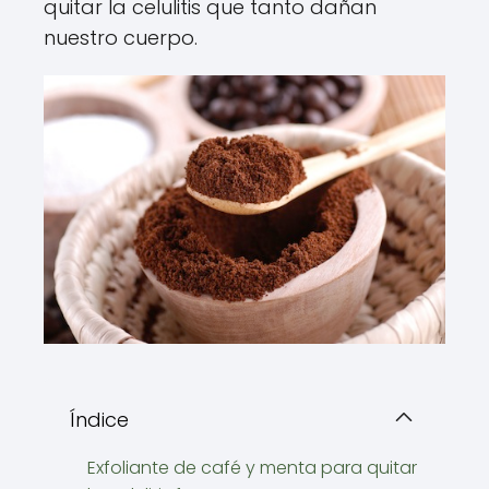
quitar la celulitis que tanto dañan
nuestro cuerpo.
Índice
Exfoliante de café y menta para quitar