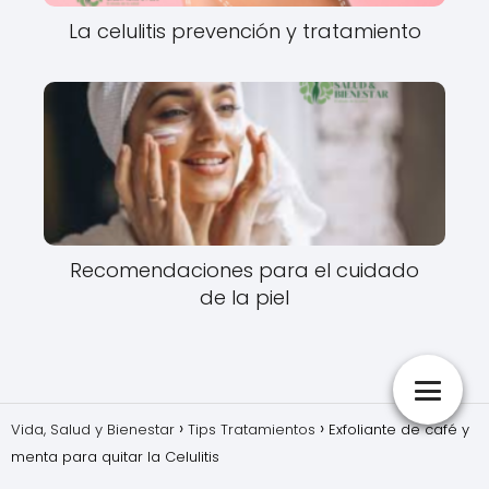
La celulitis prevención y tratamiento
Recomendaciones para el cuidado
de la piel
Vida, Salud y Bienestar
Tips Tratamientos
Exfoliante de café y
menta para quitar la Celulitis