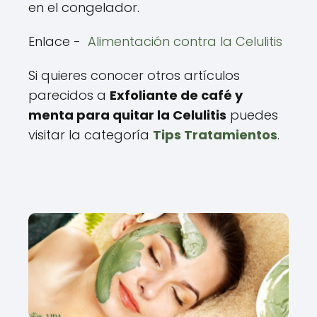
en el congelador.
Enlace -
Alimentación contra la Celulitis
Si quieres conocer otros artículos
parecidos a
Exfoliante de café y
menta para quitar la Celulitis
puedes
visitar la categoría
Tips Tratamientos
.