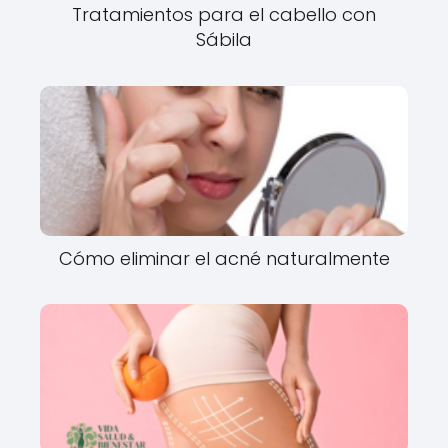
Tratamientos para el cabello con
Sábila
Cómo eliminar el acné naturalmente