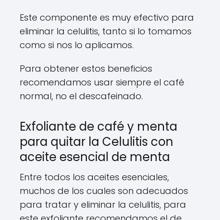
Este componente es muy efectivo para
eliminar la celulitis, tanto si lo tomamos
como si nos lo aplicamos.
Para obtener estos beneficios
recomendamos usar siempre el café
normal, no el descafeinado.
Exfoliante de café y menta
para quitar la Celulitis con
aceite esencial de menta
Entre todos los aceites esenciales,
muchos de los cuales son adecuados
para tratar y eliminar la celulitis, para
este exfoliante recomendamos el de