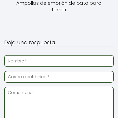
Ampollas de embrión de pato para
tomar
Deja una respuesta