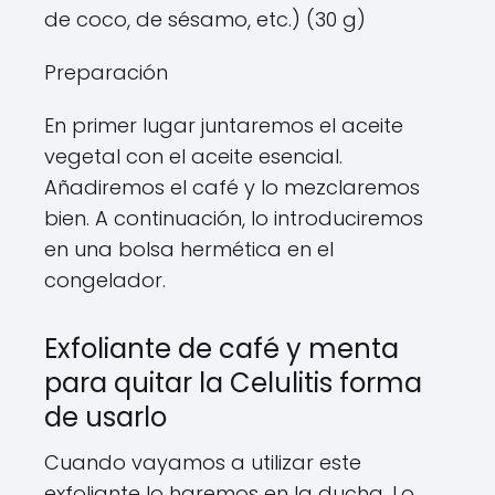
de coco, de sésamo, etc.) (30 g)
Preparación
En primer lugar juntaremos el aceite
vegetal con el aceite esencial.
Añadiremos el café y lo mezclaremos
bien. A continuación, lo introduciremos
en una bolsa hermética en el
congelador.
Exfoliante de café y menta
para quitar la Celulitis forma
de usarlo
Cuando vayamos a utilizar este
exfoliante lo haremos en la ducha. Lo