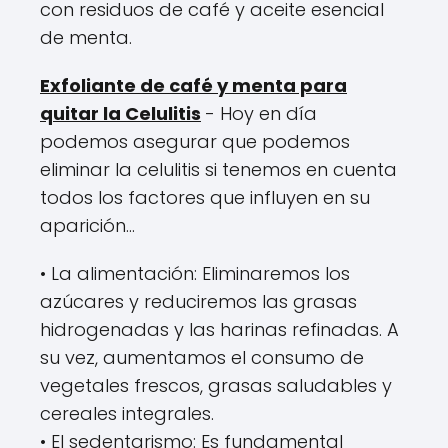
con residuos de café y aceite esencial
de menta.
Exfoliante de café y menta para
quitar la Celulitis
- Hoy en día
podemos asegurar que podemos
eliminar la celulitis si tenemos en cuenta
todos los factores que influyen en su
aparición…
• La alimentación: Eliminaremos los
azúcares y reduciremos las grasas
hidrogenadas y las harinas refinadas. A
su vez, aumentamos el consumo de
vegetales frescos, grasas saludables y
cereales integrales.
• El sedentarismo: Es fundamental