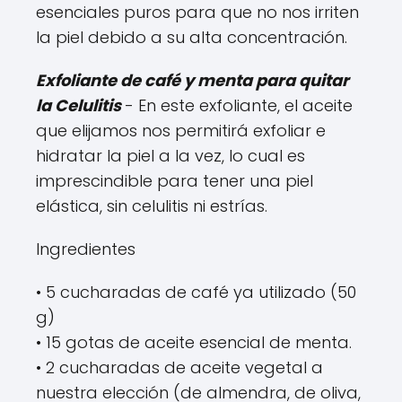
esenciales puros para que no nos irriten
la piel debido a su alta concentración.
Exfoliante de café y menta para quitar
la Celulitis
- En este exfoliante, el aceite
que elijamos nos permitirá exfoliar e
hidratar la piel a la vez, lo cual es
imprescindible para tener una piel
elástica, sin celulitis ni estrías.
Ingredientes
• 5 cucharadas de café ya utilizado (50
g)
• 15 gotas de aceite esencial de menta.
• 2 cucharadas de aceite vegetal a
nuestra elección (de almendra, de oliva,