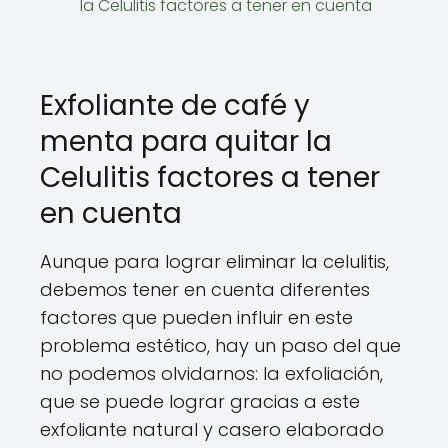
la Celulitis factores a tener en cuenta
Exfoliante de café y
menta para quitar la
Celulitis factores a tener
en cuenta
Aunque para lograr eliminar la celulitis,
debemos tener en cuenta diferentes
factores que pueden influir en este
problema estético, hay un paso del que
no podemos olvidarnos: la exfoliación,
que se puede lograr gracias a este
exfoliante natural y casero elaborado