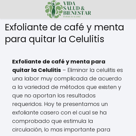
Exfoliante de café y menta
para quitar la Celulitis
Exfoliante de café y menta para
quitar la Celulitis
– Eliminar la celulitis es
una labor muy complicada de acuerdo
a la variedad de métodos que existen y
que no aportan los resultados
requeridos. Hoy te presentamos un
exfoliante casero con el cual se ha
comprobado que estimula la
circulación, lo mas importante para