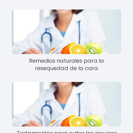
Remedios naturales para la
resequedad de la cara