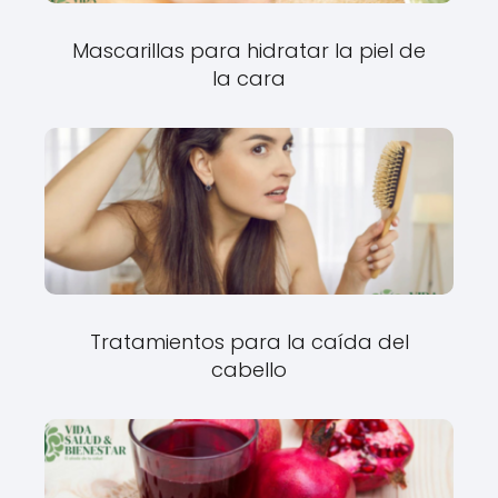
Mascarillas para hidratar la piel de
la cara
Tratamientos para la caída del
cabello