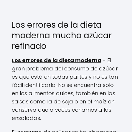
Los errores de la dieta
moderna mucho azúcar
refinado
Los errores de la dieta moderna
- El
gran problema del consumo de azúcar
es que está en todas partes y no es tan
fácil identificarla. No se encuentra solo
en los alimentos dulces, también en las
salsas como la de soja o en el maíz en
conserva que a veces echamos a las
ensaladas.