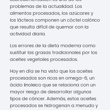
problemas de la actualidad. Los
alimentos procesados, los azúcares y
los lácteos componen un cóctel calórico
que resulta difícil de quemar con la
actividad diaria.
Los errores de la dieta moderna como
sustituir las grasas tradicionales por los
aceites vegetales procesados.
Hoy en día se ha visto que los aceites
procesados son ricos en omega-6, un
ácido linoleico que se relaciona con un
mayor riesgo de desarrollar algunos
tipos de cáncer. Además, estos aceites
procesados se hidrogenan a menudo y