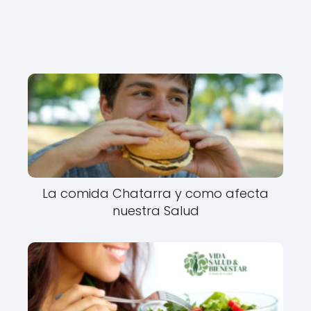
La comida Chatarra y como afecta
nuestra Salud