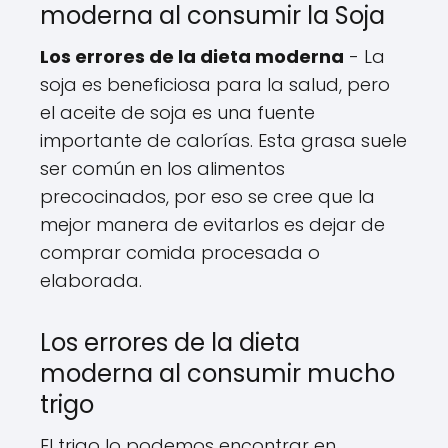
moderna al consumir la Soja
Los errores de la dieta moderna
- La
soja es beneficiosa para la salud, pero
el aceite de soja es una fuente
importante de calorías. Esta grasa suele
ser común en los alimentos
precocinados, por eso se cree que la
mejor manera de evitarlos es dejar de
comprar comida procesada o
elaborada.
Los errores de la dieta
moderna al consumir mucho
trigo
El trigo lo podemos encontrar en