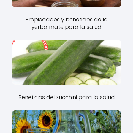
Propiedades y beneficios de la
yerba mate para la salud
Beneficios del zucchini para la salud