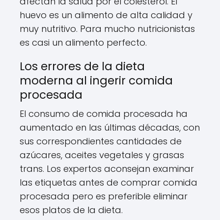
afectan la salud por el colesterol. El
huevo es un alimento de alta calidad y
muy nutritivo. Para mucho nutricionistas
es casi un alimento perfecto.
Los errores de la dieta
moderna al ingerir comida
procesada
El consumo de comida procesada ha
aumentado en las últimas décadas, con
sus correspondientes cantidades de
azúcares, aceites vegetales y grasas
trans. Los expertos aconsejan examinar
las etiquetas antes de comprar comida
procesada pero es preferible eliminar
esos platos de la dieta.