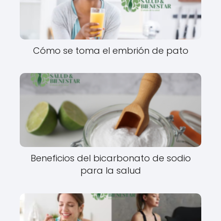
Cómo se toma el embrión de pato
Beneficios del bicarbonato de sodio
para la salud