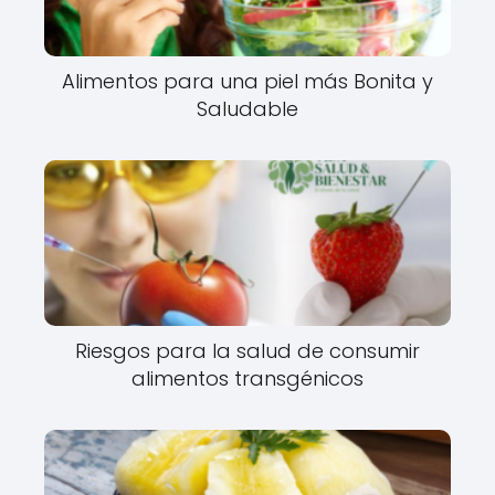
Alimentos para una piel más Bonita y
Saludable
Riesgos para la salud de consumir
alimentos transgénicos