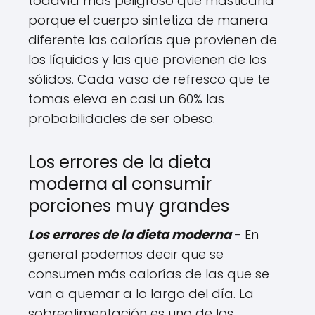
todavía más peligroso que masticarla
porque el cuerpo sintetiza de manera
diferente las calorías que provienen de
los líquidos y las que provienen de los
sólidos. Cada vaso de refresco que te
tomas eleva en casi un 60% las
probabilidades de ser obeso.
Los errores de la dieta
moderna al consumir
porciones muy grandes
Los errores de la dieta moderna
- En
general podemos decir que se
consumen más calorías de las que se
van a quemar a lo largo del día. La
sobrealimentación es uno de los