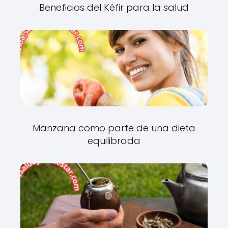
Beneficios del Kéfir para la salud
Manzana como parte de una dieta
equilibrada