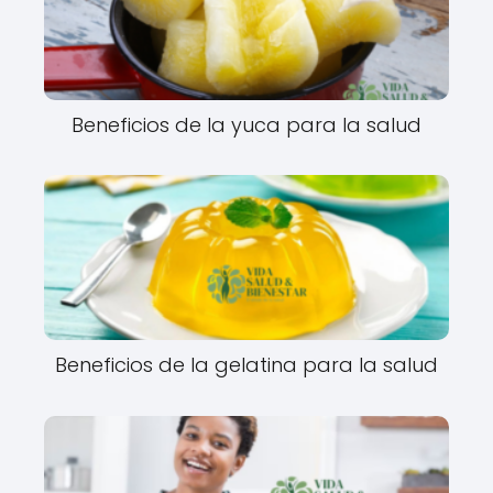
Beneficios de la yuca para la salud
Beneficios de la gelatina para la salud