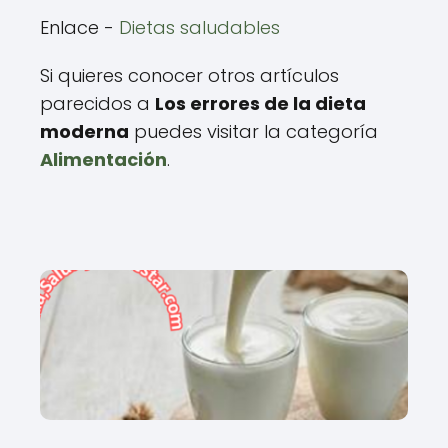
Enlace -
Dietas saludables
Si quieres conocer otros artículos
parecidos a
Los errores de la dieta
moderna
puedes visitar la categoría
Alimentación
.