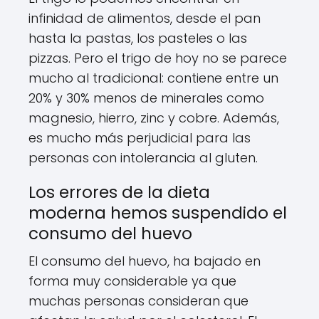
infinidad de alimentos, desde el pan
hasta la pastas, los pasteles o las
pizzas. Pero el trigo de hoy no se parece
mucho al tradicional: contiene entre un
20% y 30% menos de minerales como
magnesio, hierro, zinc y cobre. Además,
es mucho más perjudicial para las
personas con intolerancia al gluten.
Los errores de la dieta
moderna hemos suspendido el
consumo del huevo
El consumo del huevo, ha bajado en
forma muy considerable ya que
muchas personas consideran que