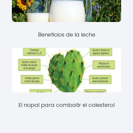
Beneficios de la leche
El nopal para combatir el colesterol