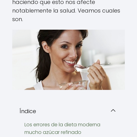
haciendo que esto nos afecte
notablemente la salud. Veamos cuales
son.
Índice
Los errores de la dieta moderna
mucho azúcar refinado