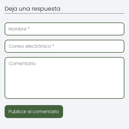
Deja una respuesta