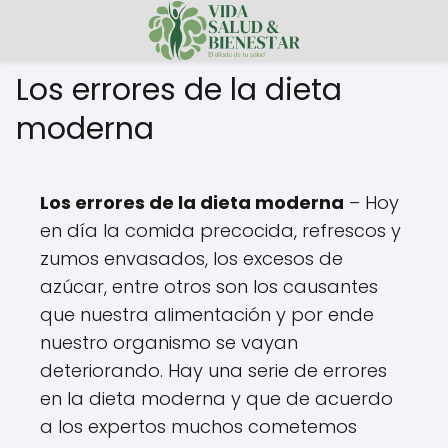
Los errores de la dieta
moderna
Los errores de la dieta moderna
– Hoy
en día la comida precocida, refrescos y
zumos envasados, los excesos de
azúcar, entre otros son los causantes
que nuestra alimentación y por ende
nuestro organismo se vayan
deteriorando. Hay una serie de errores
en la dieta moderna y que de acuerdo
a los expertos muchos cometemos