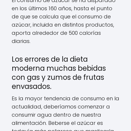
El consumo de azúcar se ha disparado
en los últimos 160 años, hasta el punto
de que se calcula que el consumo de
azúcar, incluida en distintos productos,
aporta alrededor de 500 calorías
diarias.
Los errores de la dieta
moderna muchas bebidas
con gas y zumos de frutas
envasados.
Es la mayor tendencia de consumo en la
actualidad, deberíamos comenzar a
consumir agua dentro de nuestra
alimentación. Beberse el azúcar es