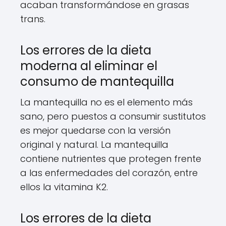
acaban transformándose en grasas
trans.
Los errores de la dieta
moderna al eliminar el
consumo de mantequilla
La mantequilla no es el elemento más
sano, pero puestos a consumir sustitutos
es mejor quedarse con la versión
original y natural. La mantequilla
contiene nutrientes que protegen frente
a las enfermedades del corazón, entre
ellos la vitamina K2.
Los errores de la dieta