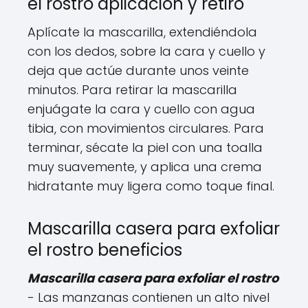
el rostro aplicación y retiro
Aplícate la mascarilla, extendiéndola
con los dedos, sobre la cara y cuello y
deja que actúe durante unos veinte
minutos. Para retirar la mascarilla
enjuágate la cara y cuello con agua
tibia, con movimientos circulares. Para
terminar, sécate la piel con una toalla
muy suavemente, y aplica una crema
hidratante muy ligera como toque final.
Mascarilla casera para exfoliar
el rostro beneficios
Mascarilla casera para exfoliar el rostro
- Las manzanas contienen un alto nivel