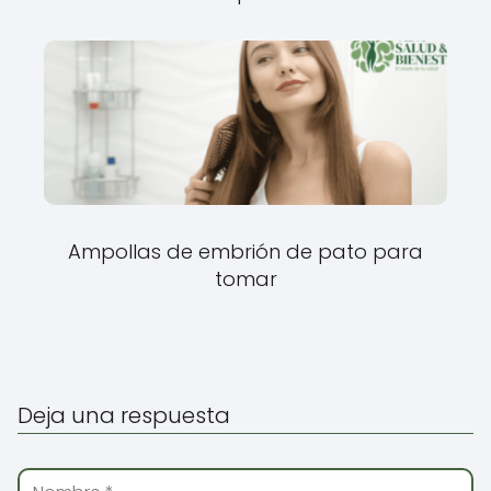
Ampollas de embrión de pato para
tomar
Deja una respuesta