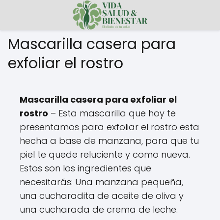
Mascarilla casera para
exfoliar el rostro
Mascarilla casera para exfoliar el
rostro
– Esta mascarilla que hoy te
presentamos para exfoliar el rostro esta
hecha a base de manzana, para que tu
piel te quede reluciente y como nueva.
Estos son los ingredientes que
necesitarás: Una manzana pequeña,
una cucharadita de aceite de oliva y
una cucharada de crema de leche.