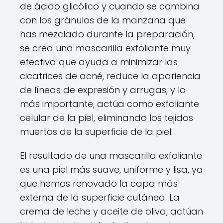
de ácido glicólico y cuando se combina
con los gránulos de la manzana que
has mezclado durante la preparación,
se crea una mascarilla exfoliante muy
efectiva que ayuda a minimizar las
cicatrices de acné, reduce la apariencia
de líneas de expresión y arrugas, y lo
más importante, actúa como exfoliante
celular de la piel, eliminando los tejidos
muertos de la superficie de la piel.
El resultado de una mascarilla exfoliante
es una piel más suave, uniforme y lisa, ya
que hemos renovado la capa más
externa de la superficie cutánea. La
crema de leche y aceite de oliva, actúan