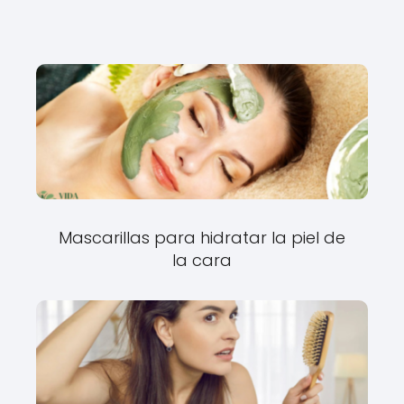
Mascarillas para hidratar la piel de
la cara