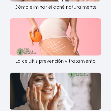
Cómo eliminar el acné naturalmente
La celulitis prevención y tratamiento