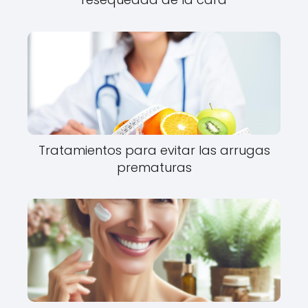
Tratamientos para evitar las arrugas
prematuras