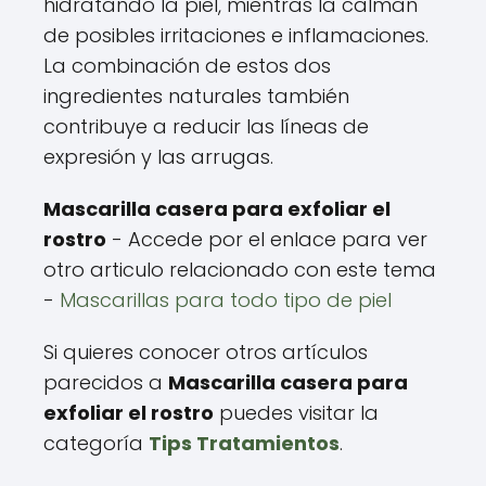
hidratando la piel, mientras la calman
de posibles irritaciones e inflamaciones.
La combinación de estos dos
ingredientes naturales también
contribuye a reducir las líneas de
expresión y las arrugas.
Mascarilla casera para exfoliar el
rostro
- Accede por el enlace para ver
otro articulo relacionado con este tema
-
Mascarillas para todo tipo de piel
Si quieres conocer otros artículos
parecidos a
Mascarilla casera para
exfoliar el rostro
puedes visitar la
categoría
Tips Tratamientos
.