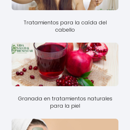
Tratamientos para la caída del
cabello
Granada en tratamientos naturales
para la piel