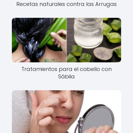
Recetas naturales contra las Arrugas
Tratamientos para el cabello con
Sábila