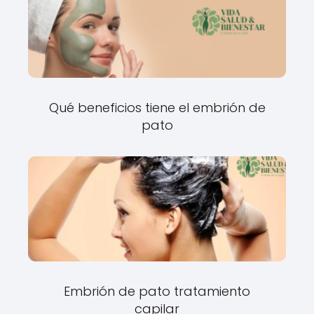
Qué beneficios tiene el embrión de
pato
Embrión de pato tratamiento
capilar