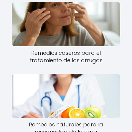
Remedios caseros para el
tratamiento de las arrugas
Remedios naturales para la
resequedad de la cara