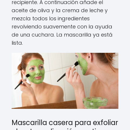
recipiente. A continuación añade el
aceite de oliva y la crema de leche y
mezcla todos los ingredientes
revolviendo suavemente con la ayuda
de una cuchara. La mascarilla ya está
lista.
Mascarilla casera para exfoliar