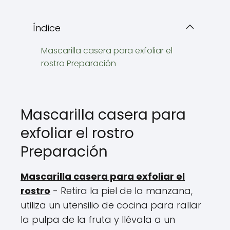
Índice
Mascarilla casera para exfoliar el
rostro Preparación
Mascarilla casera para
exfoliar el rostro
Preparación
Mascarilla casera para exfoliar el
rostro
- Retira la piel de la manzana,
utiliza un utensilio de cocina para rallar
la pulpa de la fruta y llévala a un