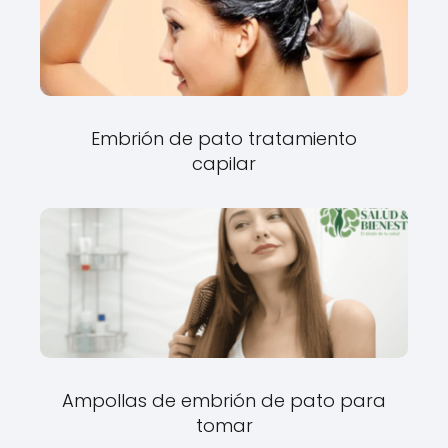
Embrión de pato tratamiento
capilar
Ampollas de embrión de pato para
tomar