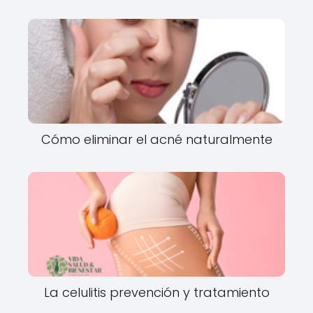
Cómo eliminar el acné naturalmente
La celulitis prevención y tratamiento