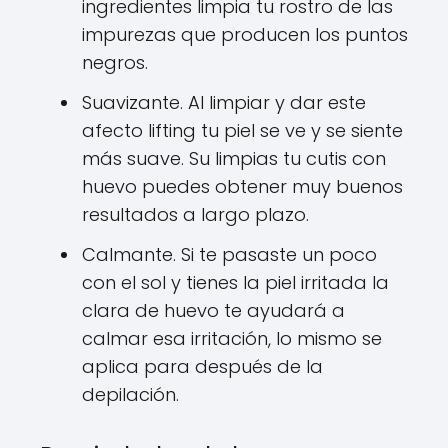
ingredientes limpia tu rostro de las
impurezas que producen los puntos
negros.
Suavizante. Al limpiar y dar este
afecto lifting tu piel se ve y se siente
más suave. Su limpias tu cutis con
huevo puedes obtener muy buenos
resultados a largo plazo.
Calmante. Si te pasaste un poco
con el sol y tienes la piel irritada la
clara de huevo te ayudará a
calmar esa irritación, lo mismo se
aplica para después de la
depilación.