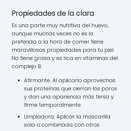
Propiedades de la clara
Es una parte muy nutritiva del huevo,
aunque muchas veces no es la
preferida a la hora de comer tiene
maravillosas propiedades para tu piel.
No tiene grasa y es rica en vitaminas del
complejo B.
Afirmante. Al aplicarlo aprovechas
sus proteínas que cierran los poros
y dan una apariencia más tersa y
firme temporalmente.
Limpiadora. Aplicar la mascarilla
sola o combinada con otros