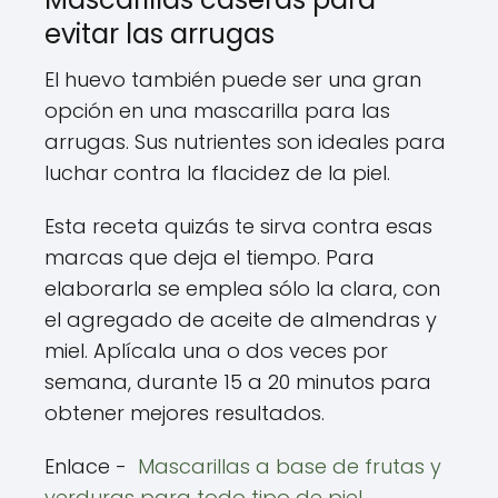
evitar las arrugas
El huevo también puede ser una gran
opción en una mascarilla para las
arrugas. Sus nutrientes son ideales para
luchar contra la flacidez de la piel.
Esta receta quizás te sirva contra esas
marcas que deja el tiempo. Para
elaborarla se emplea sólo la clara, con
el agregado de aceite de almendras y
miel. Aplícala una o dos veces por
semana, durante 15 a 20 minutos para
obtener mejores resultados.
Enlace -
Mascarillas a base de frutas y
verduras para todo tipo de piel