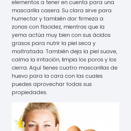
elementos a tener en cuenta para una
mascarilla casera. Su clara sirve para
humectar y también dar firmeza a
zonas con flacidez, mientras que la
yema actúa muy bien con sus ácidos
grasos para nutrir la piel seca y
maltratada. También deja la piel suave,
calma la irritación, limpia los poros y los
cierra. Aquí tienes cuatro mascarillas de
huevo para la cara con las cuales
puedes aprovechar todas sus
propiedades.