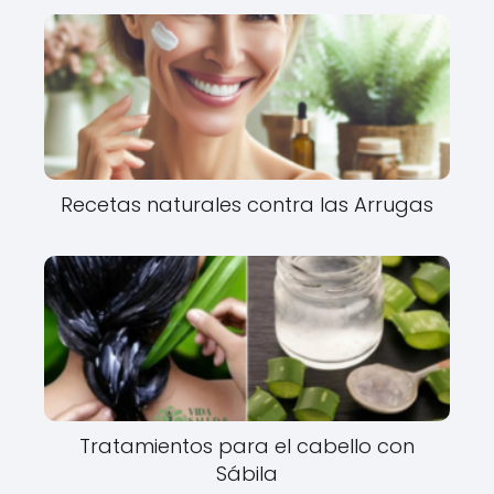
Recetas naturales contra las Arrugas
Tratamientos para el cabello con
Sábila