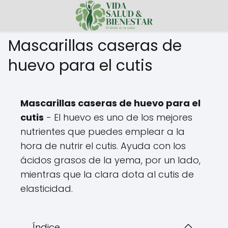
Mascarillas caseras de
huevo para el cutis
Mascarillas caseras de huevo para el
cutis
- El huevo es uno de los mejores
nutrientes que puedes emplear a la
hora de nutrir el cutis. Ayuda con los
ácidos grasos de la yema, por un lado,
mientras que la clara dota al cutis de
elasticidad.
Índice