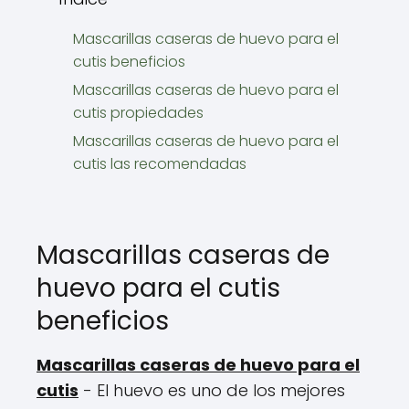
Mascarillas caseras de huevo para el
cutis beneficios
Mascarillas caseras de huevo para el
cutis propiedades
Mascarillas caseras de huevo para el
cutis las recomendadas
Mascarillas caseras de
huevo para el cutis
beneficios
Mascarillas caseras de huevo para el
cutis
- El huevo es uno de los mejores