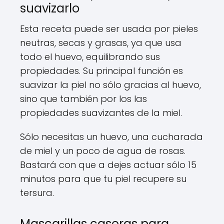
suavizarlo
Esta receta puede ser usada por pieles
neutras, secas y grasas, ya que usa
todo el huevo, equilibrando sus
propiedades. Su principal función es
suavizar la piel no sólo gracias al huevo,
sino que también por los las
propiedades suavizantes de la miel.
Sólo necesitas un huevo, una cucharada
de miel y un poco de agua de rosas.
Bastará con que a dejes actuar sólo 15
minutos para que tu piel recupere su
tersura.
Mascarillas caseras para