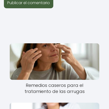
Remedios caseros para el
tratamiento de las arrugas