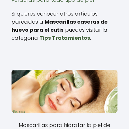
Si quieres conocer otros artículos
parecidos a
Mascarillas caseras de
huevo para el cutis
puedes visitar la
categoría
Tips Tratamientos
.
Mascarillas para hidratar la piel de