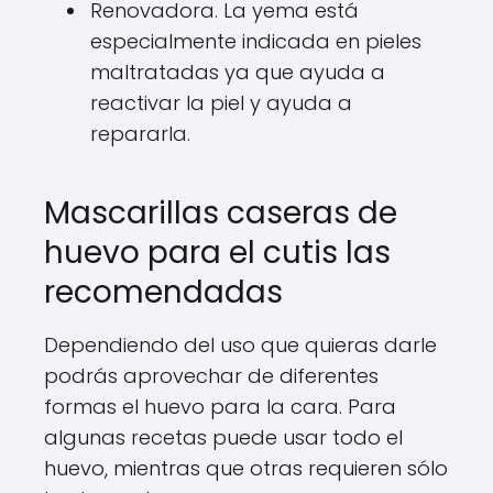
Renovadora. La yema está
especialmente indicada en pieles
maltratadas ya que ayuda a
reactivar la piel y ayuda a
repararla.
Mascarillas caseras de
huevo para el cutis las
recomendadas
Dependiendo del uso que quieras darle
podrás aprovechar de diferentes
formas el huevo para la cara. Para
algunas recetas puede usar todo el
huevo, mientras que otras requieren sólo