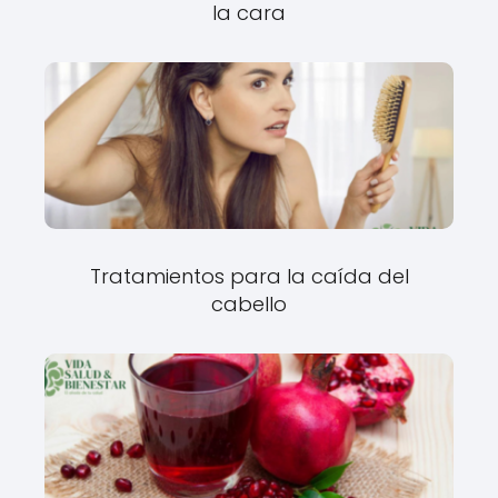
la cara
Tratamientos para la caída del
cabello