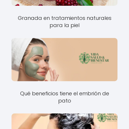
Granada en tratamientos naturales
para la piel
Qué beneficios tiene el embrión de
pato