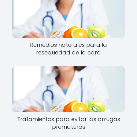
Remedios naturales para la
resequedad de la cara
Tratamientos para evitar las arrugas
prematuras