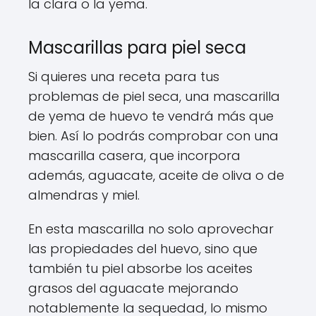
la clara o la yema.
Mascarillas para piel seca
Si quieres una receta para tus
problemas de piel seca, una mascarilla
de yema de huevo te vendrá más que
bien. Así lo podrás comprobar con una
mascarilla casera, que incorpora
además, aguacate, aceite de oliva o de
almendras y miel.
En esta mascarilla no solo aprovechar
las propiedades del huevo, sino que
también tu piel absorbe los aceites
grasos del aguacate mejorando
notablemente la sequedad, lo mismo