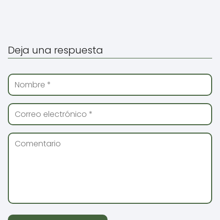
Deja una respuesta