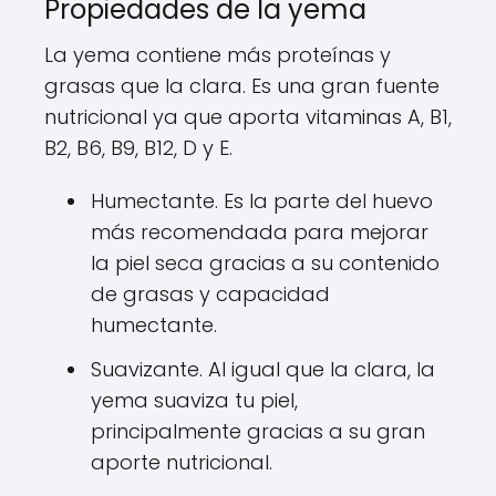
Propiedades de la yema
La yema contiene más proteínas y
grasas que la clara. Es una gran fuente
nutricional ya que aporta vitaminas A, B1,
B2, B6, B9, B12, D y E.
Humectante. Es la parte del huevo
más recomendada para mejorar
la piel seca gracias a su contenido
de grasas y capacidad
humectante.
Suavizante. Al igual que la clara, la
yema suaviza tu piel,
principalmente gracias a su gran
aporte nutricional.