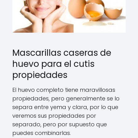
Mascarillas caseras de
huevo para el cutis
propiedades
El huevo completo tiene maravillosas
propiedades, pero generalmente se lo
separa entre yema y clara, por lo que
veremos sus propiedades por
separado, pero por supuesto que
puedes combinarlas.