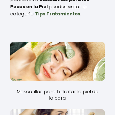
Pecas en la Piel
puedes visitar la
categoría
Tips Tratamientos
.
Mascarillas para hidratar la piel de
la cara