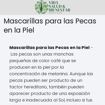
Mascarillas para las Pecas
en la Piel
Mascarillas para las Pecas en la Piel
-
Las pecas son unas manchas
pequeñas de color café que se
producen en la piel por la
concentración de melanina. Aunque las
pecas pueden ser producto de un
factor hereditario, también pueden
aparecer producto de una exposición
larga e inadecuada al Sol, incluso si tus