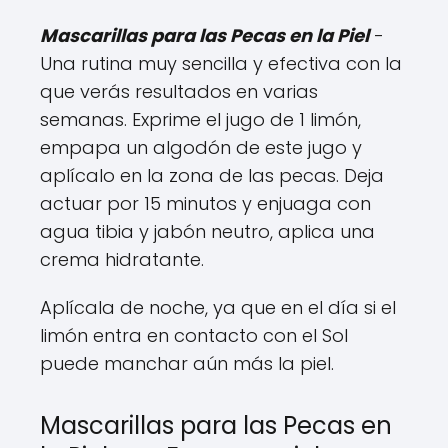
Mascarillas para las Pecas en la Piel
-
Una rutina muy sencilla y efectiva con la
que verás resultados en varias
semanas. Exprime el jugo de 1 limón,
empapa un algodón de este jugo y
aplícalo en la zona de las pecas. Deja
actuar por 15 minutos y enjuaga con
agua tibia y jabón neutro, aplica una
crema hidratante.
Aplícala de noche, ya que en el día si el
limón entra en contacto con el Sol
puede manchar aún más la piel.
Mascarillas para las Pecas en