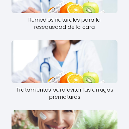
Remedios naturales para la
resequedad de la cara
Tratamientos para evitar las arrugas
prematuras