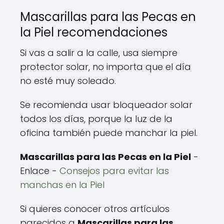
Mascarillas para las Pecas en
la Piel recomendaciones
Si vas a salir a la calle, usa siempre
protector solar, no importa que el día
no esté muy soleado.
Se recomienda usar bloqueador solar
todos los días, porque la luz de la
oficina también puede manchar la piel.
Mascarillas para las Pecas en la Piel
-
Enlace -
Consejos para evitar las
manchas en la Piel
Si quieres conocer otros artículos
parecidos a
Mascarillas para las