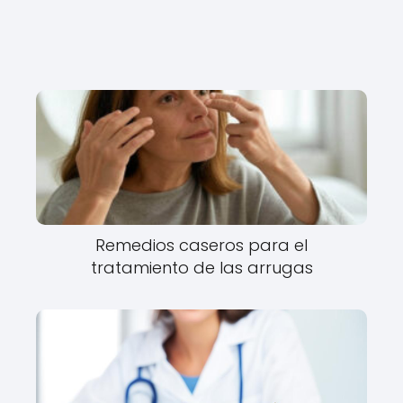
Remedios caseros para el
tratamiento de las arrugas