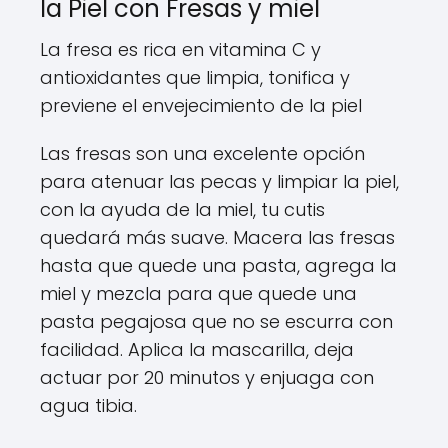
la Piel con Fresas y miel
La fresa es rica en vitamina C y
antioxidantes que limpia, tonifica y
previene el envejecimiento de la piel
Las fresas son una excelente opción
para atenuar las pecas y limpiar la piel,
con la ayuda de la miel, tu cutis
quedará más suave. Macera las fresas
hasta que quede una pasta, agrega la
miel y mezcla para que quede una
pasta pegajosa que no se escurra con
facilidad. Aplica la mascarilla, deja
actuar por 20 minutos y enjuaga con
agua tibia.