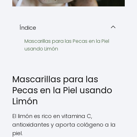
Índice
Mascarillas para las Pecas en la Piel
usando Limón
Mascarillas para las
Pecas en la Piel usando
Limón
El limón es rico en vitamina C,
antioxidantes y aporta colágeno a la
piel.