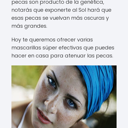
pecas son producto de la genética,
notarás que exponerte al Sol hará que
esas pecas se vuelvan más oscuras y
más grandes.
Hoy te queremos ofrecer varias
mascarillas súper efectivas que puedes
hacer en casa para atenuar las pecas.