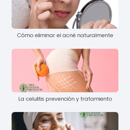
Cómo eliminar el acné naturalmente
La celulitis prevención y tratamiento