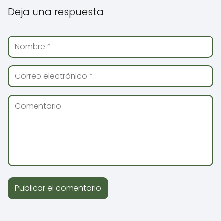
Deja una respuesta