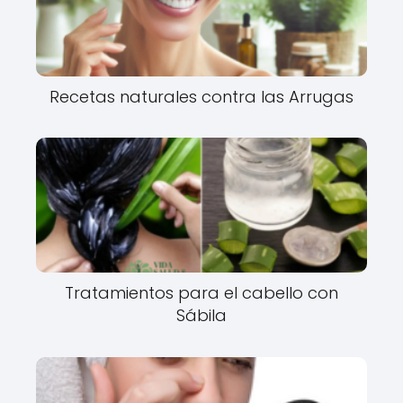
Recetas naturales contra las Arrugas
Tratamientos para el cabello con
Sábila