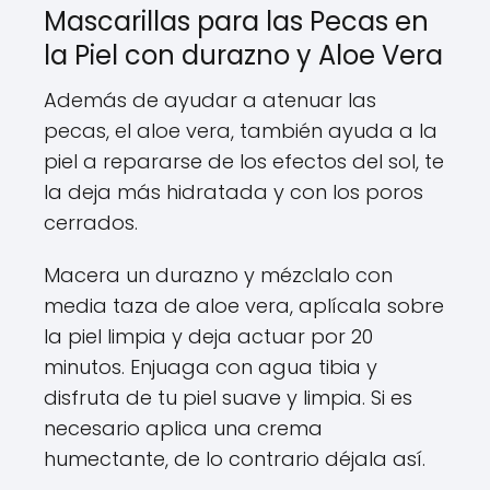
Mascarillas para las Pecas en
la Piel con durazno y Aloe Vera
Además de ayudar a atenuar las
pecas, el aloe vera, también ayuda a la
piel a repararse de los efectos del sol, te
la deja más hidratada y con los poros
cerrados.
Macera un durazno y mézclalo con
media taza de aloe vera, aplícala sobre
la piel limpia y deja actuar por 20
minutos. Enjuaga con agua tibia y
disfruta de tu piel suave y limpia. Si es
necesario aplica una crema
humectante, de lo contrario déjala así.