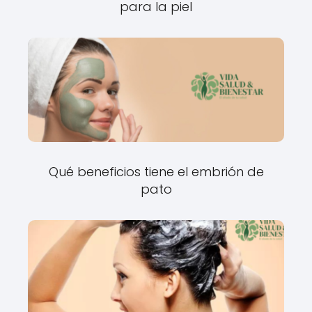
para la piel
Qué beneficios tiene el embrión de
pato