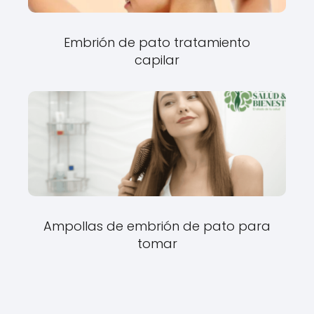
Embrión de pato tratamiento
capilar
Ampollas de embrión de pato para
tomar