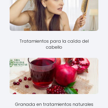
Tratamientos para la caída del
cabello
Granada en tratamientos naturales