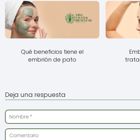
Qué beneficios tiene el
Emb
embrión de pato
trata
Deja una respuesta