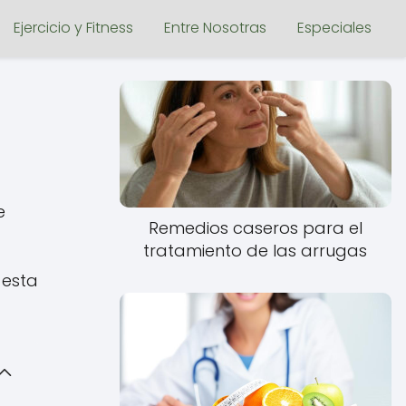
Ejercicio y Fitness
Entre Nosotras
Especiales
e
Remedios caseros para el
tratamiento de las arrugas
 esta