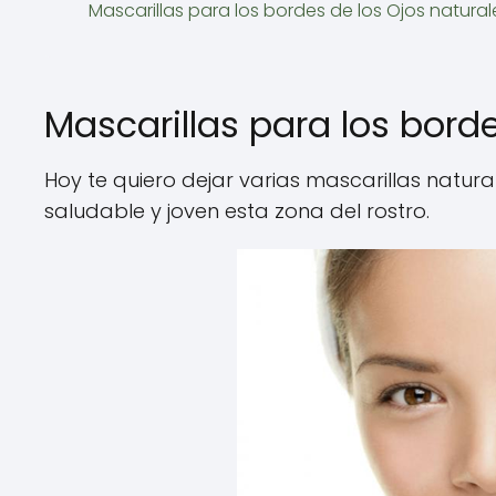
Mascarillas para los bordes de los Ojos natural
Mascarillas para los borde
Hoy te quiero dejar varias mascarillas natu
saludable y joven esta zona del rostro.