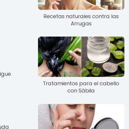
Recetas naturales contra las
Arrugas
sigue
Tratamientos para el cabello
con Sábila
yuda