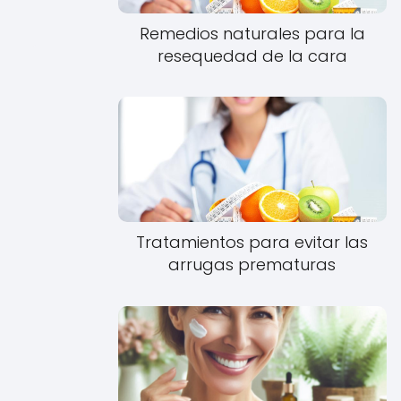
Remedios naturales para la
resequedad de la cara
Tratamientos para evitar las
arrugas prematuras