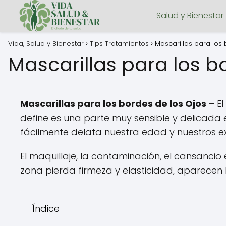
Salud y Bienestar
Vida, Salud y Bienestar
Tips Tratamientos
Mascarillas para los
Mascarillas para los b
Mascarillas para los bordes de los Ojos
– E
define es una parte muy sensible y delicada 
fácilmente delata nuestra edad y nuestros e
El maquillaje, la contaminación, el cansanci
zona pierda firmeza y elasticidad, aparecen
Índice