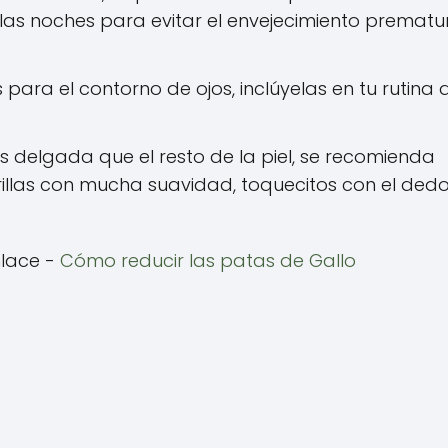
 las noches para evitar el envejecimiento prematu
para el contorno de ojos, inclúyelas en tu rutina 
s delgada que el resto de la piel, se recomienda
illas con mucha suavidad, toquecitos con el ded
nlace -
Cómo reducir las patas de Gallo