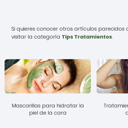
Si quieres conocer otros artículos parecidos
visitar la categoría
Tips Tratamientos
.
Mascarillas para hidratar la
Tratamie
piel de la cara
d