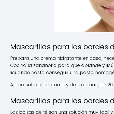
Mascarillas para los bordes d
Prepara una crema hidratante en casa, neces
Cocina la zanahoria para que ablande y licú
licuando hasta conseguir una pasta homog
Aplica sobe el contorno y deja actuar por 20 
Mascarillas para los bordes d
Las bolsas de té son una solución muy fácil