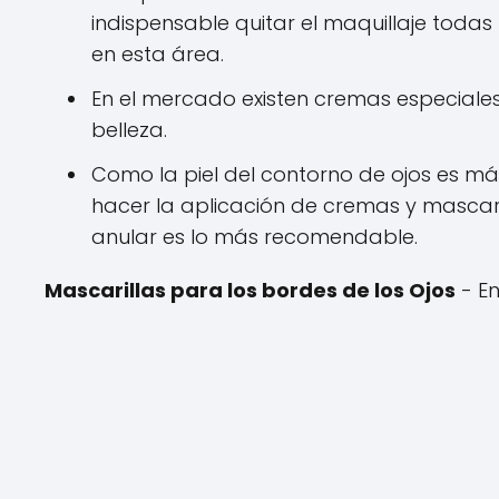
indispensable quitar el maquillaje todas
en esta área.
En el mercado existen cremas especiales 
belleza.
Como la piel del contorno de ojos es má
hacer la aplicación de cremas y mascar
anular es lo más recomendable.
Mascarillas para los bordes de los Ojos
- E