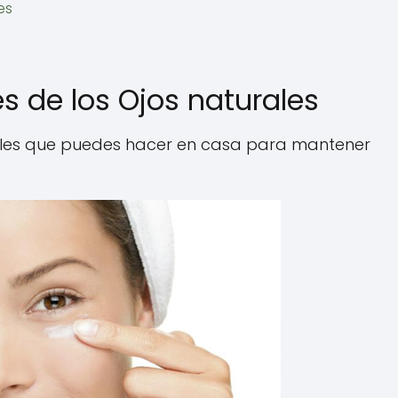
es
s de los Ojos naturales
rales que puedes hacer en casa para mantener