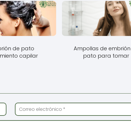
rión de pato
Ampollas de embrión
miento capilar
pato para tomar