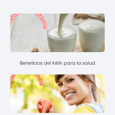
Beneficios del Kéfir para la salud