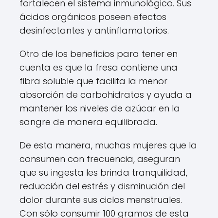
fortalecen el sistema inmunológico. Sus
ácidos orgánicos poseen efectos
desinfectantes y antinflamatorios.
Otro de los beneficios para tener en
cuenta es que la fresa contiene una
fibra soluble que facilita la menor
absorción de carbohidratos y ayuda a
mantener los niveles de azúcar en la
sangre de manera equilibrada.
De esta manera, muchas mujeres que la
consumen con frecuencia, aseguran
que su ingesta les brinda tranquilidad,
reducción del estrés y disminución del
dolor durante sus ciclos menstruales.
Con sólo consumir 100 gramos de esta