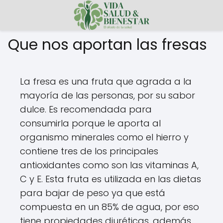
Que nos aportan las fresas
La fresa es una fruta que agrada a la
mayoría de las personas, por su sabor
dulce. Es recomendada para
consumirla porque le aporta al
organismo minerales como el hierro y
contiene tres de los principales
antioxidantes como son las vitaminas A,
C y E. Esta fruta es utilizada en las dietas
para bajar de peso ya que está
compuesta en un 85% de agua, por eso
tiene propiedades diuréticas, además