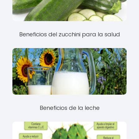
Beneficios del zucchini para la salud
Beneficios de la leche