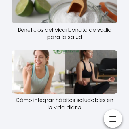
Beneficios del bicarbonato de sodio
para la salud
Cómo integrar hábitos saludables en
la vida diaria