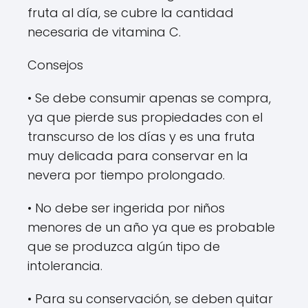
fruta al día, se cubre la cantidad
necesaria de vitamina C.
Consejos
• Se debe consumir apenas se compra,
ya que pierde sus propiedades con el
transcurso de los días y es una fruta
muy delicada para conservar en la
nevera por tiempo prolongado.
• No debe ser ingerida por niños
menores de un año ya que es probable
que se produzca algún tipo de
intolerancia.
• Para su conservación, se deben quitar