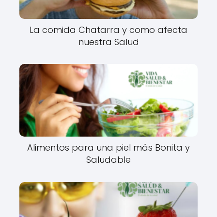
La comida Chatarra y como afecta
nuestra Salud
Alimentos para una piel más Bonita y
Saludable