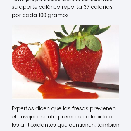
su aporte calórico reporta 37 calorías
por cada 100 gramos.
Expertos dicen que las fresas previenen
el envejecimiento prematuro debido a
los antioxidantes que contienen, también