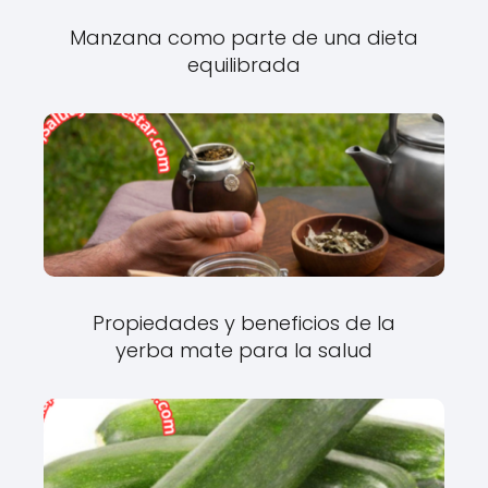
Manzana como parte de una dieta
equilibrada
Propiedades y beneficios de la
yerba mate para la salud