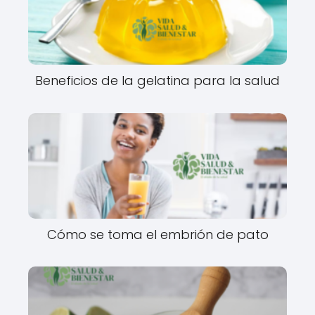
Beneficios de la gelatina para la salud
Cómo se toma el embrión de pato