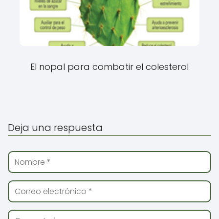
El nopal para combatir el colesterol
Deja una respuesta