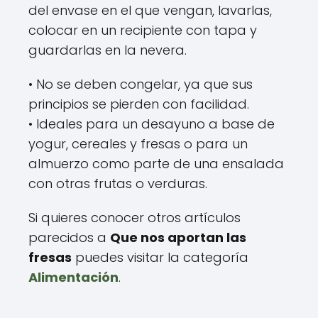
del envase en el que vengan, lavarlas,
colocar en un recipiente con tapa y
guardarlas en la nevera.
• No se deben congelar, ya que sus
principios se pierden con facilidad.
• Ideales para un desayuno a base de
yogur, cereales y fresas o para un
almuerzo como parte de una ensalada
con otras frutas o verduras.
Si quieres conocer otros artículos
parecidos a
Que nos aportan las
fresas
puedes visitar la categoría
Alimentación
.