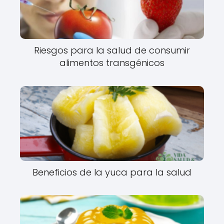
Riesgos para la salud de consumir
alimentos transgénicos
Beneficios de la yuca para la salud