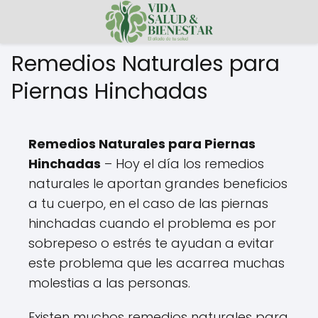
Remedios Naturales para
Piernas Hinchadas
Remedios Naturales para Piernas
Hinchadas
– Hoy el día los remedios
naturales le aportan grandes beneficios
a tu cuerpo, en el caso de las piernas
hinchadas cuando el problema es por
sobrepeso o estrés te ayudan a evitar
este problema que les acarrea muchas
molestias a las personas.
Existen muchos remedios naturales para