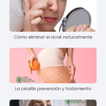
Cómo eliminar el acné naturalmente
La celulitis prevención y tratamiento