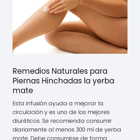
Remedios Naturales para
Piernas Hinchadas la yerba
mate
Esta infusión ayuda a mejorar la
circulación y es uno de los mejores
diuréticos. Se recomienda consumir
diariamente al menos 300 ml de yerba
mate. Debe consumirse de forma