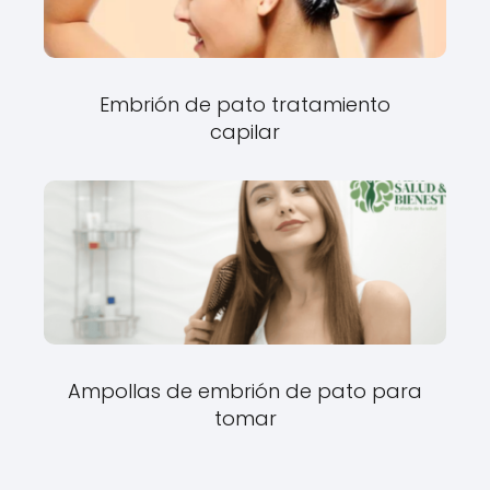
Embrión de pato tratamiento
capilar
Ampollas de embrión de pato para
tomar