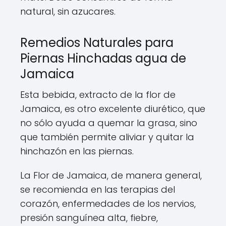
natural, sin azucares.
Remedios Naturales para
Piernas Hinchadas agua de
Jamaica
Esta bebida, extracto de la flor de
Jamaica, es otro excelente diurético, que
no sólo ayuda a quemar la grasa, sino
que también permite aliviar y quitar la
hinchazón en las piernas.
La Flor de Jamaica, de manera general,
se recomienda en las terapias del
corazón, enfermedades de los nervios,
presión sanguínea alta, fiebre,