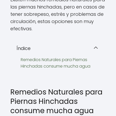
las piernas hinchadas, pero en casos de
tener sobrepeso, estrés y problemas de
circulación, estas opciones son muy
efectivas.
Índice
Remedios Naturales para Piernas
Hinchadas consume mucha agua
Remedios Naturales para
Piernas Hinchadas
consume mucha agua