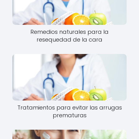
Remedios naturales para la
resequedad de la cara
Tratamientos para evitar las arrugas
prematuras