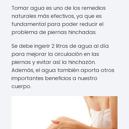
Tomar agua es uno de los remedios
naturales más efectivos, ya que es
fundamental para poder reducir el
problema de piernas hinchadas.
Se debe ingerir 2 litros de agua al día
para mejorar la circulación en las
piernas y evitar así la hinchazón.
Además, el agua también aporta otros
importantes beneficios a nuestro
cuerpo.