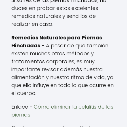
Si sufres de las piernas hinchadas, no
dudes en probar estos excelentes
remedios naturales y sencillos de
realizar en casa.
Remedios Naturales para Piernas
Hinchadas
- A pesar de que también
existen muchos otros métodos y
tratamientos corporales, es muy
importante revisar además nuestra
alimentación y nuestro ritmo de vida, ya
que ello influye en todo lo que ocurre en
el cuerpo.
Enlace -
Cómo eliminar la celulitis de las
piernas