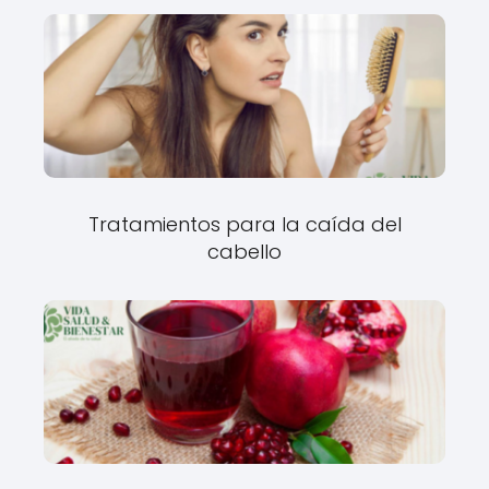
Tratamientos para la caída del
cabello