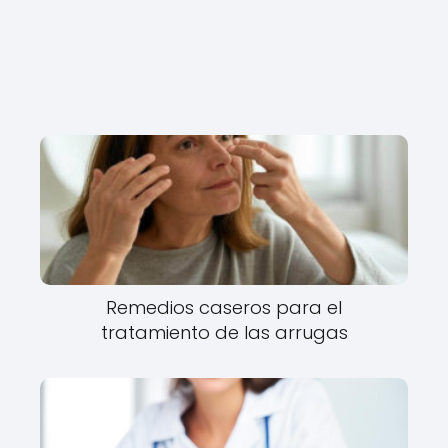
Remedios caseros para el
tratamiento de las arrugas