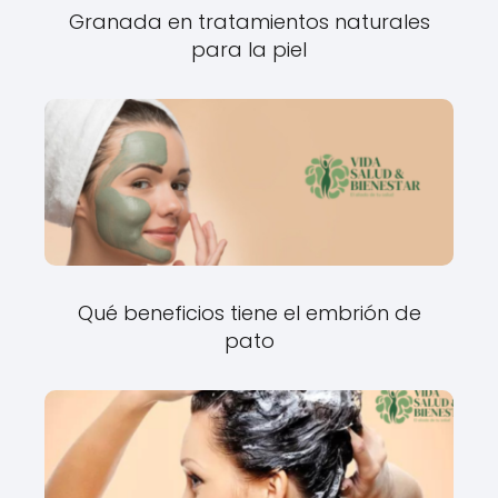
Granada en tratamientos naturales
para la piel
Qué beneficios tiene el embrión de
pato