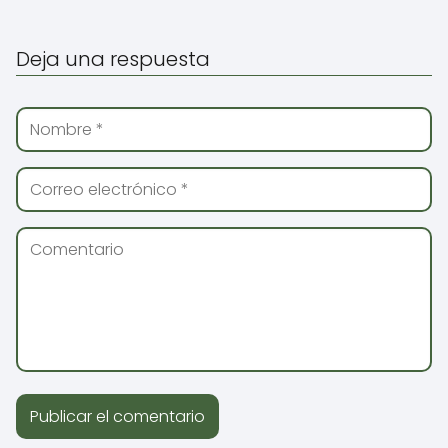
Deja una respuesta