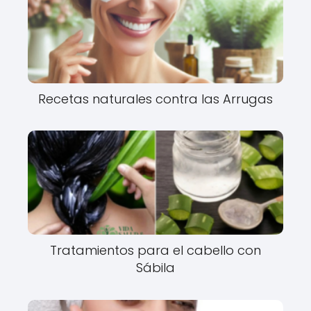
Recetas naturales contra las Arrugas
Tratamientos para el cabello con
Sábila