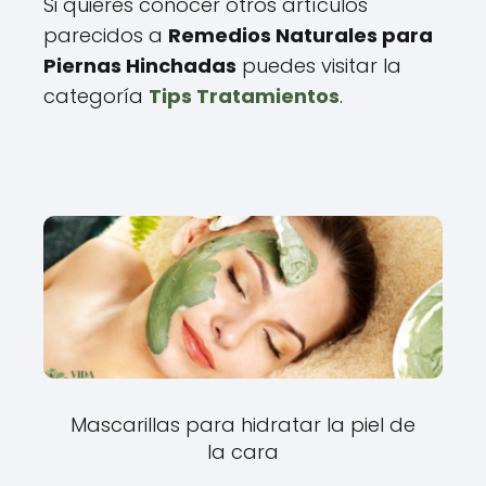
Si quieres conocer otros artículos
parecidos a
Remedios Naturales para
Piernas Hinchadas
puedes visitar la
categoría
Tips Tratamientos
.
Mascarillas para hidratar la piel de
la cara