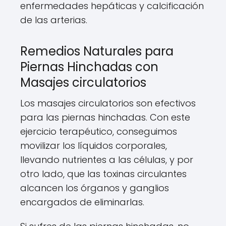
enfermedades hepáticas y calcificación
de las arterias.
Remedios Naturales para
Piernas Hinchadas con
Masajes circulatorios
Los masajes circulatorios son efectivos
para las piernas hinchadas. Con este
ejercicio terapéutico, conseguimos
movilizar los líquidos corporales,
llevando nutrientes a las células, y por
otro lado, que las toxinas circulantes
alcancen los órganos y ganglios
encargados de eliminarlas.