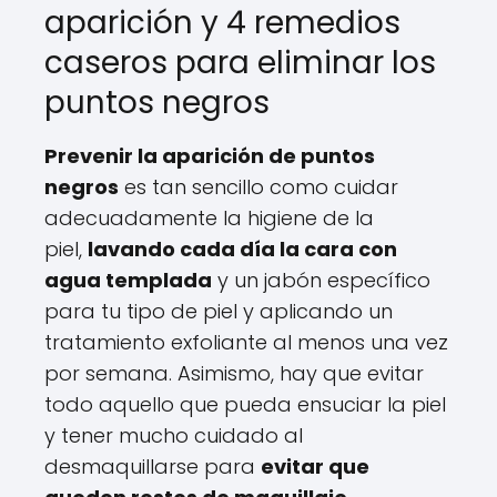
aparición y 4 remedios
caseros para eliminar los
puntos negros
Prevenir la aparición de puntos
negros
es tan sencillo como cuidar
adecuadamente la higiene de la
piel,
lavando cada día la cara con
agua templada
y un jabón específico
para tu tipo de piel y aplicando un
tratamiento exfoliante al menos una vez
por semana. Asimismo, hay que evitar
todo aquello que pueda ensuciar la piel
y tener mucho cuidado al
desmaquillarse para
evitar que