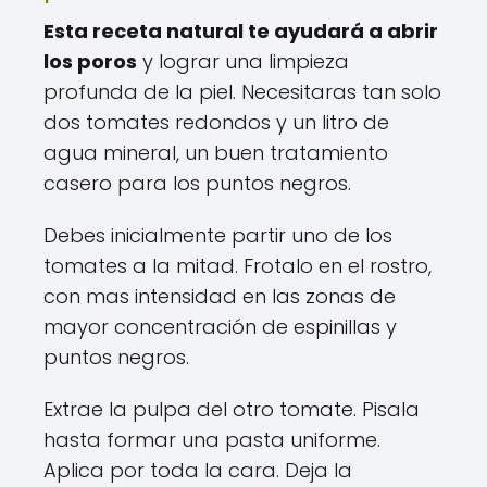
Esta receta natural te ayudará a abrir
los poros
y lograr una limpieza
profunda de la piel. Necesitaras tan solo
dos tomates redondos y un litro de
agua mineral, un buen tratamiento
casero para los puntos negros.
Debes inicialmente partir uno de los
tomates a la mitad. Frotalo en el rostro,
con mas intensidad en las zonas de
mayor concentración de espinillas y
puntos negros.
Extrae la pulpa del otro tomate. Pisala
hasta formar una pasta uniforme.
Aplica por toda la cara. Deja la