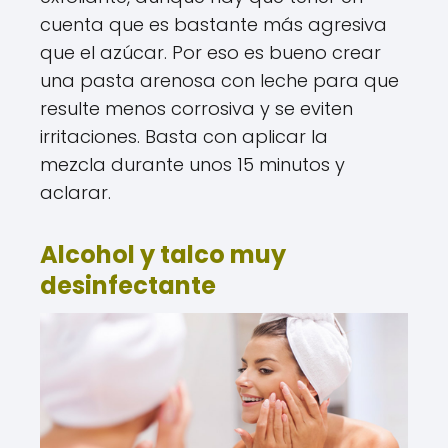
cuenta que es bastante más agresiva
que el azúcar. Por eso es bueno crear
una pasta arenosa con leche para que
resulte menos corrosiva y se eviten
irritaciones. Basta con aplicar la
mezcla durante unos 15 minutos y
aclarar.
Alcohol y talco muy
desinfectante