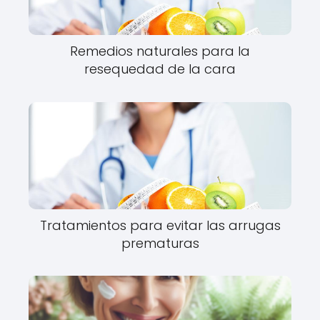
Remedios naturales para la
resequedad de la cara
Tratamientos para evitar las arrugas
prematuras