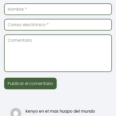
kenyo en el mas huapo del mundo