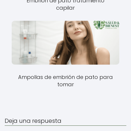
Embrión de pato tratamiento
capilar
Ampollas de embrión de pato para
tomar
Deja una respuesta