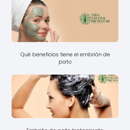
Qué beneficios tiene el embrión de
pato