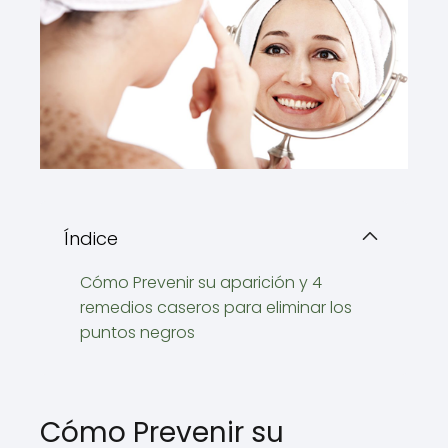
Índice
Cómo Prevenir su aparición y 4
remedios caseros para eliminar los
puntos negros
Cómo Prevenir su