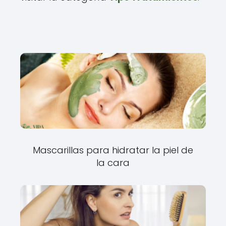
Mascarillas para hidratar la piel de
la cara