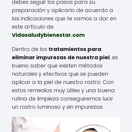
debes seguir los pasos para su
preparación y aplicarlo de acuerdo a
las indicaciones que te vamos a dar en
este artículo de
Vidasaludybienestar.com
Dentro de los
tratamientos para
eliminar impurezas de nuestra piel
, es
bueno saber que existen métodos
naturales y efectivos que se pueden
aplicar a la piel de nuestro rostro. Con
estos remedios muy útiles y una buena
rutina de limpieza conseguiremos lucir
un rostro luminoso y sin impurezas.