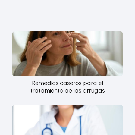
Remedios caseros para el
tratamiento de las arrugas