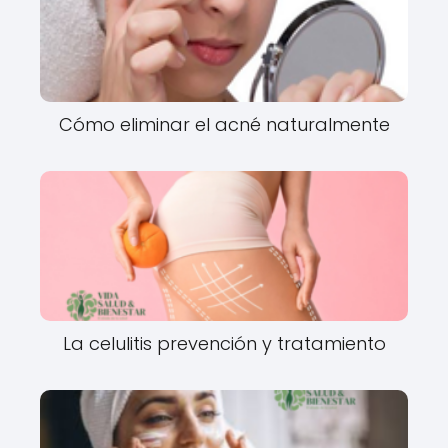
Cómo eliminar el acné naturalmente
La celulitis prevención y tratamiento