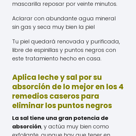
mascarilla reposar por veinte minutos.
Aclarar con abundante agua mineral
sin gas y seca muy bien la piel
Tu piel quedará renovada y purificada,
libre de espinillas y puntos negros con
este tratamiento hecho en casa.
Aplica leche y sal por su
absorción de lo mejor en los 4
remedios caseros para
eliminar los puntos negros
La sal tiene una gran potencia de
absorción
, y actúa muy bien como
exfoliante, aunque hay que tener en