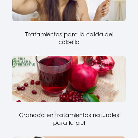
Tratamientos para la caída del
cabello
Granada en tratamientos naturales
para la piel