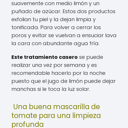
suavemente con medio limón y un
puñado de azúcar. Estos dos productos
exfolian tu piel y la dejan limpia y
tonificada. Para volver a cerrar los
poros y evitar se vuelvan a ensuciar lava
la cara con abundante agua fría.
Este tratamiento casero
se puede
realizar una vez por semana y es
recomendable hacerlo por la noche
puesto que el jugo de limón puede dejar
manchas si le toca la luz solar.
Una buena mascarilla de
tomate para una limpieza
profunda