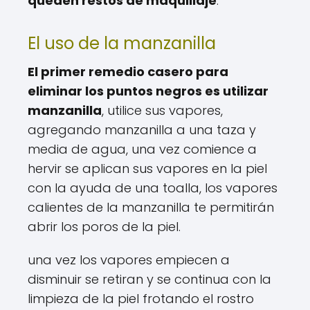
queden restos de maquillaje
.
El uso de la manzanilla
El primer remedio casero para
eliminar los puntos negros es utilizar
manzanilla
, utilice sus vapores,
agregando manzanilla a una taza y
media de agua, una vez comience a
hervir se aplican sus vapores en la piel
con la ayuda de una toalla, los vapores
calientes de la manzanilla te permitirán
abrir los poros de la piel.
una vez los vapores empiecen a
disminuir se retiran y se continua con la
limpieza de la piel frotando el rostro