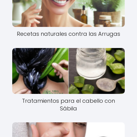
Recetas naturales contra las Arrugas
Tratamientos para el cabello con
Sábila