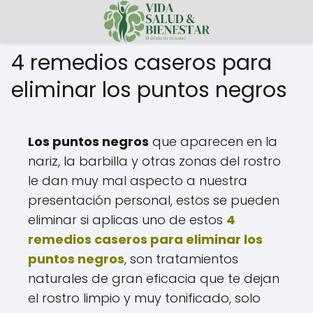
4 remedios caseros para
eliminar los puntos negros
Los puntos negros
que aparecen en la
nariz, la barbilla y otras zonas del rostro
le dan muy mal aspecto a nuestra
presentación personal, estos se pueden
eliminar si aplicas uno de estos
4
remedios caseros para eliminar los
puntos negros
, son tratamientos
naturales de gran eficacia que te dejan
el rostro limpio y muy tonificado, solo