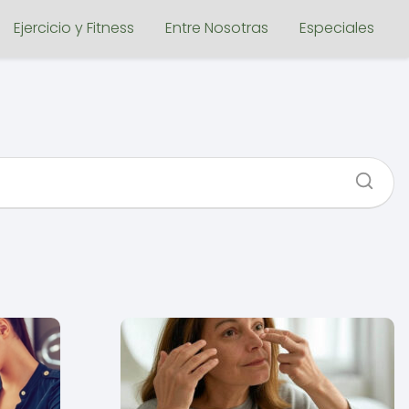
Ejercicio y Fitness
Entre Nosotras
Especiales