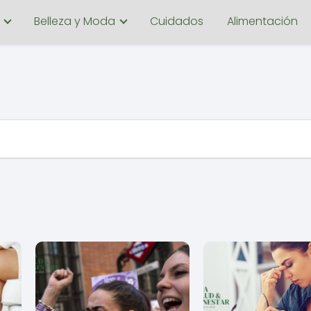
Belleza y Moda
Cuidados
Alimentación