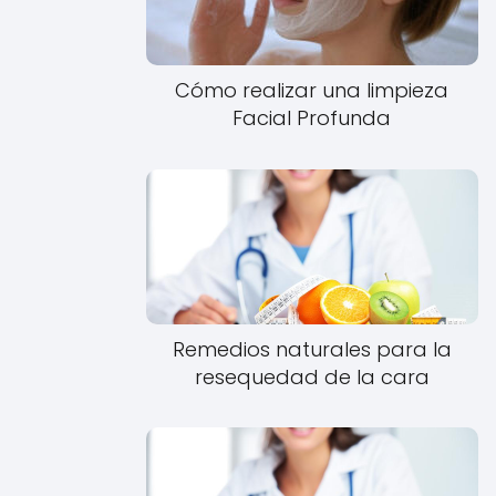
Cómo realizar una limpieza
Facial Profunda
Remedios naturales para la
resequedad de la cara