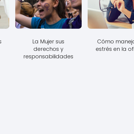
s
La Mujer sus
Cómo maneja
derechos y
estrés en la of
responsabilidades