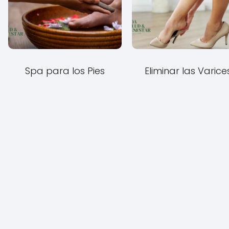
Spa para los Pies
Eliminar las Varice