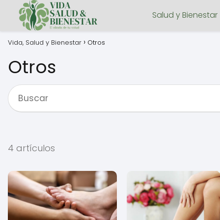
Salud y Bienestar
Vida, Salud y Bienestar
Otros
Otros
4 artículos