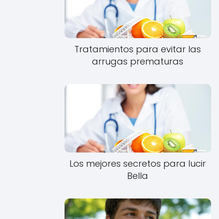
Tratamientos para evitar las
arrugas prematuras
Los mejores secretos para lucir
Bella