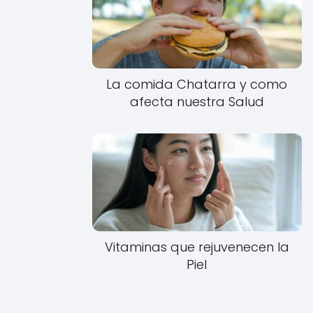
La comida Chatarra y como
afecta nuestra Salud
Vitaminas que rejuvenecen la
Piel