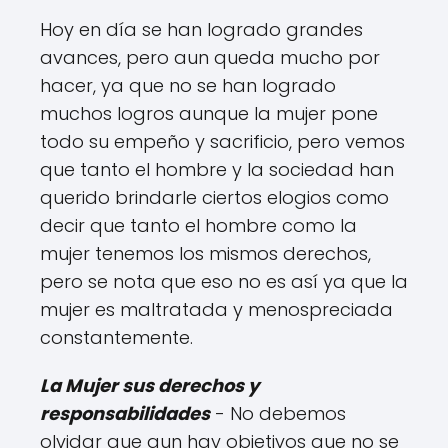
Hoy en día se han logrado grandes
avances, pero aun queda mucho por
hacer, ya que no se han logrado
muchos logros aunque la mujer pone
todo su empeño y sacrificio, pero vemos
que tanto el hombre y la sociedad han
querido brindarle ciertos elogios como
decir que tanto el hombre como la
mujer tenemos los mismos derechos,
pero se nota que eso no es así ya que la
mujer es maltratada y menospreciada
constantemente.
La Mujer sus derechos y
responsabilidades
- No debemos
olvidar que aun hay objetivos que no se