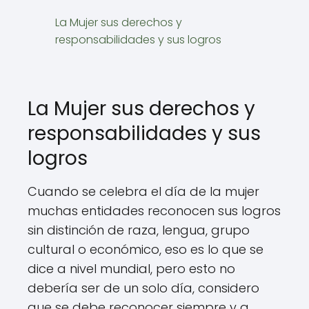
La Mujer sus derechos y
responsabilidades y sus logros
La Mujer sus derechos y
responsabilidades y sus
logros
Cuando se celebra el día de la mujer
muchas entidades reconocen sus logros
sin distinción de raza, lengua, grupo
cultural o económico, eso es lo que se
dice a nivel mundial, pero esto no
debería ser de un solo día, considero
que se debe reconocer siempre y a