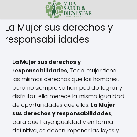
La Mujer sus derechos y
responsabilidades
La Mujer sus derechos y
responsabilidades,
Toda mujer tiene
los mismos derechos que los hombres,
pero no siempre se han podido lograr y
disfrutar, ella merece la misma igualdad
de oportunidades que ellos.
La Mujer
sus derechos y responsabilidades
,
para que haya igualdad y en forma
definitiva, se deben imponer las leyes y