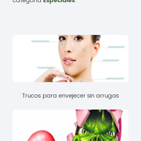
categoría
Especiales
.
Trucos para envejecer sin arrugas