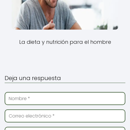
La dieta y nutrición para el hombre
Deja una respuesta