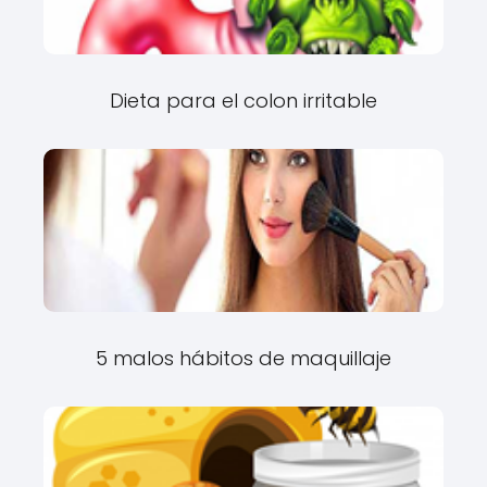
Dieta para el colon irritable
5 malos hábitos de maquillaje