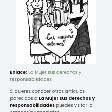
Enlace:
La Mujer sus derechos y
responsabilidades
Si quieres conocer otros artículos
parecidos a
La Mujer sus derechos y
responsabilidades
puedes visitar la