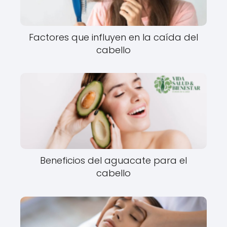
Factores que influyen en la caída del
cabello
Beneficios del aguacate para el
cabello