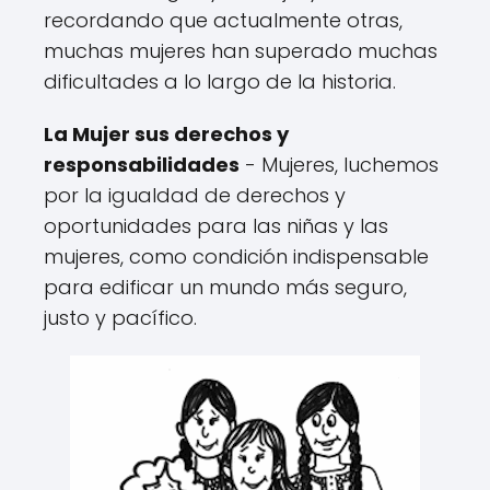
recordando que actualmente otras,
muchas mujeres han superado muchas
dificultades a lo largo de la historia.
La Mujer sus derechos y
responsabilidades
- Mujeres, luchemos
por la igualdad de derechos y
oportunidades para las niñas y las
mujeres, como condición indispensable
para edificar un mundo más seguro,
justo y pacífico.