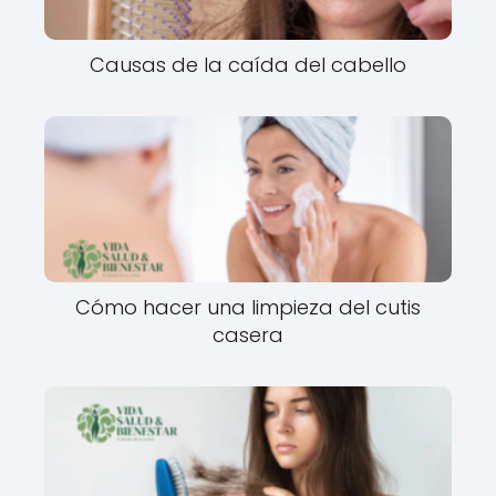
Causas de la caída del cabello
Cómo hacer una limpieza del cutis
casera