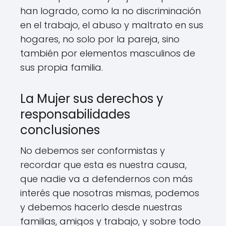
han logrado, como la no discriminación
en el trabajo, el abuso y maltrato en sus
hogares, no solo por la pareja, sino
también por elementos masculinos de
sus propia familia.
La Mujer sus derechos y
responsabilidades
conclusiones
No debemos ser conformistas y
recordar que esta es nuestra causa,
que nadie va a defendernos con más
interés que nosotras mismas, podemos
y debemos hacerlo desde nuestras
familias, amigos y trabajo, y sobre todo