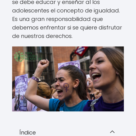
se debe educar y enseñar al los
adolescentes el concepto de igualdad.
Es una gran responsabilidad que
debemos enfrentar si se quiere disfrutar
de nuestros derechos.
Índice