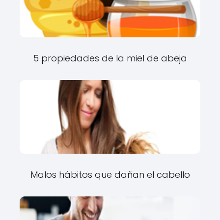
5 propiedades de la miel de abeja
Malos hábitos que dañan el cabello