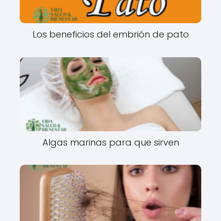
Los beneficios del embrión de pato
Algas marinas para que sirven