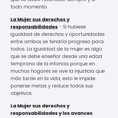
todo momento.
La Mujer sus derechos y
responsabilidades
- Si hubiese
igualdad de derechos y oportunidades
entre ambos se tendría progreso para
todos. La igualdad de la mujer es algo
que se debe enseñar desde una edad
temprana de la infancia porque en
muchos hogares se vive la injusticia que
más tarde en la vida, esto le impide
ponerse metas y reduce todos sus
objetivos.
La Mujer sus derechos y
responsabilidades y los avances