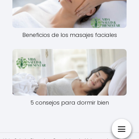
Beneficios de los masajes faciales
5 consejos para dormir bien