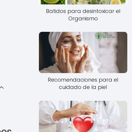
Batidos para desintoxicar el
Organismo
Recomendaciones para el
cuidado de la piel
nes