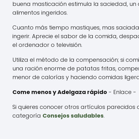
buena masticación estimula la saciedad, un 
alimentos ingeridos.
Cuanto más tiempo mastiques, mas saciada 
ingerir. Aprecie el sabor de la comida, despa
el ordenador o televisión.
Utiliza el método de la compensación; si com
una ración enorme de patatas fritas, compe
menor de calorías y haciendo comidas ligera
Come menos y Adelgaza rápido
- Enlace 
Si quieres conocer otros artículos parecidos
categoría
Consejos saludables
.