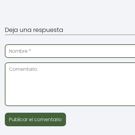
Deja una respuesta