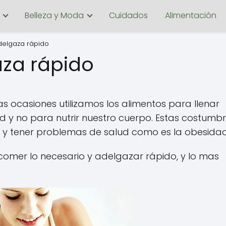
Belleza y Moda
Cuidados
Alimentación
elgaza rápido
za rápido
 ocasiones utilizamos los alimentos para llenar
d y no para nutrir nuestro cuerpo. Estas costumbr
o y tener problemas de salud como es la obesidad
 comer lo necesario y adelgazar rápido, y lo mas