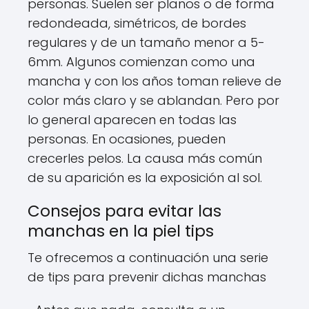
personas. Suelen ser planos o de forma
redondeada, simétricos, de bordes
regulares y de un tamaño menor a 5-
6mm. Algunos comienzan como una
mancha y con los años toman relieve de
color más claro y se ablandan. Pero por
lo general aparecen en todas las
personas. En ocasiones, pueden
crecerles pelos. La causa más común
de su aparición es la exposición al sol.
Consejos para evitar las
manchas en la piel tips
Te ofrecemos a continuación una serie
de tips para prevenir dichas manchas