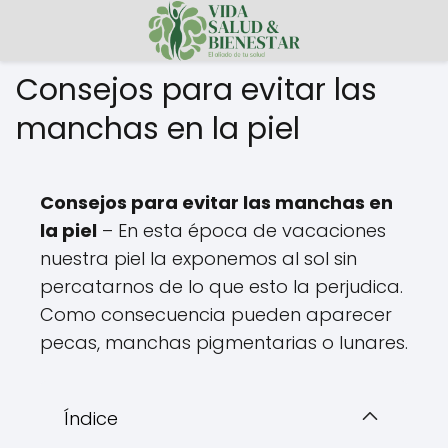
Consejos para evitar las
manchas en la piel
Consejos para evitar las manchas en
la piel
– En esta época de vacaciones
nuestra piel la exponemos al sol sin
percatarnos de lo que esto la perjudica.
Como consecuencia pueden aparecer
pecas, manchas pigmentarias o lunares.
Índice