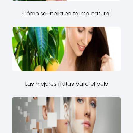
Cómo ser bella en forma natural
Las mejores frutas para el pelo