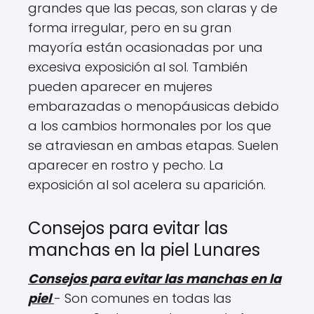
grandes que las pecas, son claras y de
forma irregular, pero en su gran
mayoría están ocasionadas por una
excesiva exposición al sol. También
pueden aparecer en mujeres
embarazadas o menopáusicas debido
a los cambios hormonales por los que
se atraviesan en ambas etapas. Suelen
aparecer en rostro y pecho. La
exposición al sol acelera su aparición.
Consejos para evitar las
manchas en la piel Lunares
Consejos para evitar las manchas en la
piel
- Son comunes en todas las