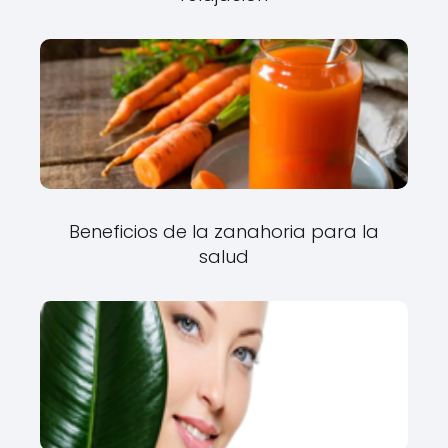
Beneficios de la zanahoria para la
salud