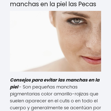
manchas en la piel las Pecas
Consejos para evitar las manchas en la
piel
- Son pequeñas manchas
pigmentarias color amarillo-rojizas que
suelen aparecer en el cutis o en todo el
cuerpo y generalmente se acentúan por