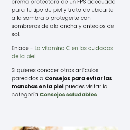
crema protectora de un FPS adecuado
para tu tipo de piel y trata de ubicarte
a la sombra o protegerte con
sombreros de ala ancha y anteojos de
sol.
Enlace -
La vitamina C en los cuidados
de la piel
Si quieres conocer otros artículos
parecidos a
Consejos para evitar las
manchas en la piel
puedes visitar la
categoría
Consejos saludables
.