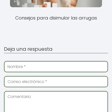
Consejos para disimular las arrugas
Deja una respuesta