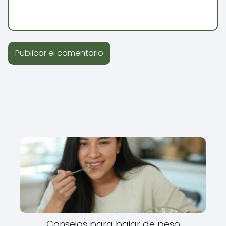
Consejos para bajar de peso