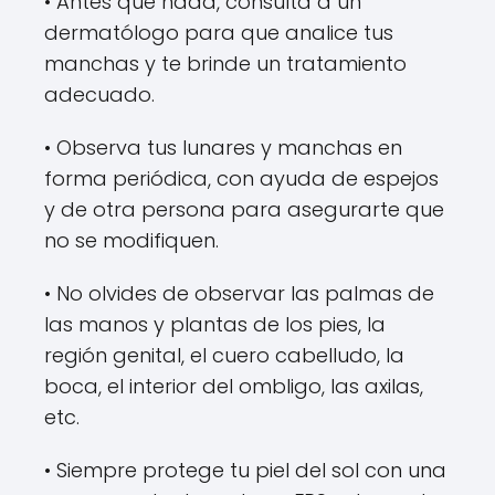
• Antes que nada, consulta a un
dermatólogo para que analice tus
manchas y te brinde un tratamiento
adecuado.
• Observa tus lunares y manchas en
forma periódica, con ayuda de espejos
y de otra persona para asegurarte que
no se modifiquen.
• No olvides de observar las palmas de
las manos y plantas de los pies, la
región genital, el cuero cabelludo, la
boca, el interior del ombligo, las axilas,
etc.
• Siempre protege tu piel del sol con una