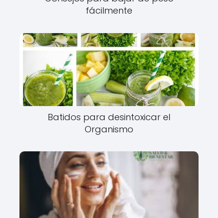
fácilmente
Batidos para desintoxicar el
Organismo