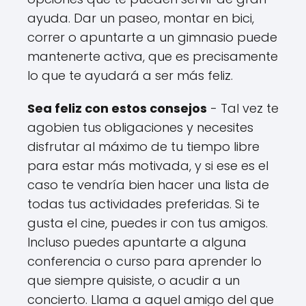
ayuda. Dar un paseo, montar en bici,
correr o apuntarte a un gimnasio puede
mantenerte activa, que es precisamente
lo que te ayudará a ser más feliz.
Sea feliz con estos consejos
- Tal vez te
agobien tus obligaciones y necesites
disfrutar al máximo de tu tiempo libre
para estar más motivada, y si ese es el
caso te vendría bien hacer una lista de
todas tus actividades preferidas. Si te
gusta el cine, puedes ir con tus amigos.
Incluso puedes apuntarte a alguna
conferencia o curso para aprender lo
que siempre quisiste, o acudir a un
concierto. Llama a aquel amigo del que