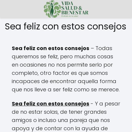
Sea feliz con estos consejos
Sea feliz con estos consejos
– Todas
queremos se feliz, pero muchas cosas
en ocasiones no nos permite serlo por
completo, otro factor es que somos
incapaces de encontrar aquella forma
que nos lleve a ser feliz como se merece.
Sea feliz con estos consejos
- Y a pesar
de no estar solas, de tener grandes
amigos o incluso una pareja que nos
apoya y de contar con la ayuda de