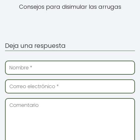
Consejos para disimular las arrugas
Deja una respuesta