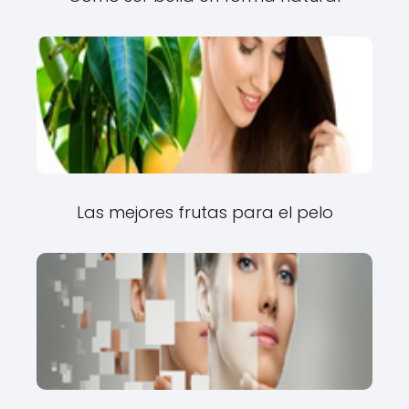
Las mejores frutas para el pelo