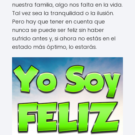
nuestra familia, algo nos falta en la vida.
Tal vez sea la tranquilidad o la ilusión.
Pero hay que tener en cuenta que
nunca se puede ser feliz sin haber
sufrido antes y, si ahora no estás en el
estado más óptimo, lo estarás.