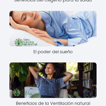
El poder del sueño
Beneficios de la Ventilación natural