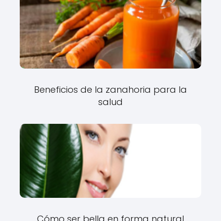
Beneficios de la zanahoria para la
salud
Cómo ser bella en forma natural