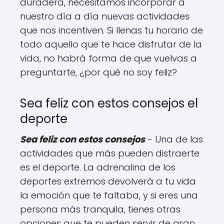
duradera, necesitamos incorporar a
nuestro día a día nuevas actividades
que nos incentiven. Si llenas tu horario de
todo aquello que te hace disfrutar de la
vida, no habrá forma de que vuelvas a
preguntarte, ¿por qué no soy feliz?
Sea feliz con estos consejos el
deporte
Sea feliz con estos consejos
- Una de las
actividades que más pueden distraerte
es el deporte. La adrenalina de los
deportes extremos devolverá a tu vida
la emoción que te faltaba, y si eres una
persona más tranquila, tienes otras
opciones que te pueden servir de gran