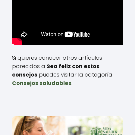
Si quieres conocer otros artículos
parecidos a
Sea feliz con estos
consejos
puedes visitar la categoría
Consejos saludables
.