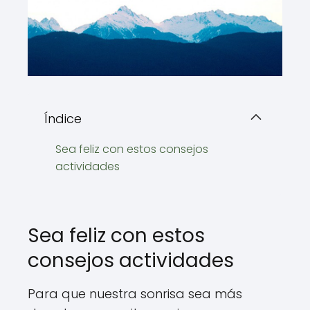
Índice
Sea feliz con estos consejos
actividades
Sea feliz con estos
consejos actividades
Para que nuestra sonrisa sea más