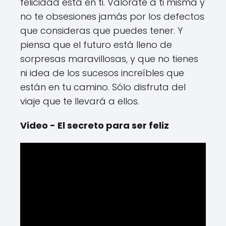
felicidad está en ti. Valórate a ti misma y
no te obsesiones jamás por los defectos
que consideras que puedes tener. Y
piensa que el futuro está lleno de
sorpresas maravillosas, y que no tienes
ni idea de los sucesos increíbles que
están en tu camino. Sólo disfruta del
viaje que te llevará a ellos.
Video - El secreto para ser feliz