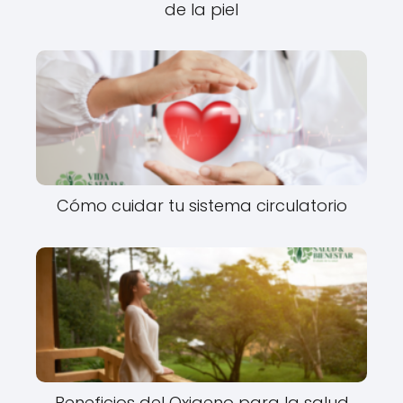
de la piel
Cómo cuidar tu sistema circulatorio
Beneficios del Oxigeno para la salud