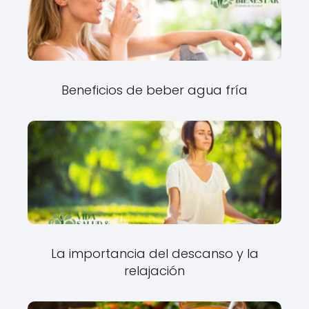
Beneficios de beber agua fría
La importancia del descanso y la
relajación