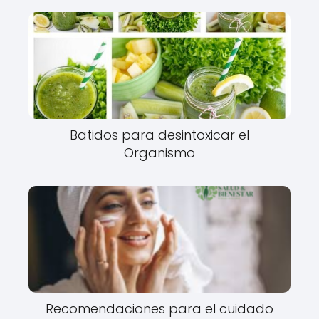
Batidos para desintoxicar el
Organismo
Recomendaciones para el cuidado