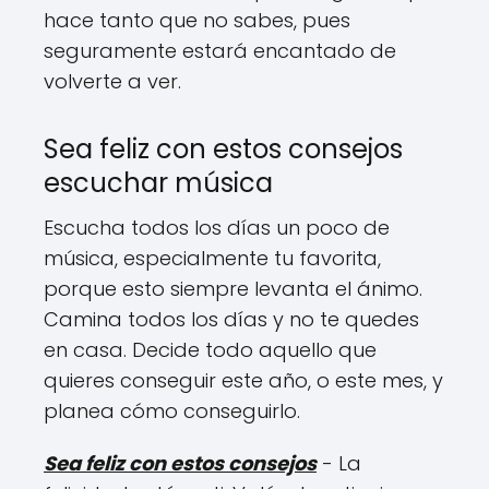
hace tanto que no sabes, pues
seguramente estará encantado de
volverte a ver.
Sea feliz con estos consejos
escuchar música
Escucha todos los días un poco de
música, especialmente tu favorita,
porque esto siempre levanta el ánimo.
Camina todos los días y no te quedes
en casa. Decide todo aquello que
quieres conseguir este año, o este mes, y
planea cómo conseguirlo.
Sea feliz con estos consejos
- La