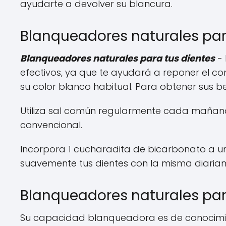
ayudarte a devolver su blancura.
Blanqueadores naturales para
Blanqueadores naturales para tus dientes
- 
efectivos, ya que te ayudará a reponer el co
su color blanco habitual. Para obtener sus b
Utiliza sal común regularmente cada mañana 
convencional.
Incorpora 1 cucharadita de bicarbonato a u
suavemente tus dientes con la misma diaria
Blanqueadores naturales para
Su capacidad blanqueadora es de conocimie