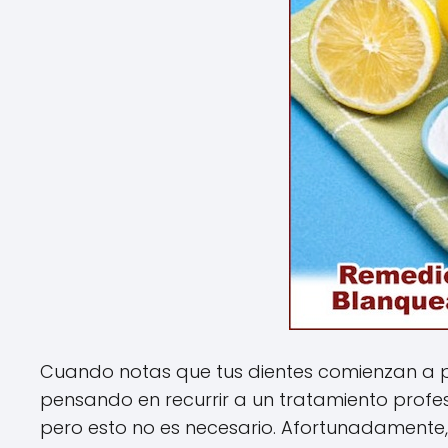
Cuando notas que tus dientes comienzan a p
pensando en recurrir a un tratamiento profesi
pero esto no es necesario. Afortunadamente,