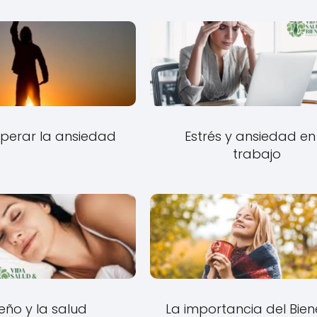
perar la ansiedad
Estrés y ansiedad en 
trabajo
ueño y la salud
La importancia del Bien