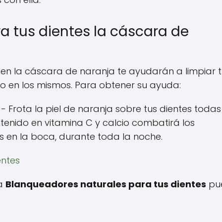
a tus dientes la cáscara de
en la cáscara de naranja te ayudarán a limpiar t
ado en los mismos. Para obtener su ayuda:
- Frota la piel de naranja sobre tus dientes todas
ntenido en vitamina C y calcio combatirá los
 en la boca, durante toda la noche.
entes
 a
Blanqueadores naturales para tus dientes
pu