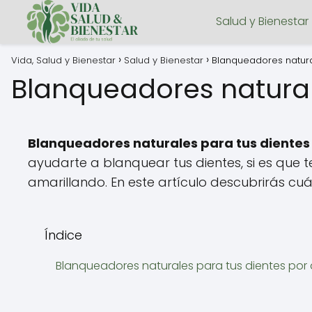
Salud y Bienestar
Vida, Salud y Bienestar
Salud y Bienestar
Blanqueadores natura
Blanqueadores natural
Blanqueadores naturales para tus dientes
ayudarte a blanquear tus dientes, si es que
amarillando. En este artículo descubrirás cuá
Índice
Blanqueadores naturales para tus dientes po