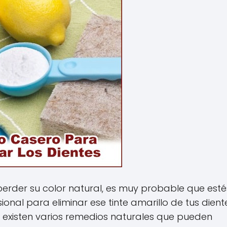
erder su color natural, es muy probable que esté
onal para eliminar ese tinte amarillo de tus dient
 existen varios remedios naturales que pueden