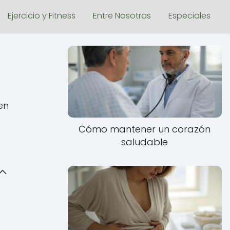
Ejercicio y Fitness
Entre Nosotras
Especiales
en
Cómo mantener un corazón
saludable