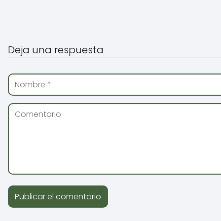
Deja una respuesta