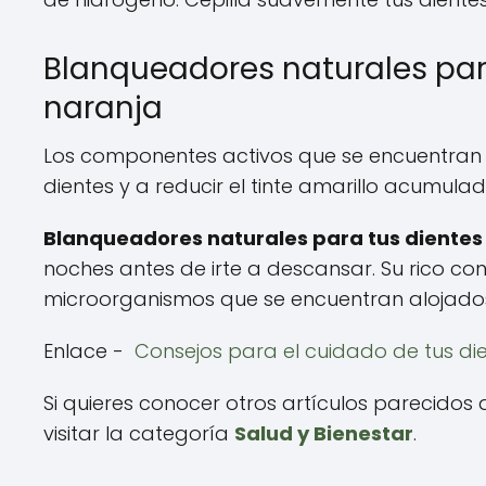
Blanqueadores naturales par
naranja
Los componentes activos que se encuentran 
dientes y a reducir el tinte amarillo acumul
Blanqueadores naturales para tus dientes
noches antes de irte a descansar. Su rico co
microorganismos que se encuentran alojados
Enlace -
Consejos para el cuidado de tus di
Si quieres conocer otros artículos parecidos
visitar la categoría
Salud y Bienestar
.