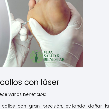
 callos con láser
ece varios beneficios:
os callos con gran precisión, evitando dañar la