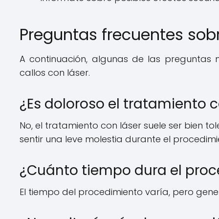
Preguntas frecuentes sobre
A continuación, algunas de las preguntas 
callos con láser.
¿Es doloroso el tratamiento c
No, el tratamiento con láser suele ser bien 
sentir una leve molestia durante el procedimi
¿Cuánto tiempo dura el pro
El tiempo del procedimiento varía, pero gene