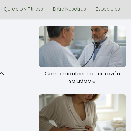
Ejercicio y Fitness
Entre Nosotras
Especiales
Cómo mantener un corazón
saludable