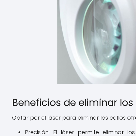
Beneficios de eliminar los
Optar por el láser para eliminar los callos ofr
Precisión: El láser permite eliminar l