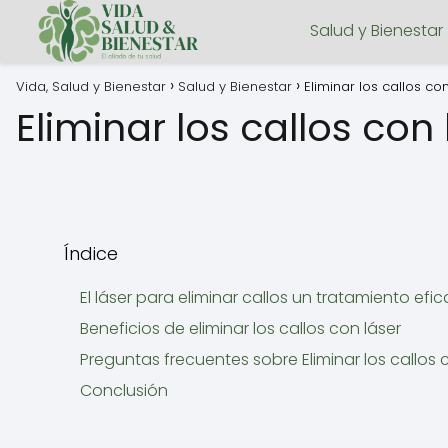
Salud y Bienestar
Vida, Salud y Bienestar
Salud y Bienestar
Eliminar los callos co
Eliminar los callos con 
Índice
El láser para eliminar callos un tratamiento efi
Beneficios de eliminar los callos con láser
Preguntas frecuentes sobre Eliminar los callos 
Conclusión