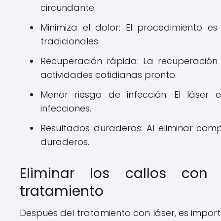
circundante.
Minimiza el dolor: El procedimiento
tradicionales.
Recuperación rápida: La recuperación 
actividades cotidianas pronto.
Menor riesgo de infección: El láser e
infecciones.
Resultados duraderos: Al eliminar comp
duraderos.
Eliminar los callos con 
tratamiento
Después del tratamiento con láser, es impo