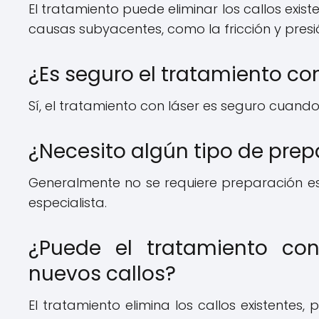
El tratamiento puede eliminar los callos exist
causas subyacentes, como la fricción y presió
¿Es seguro el tratamiento con
Sí, el tratamiento con láser es seguro cuand
¿Necesito algún tipo de prep
Generalmente no se requiere preparación esp
especialista.
¿Puede el tratamiento con
nuevos callos?
El tratamiento elimina los callos existentes