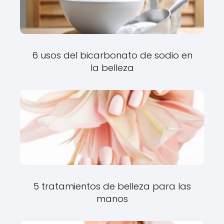
6 usos del bicarbonato de sodio en
la belleza
5 tratamientos de belleza para las
manos