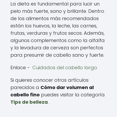
La dieta es fundamental para lucir un
pelo más fuerte, sano y brillante. Dentro
de los alimentos más recomendados
están los huevos, la leche, las carnes,
frutas, verduras y frutos secos. Además,
algunos complementos como la alfalfa
y la levadura de cerveza son perfectos
para presumir de cabello sano y fuerte.
Enlace -
Cuidados del cabello largo
Si quieres conocer otros artículos
parecidos a
Cómo dar volumen al
cabello fino
puedes visitar la categoría
Tips de belleza
.