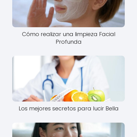
Cómo realizar una limpieza Facial
Profunda
Los mejores secretos para lucir Bella