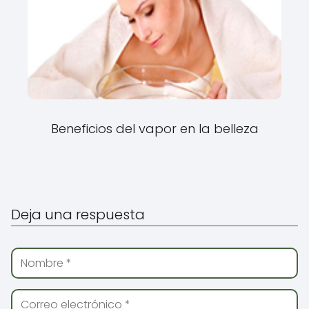
Beneficios del vapor en la belleza
Deja una respuesta