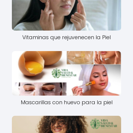
Vitaminas que rejuvenecen la Piel
Mascarillas con huevo para la piel