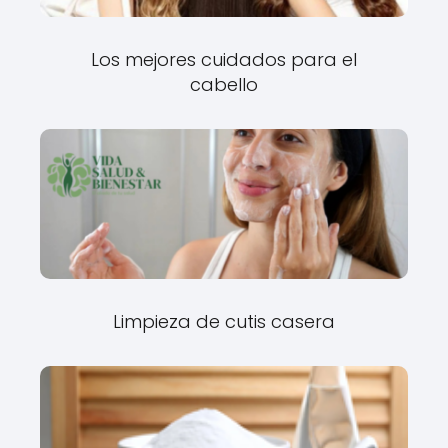
Los mejores cuidados para el
cabello
Limpieza de cutis casera