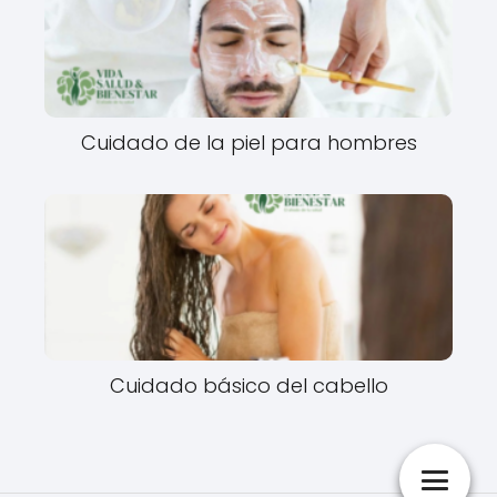
Cuidado de la piel para hombres
Cuidado básico del cabello