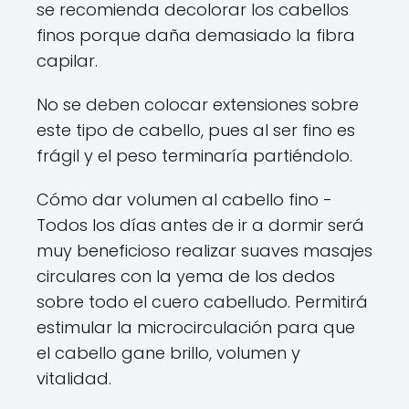
se recomienda decolorar los cabellos
finos porque daña demasiado la fibra
capilar.
No se deben colocar extensiones sobre
este tipo de cabello, pues al ser fino es
frágil y el peso terminaría partiéndolo.
Cómo dar volumen al cabello fino -
Todos los días antes de ir a dormir será
muy beneficioso realizar suaves masajes
circulares con la yema de los dedos
sobre todo el cuero cabelludo. Permitirá
estimular la microcirculación para que
el cabello gane brillo, volumen y
vitalidad.