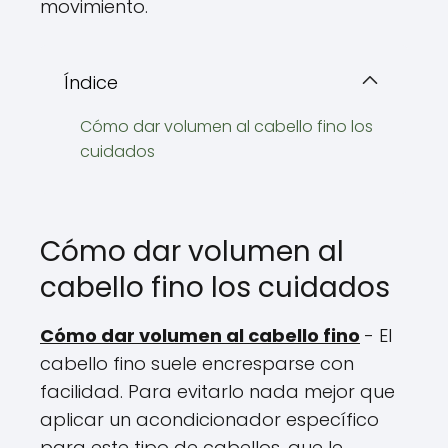
movimiento.
Índice
Cómo dar volumen al cabello fino los
cuidados
Cómo dar volumen al
cabello fino los cuidados
Cómo dar volumen al cabello fino
- El
cabello fino suele encresparse con
facilidad. Para evitarlo nada mejor que
aplicar un acondicionador específico
para este tipo de cabellos, que le