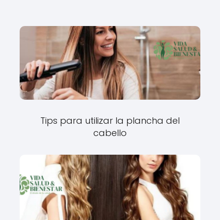
Tips para utilizar la plancha del
cabello