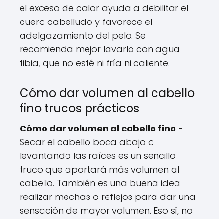
el exceso de calor ayuda a debilitar el
cuero cabelludo y favorece el
adelgazamiento del pelo. Se
recomienda mejor lavarlo con agua
tibia, que no esté ni fría ni caliente.
Cómo dar volumen al cabello
fino trucos prácticos
Cómo dar volumen al cabello fino
-
Secar el cabello boca abajo o
levantando las raíces es un sencillo
truco que aportará más volumen al
cabello. También es una buena idea
realizar mechas o reflejos para dar una
sensación de mayor volumen. Eso sí, no