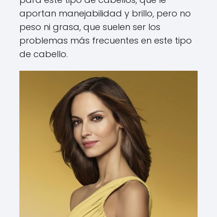
aportan manejabilidad y brillo, pero no
peso ni grasa, que suelen ser los
problemas más frecuentes en este tipo
de cabello.