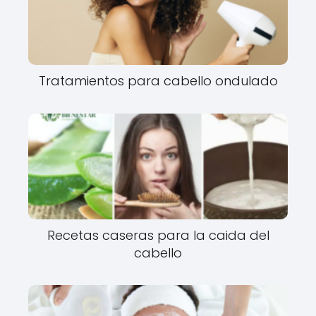
Tratamientos para cabello ondulado
Recetas caseras para la caida del
cabello