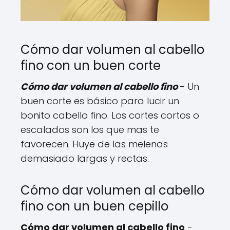
Cómo dar volumen al cabello
fino con un buen corte
Cómo dar volumen al cabello fino
- Un
buen corte es básico para lucir un
bonito cabello fino. Los cortes cortos o
escalados son los que mas te
favorecen. Huye de las melenas
demasiado largas y rectas.
Cómo dar volumen al cabello
fino con un buen cepillo
Cómo dar volumen al cabello fino
-