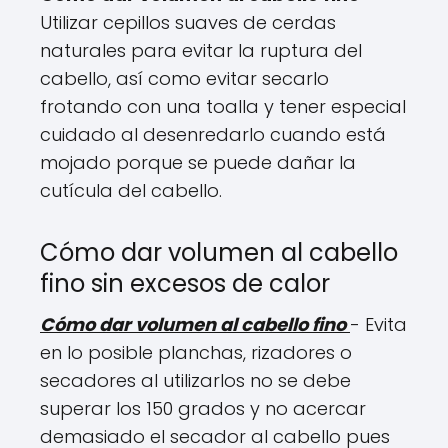
Utilizar cepillos suaves de cerdas
naturales para evitar la ruptura del
cabello, así como evitar secarlo
frotando con una toalla y tener especial
cuidado al desenredarlo cuando está
mojado porque se puede dañar la
cutícula del cabello.
Cómo dar volumen al cabello
fino sin excesos de calor
Cómo dar volumen al cabello fino
- Evita
en lo posible planchas, rizadores o
secadores al utilizarlos no se debe
superar los 150 grados y no acercar
demasiado el secador al cabello pues