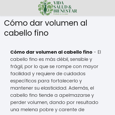
Cómo dar volumen al
cabello fino
Cómo dar volumen al cabello fino
- El
cabello fino es más débil, sensible y
frágil, por lo que se rompe con mayor
facilidad y requiere de cuidados
específicos para fortalecerlo y
mantener su elasticidad. Además, el
cabello fino tiende a apelmazarse y
perder volumen, dando por resultado
una melena pobre y carente de