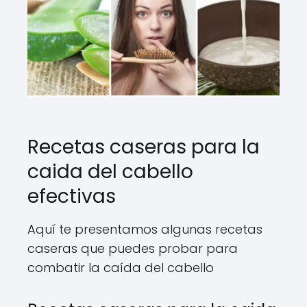
Recetas caseras para la
caida del cabello
efectivas
Aquí te presentamos algunas recetas
caseras que puedes probar para
combatir la caída del cabello