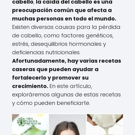
cabello
,
la caída del cabello es una
preocupación común que afecta a
muchas personas en todo el mundo.
Existen diversas causas para la pérdida
de cabello, como factores genéticos,
estrés, desequilibrios hormonales y
deficiencias nutricionales.
Afortunadamente, hay varias recetas
caseras que pueden ayudar a
fortalecerlo y promover su
crecimiento.
En este artículo,
exploráremos algunas de estas recetas
y cómo pueden beneficiarte.