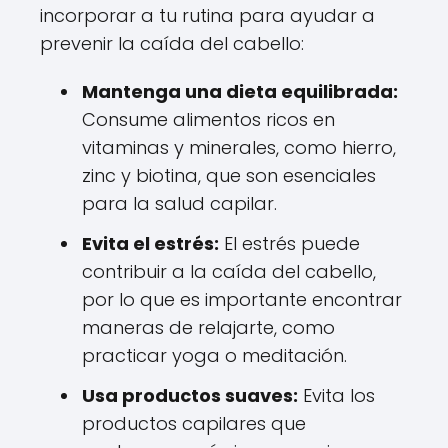
incorporar a tu rutina para ayudar a
prevenir la caída del cabello:
Mantenga una dieta equilibrada:
Consume alimentos ricos en
vitaminas y minerales, como hierro,
zinc y biotina, que son esenciales
para la salud capilar.
Evita el estrés:
El estrés puede
contribuir a la caída del cabello,
por lo que es importante encontrar
maneras de relajarte, como
practicar yoga o meditación.
Usa productos suaves:
Evita los
productos capilares que