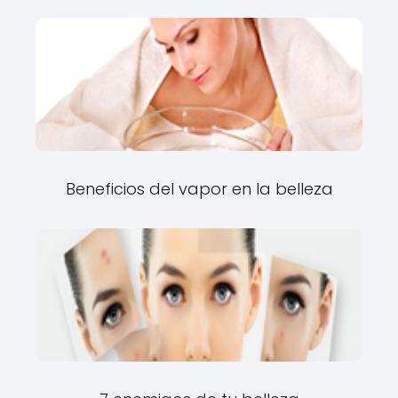
Beneficios del vapor en la belleza