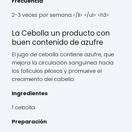
Frecuencia
2-3 veces por semana.</li> </ul> <h3>
La Cebolla un producto con
buen contenido de azufre
El jugo de cebolla contiene azufre, que
mejora la circulación sanguínea hacia
los folículos pilosos y promueve el
crecimiento del cabello.
Ingredientes
1 cebolla.
Preparación