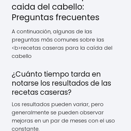
caida del cabello:
Preguntas frecuentes
A continuación, algunas de las
preguntas más comunes sobre las
<b>recetas caseras para la caída del
cabello
¿Cuánto tiempo tarda en
notarse los resultados de las
recetas caseras?
Los resultados pueden variar, pero
generalmente se pueden observar
mejoras en un par de meses con el uso
constante.