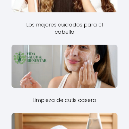
Los mejores cuidados para el
cabello
Limpieza de cutis casera