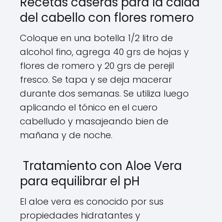
Recetas caseras para la caida
del cabello con flores romero
Coloque en una botella 1/2 litro de
alcohol fino, agrega 40 grs de hojas y
flores de romero y 20 grs de perejil
fresco. Se tapa y se deja macerar
durante dos semanas. Se utiliza luego
aplicando el tónico en el cuero
cabelludo y masajeando bien de
mañana y de noche.
Tratamiento con Aloe Vera
para equilibrar el pH
El aloe vera es conocido por sus
propiedades hidratantes y