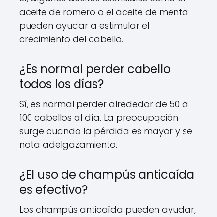
aceite de romero o el aceite de menta
pueden ayudar a estimular el
crecimiento del cabello.
¿Es normal perder cabello
todos los días?
Sí, es normal perder alrededor de 50 a
100 cabellos al día. La preocupación
surge cuando la pérdida es mayor y se
nota adelgazamiento.
¿El uso de champús anticaída
es efectivo?
Los champús anticaída pueden ayudar,