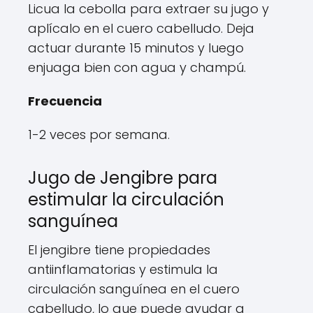
Licua la cebolla para extraer su jugo y
aplícalo en el cuero cabelludo. Deja
actuar durante 15 minutos y luego
enjuaga bien con agua y champú.
Frecuencia
1-2 veces por semana.
Jugo de Jengibre para
estimular la circulación
sanguínea
El jengibre tiene propiedades
antiinflamatorias y estimula la
circulación sanguínea en el cuero
cabelludo, lo que puede ayudar a