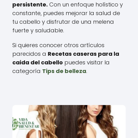
persistente.
Con un enfoque holístico y
constante, puedes mejorar la salud de
tu cabello y disfrutar de una melena
fuerte y saludable.
Si quieres conocer otros artículos
parecidos a
Recetas caseras para la
caida del cabello
puedes visitar la
categoría
Tips de belleza
.