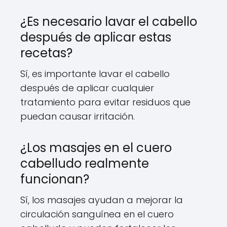
¿Es necesario lavar el cabello
después de aplicar estas
recetas?
Sí, es importante lavar el cabello
después de aplicar cualquier
tratamiento para evitar residuos que
puedan causar irritación.
¿Los masajes en el cuero
cabelludo realmente
funcionan?
Sí, los masajes ayudan a mejorar la
circulación sanguínea en el cuero