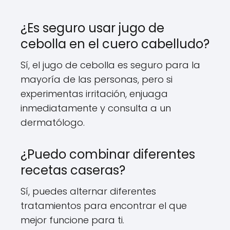
¿Es seguro usar jugo de
cebolla en el cuero cabelludo?
Sí, el jugo de cebolla es seguro para la
mayoría de las personas, pero si
experimentas irritación, enjuaga
inmediatamente y consulta a un
dermatólogo.
¿Puedo combinar diferentes
recetas caseras?
Sí, puedes alternar diferentes
tratamientos para encontrar el que
mejor funcione para ti.