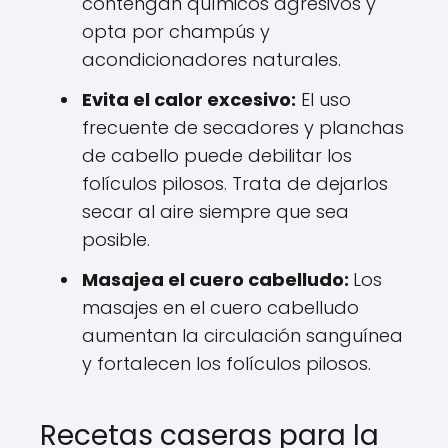
contengan químicos agresivos y
opta por champús y
acondicionadores naturales.
Evita el calor excesivo:
El uso
frecuente de secadores y planchas
de cabello puede debilitar los
folículos pilosos. Trata de dejarlos
secar al aire siempre que sea
posible.
Masajea el cuero cabelludo:
Los
masajes en el cuero cabelludo
aumentan la circulación sanguínea
y fortalecen los folículos pilosos.
Recetas caseras para la