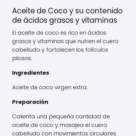
Aceite de Coco y su contenido
de ácidos grasos y vitaminas
El aceite de coco es rico en ácidos
grasos y vitaminas que nutren el cuero
cabelludo y fortalecen los folículos
pilosos.
Ingredientes
Aceite de coco virgen extra.
Preparación
Calienta una pequeña cantidad de
aceite de coco y masajea el cuero
cabelludo con movimientos circulares.