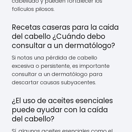
cabelludo y pueden fortalecer los
folículos pilosos.
Recetas caseras para la caida
del cabello ¿Cuándo debo
consultar a un dermatólogo?
Si notas una pérdida de cabello
excesiva o persistente, es importante
consultar a un dermatólogo para
descartar causas subyacentes.
¿El uso de aceites esenciales
puede ayudar con la caída
del cabello?
Sí, algunos aceites esenciales como el