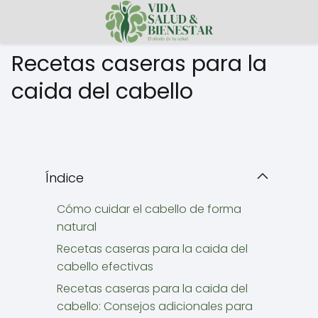
Recetas caseras para la
caida del cabello
Índice
Cómo cuidar el cabello de forma
natural
Recetas caseras para la caida del
cabello efectivas
Recetas caseras para la caida del
cabello: Consejos adicionales para