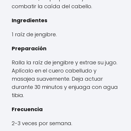
combatir la caída del cabello.
Ingredientes
1 raíz de jengibre.
Preparación
Ralla la raíz de jengibre y extrae su jugo.
Aplícalo en el cuero cabelludo y
masajea suavemente. Deja actuar
durante 30 minutos y enjuaga con agua
tibia.
Frecuencia
2-3 veces por semana.