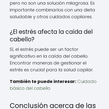
pero no son una solución milagrosa. Es
importante combinarlos con una dieta
saludable y otros cuidados capilares.
¿El estrés afecta la caída del
cabello?
Sí, el estrés puede ser un factor
significativo en la caída del cabello.
Encontrar maneras de gestionar el
estrés es crucial para la salud capilar.
También te puede interesar:
Cuidado
básico del cabello
Conclusión acerca de las