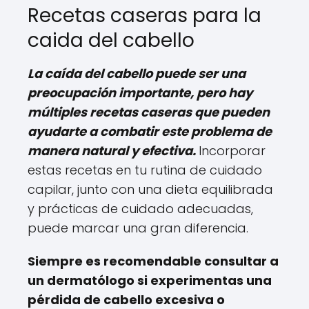
Recetas caseras para la
caida del cabello
La caída del cabello puede ser una
preocupación importante, pero hay
múltiples recetas caseras que pueden
ayudarte a combatir este problema de
manera natural y efectiva.
Incorporar
estas recetas en tu rutina de cuidado
capilar, junto con una dieta equilibrada
y prácticas de cuidado adecuadas,
puede marcar una gran diferencia.
Siempre es recomendable consultar a
un dermatólogo si experimentas una
pérdida de cabello excesiva o