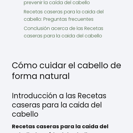
prevenir la caída del cabello
Recetas caseras para la caida del
cabello: Preguntas frecuentes
Conclusión acerca de las Recetas
caseras para la caida del cabello
Cómo cuidar el cabello de
forma natural
Introducción a las Recetas
caseras para la caida del
cabello
Recetas caseras para la caida del