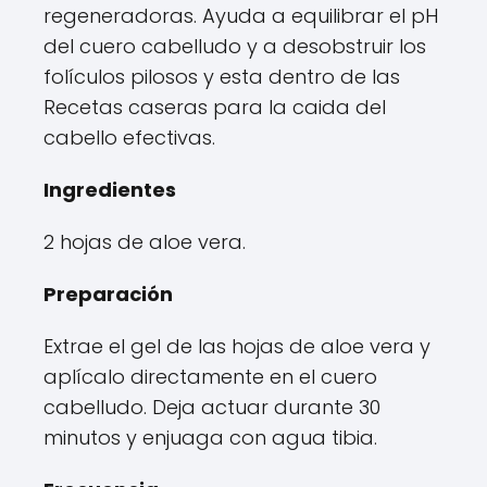
regeneradoras. Ayuda a equilibrar el pH
del cuero cabelludo y a desobstruir los
folículos pilosos y esta dentro de las
Recetas caseras para la caida del
cabello efectivas.
Ingredientes
2 hojas de aloe vera.
Preparación
Extrae el gel de las hojas de aloe vera y
aplícalo directamente en el cuero
cabelludo. Deja actuar durante 30
minutos y enjuaga con agua tibia.