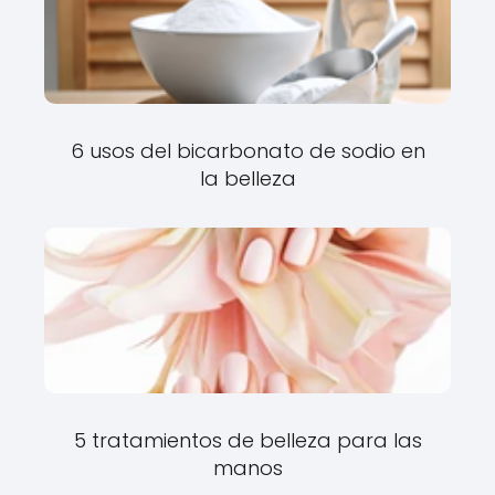
6 usos del bicarbonato de sodio en
la belleza
5 tratamientos de belleza para las
manos