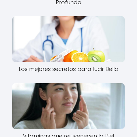
Profunda
Los mejores secretos para lucir Bella
Vitaminas que rejuvenecen la Piel