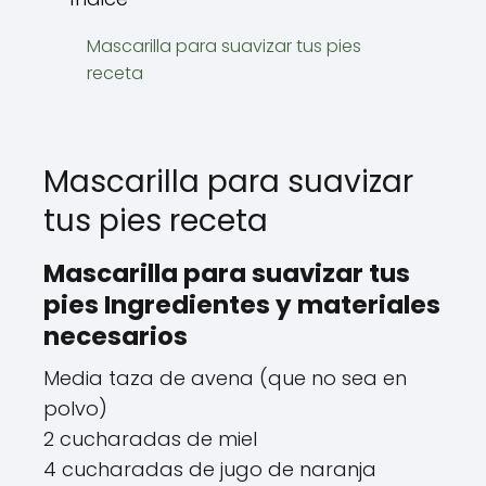
Mascarilla para suavizar tus pies
receta
Mascarilla para suavizar
tus pies receta
Mascarilla para suavizar tus
pies Ingredientes y materiales
necesarios
Media taza de avena (que no sea en
polvo)
2 cucharadas de miel
4 cucharadas de jugo de naranja