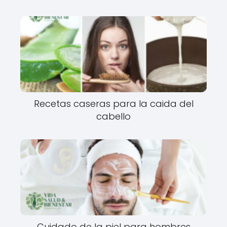
Recetas caseras para la caida del
cabello
Cuidado de la piel para hombres