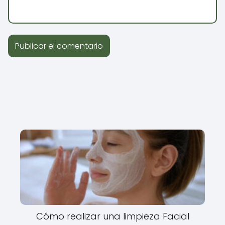
Cómo realizar una limpieza Facial