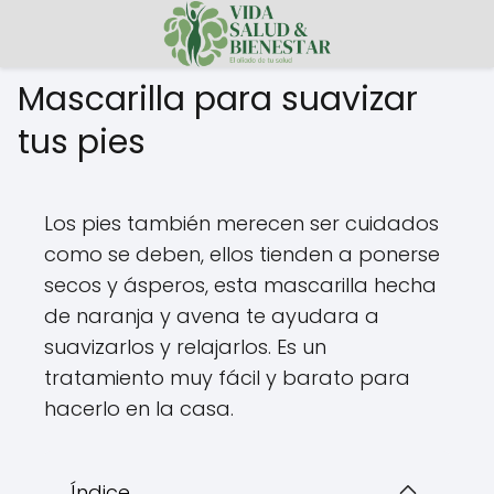
Mascarilla para suavizar
tus pies
Los pies también merecen ser cuidados
como se deben, ellos tienden a ponerse
secos y ásperos, esta mascarilla hecha
de naranja y avena te ayudara a
suavizarlos y relajarlos. Es un
tratamiento muy fácil y barato para
hacerlo en la casa.
Índice