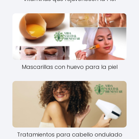
Mascarillas con huevo para la piel
Tratamientos para cabello ondulado