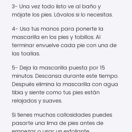
3- Una vez todo listo ve al baño y
mójate los pies. Lávalos si lo necesitas.
4- Usa tus manos para ponerte la
mascarilla en los pies y tobillos. Al
terminar envuelve cada pie con una de
las toallas.
5- Deja la mascarilla puesta por 15
minutos. Descansa durante este tiempo.
Después elimina la mascarilla con agua
tibia y siente como tus pies están
relajados y suaves.
Si tienes muchas callosidades puedes
pasarte una lima de pies antes de
empezar o usar un exfoliante .