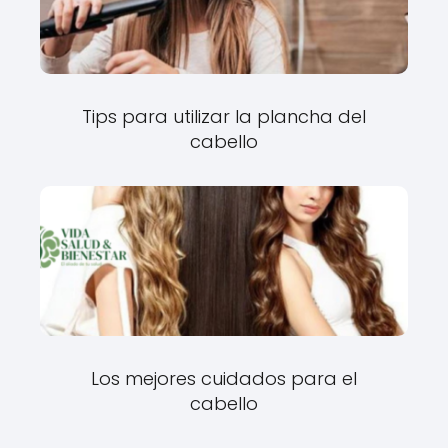
Tips para utilizar la plancha del
cabello
Los mejores cuidados para el
cabello