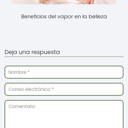
Beneficios del vapor en la belleza
Deja una respuesta