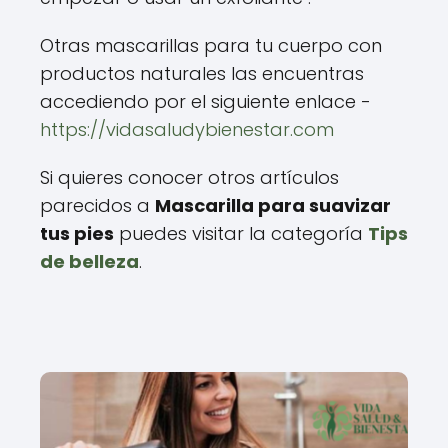
Otras mascarillas para tu cuerpo con
productos naturales las encuentras
accediendo por el siguiente enlace -
https://vidasaludybienestar.com
Si quieres conocer otros artículos
parecidos a
Mascarilla para suavizar
tus pies
puedes visitar la categoría
Tips
de belleza
.