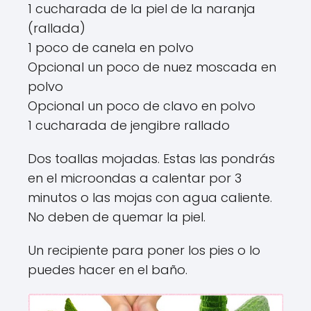
1 cucharada de la piel de la naranja
(rallada)
1 poco de canela en polvo
Opcional un poco de nuez moscada en
polvo
Opcional un poco de clavo en polvo
1 cucharada de jengibre rallado
Dos toallas mojadas. Estas las pondrás
en el microondas a calentar por 3
minutos o las mojas con agua caliente.
No deben de quemar la piel.
Un recipiente para poner los pies o lo
puedes hacer en el baño.