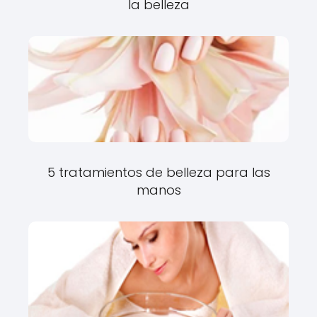
la belleza
5 tratamientos de belleza para las
manos