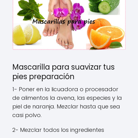
Mascarilla para suavizar tus
pies preparación
1- Poner en la licuadora o procesador
de alimentos la avena, las especies y la
piel de naranja. Mezclar hasta que sea
casi polvo.
2- Mezclar todos los ingredientes