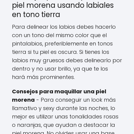
piel morena usando labiales
en tono tierra
Para delinear los labios debes hacerlo
con un tono del mismo color que el
pintalabios, preferiblemente en tonos
tierra si tu piel es oscura. Si tienes los
labios muy gruesos debes delinearlo por
dentro y no usar brillo, ya que te los
hará más prominentes.
Consejos para maquillar una piel
morena
- Para conseguir un look más
llamativo y sexy durante las noches, lo
mejor es utilizar unas tonalidades rosas
o naranjas, que ayudan a destacar la
piel morena. No olvides usar una base