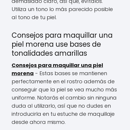
demasiado claro, así que, evítalos.
Utiliza un tono lo más parecido posible
al tono de tu piel.
Consejos para maquillar una
piel morena use bases de
tonalidades amarillas
Consejos para maquillar una piel
morena
- Estas bases se mantienen
perfectamente en el rostro además de
conseguir que la piel se vea mucho más
uniforme. Notarás el cambio sin ninguna
duda al utilizarlo, así que no dudes en
introducirla en tu estuche de maquillaje
desde ahora mismo.