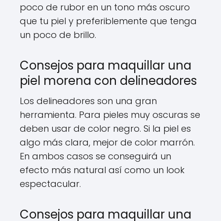
poco de rubor en un tono más oscuro
que tu piel y preferiblemente que tenga
un poco de brillo.
Consejos para maquillar una
piel morena con delineadores
Los delineadores son una gran
herramienta. Para pieles muy oscuras se
deben usar de color negro. Si la piel es
algo más clara, mejor de color marrón.
En ambos casos se conseguirá un
efecto más natural así como un look
espectacular.
Consejos para maquillar una