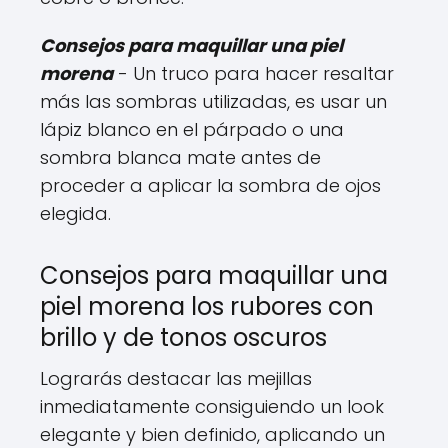
Consejos para maquillar una piel
morena
- Un truco para hacer resaltar
más las sombras utilizadas, es usar un
lápiz blanco en el párpado o una
sombra blanca mate antes de
proceder a aplicar la sombra de ojos
elegida.
Consejos para maquillar una
piel morena los rubores con
brillo y de tonos oscuros
Lograrás destacar las mejillas
inmediatamente consiguiendo un look
elegante y bien definido, aplicando un