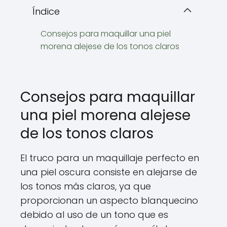
Índice
Consejos para maquillar una piel
morena alejese de los tonos claros
Consejos para maquillar
una piel morena alejese
de los tonos claros
El truco para un maquillaje perfecto en
una piel oscura consiste en alejarse de
los tonos más claros, ya que
proporcionan un aspecto blanquecino
debido al uso de un tono que es