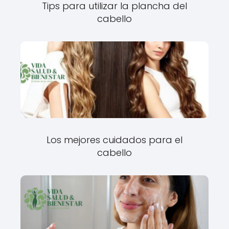
Tips para utilizar la plancha del
cabello
Los mejores cuidados para el
cabello