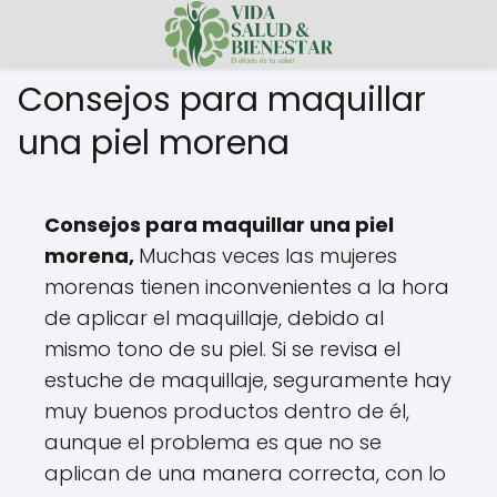
Consejos para maquillar
una piel morena
Consejos para maquillar una piel
morena,
Muchas veces las mujeres
morenas tienen inconvenientes a la hora
de aplicar el maquillaje, debido al
mismo tono de su piel. Si se revisa el
estuche de maquillaje, seguramente hay
muy buenos productos dentro de él,
aunque el problema es que no se
aplican de una manera correcta, con lo