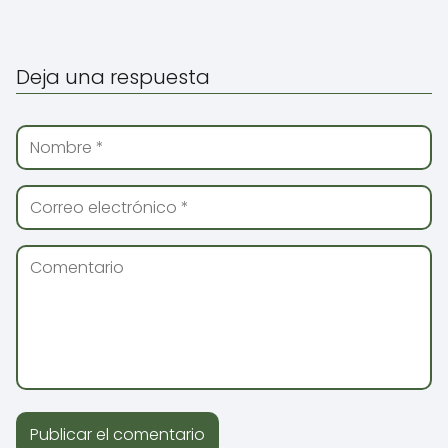
Deja una respuesta