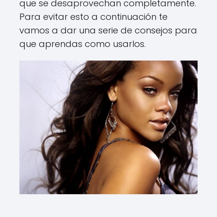
que se desaprovechan completamente.
Para evitar esto a continuación te
vamos a dar una serie de consejos para
que aprendas como usarlos.