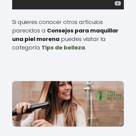
Si quieres conocer otros artículos
parecidos a
Consejos para maquillar
una piel morena
puedes visitar la
categoría
Tips de belleza
.