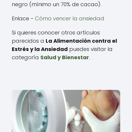
negro (mínimo un 70% de cacao).
Enlace -
Cómo vencer la ansiedad
Si quieres conocer otros artículos
parecidos a
La Alimentación contra el
Estrés y la Ansiedad
puedes visitar la
categoría
Salud y Bienestar
.