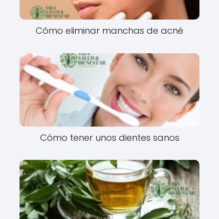
Cómo eliminar manchas de acné
Cómo tener unos dientes sanos