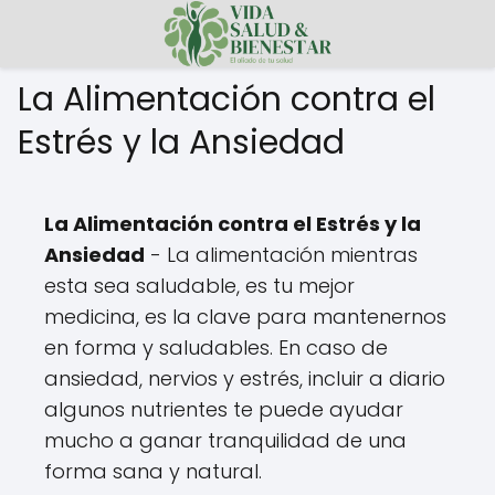
La Alimentación contra el
Estrés y la Ansiedad
La Alimentación contra el Estrés y la
Ansiedad
- La alimentación mientras
esta sea saludable, es tu mejor
medicina, es la clave para mantenernos
en forma y saludables. En caso de
ansiedad, nervios y estrés, incluir a diario
algunos nutrientes te puede ayudar
mucho a ganar tranquilidad de una
forma sana y natural.