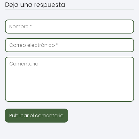
Deja una respuesta