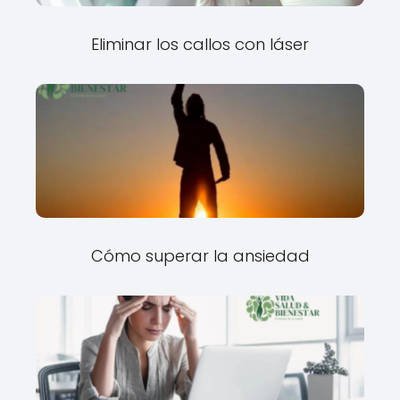
Eliminar los callos con láser
Cómo superar la ansiedad