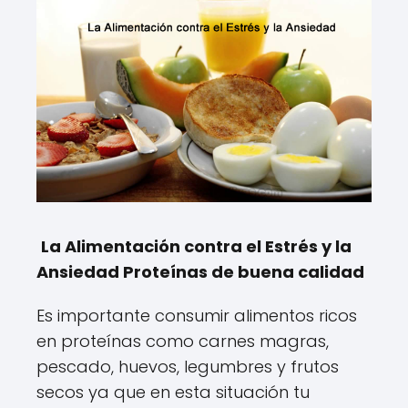
La Alimentación contra el Estrés y la
Ansiedad Proteínas de buena calidad
Es importante consumir alimentos ricos
en proteínas como carnes magras,
pescado, huevos, legumbres y frutos
secos ya que en esta situación tu