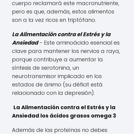
cuerpo reclamará este macronutriente,
pero es que, además, estos alimentos
son a la vez ricos en triptófano.
La Alimentación contra el Estrés y la
Ansiedad
- Este aminoácido esencial es
clave para mantener los nervios a raya,
porque contribuye a aumentar la
síntesis de serotonina, un
neurotransmisor implicado en los
estados de ánimo (su déficit está
relacionado con la depresión).
La Alimentación contra el Estrés y la
Ansiedad los ácidos grasos omega 3
Además de las proteínas no debes