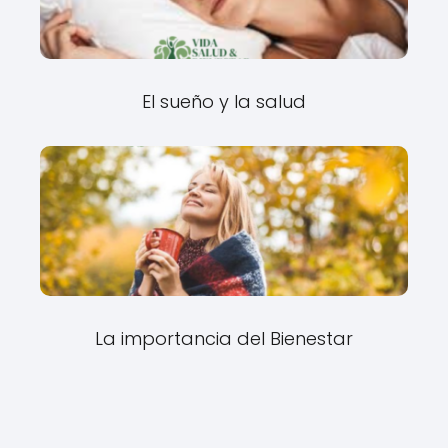
El sueño y la salud
La importancia del Bienestar