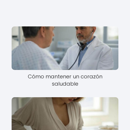
Cómo mantener un corazón
saludable