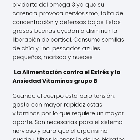
olvidarte del omega 3 ya que su
carencia provoca nerviosismo, falta de
concentración y defensas bajas. Estas
grasas buenas ayudan a disminuir la
liberación de cortisol. Consume semillas
de chía y lino, pescados azules
pequeños, marisco y nueces.
La Alimentación contra el Estrés y la
Ansiedad Vitaminas grupo B
Cuando el cuerpo está bajo tensión,
gasta con mayor rapidez estas
vitaminas por lo que requiere un mayor
aporte. Son necesarias para el sistema
nervioso y para que el organismo
pueda utilizar la energía de los hidratos