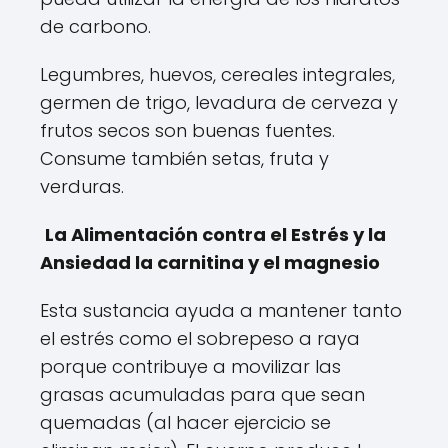
de carbono.
Legumbres, huevos, cereales integrales,
germen de trigo, levadura de cerveza y
frutos secos son buenas fuentes.
Consume también setas, fruta y
verduras.
La Alimentación contra el Estrés y la
Ansiedad la carnitina y el magnesio
Esta sustancia ayuda a mantener tanto
el estrés como el sobrepeso a raya
porque contribuye a movilizar las
grasas acumuladas para que sean
quemadas (al hacer ejercicio se