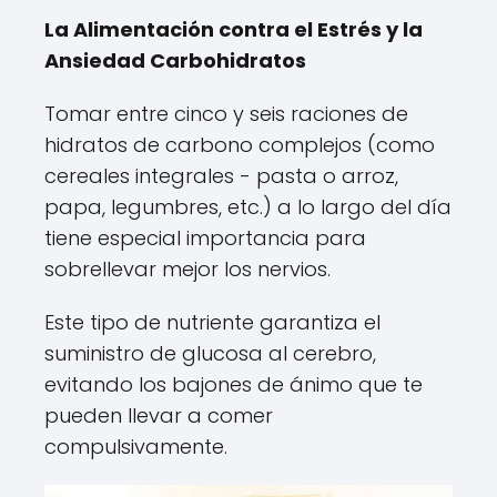
La Alimentación contra el Estrés y la
Ansiedad Carbohidratos
Tomar entre cinco y seis raciones de
hidratos de carbono complejos (como
cereales integrales - pasta o arroz,
papa, legumbres, etc.) a lo largo del día
tiene especial importancia para
sobrellevar mejor los nervios.
Este tipo de nutriente garantiza el
suministro de glucosa al cerebro,
evitando los bajones de ánimo que te
pueden llevar a comer
compulsivamente.