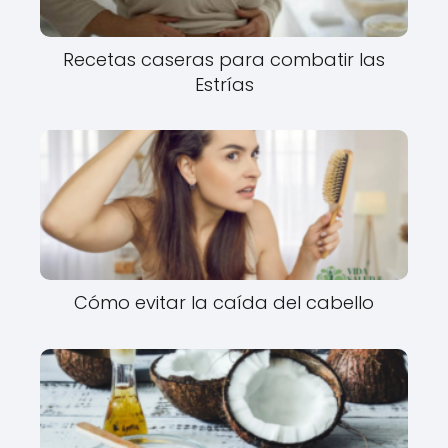
Recetas caseras para combatir las
Estrías
Cómo evitar la caída del cabello