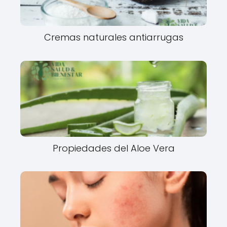
Cremas naturales antiarrugas
Propiedades del Aloe Vera