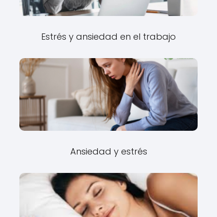
Estrés y ansiedad en el trabajo
Ansiedad y estrés