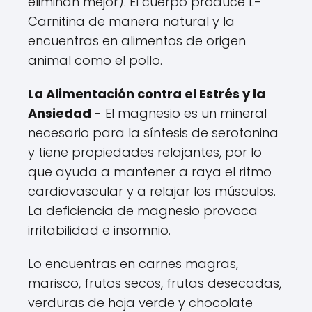
eliminan mejor). El cuerpo produce L-
Carnitina de manera natural y la
encuentras en alimentos de origen
animal como el pollo.
La Alimentación contra el Estrés y la
Ansiedad
- El magnesio es un mineral
necesario para la síntesis de serotonina
y tiene propiedades relajantes, por lo
que ayuda a mantener a raya el ritmo
cardiovascular y a relajar los músculos.
La deficiencia de magnesio provoca
irritabilidad e insomnio.
Lo encuentras en carnes magras,
marisco, frutos secos, frutas desecadas,
verduras de hoja verde y chocolate