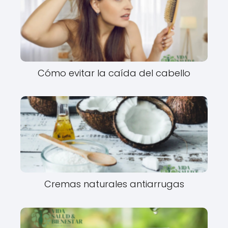
Cómo evitar la caída del cabello
Cremas naturales antiarrugas