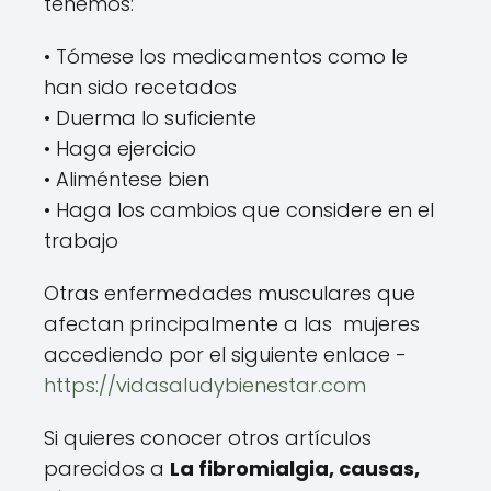
tenemos:
• Tómese los medicamentos como le
han sido recetados
• Duerma lo suficiente
• Haga ejercicio
• Aliméntese bien
• Haga los cambios que considere en el
trabajo
Otras enfermedades musculares que
afectan principalmente a las mujeres
accediendo por el siguiente enlace -
https://vidasaludybienestar.com
Si quieres conocer otros artículos
parecidos a
La fibromialgia, causas,