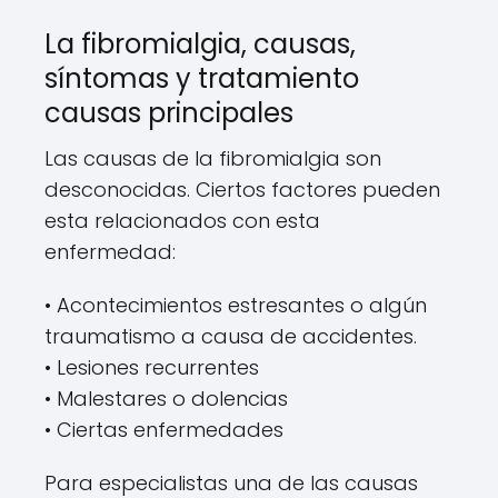
La fibromialgia, causas,
síntomas y tratamiento
causas principales
Las causas de la fibromialgia son
desconocidas. Ciertos factores pueden
esta relacionados con esta
enfermedad:
• Acontecimientos estresantes o algún
traumatismo a causa de accidentes.
• Lesiones recurrentes
• Malestares o dolencias
• Ciertas enfermedades
Para especialistas una de las causas