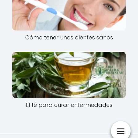
Cómo tener unos dientes sanos
El té para curar enfermedades