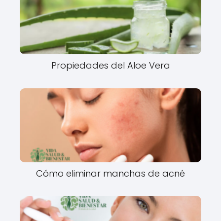
Propiedades del Aloe Vera
Cómo eliminar manchas de acné