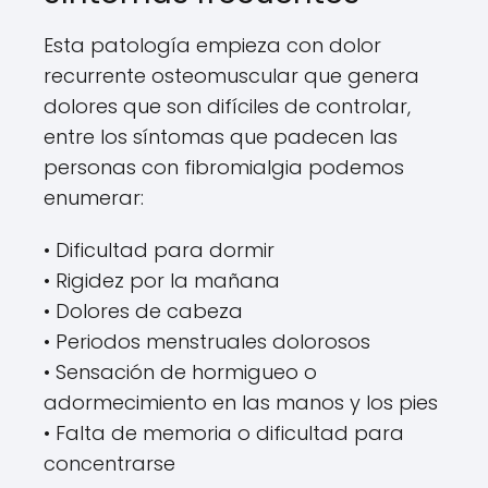
Esta patología empieza con dolor
recurrente osteomuscular que genera
dolores que son difíciles de controlar,
entre los síntomas que padecen las
personas con fibromialgia podemos
enumerar:
• Dificultad para dormir
• Rigidez por la mañana
• Dolores de cabeza
• Periodos menstruales dolorosos
• Sensación de hormigueo o
adormecimiento en las manos y los pies
• Falta de memoria o dificultad para
concentrarse