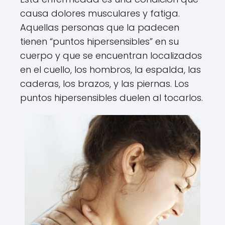
causa dolores musculares y fatiga.
Aquellas personas que la padecen
tienen “puntos hipersensibles” en su
cuerpo y que se encuentran localizados
en el cuello, los hombros, la espalda, las
caderas, los brazos, y las piernas. Los
puntos hipersensibles duelen al tocarlos.