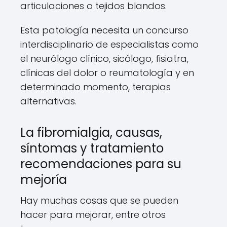
articulaciones o tejidos blandos.
Esta patología necesita un concurso
interdisciplinario de especialistas como
el neurólogo clínico, sicólogo, fisiatra,
clínicas del dolor o reumatología y en
determinado momento, terapias
alternativas.
La fibromialgia, causas,
síntomas y tratamiento
recomendaciones para su
mejoría
Hay muchas cosas que se pueden
hacer para mejorar, entre otros