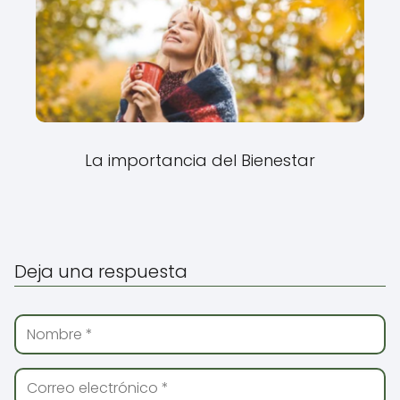
La importancia del Bienestar
Deja una respuesta