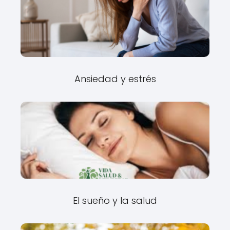
Ansiedad y estrés
El sueño y la salud