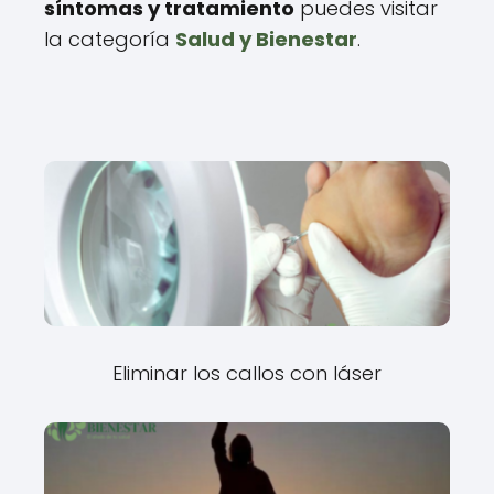
síntomas y tratamiento
puedes visitar
la categoría
Salud y Bienestar
.
Eliminar los callos con láser