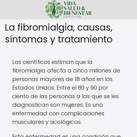
La fibromialgia, causas,
síntomas y tratamiento
Los científicos estiman que la
fibromialgia afecta a cinco millones de
personas mayores de 18 años en los
Estados Unidos. Entre el 80 y 90 por
ciento de las personas a las que se les
diagnostican son mujeres. Es una
enfermedad con complicaciones
musculares y sicológicas.
Esta enfermedad es una condición que