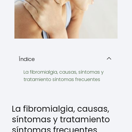
Índice
La fibromialgia, causas, síntomas y
tratamiento síntomas frecuentes
La fibromialgia, causas,
síntomas y tratamiento
síntomas frecuentes