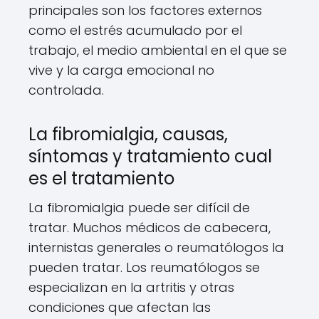
principales son los factores externos
como el estrés acumulado por el
trabajo, el medio ambiental en el que se
vive y la carga emocional no
controlada.
La fibromialgia, causas,
síntomas y tratamiento cual
es el tratamiento
La fibromialgia puede ser difícil de
tratar. Muchos médicos de cabecera,
internistas generales o reumatólogos la
pueden tratar. Los reumatólogos se
especializan en la artritis y otras
condiciones que afectan las