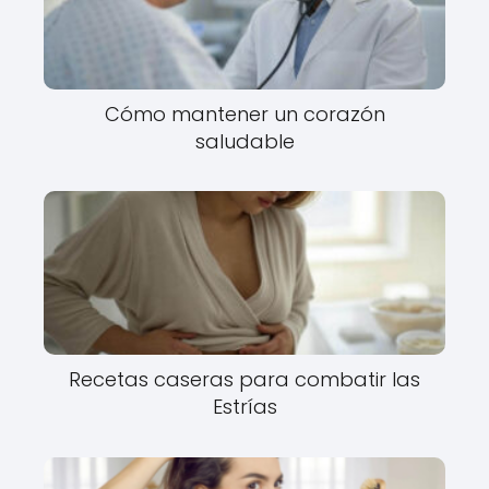
Cómo mantener un corazón
saludable
Recetas caseras para combatir las
Estrías