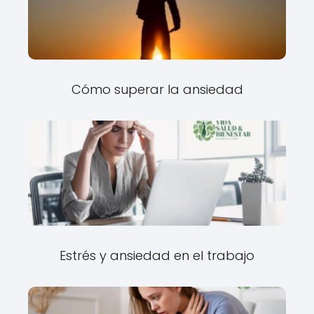
Cómo superar la ansiedad
Estrés y ansiedad en el trabajo