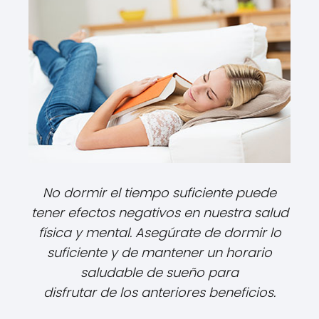
No dormir el tiempo suficiente puede
tener efectos negativos en nuestra salud
física y mental. Asegúrate de dormir lo
suficiente y de mantener un horario
saludable de sueño para
disfrutar de los anteriores beneficios.