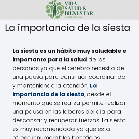
La importancia de la siesta
La siesta es un hábito muy saludable e
importante para la salud
de las
personas ya que el cerebro necesita de
una pausa para continuar coordinando
y manteniendo la atención,
La
importancia de la siesta
, desde el
momento que se realiza permite realizar
una pausa en las labores del día para
descansar y recuperar fuerzas. La siesta
es muy recomendada ya que esta
ofrece innumerables beneficios.