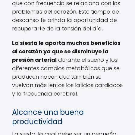
que con frecuencia se relaciona con los
problemas del corazón. Este tiempo de
descanso te brinda la oportunidad de
recuperarte de la tensión del día.
La siesta le aporta muchos beneficios
al corazón ya que se disminuye la
presión arterial
durante el sueño y los
diferentes cambios metabólicos que se
producen hacen que también se
vuelvan más lentos los latidos cardiacos
y la frecuencia cerebral.
Alcance una buena
productividad
La siesta, la cual debe ser un pequeño