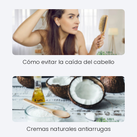
Cómo evitar la caída del cabello
Cremas naturales antiarrugas