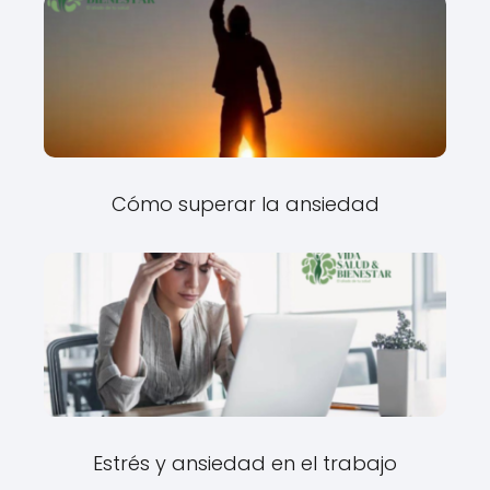
Cómo superar la ansiedad
Estrés y ansiedad en el trabajo