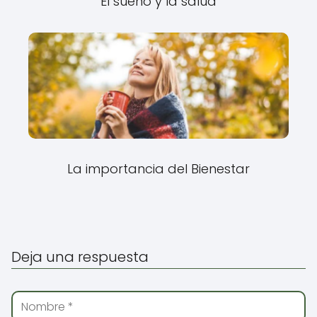
El sueño y la salud
La importancia del Bienestar
Deja una respuesta