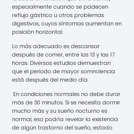
especialmente cuando se padecen
reflujo gástrico u otros problemas
digestivos, cuyos síntomas aumentan en
posición horizontal.
Lo más adecuado es descansar
después de comer, entre las 13 y las 17
horas. Diversos estudios demuestran
que el periodo de mayor somnolencia
está después del medio día.
En condiciones normales no debe durar
más de 30 minutos. Si se necesita dormir
mucho más y su sueño nocturno es
normal, eso podría revelar la existencia
de algún trastorno del sueño, estado