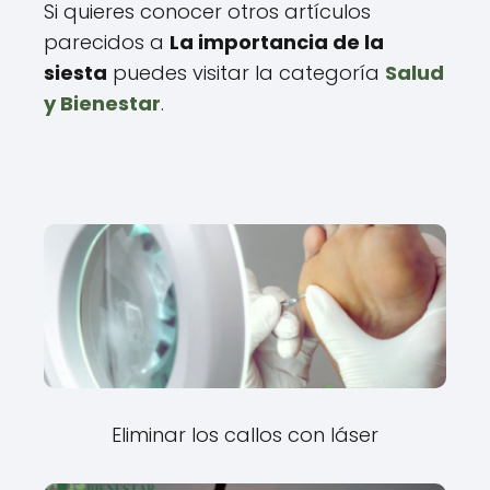
Si quieres conocer otros artículos
parecidos a
La importancia de la
siesta
puedes visitar la categoría
Salud
y Bienestar
.
Eliminar los callos con láser