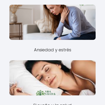
Ansiedad y estrés