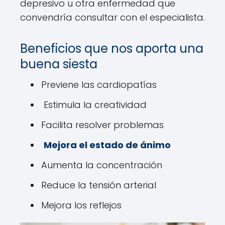
depresivo u otra enfermedad que
convendría consultar con el especialista.
Beneficios que nos aporta una
buena siesta
Previene las cardiopatías
Estimula la creatividad
Facilita resolver problemas
Mejora el estado de ánimo
Aumenta la concentración
Reduce la tensión arterial
Mejora los reflejos