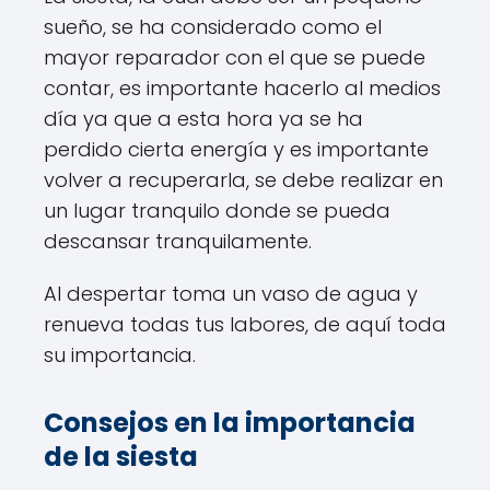
sueño, se ha considerado como el
mayor reparador con el que se puede
contar, es importante hacerlo al medios
día ya que a esta hora ya se ha
perdido cierta energía y es importante
volver a recuperarla, se debe realizar en
un lugar tranquilo donde se pueda
descansar tranquilamente.
Al despertar toma un vaso de agua y
renueva todas tus labores, de aquí toda
su importancia.
Consejos en la importancia
de la siesta