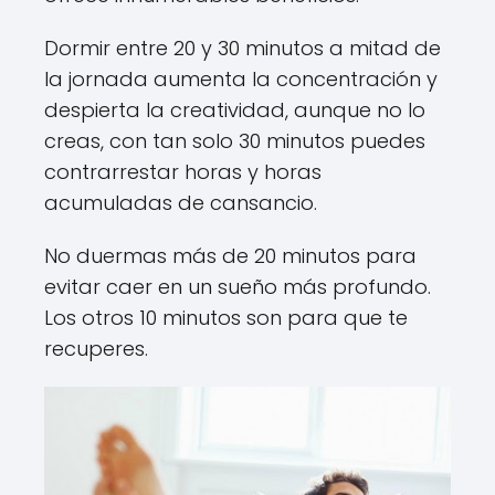
Dormir entre 20 y 30 minutos a mitad de
la jornada aumenta la concentración y
despierta la creatividad, aunque no lo
creas, con tan solo 30 minutos puedes
contrarrestar horas y horas
acumuladas de cansancio.
No duermas más de 20 minutos para
evitar caer en un sueño más profundo.
Los otros 10 minutos son para que te
recuperes.