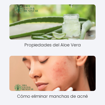
Propiedades del Aloe Vera
Cómo eliminar manchas de acné