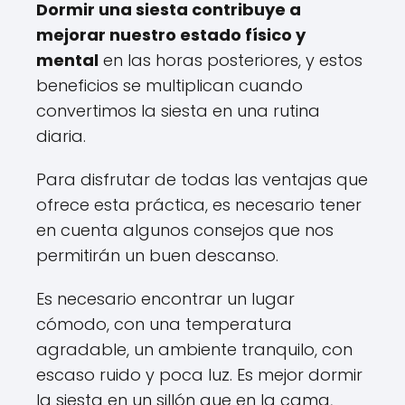
Dormir una siesta contribuye a
mejorar nuestro estado físico y
mental
en las horas posteriores, y estos
beneficios se multiplican cuando
convertimos la siesta en una rutina
diaria.
Para disfrutar de todas las ventajas que
ofrece esta práctica, es necesario tener
en cuenta algunos consejos que nos
permitirán un buen descanso.
Es necesario encontrar un lugar
cómodo, con una temperatura
agradable, un ambiente tranquilo, con
escaso ruido y poca luz. Es mejor dormir
la siesta en un sillón que en la cama,