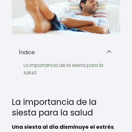
Índice
La importancia de la siesta para la
salud
La importancia de la
siesta para la salud
Una siesta al día disminuye el estrés
,