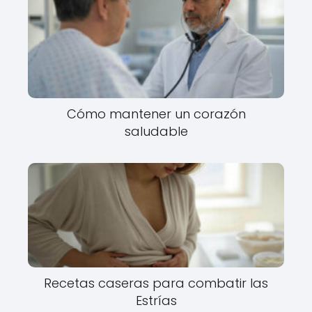
Cómo mantener un corazón
saludable
Recetas caseras para combatir las
Estrías