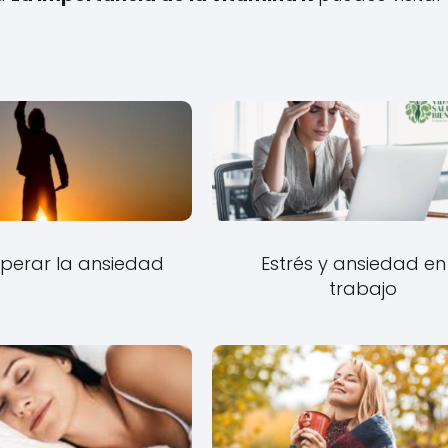
perar la ansiedad
Estrés y ansiedad en 
trabajo