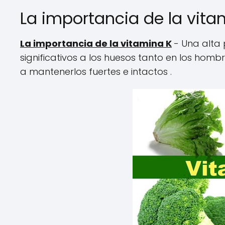
La importancia de la vita
La importancia de la vitamina K
- Una alta 
significativos a los huesos tanto en los ho
a mantenerlos fuertes e intactos .