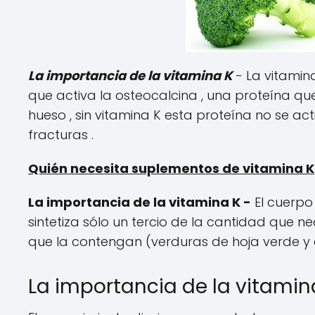
La importancia de la vitamina K
- La vitamin
que activa la osteocalcina , una proteína que 
hueso , sin vitamina K esta proteína no se act
fracturas .
Quién necesita suplementos de vitamina K
La importancia de la vitamina K -
El cuerpo 
sintetiza sólo un tercio de la cantidad que 
que la contengan (verduras de hoja verde y e
La importancia de la vitamin