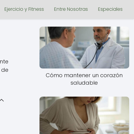
Ejercicio y Fitness
Entre Nosotras
Especiales
nte
e de
Cómo mantener un corazón
saludable