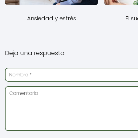
Ansiedad y estrés
El s
Deja una respuesta