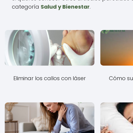
categoría
Salud y Bienestar
.
Eliminar los callos con láser
Cómo su