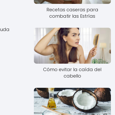
Recetas caseras para
combatir las Estrías
yuda
Cómo evitar la caída del
cabello