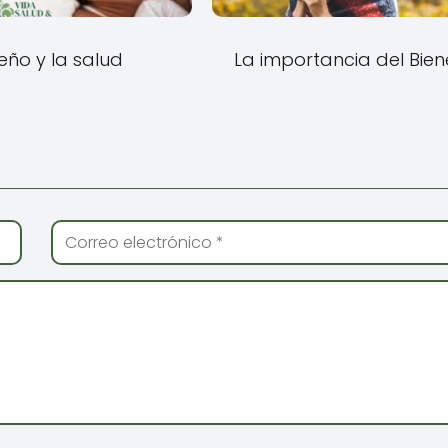
ueño y la salud
La importancia del Bien