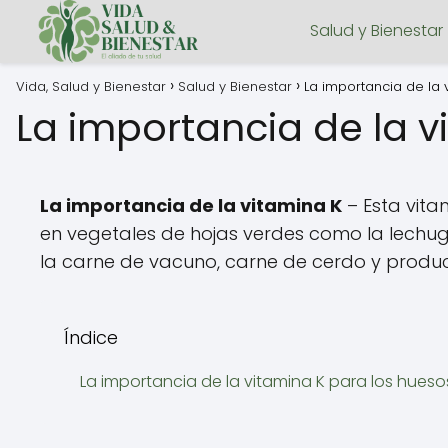
Salud y Bienestar
Vida, Salud y Bienestar
Salud y Bienestar
La importancia de la 
La importancia de la v
La importancia de la vitamina K
– Esta vita
en vegetales de hojas verdes como la lechuga
la carne de vacuno, carne de cerdo y produc
Índice
La importancia de la vitamina K para los hueso