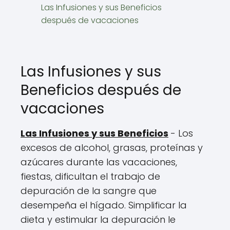
Las Infusiones y sus Beneficios
después de vacaciones
Las Infusiones y sus
Beneficios después de
vacaciones
Las Infusiones y sus Beneficios
- Los
excesos de alcohol, grasas, proteínas y
azúcares durante las vacaciones,
fiestas, dificultan el trabajo de
depuración de la sangre que
desempeña el hígado. Simplificar la
dieta y estimular la depuración le