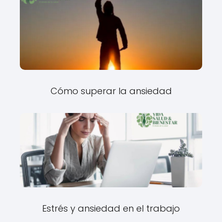
Cómo superar la ansiedad
Estrés y ansiedad en el trabajo