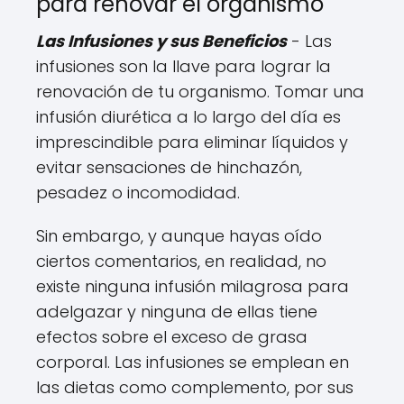
para renovar el organismo
Las Infusiones y sus Beneficios
- Las
infusiones son la llave para lograr la
renovación de tu organismo. Tomar una
infusión diurética a lo largo del día es
imprescindible para eliminar líquidos y
evitar sensaciones de hinchazón,
pesadez o incomodidad.
Sin embargo, y aunque hayas oído
ciertos comentarios, en realidad, no
existe ninguna infusión milagrosa para
adelgazar y ninguna de ellas tiene
efectos sobre el exceso de grasa
corporal. Las infusiones se emplean en
las dietas como complemento, por sus