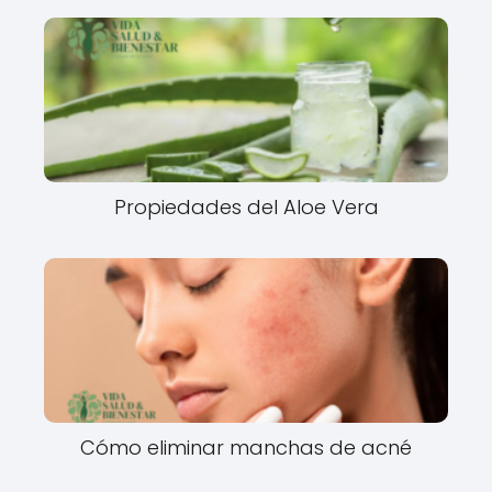
Propiedades del Aloe Vera
Cómo eliminar manchas de acné