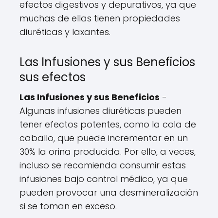
efectos digestivos y depurativos, ya que
muchas de ellas tienen propiedades
diuréticas y laxantes.
Las Infusiones y sus Beneficios
sus efectos
Las Infusiones y sus Beneficios
-
Algunas infusiones diuréticas pueden
tener efectos potentes, como la cola de
caballo, que puede incrementar en un
30% la orina producida. Por ello, a veces,
incluso se recomienda consumir estas
infusiones bajo control médico, ya que
pueden provocar una desmineralización
si se toman en exceso.