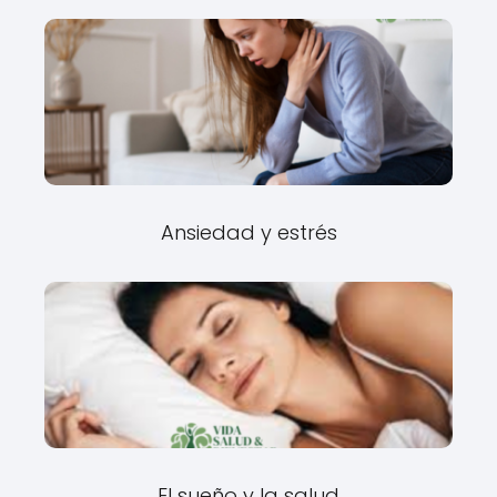
Ansiedad y estrés
El sueño y la salud