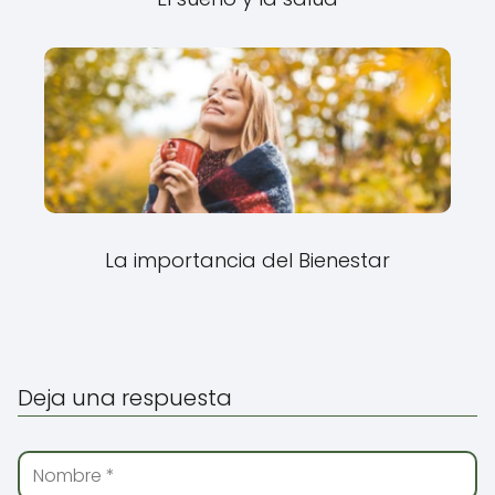
La importancia del Bienestar
Deja una respuesta