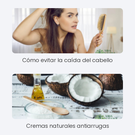
Cómo evitar la caída del cabello
Cremas naturales antiarrugas