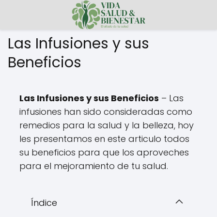
Las Infusiones y sus
Beneficios
Las Infusiones y sus Beneficios
– Las
infusiones han sido consideradas como
remedios para la salud y la belleza, hoy
les presentamos en este articulo todos
su beneficios para que los aproveches
para el mejoramiento de tu salud.
Índice