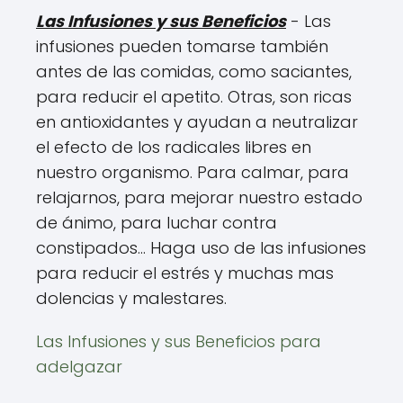
Las Infusiones y sus Beneficios
- Las
infusiones pueden tomarse también
antes de las comidas, como saciantes,
para reducir el apetito. Otras, son ricas
en antioxidantes y ayudan a neutralizar
el efecto de los radicales libres en
nuestro organismo. Para calmar, para
relajarnos, para mejorar nuestro estado
de ánimo, para luchar contra
constipados... Haga uso de las infusiones
para reducir el estrés y muchas mas
dolencias y malestares.
Las Infusiones y sus Beneficios para
adelgazar