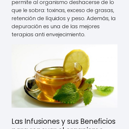
permite al organismo deshacerse de lo
que le sobra: toxinas, exceso de grasas,
retención de líquidos y peso. Además, la
depuración es una de las mejores
terapias anti envejecimiento.
Las Infusiones y sus Beneficios