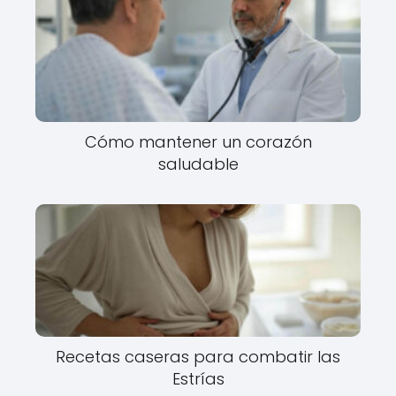
Cómo mantener un corazón
saludable
Recetas caseras para combatir las
Estrías