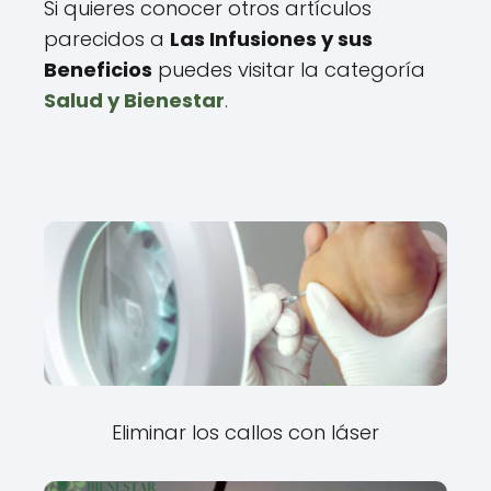
Si quieres conocer otros artículos
parecidos a
Las Infusiones y sus
Beneficios
puedes visitar la categoría
Salud y Bienestar
.
Eliminar los callos con láser