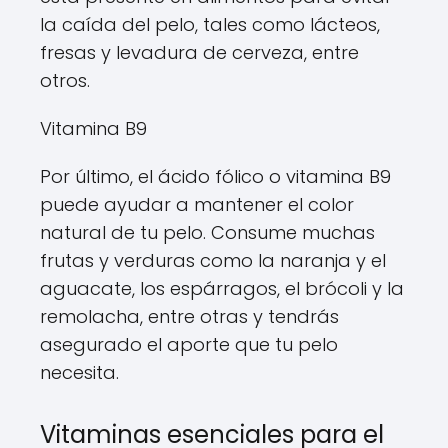
la caída del pelo, tales como lácteos,
fresas y levadura de cerveza, entre
otros.
Vitamina B9
Por último, el ácido fólico o vitamina B9
puede ayudar a mantener el color
natural de tu pelo. Consume muchas
frutas y verduras como la naranja y el
aguacate, los espárragos, el brócoli y la
remolacha, entre otras y tendrás
asegurado el aporte que tu pelo
necesita.
Vitaminas esenciales para el