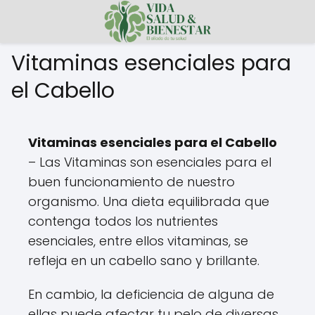
Vitaminas esenciales para
el Cabello
Vitaminas esenciales para el Cabello
– Las Vitaminas son esenciales para el
buen funcionamiento de nuestro
organismo. Una dieta equilibrada que
contenga todos los nutrientes
esenciales, entre ellos vitaminas, se
refleja en un cabello sano y brillante.
En cambio, la deficiencia de alguna de
ellas puede afectar tu pelo de diversas