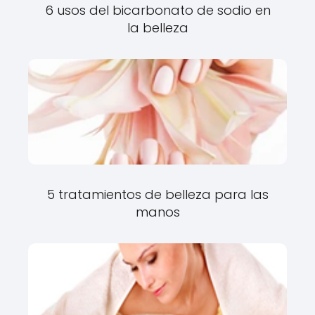
6 usos del bicarbonato de sodio en
la belleza
5 tratamientos de belleza para las
manos