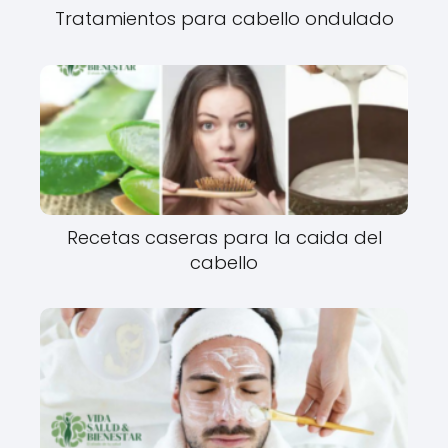
Tratamientos para cabello ondulado
Recetas caseras para la caida del
cabello