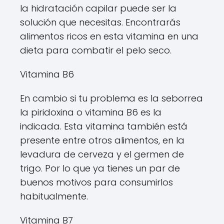
la hidratación capilar puede ser la
solución que necesitas. Encontrarás
alimentos ricos en esta vitamina en una
dieta para combatir el pelo seco.
Vitamina B6
En cambio si tu problema es la seborrea
la piridoxina o vitamina B6 es la
indicada. Esta vitamina también está
presente entre otros alimentos, en la
levadura de cerveza y el germen de
trigo. Por lo que ya tienes un par de
buenos motivos para consumirlos
habitualmente.
Vitamina B7