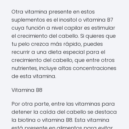
Otra vitamina presente en estos
suplementos es el inositol o vitamina B7
cuya función a nivel capilar es estimular
el crecimiento del cabello. Si quieres que
tu pelo crezca más rápido, puedes
recurrir a una dieta especial para el
crecimiento del cabello, que entre otros
nutrientes, incluye altas concentraciones
de esta vitamina.
Vitamina B8
Por otra parte, entre las vitaminas para
detener la caída del cabello se destaca
la biotina o vitamina B8. Esta vitamina
está presente en alimentos para evitar