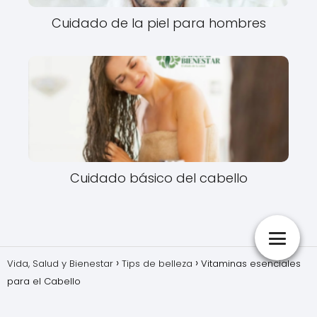
Cuidado de la piel para hombres
Cuidado básico del cabello
Vida, Salud y Bienestar
Tips de belleza
Vitaminas esenciales
para el Cabello