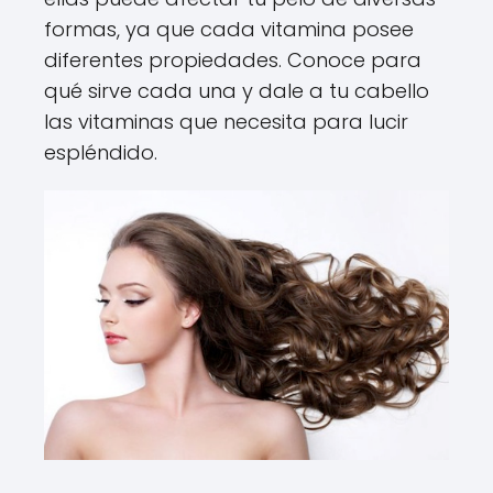
formas, ya que cada vitamina posee
diferentes propiedades. Conoce para
qué sirve cada una y dale a tu cabello
las vitaminas que necesita para lucir
espléndido.