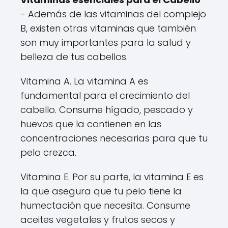
- Además de las vitaminas del complejo
B, existen otras vitaminas que también
son muy importantes para la salud y
belleza de tus cabellos.
Vitamina A. La vitamina A es
fundamental para el crecimiento del
cabello. Consume hígado, pescado y
huevos que la contienen en las
concentraciones necesarias para que tu
pelo crezca.
Vitamina E. Por su parte, la vitamina E es
la que asegura que tu pelo tiene la
humectación que necesita. Consume
aceites vegetales y frutos secos y