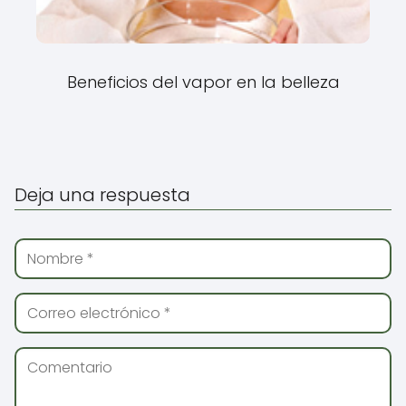
Beneficios del vapor en la belleza
Deja una respuesta