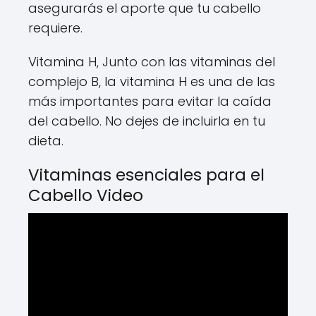
asegurarás el aporte que tu cabello
requiere.
Vitamina H, Junto con las vitaminas del
complejo B, la vitamina H es una de las
más importantes para evitar la caída
del cabello. No dejes de incluirla en tu
dieta.
Vitaminas esenciales para el
Cabello Video