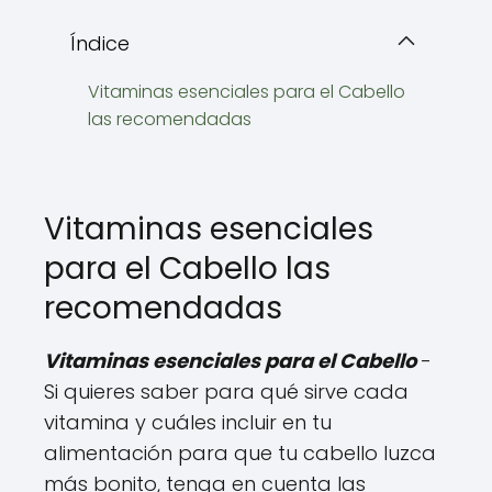
Índice
Vitaminas esenciales para el Cabello
las recomendadas
Vitaminas esenciales
para el Cabello las
recomendadas
Vitaminas esenciales para el Cabello
-
Si quieres saber para qué sirve cada
vitamina y cuáles incluir en tu
alimentación para que tu cabello luzca
más bonito, tenga en cuenta las