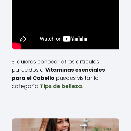
Si quieres conocer otros artículos
parecidos a
Vitaminas esenciales
para el Cabello
puedes visitar la
categoría
Tips de belleza
.