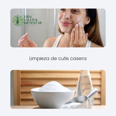
Limpieza de cutis casera