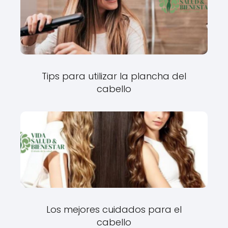
Tips para utilizar la plancha del
cabello
Los mejores cuidados para el
cabello