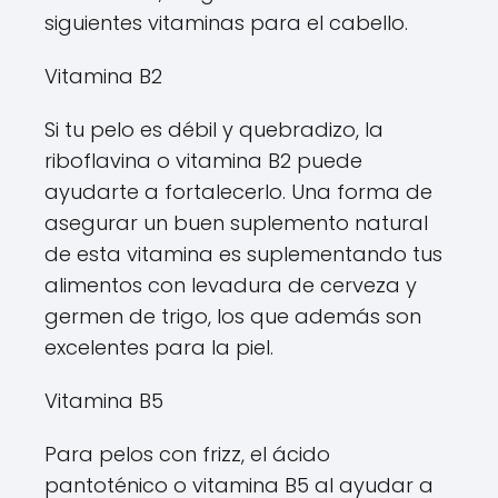
siguientes vitaminas para el cabello.
Vitamina B2
Si tu pelo es débil y quebradizo, la
riboflavina o vitamina B2 puede
ayudarte a fortalecerlo. Una forma de
asegurar un buen suplemento natural
de esta vitamina es suplementando tus
alimentos con levadura de cerveza y
germen de trigo, los que además son
excelentes para la piel.
Vitamina B5
Para pelos con frizz, el ácido
pantoténico o vitamina B5 al ayudar a