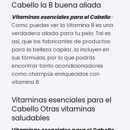
Cabello la B buena aliada
Vitaminas esenciales para el Cabello
-
Como puedes ver la Vitamina B es una
verdadera aliada para tu pelo. Tal es
así, que los fabricantes de productos
para la belleza capilar, la incluyen en
sus fórmulas, por lo que podrás
encontrar tanto acondicionadores
como champús enriquecidos con
vitamina B
Vitaminas esenciales para el
Cabello Otras vitaminas
saludables
Vitaminas esenciales para el Cabello