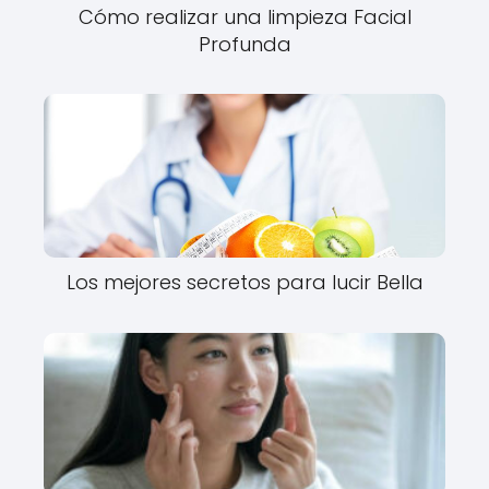
Cómo realizar una limpieza Facial
Profunda
Los mejores secretos para lucir Bella