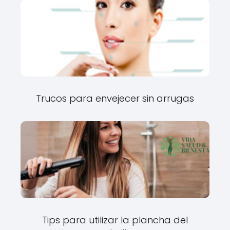
Trucos para envejecer sin arrugas
Tips para utilizar la plancha del