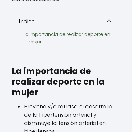
Índice
La importancia de realizar deporte en
la mujer
La importancia de
realizar deporte en la
mujer
Previene y/o retrasa el desarrollo
de la hipertensión arterial y
disminuye la tensión arterial en
hipertensos