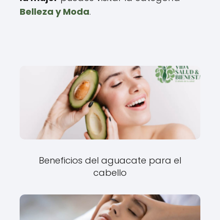
Belleza y Moda
.
Beneficios del aguacate para el
cabello