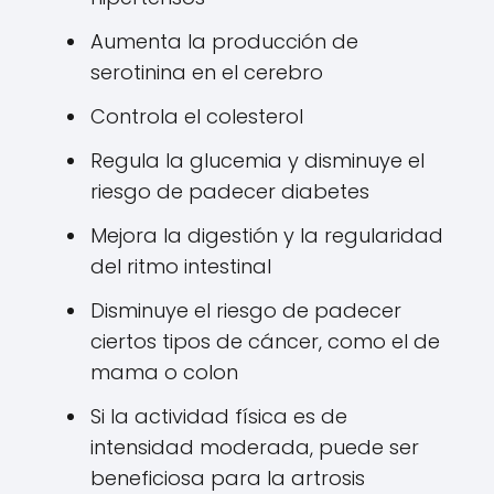
Aumenta la producción de
serotinina en el cerebro
Controla el colesterol
Regula la glucemia y disminuye el
riesgo de padecer diabetes
Mejora la digestión y la regularidad
del ritmo intestinal
Disminuye el riesgo de padecer
ciertos tipos de cáncer, como el de
mama o colon
Si la actividad física es de
intensidad moderada, puede ser
beneficiosa para la artrosis