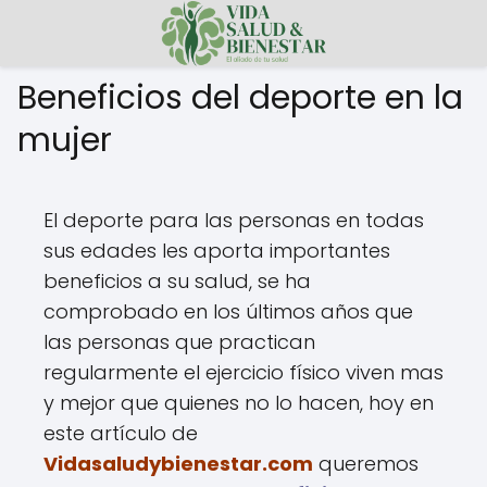
Beneficios del deporte en la
mujer
El deporte para las personas en todas
sus edades les aporta importantes
beneficios a su salud, se ha
comprobado en los últimos años que
las personas que practican
regularmente el ejercicio físico viven mas
y mejor que quienes no lo hacen, hoy en
este artículo de
Vidasaludybienestar.com
queremos