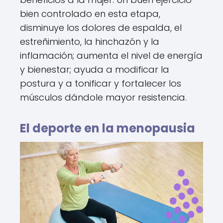
bien controlado en esta etapa,
disminuye los dolores de espalda, el
estreñimiento, la hinchazón y la
inflamación; aumenta el nivel de energía
y bienestar; ayuda a modificar la
postura y a tonificar y fortalecer los
músculos dándole mayor resistencia.
El deporte en la menopausia