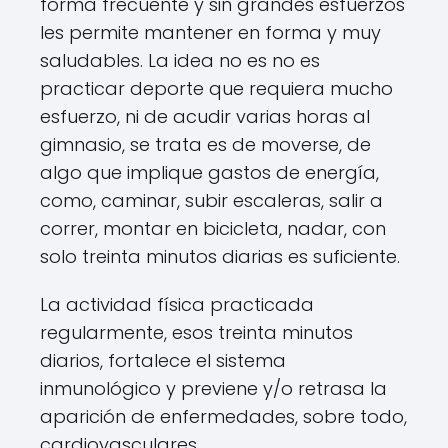
forma frecuente y sin grandes esfuerzos
les permite mantener en forma y muy
saludables. La idea no es no es
practicar deporte que requiera mucho
esfuerzo, ni de acudir varias horas al
gimnasio, se trata es de moverse, de
algo que implique gastos de energía,
como, caminar, subir escaleras, salir a
correr, montar en bicicleta, nadar, con
solo treinta minutos diarias es suficiente.
La actividad física practicada
regularmente, esos treinta minutos
diarios, fortalece el sistema
inmunológico y previene y/o retrasa la
aparición de enfermedades, sobre todo,
cardiovasculares.