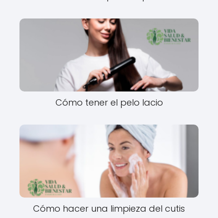
Cómo tener el pelo lacio
Cómo hacer una limpieza del cutis