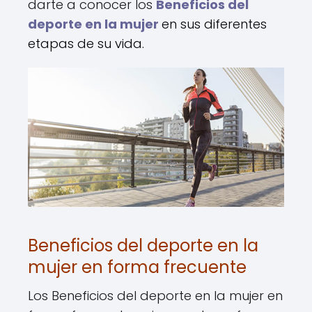
darte a conocer los
Beneficios del
deporte en la mujer
en sus diferentes
etapas de su vida.
Beneficios del deporte en la
mujer en forma frecuente
Los Beneficios del deporte en la mujer en