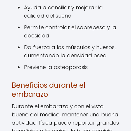
Ayuda a conciliar y mejorar la
calidad del sueño
Permite controlar el sobrepeso y la
obesidad
Da fuerza a los músculos y huesos,
aumentando la densidad osea
Previene la osteoporosis
Beneficios durante el
embarazo
Durante el embarazo y con el visto
bueno del medico, mantener una buena
actividad física puede reportar grandes
beneficios a la mujer. Un buen ejercicio