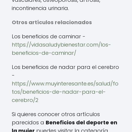
incontinencia urinaria.
Otros artículos relacionados
Los beneficios de caminar -
https://vidasaludybienestar.com/los-
beneficios-de-caminar/
Los beneficios de nadar para el cerebro
-
https://www.muyinteresante.es/salud/fo
tos/beneficios-de-nadar-para-el-
cerebro/2
Si quieres conocer otros artículos
parecidos a
Beneficios del deporte en
la mujer
puedes visitar la categoría