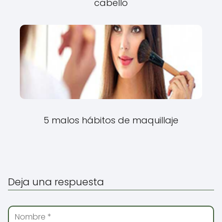
cabello
5 malos hábitos de maquillaje
Deja una respuesta