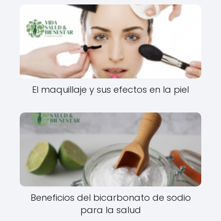
El maquillaje y sus efectos en la piel
Beneficios del bicarbonato de sodio
para la salud