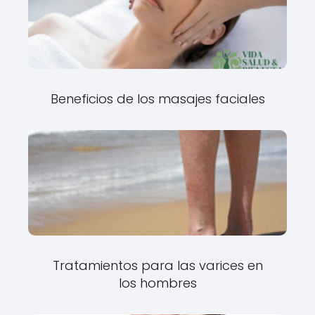
Beneficios de los masajes faciales
Tratamientos para las varices en
los hombres