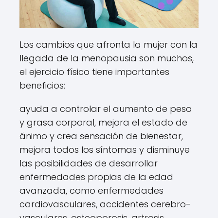
Los cambios que afronta la mujer con la
llegada de la menopausia son muchos,
el ejercicio físico tiene importantes
beneficios:
ayuda a controlar el aumento de peso
y grasa corporal, mejora el estado de
ánimo y crea sensación de bienestar,
mejora todos los síntomas y disminuye
las posibilidades de desarrollar
enfermedades propias de la edad
avanzada, como enfermedades
cardiovasculares, accidentes cerebro-
vasculares, osteoporosis, artrosis,