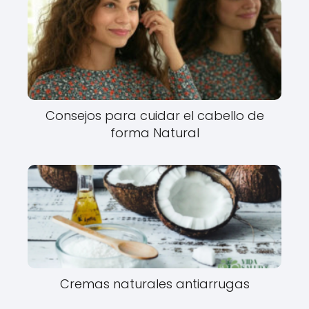
Consejos para cuidar el cabello de
forma Natural
Cremas naturales antiarrugas