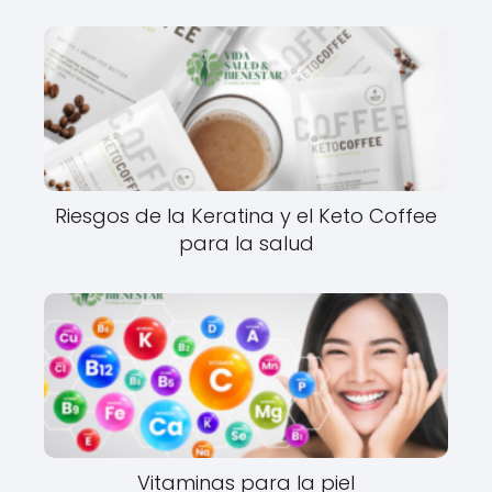
Riesgos de la Keratina y el Keto Coffee
para la salud
Vitaminas para la piel