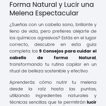
Forma Natural y Lucir una
Melena Espectacular
¿Sueñas con un cabello sano, brillante y
lleno de vida, pero prefieres alejarte de
los químicos agresivos? Estás en el lugar
correcto, descubre en esta guía
completa los
9 Consejos para cuidar el
cabello de forma Natural
,
transformando tu rutina capilar en un
ritual de belleza sostenible y efectivo.
Aprenderás cómo nutrir tu melena
desde la raíz hasta las puntas,
utilizando ingredientes naturales y
técnicas sencillas que te permitirán
lucir