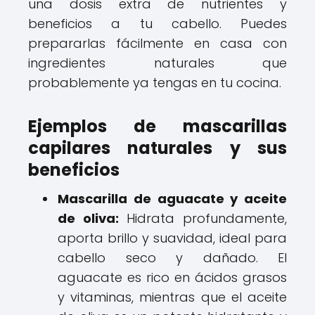
una dosis extra de nutrientes y
beneficios a tu cabello. Puedes
prepararlas fácilmente en casa con
ingredientes naturales que
probablemente ya tengas en tu cocina.
Ejemplos de mascarillas
capilares naturales y sus
beneficios
Mascarilla de aguacate y aceite
de oliva:
Hidrata profundamente,
aporta brillo y suavidad, ideal para
cabello seco y dañado. El
aguacate es rico en ácidos grasos
y vitaminas, mientras que el aceite