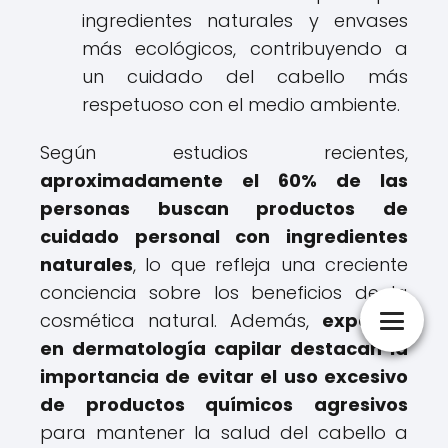
ingredientes naturales y envases
más ecológicos, contribuyendo a
un cuidado del cabello más
respetuoso con el medio ambiente.
Según estudios recientes,
aproximadamente el 60% de las
personas buscan productos de
cuidado personal con ingredientes
naturales
, lo que refleja una creciente
conciencia sobre los beneficios de la
cosmética natural. Además,
expertos
en dermatología capilar destacan la
importancia de evitar el uso excesivo
de productos químicos agresivos
para mantener la salud del cabello a