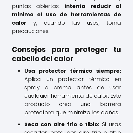
puntas abiertas.
Intenta reducir al
mínimo el uso de herramientas de
calor
y, cuando las uses, toma
precauciones.
Consejos para proteger tu
cabello del calor
Usa protector térmico siempre:
Aplica un protector térmico en
spray o crema antes de usar
cualquier herramienta de calor. Este
producto crea una barrera
protectora que minimiza los daños.
Seca con aire frío o tibio:
Si usas
secador, opta por aire frío o tibio