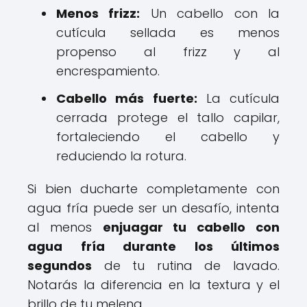
Menos frizz:
Un cabello con la
cutícula sellada es menos
propenso al frizz y al
encrespamiento.
Cabello más fuerte:
La cutícula
cerrada protege el tallo capilar,
fortaleciendo el cabello y
reduciendo la rotura.
Si bien ducharte completamente con
agua fría puede ser un desafío, intenta
al menos
enjuagar tu cabello con
agua fría durante los últimos
segundos
de tu rutina de lavado.
Notarás la diferencia en la textura y el
brillo de tu melena.