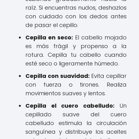
raíz. Si encuentras nudos, deshazlos
con cuidado con los dedos antes
de pasar el cepillo.
Cepilla en seco:
El cabello mojado
es más frágil y propenso a la
rotura. Cepilla tu cabello cuando
esté seco o ligeramente húmedo.
Cepilla con suavidad:
Evita cepillar
con fuerza o tirones. Realiza
movimientos suaves y lentos.
Cepilla el cuero cabelludo:
Un
cepillado suave del cuero
cabelludo estimula la circulación
sanguínea y distribuye los aceites