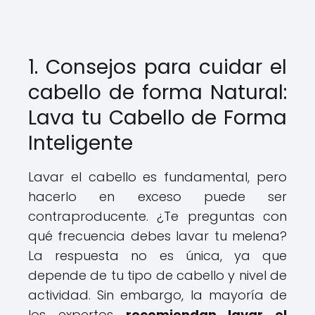
1. Consejos para cuidar el
cabello de forma Natural:
Lava tu Cabello de Forma
Inteligente
Lavar el cabello es fundamental, pero
hacerlo en exceso puede ser
contraproducente. ¿Te preguntas con
qué frecuencia debes lavar tu melena?
La respuesta no es única, ya que
depende de tu tipo de cabello y nivel de
actividad. Sin embargo, la mayoría de
los expertos
recomiendan lavar el