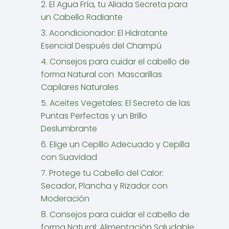
2. El Agua Fría, tu Aliada Secreta para
un Cabello Radiante
3. Acondicionador: El Hidratante
Esencial Después del Champú
4. Consejos para cuidar el cabello de
forma Natural con Mascarillas
Capilares Naturales
5. Aceites Vegetales: El Secreto de las
Puntas Perfectas y un Brillo
Deslumbrante
6. Elige un Cepillo Adecuado y Cepilla
con Suavidad
7. Protege tu Cabello del Calor:
Secador, Plancha y Rizador con
Moderación
8. Consejos para cuidar el cabello de
forma Natural: Alimentación Saludable