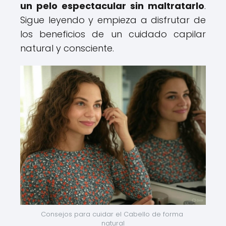
un pelo espectacular sin maltratarlo
.
Sigue leyendo y empieza a disfrutar de
los beneficios de un cuidado capilar
natural y consciente.
Consejos para cuidar el Cabello de forma 
natural