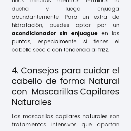
unos minutos mientras terminas tu
ducha y luego enjuaga
abundantemente. Para un extra de
hidratación, puedes optar por un
acondicionador sin enjuague
en las
puntas, especialmente si tienes el
cabello seco o con tendencia al frizz.
4. Consejos para cuidar el
cabello de forma Natural
con Mascarillas Capilares
Naturales
Las mascarillas capilares naturales son
tratamientos intensivos que aportan