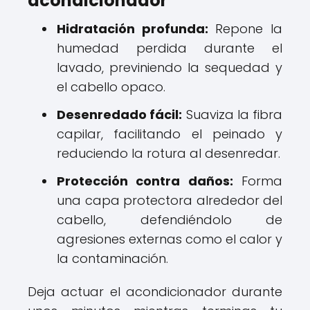
acondicionador
Hidratación profunda:
Repone la
humedad perdida durante el
lavado, previniendo la sequedad y
el cabello opaco.
Desenredado fácil:
Suaviza la fibra
capilar, facilitando el peinado y
reduciendo la rotura al desenredar.
Protección contra daños:
Forma
una capa protectora alrededor del
cabello, defendiéndolo de
agresiones externas como el calor y
la contaminación.
Deja actuar el acondicionador durante