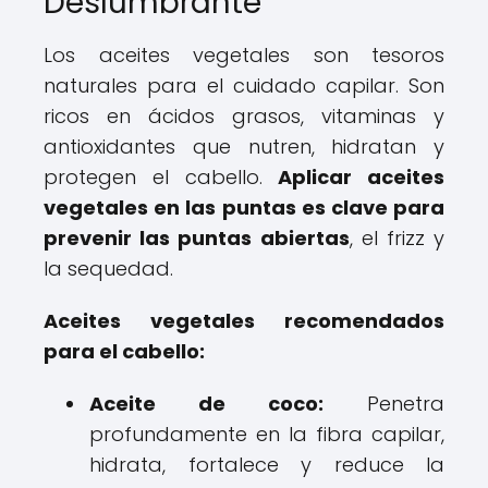
Deslumbrante
Los aceites vegetales son tesoros
naturales para el cuidado capilar. Son
ricos en ácidos grasos, vitaminas y
antioxidantes que nutren, hidratan y
protegen el cabello.
Aplicar aceites
vegetales en las puntas es clave para
prevenir las puntas abiertas
, el frizz y
la sequedad.
Aceites vegetales recomendados
para el cabello:
Aceite de coco:
Penetra
profundamente en la fibra capilar,
hidrata, fortalece y reduce la