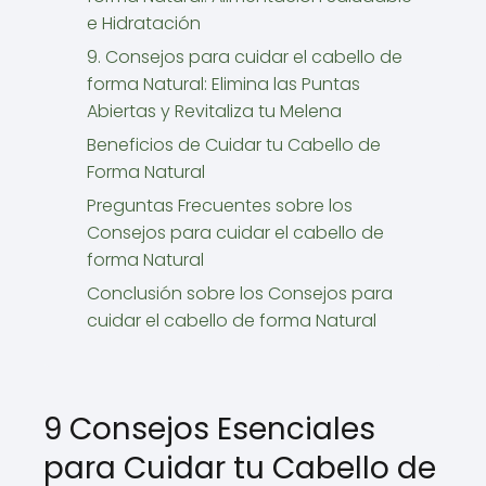
e Hidratación
9. Consejos para cuidar el cabello de
forma Natural: Elimina las Puntas
Abiertas y Revitaliza tu Melena
Beneficios de Cuidar tu Cabello de
Forma Natural
Preguntas Frecuentes sobre los
Consejos para cuidar el cabello de
forma Natural
Conclusión sobre los Consejos para
cuidar el cabello de forma Natural
9 Consejos Esenciales
para Cuidar tu Cabello de