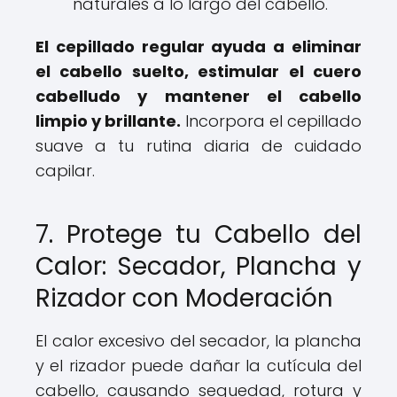
naturales a lo largo del cabello.
El cepillado regular ayuda a eliminar
el cabello suelto, estimular el cuero
cabelludo y mantener el cabello
limpio y brillante.
Incorpora el cepillado
suave a tu rutina diaria de cuidado
capilar.
7. Protege tu Cabello del
Calor: Secador, Plancha y
Rizador con Moderación
El calor excesivo del secador, la plancha
y el rizador puede dañar la cutícula del
cabello, causando sequedad, rotura y