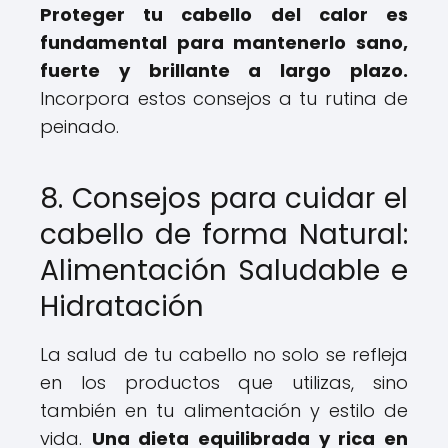
Proteger tu cabello del calor es
fundamental para mantenerlo sano,
fuerte y brillante a largo plazo.
Incorpora estos consejos a tu rutina de
peinado.
8. Consejos para cuidar el
cabello de forma Natural:
Alimentación Saludable e
Hidratación
La salud de tu cabello no solo se refleja
en los productos que utilizas, sino
también en tu alimentación y estilo de
vida.
Una dieta equilibrada y rica en