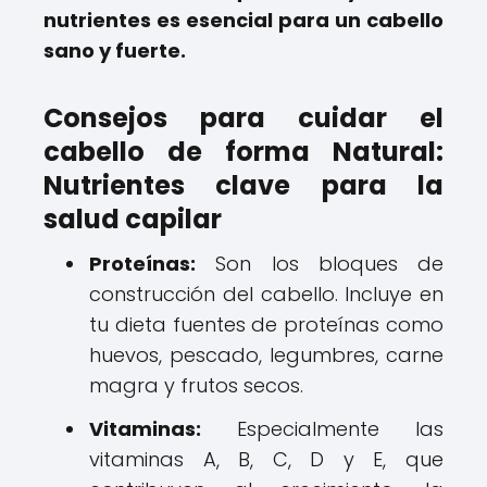
nutrientes es esencial para un cabello
sano y fuerte.
Consejos para cuidar el
cabello de forma Natural:
Nutrientes clave para la
salud capilar
Proteínas:
Son los bloques de
construcción del cabello. Incluye en
tu dieta fuentes de proteínas como
huevos, pescado, legumbres, carne
magra y frutos secos.
Vitaminas:
Especialmente las
vitaminas A, B, C, D y E, que