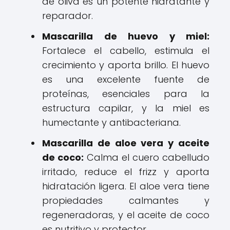
de oliva es un potente hidratante y
reparador.
Mascarilla de huevo y miel:
Fortalece el cabello, estimula el
crecimiento y aporta brillo. El huevo
es una excelente fuente de
proteínas, esenciales para la
estructura capilar, y la miel es
humectante y antibacteriana.
Mascarilla de aloe vera y aceite
de coco:
Calma el cuero cabelludo
irritado, reduce el frizz y aporta
hidratación ligera. El aloe vera tiene
propiedades calmantes y
regeneradoras, y el aceite de coco
es nutritivo y protector.