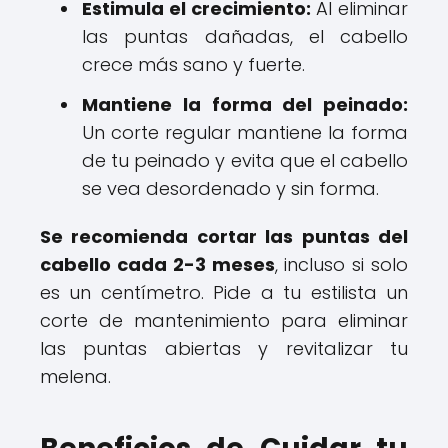
Estimula el crecimiento:
Al eliminar
las puntas dañadas, el cabello
crece más sano y fuerte.
Mantiene la forma del peinado:
Un corte regular mantiene la forma
de tu peinado y evita que el cabello
se vea desordenado y sin forma.
Se recomienda cortar las puntas del
cabello cada 2-3 meses
, incluso si solo
es un centímetro. Pide a tu estilista un
corte de mantenimiento para eliminar
las puntas abiertas y revitalizar tu
melena.