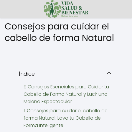
Consejos para cuidar el
cabello de forma Natural
Índice
9 Consejos Esenciales para Cuidar tu
Cabello de Forma Natural y Lucir una
Melena Espectacular
1. Consejos para cuidar el cabello de
forma Natural: Lava tu Cabello de
Forma Inteligente