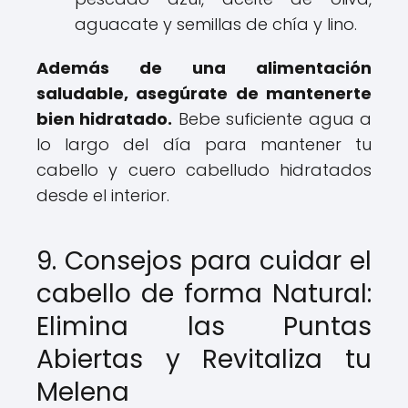
aguacate y semillas de chía y lino.
Además de una alimentación
saludable, asegúrate de mantenerte
bien hidratado.
Bebe suficiente agua a
lo largo del día para mantener tu
cabello y cuero cabelludo hidratados
desde el interior.
9. Consejos para cuidar el
cabello de forma Natural:
Elimina las Puntas
Abiertas y Revitaliza tu
Melena