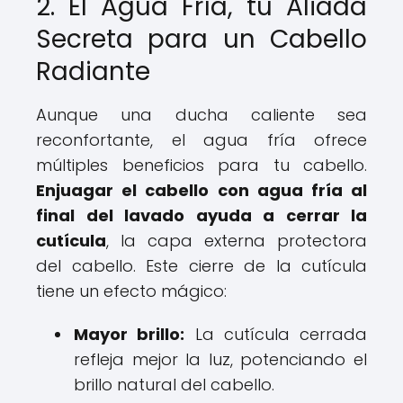
2. El Agua Fría, tu Aliada
Secreta para un Cabello
Radiante
Aunque una ducha caliente sea
reconfortante, el agua fría ofrece
múltiples beneficios para tu cabello.
Enjuagar el cabello con agua fría al
final del lavado ayuda a cerrar la
cutícula
, la capa externa protectora
del cabello. Este cierre de la cutícula
tiene un efecto mágico:
Mayor brillo:
La cutícula cerrada
refleja mejor la luz, potenciando el
brillo natural del cabello.