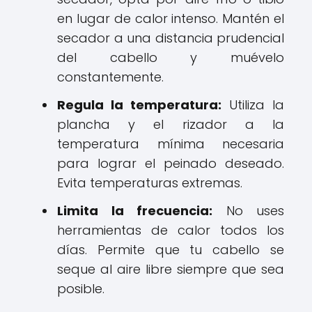
en lugar de calor intenso. Mantén el
secador a una distancia prudencial
del cabello y muévelo
constantemente.
Regula la temperatura:
Utiliza la
plancha y el rizador a la
temperatura mínima necesaria
para lograr el peinado deseado.
Evita temperaturas extremas.
Limita la frecuencia:
No uses
herramientas de calor todos los
días. Permite que tu cabello se
seque al aire libre siempre que sea
posible.