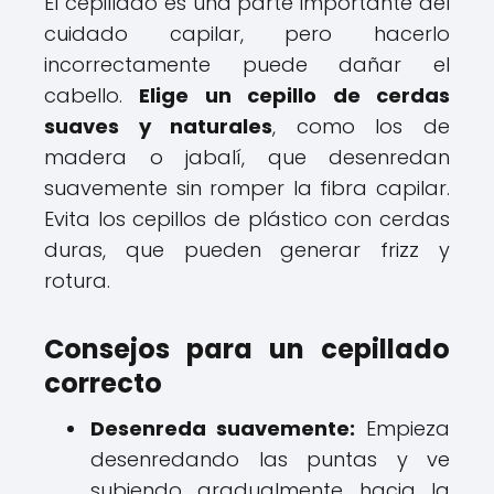
El cepillado es una parte importante del
cuidado capilar, pero hacerlo
incorrectamente puede dañar el
cabello.
Elige un cepillo de cerdas
suaves y naturales
, como los de
madera o jabalí, que desenredan
suavemente sin romper la fibra capilar.
Evita los cepillos de plástico con cerdas
duras, que pueden generar frizz y
rotura.
Consejos para un cepillado
correcto
Desenreda suavemente:
Empieza
desenredando las puntas y ve
subiendo gradualmente hacia la