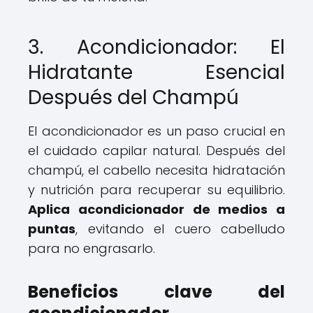
3. Acondicionador: El
Hidratante Esencial
Después del Champú
El acondicionador es un paso crucial en
el cuidado capilar natural. Después del
champú, el cabello necesita hidratación
y nutrición para recuperar su equilibrio.
Aplica acondicionador de medios a
puntas
, evitando el cuero cabelludo
para no engrasarlo.
Beneficios clave del