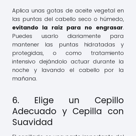
Aplica unas gotas de aceite vegetal en
las puntas del cabello seco o húmedo,
evitando la raíz para no engrasar
.
Puedes usarlo diariamente para
mantener las puntas hidratadas y
protegidas, o como tratamiento
intensivo dejándolo actuar durante la
noche y lavando el cabello por la
mañana.
6. Elige un Cepillo
Adecuado y Cepilla con
Suavidad