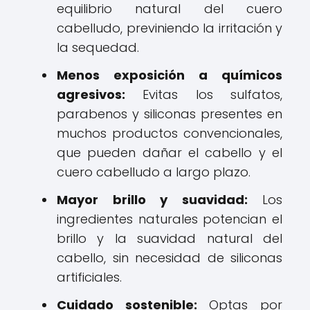
equilibrio natural del cuero
cabelludo, previniendo la irritación y
la sequedad.
Menos exposición a químicos
agresivos:
Evitas los sulfatos,
parabenos y siliconas presentes en
muchos productos convencionales,
que pueden dañar el cabello y el
cuero cabelludo a largo plazo.
Mayor brillo y suavidad:
Los
ingredientes naturales potencian el
brillo y la suavidad natural del
cabello, sin necesidad de siliconas
artificiales.
Cuidado sostenible:
Optas por