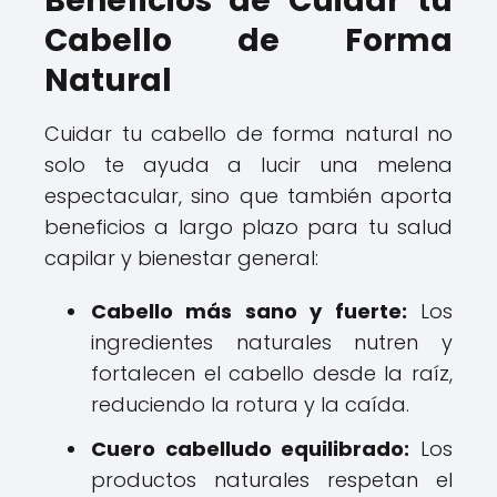
Beneficios de Cuidar tu
Cabello de Forma
Natural
Cuidar tu cabello de forma natural no
solo te ayuda a lucir una melena
espectacular, sino que también aporta
beneficios a largo plazo para tu salud
capilar y bienestar general:
Cabello más sano y fuerte:
Los
ingredientes naturales nutren y
fortalecen el cabello desde la raíz,
reduciendo la rotura y la caída.
Cuero cabelludo equilibrado:
Los
productos naturales respetan el