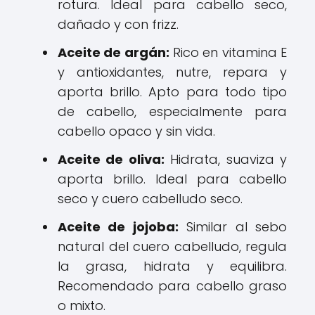
rotura. Ideal para cabello seco,
dañado y con frizz.
Aceite de argán:
Rico en vitamina E
y antioxidantes, nutre, repara y
aporta brillo. Apto para todo tipo
de cabello, especialmente para
cabello opaco y sin vida.
Aceite de oliva:
Hidrata, suaviza y
aporta brillo. Ideal para cabello
seco y cuero cabelludo seco.
Aceite de jojoba:
Similar al sebo
natural del cuero cabelludo, regula
la grasa, hidrata y equilibra.
Recomendado para cabello graso
o mixto.