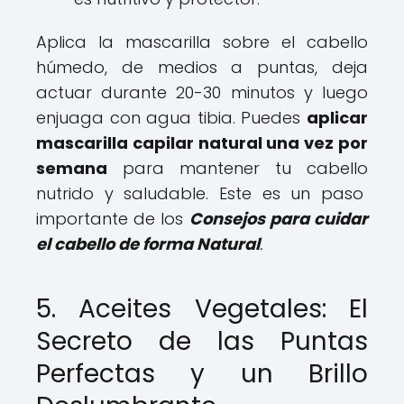
Aplica la mascarilla sobre el cabello
húmedo, de medios a puntas, deja
actuar durante 20-30 minutos y luego
enjuaga con agua tibia. Puedes
aplicar
mascarilla capilar natural una vez por
semana
para mantener tu cabello
nutrido y saludable. Este es un paso
importante de los
Consejos para cuidar
el cabello de forma Natural
.
5. Aceites Vegetales: El
Secreto de las Puntas
Perfectas y un Brillo