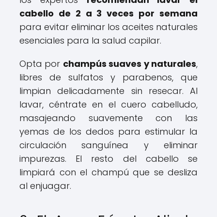
cabello de 2 a 3 veces por semana
para evitar eliminar los aceites naturales
esenciales para la salud capilar.
Opta por
champús suaves y naturales
,
libres de sulfatos y parabenos, que
limpian delicadamente sin resecar. Al
lavar, céntrate en el cuero cabelludo,
masajeando suavemente con las
yemas de los dedos para estimular la
circulación sanguínea y eliminar
impurezas. El resto del cabello se
limpiará con el champú que se desliza
al enjuagar.