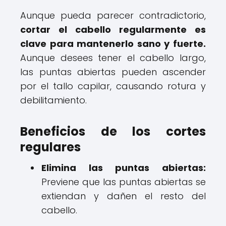
Aunque pueda parecer contradictorio,
cortar el cabello regularmente es
clave para mantenerlo sano y fuerte.
Aunque desees tener el cabello largo,
las puntas abiertas pueden ascender
por el tallo capilar, causando rotura y
debilitamiento.
Beneficios de los cortes
regulares
Elimina las puntas abiertas:
Previene que las puntas abiertas se
extiendan y dañen el resto del
cabello.