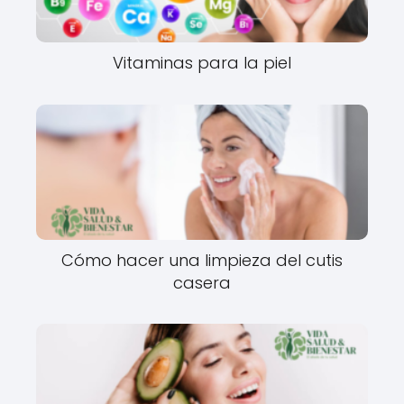
Vitaminas para la piel
Cómo hacer una limpieza del cutis
casera