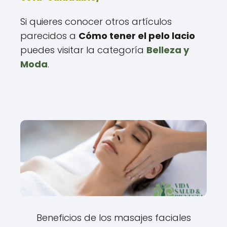
Si quieres conocer otros artículos
parecidos a
Cómo tener el pelo lacio
puedes visitar la categoría
Belleza y
Moda
.
Beneficios de los masajes faciales