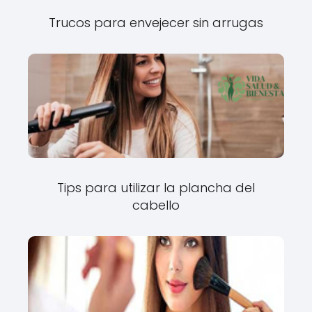
Trucos para envejecer sin arrugas
Tips para utilizar la plancha del
cabello