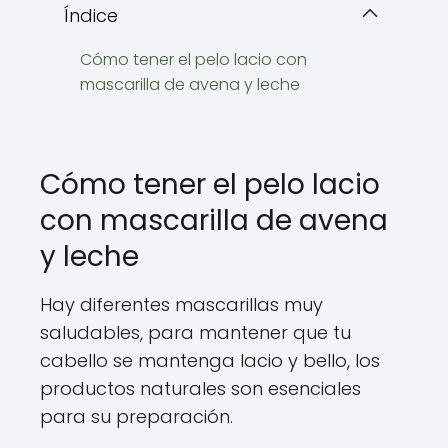
Índice
Cómo tener el pelo lacio con
mascarilla de avena y leche
Cómo tener el pelo lacio
con mascarilla de avena
y leche
Hay diferentes mascarillas muy
saludables, para mantener que tu
cabello se mantenga lacio y bello, los
productos naturales son esenciales
para su preparación.