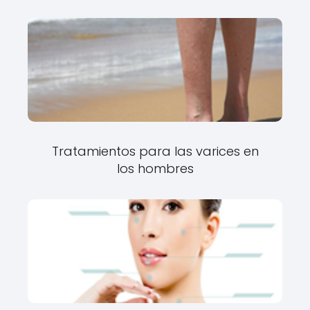
Tratamientos para las varices en
los hombres