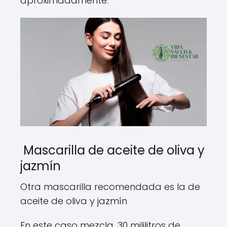
aproximadamente.
Mascarilla de aceite de oliva y
jazmín
Otra mascarilla recomendada es la de
aceite de oliva y jazmín
En este caso mezcla, 30 mililitros de