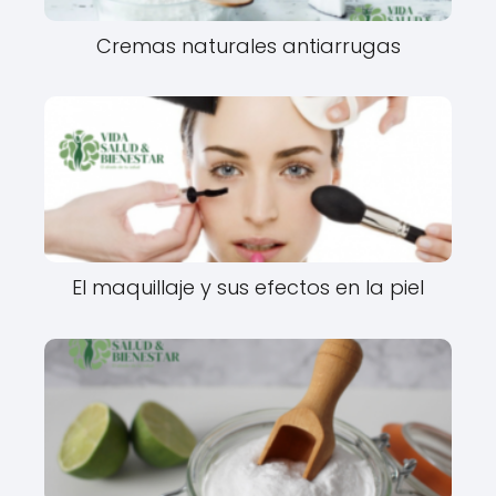
Cremas naturales antiarrugas
El maquillaje y sus efectos en la piel