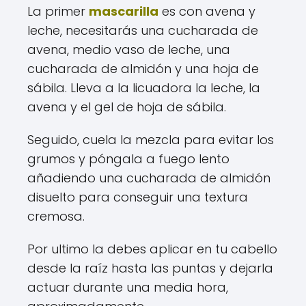
La primer
mascarilla
es con avena y
leche, necesitarás una cucharada de
avena, medio vaso de leche, una
cucharada de almidón y una hoja de
sábila. Lleva a la licuadora la leche, la
avena y el gel de hoja de sábila.
Seguido, cuela la mezcla para evitar los
grumos y póngala a fuego lento
añadiendo una cucharada de almidón
disuelto para conseguir una textura
cremosa.
Por ultimo la debes aplicar en tu cabello
desde la raíz hasta las puntas y dejarla
actuar durante una media hora,