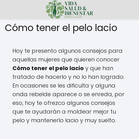
Cómo tener el pelo lacio
Hoy te presento algunos consejos para
aquellas mujeres que quieren conocer
Cómo tener el pelo lacio
y que han
tratado de hacerlo y no lo han logrado.
En ocasiones se les dificulta y alguna
onda rebelde aparece o se enreda, por
eso, hoy te ofrezco algunos consejos
que te ayudarán a moldear mejor tu
pelo y mantenerlo lacio y muy suelto.