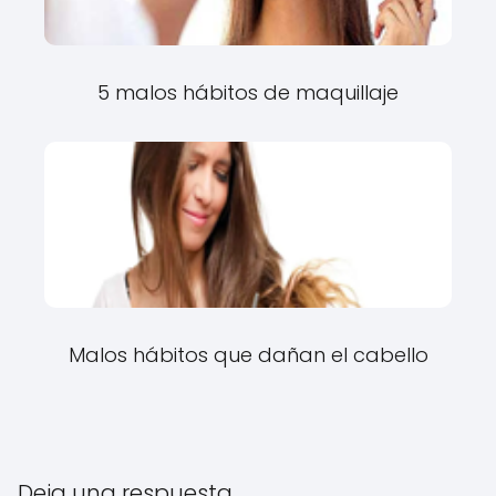
5 malos hábitos de maquillaje
Malos hábitos que dañan el cabello
Deja una respuesta