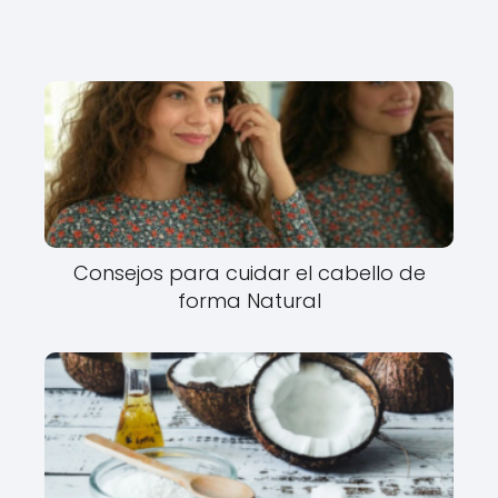
Consejos para cuidar el cabello de
forma Natural