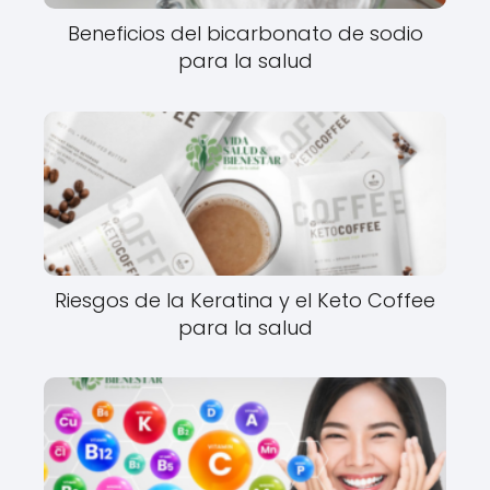
Beneficios del bicarbonato de sodio
para la salud
Riesgos de la Keratina y el Keto Coffee
para la salud