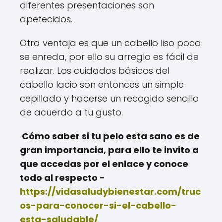
diferentes presentaciones son
apetecidos.
Otra ventaja es que un cabello liso poco
se enreda, por ello su arreglo es fácil de
realizar. Los cuidados básicos del
cabello lacio son entonces un simple
cepillado y hacerse un recogido sencillo
de acuerdo a tu gusto.
Cómo saber si tu pelo esta sano es de
gran importancia, para ello te invito a
que accedas por el enlace y conoce
todo al respecto -
https://vidasaludybienestar.com/truc
os-para-conocer-si-el-cabello-
esta-saludable/