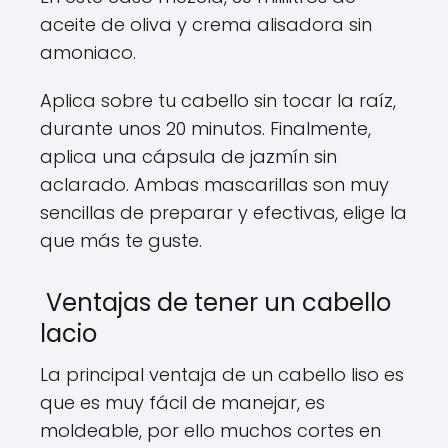
aceite de oliva y crema alisadora sin
amoniaco.
Aplica sobre tu cabello sin tocar la raíz,
durante unos 20 minutos. Finalmente,
aplica una cápsula de jazmín sin
aclarado. Ambas mascarillas son muy
sencillas de preparar y efectivas, elige la
que más te guste.
Ventajas de tener un cabello
lacio
La principal ventaja de un cabello liso es
que es muy fácil de manejar, es
moldeable, por ello muchos cortes en