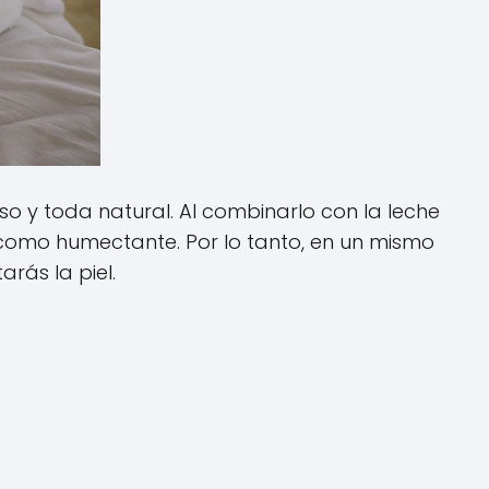
so y toda natural. Al combinarlo con la leche
omo humectante. Por lo tanto, en un mismo
rás la piel.