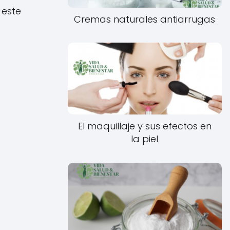
 este
Cremas naturales antiarrugas
El maquillaje y sus efectos en
la piel