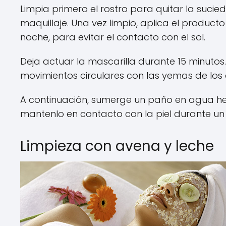
Limpia primero el rostro para quitar la sucied
maquillaje. Una vez limpio, aplica el product
noche, para evitar el contacto con el sol.
Deja actuar la mascarilla durante 15 minutos.
movimientos circulares con las yemas de los
A continuación, sumerge un paño en agua hel
mantenlo en contacto con la piel durante un 
Limpieza con avena y leche