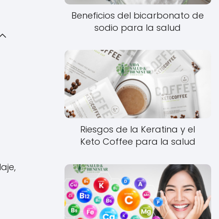
Beneficios del bicarbonato de
sodio para la salud
Riesgos de la Keratina y el
Keto Coffee para la salud
aje,