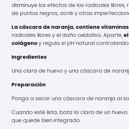
disminuye los efectos de los radicales libres
de puntos negros, acné y otras imperfeccion
La cáscara de naranja, contiene vitaminas 
radicales libres y el daño oxidativo. Aparte,
el
colágeno
y regula el pH natural controlando
Ingredientes
Una clara de huevo y una cáscara de naranj
Preparación
Ponga a secar una cáscara de naranja al sol y
Cuando esté lista, bata la clara de un huevo 
que quede bien integrado.