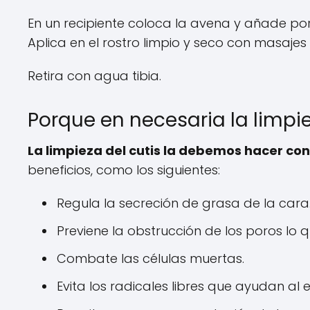
En un recipiente coloca la avena y añade po
Aplica en el rostro limpio y seco con masajes c
Retira con agua tibia.
Porque en necesaria la limpie
La limpieza del cutis la debemos hacer co
beneficios, como los siguientes:
Regula la secreción de grasa de la cara
Previene la obstrucción de los poros lo q
Combate las células muertas.
Evita los radicales libres que ayudan a