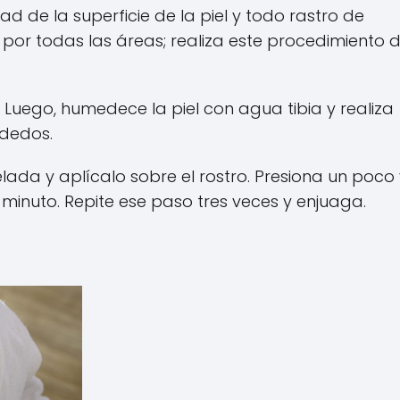
ad de la superficie de la piel y todo rastro de
o por todas las áreas; realiza este procedimiento 
 Luego, humedece la piel con agua tibia y realiza
 dedos.
ada y aplícalo sobre el rostro. Presiona un poco 
minuto. Repite ese paso tres veces y enjuaga.