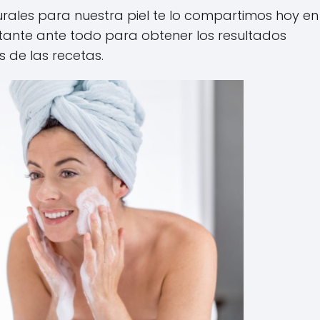
rales para nuestra piel te lo compartimos hoy en
rtante ante todo para obtener los resultados
 de las recetas.