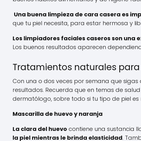
Una buena limpieza de cara casera es impo
que tu piel necesita, para estar hermosa y lib
Los limpiadores faciales caseros son una e
Los buenos resultados aparecen dependiendo
Tratamientos naturales para 
Con una o dos veces por semana que sigas a
resultados. Recuerda que en temas de salud 
dermatólogo, sobre todo si tu tipo de piel es
Mascarilla de huevo y naranja
La clara del huevo
contiene una sustancia l
la piel mientras le brinda elasticidad
. Tamb