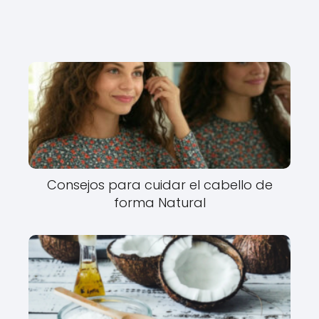
Consejos para cuidar el cabello de
forma Natural