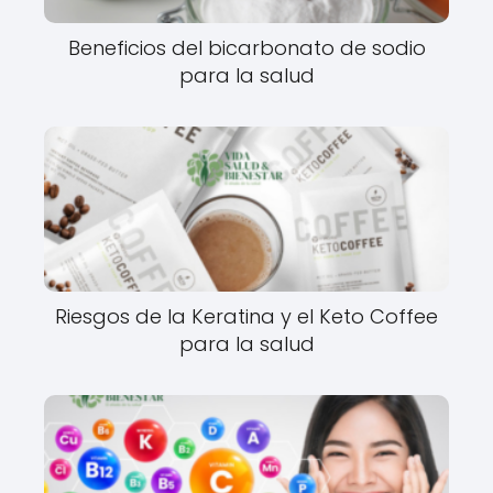
Beneficios del bicarbonato de sodio
para la salud
Riesgos de la Keratina y el Keto Coffee
para la salud