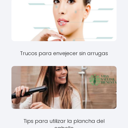
Trucos para envejecer sin arrugas
Tips para utilizar la plancha del