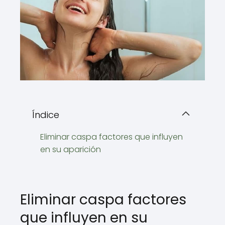
Índice
Eliminar caspa factores que influyen
en su aparición
Eliminar caspa factores
que influyen en su