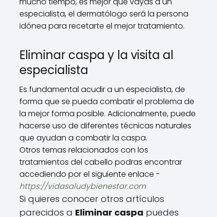
mucho tiempo, es mejor que vayas a un
especialista, el dermatólogo será la persona
idónea para recetarte el mejor tratamiento.
Eliminar caspa y la visita al
especialista
Es fundamental acudir a un especialista, de
forma que se pueda combatir el problema de
la mejor forma posible. Adicionalmente, puede
hacerse uso de diferentes técnicas naturales
que ayudan a combatir la caspa.
Otros temas relacionados con los
tratamientos del cabello podras encontrar
accediendo por el siguiente enlace -
https://vidasaludybienestar.com
Si quieres conocer otros artículos
parecidos a
Eliminar caspa
puedes