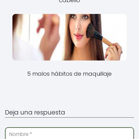
cabello
5 malos hábitos de maquillaje
Deja una respuesta