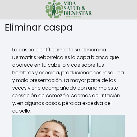
Eliminar caspa
La caspa científicamente se denomina
Dermatitis Seborreica es la capa blanca que
aparece en tu cabello y cae sobre tus
hombros y espalda, produciéndonos rasquiña
y mala presentación. La mayor parte de las
veces viene acompañado con una molesta
sensación de comezón. Además de irritación
y, en algunos casos, pérdida excesiva del
cabello.