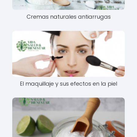
Cremas naturales antiarrugas
El maquillaje y sus efectos en la piel