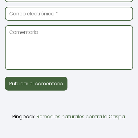
Pingback:
Remedios naturales contra la Caspa