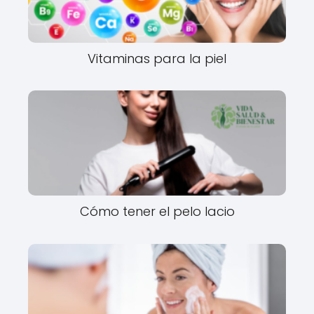
Vitaminas para la piel
Cómo tener el pelo lacio