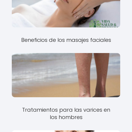
Beneficios de los masajes faciales
Tratamientos para las varices en
los hombres