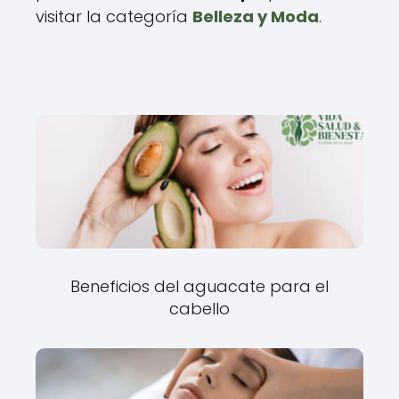
visitar la categoría
Belleza y Moda
.
Beneficios del aguacate para el
cabello