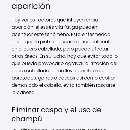
aparición
Hay varios factores que influyen en su
aparición: el estrés y la fatiga pueden
acentuar este fenómeno. Esta enfermedad
hace que la piel se descame principalmente
en el cuero cabelludo, pero puede afectar
otras áreas. En su lucha, hay que evitar todo lo
que pueda provocar o agravar la irritación del
cuero cabelludo como llevar sombreros
apretados, gorras o cascos así como cepillar
demasiado el cabello, evita también rascarte
la cabeza.
Eliminar caspa y el uso de
champú