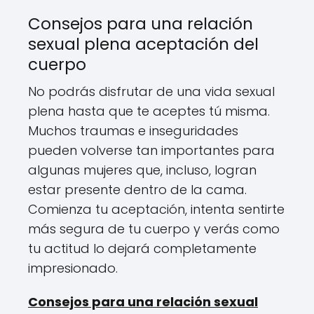
Consejos para una relación
sexual plena aceptación del
cuerpo
No podrás disfrutar de una vida sexual
plena hasta que te aceptes tú misma.
Muchos traumas e inseguridades
pueden volverse tan importantes para
algunas mujeres que, incluso, logran
estar presente dentro de la cama.
Comienza tu aceptación, intenta sentirte
más segura de tu cuerpo y verás como
tu actitud lo dejará completamente
impresionado.
Consejos para una relación sexual