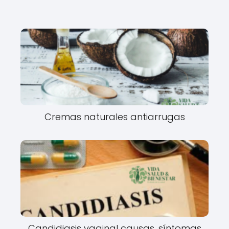
Cremas naturales antiarrugas
Candidiasis vaginal causas, síntomas