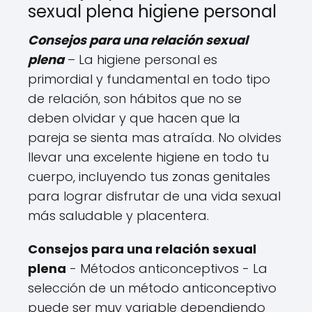
sexual plena higiene personal
Consejos para una relación sexual
plena
– La higiene personal es
primordial y fundamental en todo tipo
de relación, son hábitos que no se
deben olvidar y que hacen que la
pareja se sienta mas atraída. No olvides
llevar una excelente higiene en todo tu
cuerpo, incluyendo tus zonas genitales
para lograr disfrutar de una vida sexual
más saludable y placentera.
Consejos para una relación sexual
plena
- Métodos anticonceptivos - La
selección de un método anticonceptivo
puede ser muy variable dependiendo