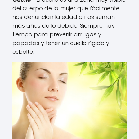
del cuerpo de la mujer que fácilmente
nos denuncian la edad o nos suman
más años de lo debido. Siempre hay
tiempo para prevenir arrugas y
papadas y tener un cuello rígido y
esbelto.