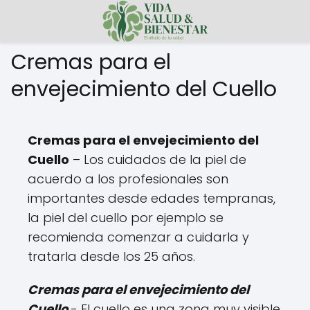
Cremas para el
envejecimiento del Cuello
Cremas para el envejecimiento del
Cuello
– Los cuidados de la piel de
acuerdo a los profesionales son
importantes desde edades tempranas,
la piel del cuello por ejemplo se
recomienda comenzar a cuidarla y
tratarla desde los 25 años.
Cremas para el envejecimiento del
Cuello
- El cuello es una zona muy visible