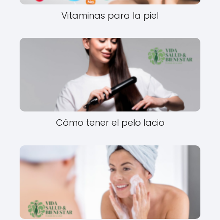
Vitaminas para la piel
Cómo tener el pelo lacio