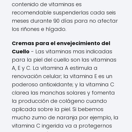
contenido de vitaminas es
recomendable suspenderlas cada seis
meses durante 90 días para no afectar
los riñones e hígado.
Cremas para el envejecimiento del
Cuello
- Las vitaminas mas indicadas
para la piel del cuello son las vitaminas
A, E y C. La vitamina A estimula a
renovación celular; la vitamina E es un
poderoso antioxidante; y la vitamina C
clarea las manchas solares y fomenta
la producción de colágeno cuando
aplicada sobre la piel. Si bebemos
mucho zumo de naranja por ejemplo, la
vitamina C ingerida va a protegernos