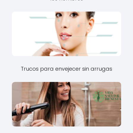
Trucos para envejecer sin arrugas