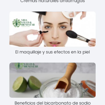
Cremas naturales antiarrugas
El maquillaje y sus efectos en la piel
Beneficios del bicarbonato de sodio