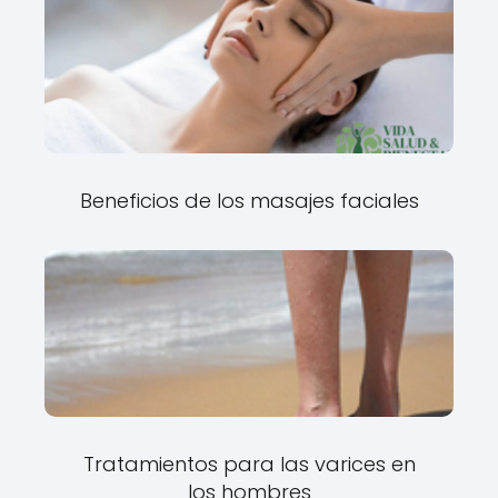
Beneficios de los masajes faciales
Tratamientos para las varices en
los hombres