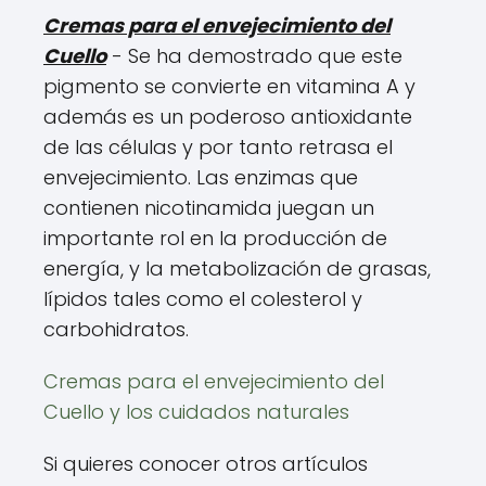
Cremas para el envejecimiento del
Cuello
- Se ha demostrado que este
pigmento se convierte en vitamina A y
además es un poderoso antioxidante
de las células y por tanto retrasa el
envejecimiento. Las enzimas que
contienen nicotinamida juegan un
importante rol en la producción de
energía, y la metabolización de grasas,
lípidos tales como el colesterol y
carbohidratos.
Cremas para el envejecimiento del
Cuello y los cuidados naturales
Si quieres conocer otros artículos