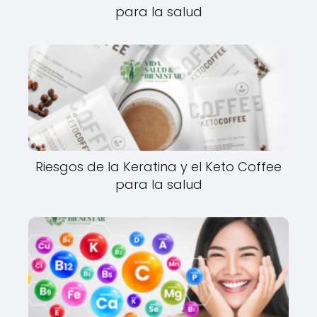
para la salud
Riesgos de la Keratina y el Keto Coffee
para la salud