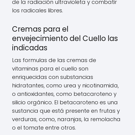
de la radiación ultravioleta y combatir
los radicales libres.
Cremas para el
envejecimiento del Cuello las
indicadas
Las formulas de las cremas de
vitaminas para el cuello son
enriquecidas con substancias
hidratantes, como urea y nicotinamida,
o antioxidantes, como betacaroteno y
silicio orgánico. El betacaroteno es una
sustancia que está presente en frutas y
verduras, como, naranjas, la remolacha
o el tomate entre otros.