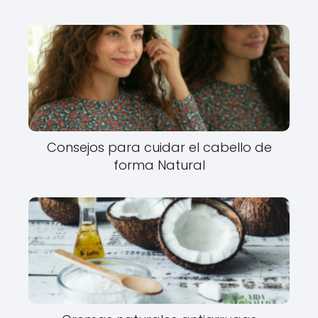
Consejos para cuidar el cabello de
forma Natural