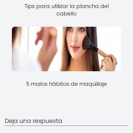
Tips para utilizar la plancha del
cabello
5 malos hábitos de maquillaje
Deja una respuesta