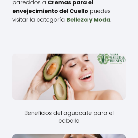
parecidos a
Cremas para el
envejecimiento del Cuello
puedes
visitar la categoría
Belleza y Moda
.
Beneficios del aguacate para el
cabello