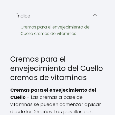
Índice
Cremas para el envejecimiento del
Cuello cremas de vitaminas
Cremas para el
envejecimiento del Cuello
cremas de vitaminas
Cremas para el envejecimiento del
Cuello
- Las cremas a base de
vitaminas se pueden comenzar aplicar
desde los 25 años. Las pastillas con