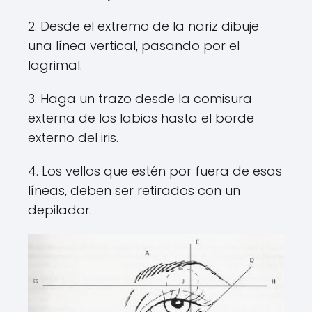
2. Desde el extremo de la nariz dibuje
una línea vertical, pasando por el
lagrimal.
3. Haga un trazo desde la comisura
externa de los labios hasta el borde
externo del iris.
4. Los vellos que estén por fuera de esas
líneas, deben ser retirados con un
depilador.