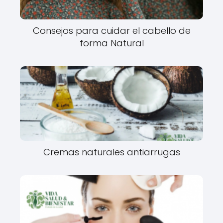
Consejos para cuidar el cabello de
forma Natural
Cremas naturales antiarrugas