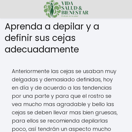
Aprenda a depilar y a
definir sus cejas
adecuadamente
Anteriormente las cejas se usaban muy
delgadas y demasiado definidas, hoy
en día y de acuerdo a las tendencias
por una parte y para que el rostro se
vea mucho mas agradable y bello las
cejas se deben llevar mas bien gruesas,
para ellos se recomienda depilarlas
poco, así tendrán un aspecto mucho