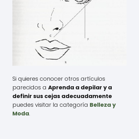
Si quieres conocer otros artículos
parecidos a
Aprenda a depilar y a
definir sus cejas adecuadamente
puedes visitar la categoría
Belleza y
Moda
.