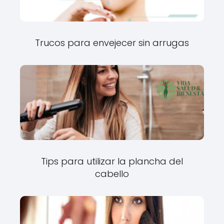
Trucos para envejecer sin arrugas
Tips para utilizar la plancha del
cabello