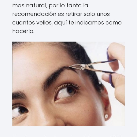
mas natural, por lo tanto la
recomendación es retirar solo unos
cuantos vellos, aquí te indicamos como
hacerlo.