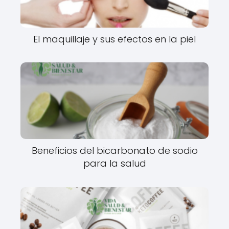
El maquillaje y sus efectos en la piel
Beneficios del bicarbonato de sodio
para la salud