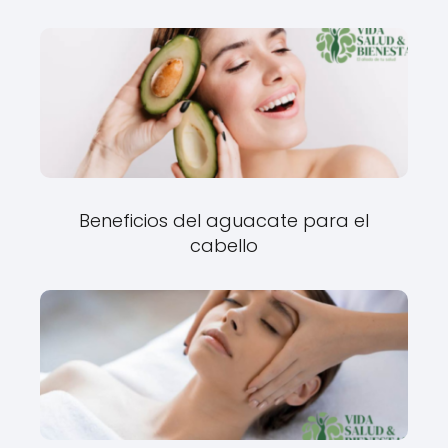
Beneficios del aguacate para el
cabello