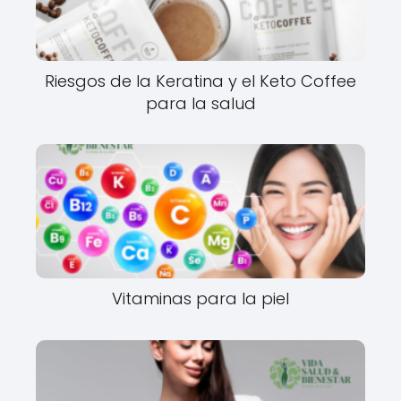
Riesgos de la Keratina y el Keto Coffee
para la salud
Vitaminas para la piel