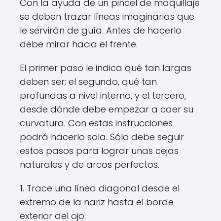
Con la ayuda de un pincel de maquillaje
se deben trazar líneas imaginarias que
le servirán de guía. Antes de hacerlo
debe mirar hacia el frente.
El primer paso le indica qué tan largas
deben ser; el segundo, qué tan
profundas a nivel interno, y el tercero,
desde dónde debe empezar a caer su
curvatura. Con estas instrucciones
podrá hacerlo sola. Sólo debe seguir
estos pasos para lograr unas cejas
naturales y de arcos perfectos.
1. Trace una línea diagonal desde el
extremo de la nariz hasta el borde
exterior del ojo.