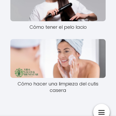
Cómo tener el pelo lacio
Cómo hacer una limpieza del cutis
casera