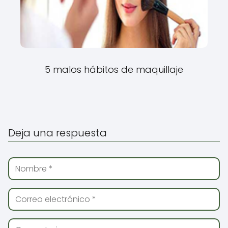
5 malos hábitos de maquillaje
Deja una respuesta