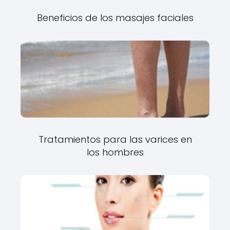
Beneficios de los masajes faciales
Tratamientos para las varices en
los hombres