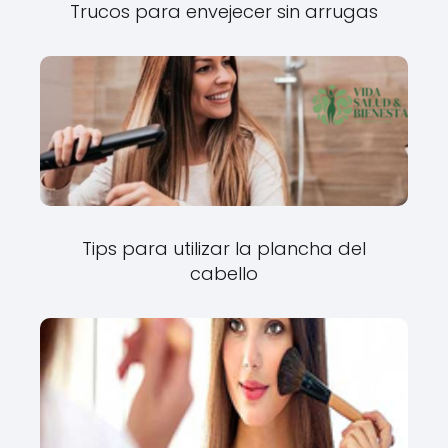
Trucos para envejecer sin arrugas
Tips para utilizar la plancha del
cabello