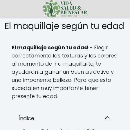
El maquillaje según tu edad
El maquillaje según tu edad
– Elegir
correctamente las texturas y los colores
al momento de ir a maquillarte, te
ayudaran a ganar un buen atractivo y
una imponente belleza. Para que esto
suceda en muy importante tener
presente tu edad.
Índice