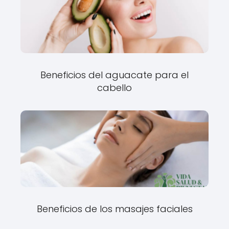
Beneficios del aguacate para el
cabello
Beneficios de los masajes faciales