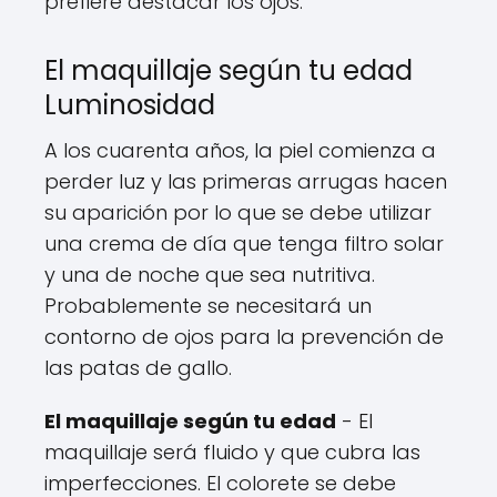
prefiere destacar los ojos.
El maquillaje según tu edad
Luminosidad
A los cuarenta años, la piel comienza a
perder luz y las primeras arrugas hacen
su aparición por lo que se debe utilizar
una crema de día que tenga filtro solar
y una de noche que sea nutritiva.
Probablemente se necesitará un
contorno de ojos para la prevención de
las patas de gallo.
El maquillaje según tu edad
- El
maquillaje será fluido y que cubra las
imperfecciones. El colorete se debe