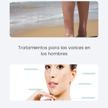
Tratamientos para las varices en
los hombres