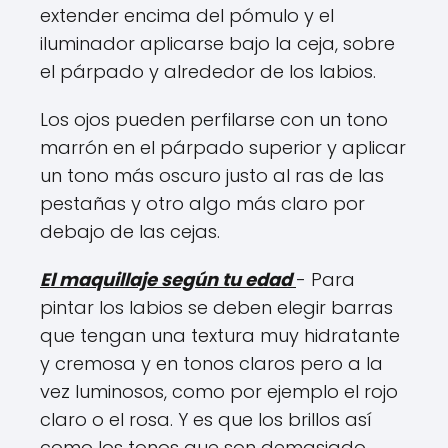
extender encima del pómulo y el
iluminador aplicarse bajo la ceja, sobre
el párpado y alrededor de los labios.
Los ojos pueden perfilarse con un tono
marrón en el párpado superior y aplicar
un tono más oscuro justo al ras de las
pestañas y otro algo más claro por
debajo de las cejas.
El maquillaje según tu edad
- Para
pintar los labios se deben elegir barras
que tengan una textura muy hidratante
y cremosa y en tonos claros pero a la
vez luminosos, como por ejemplo el rojo
claro o el rosa. Y es que los brillos así
como los tonos que son demasiado