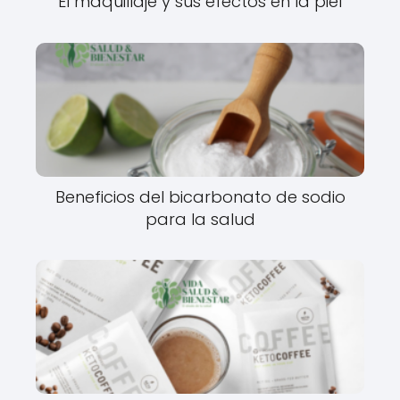
El maquillaje y sus efectos en la piel
Beneficios del bicarbonato de sodio
para la salud