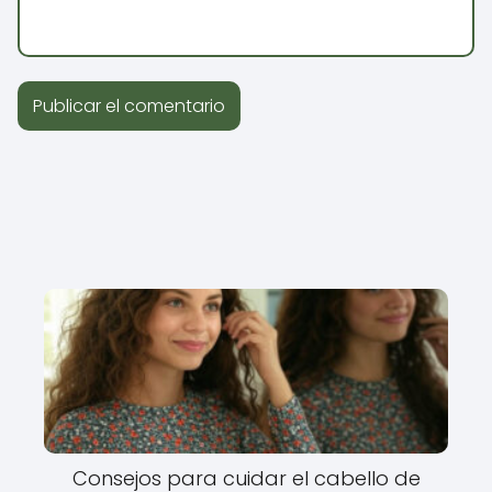
Consejos para cuidar el cabello de