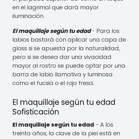
en el lagrimal que dará mayor
iluminación.
El maquillaje según tu edad
- Para los
labios bastará con aplicar una capa de
gloss si se apuesta por la naturalidad,
pero si se desea dar una vivacidad
mayor al rostro se puede optar por una
barra de labio llamativa y luminosa
como el fucsia o el rojo fresa.
El maquillaje según tu edad
Sofisticación
El maquillaje según tu edad
- A los
treinta años, la clave de la piel está en