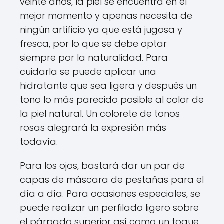
veinte años, la piel se encuentra en el
mejor momento y apenas necesita de
ningún artificio ya que está jugosa y
fresca, por lo que se debe optar
siempre por la naturalidad. Para
cuidarla se puede aplicar una
hidratante que sea ligera y después un
tono lo más parecido posible al color de
la piel natural. Un colorete de tonos
rosas alegrará la expresión más
todavía.
Para los ojos, bastará dar un par de
capas de máscara de pestañas para el
día a día. Para ocasiones especiales, se
puede realizar un perfilado ligero sobre
el párpado superior así como un toque