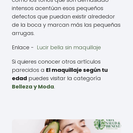
intensos acentúan esos pequeños
defectos que puedan existir alrededor
de la boca y marcan más las pequeñas
arrugas.
Enlace -
Lucir bella sin maquillaje
Si quieres conocer otros artículos
parecidos a
El maquillaje según tu
edad
puedes visitar la categoría
Belleza y Moda
.