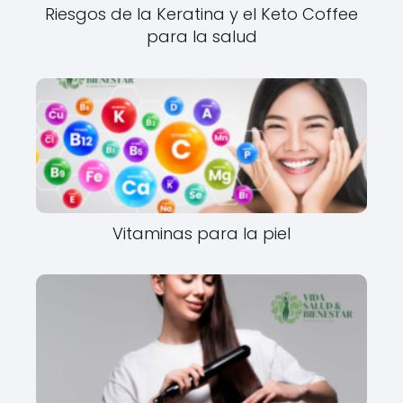
Riesgos de la Keratina y el Keto Coffee
para la salud
Vitaminas para la piel