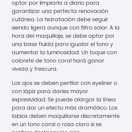
optar por limpiarla a diario para
garantizar una perfecta renovación
cutánea. La hidratación debe seguir
siendo ligera aunque con filtro solar. A la
hora del maquillaje, se debe optar por
una base fluida para igualar el tono y
aumentar la luminosidad. Un toque con
colorete de tono coral hará ganar
viveza y frescura.
Los ojos se deben perfilar con eyeliner o
con lápiz para darles mayor
expresividad. Se puede alargar la línea
para dar un efecto más dramático. Los
labios deben maquillarse discretamente
en un tono coral o rosa claro si se