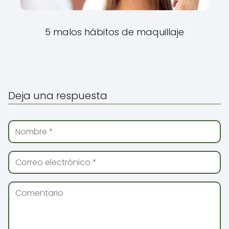
5 malos hábitos de maquillaje
Deja una respuesta