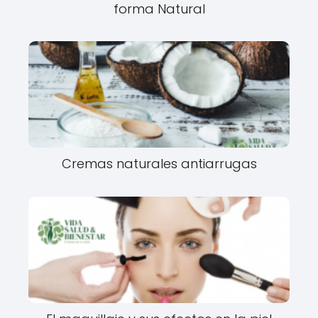
forma Natural
Cremas naturales antiarrugas