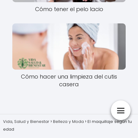
Cómo tener el pelo lacio
Cómo hacer una limpieza del cutis
casera
Vida, Salud y Bienestar
Belleza y Moda
El maquillaje según tu
edad