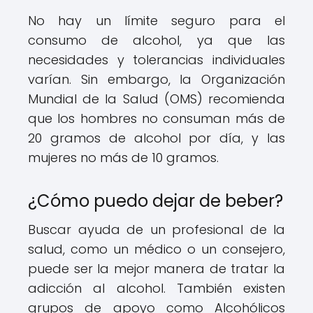
No hay un límite seguro para el
consumo de alcohol, ya que las
necesidades y tolerancias individuales
varían. Sin embargo, la Organización
Mundial de la Salud (OMS) recomienda
que los hombres no consuman más de
20 gramos de alcohol por día, y las
mujeres no más de 10 gramos.
¿Cómo puedo dejar de beber?
Buscar ayuda de un profesional de la
salud, como un médico o un consejero,
puede ser la mejor manera de tratar la
adicción al alcohol. También existen
grupos de apoyo como Alcohólicos