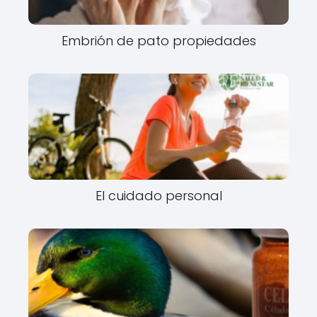
Embrión de pato propiedades
El cuidado personal