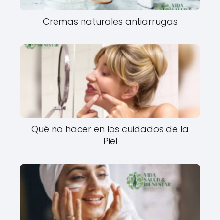
Cremas naturales antiarrugas
Qué no hacer en los cuidados de la
Piel