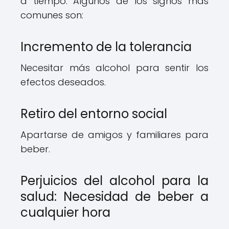
a tiempo. Algunos de los signos más
comunes son:
Incremento de la tolerancia
Necesitar más alcohol para sentir los
efectos deseados.
Retiro del entorno social
Apartarse de amigos y familiares para
beber.
Perjuicios del alcohol para la
salud: Necesidad de beber a
cualquier hora