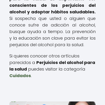
conscientes de los perjuicios del
alcohol y adoptar hábitos saludables.
Si sospecha que usted o alguien que
conoce sufre de adicción al alcohol,
busque ayuda a tiempo. La prevención
y la educación son clave para evitar los
perjuicios del alcohol para la salud.
Si quieres conocer otros artículos
parecidos a
Perjuicios del alcohol para
la salud
puedes visitar la categoría
Cuidados
.