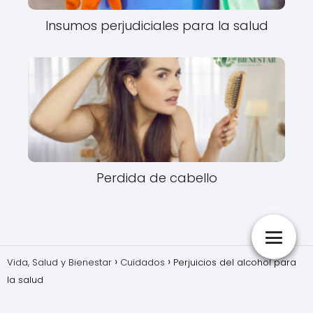
Insumos perjudiciales para la salud
Perdida de cabello
Vida, Salud y Bienestar
Cuidados
Perjuicios del alcohol para
la salud