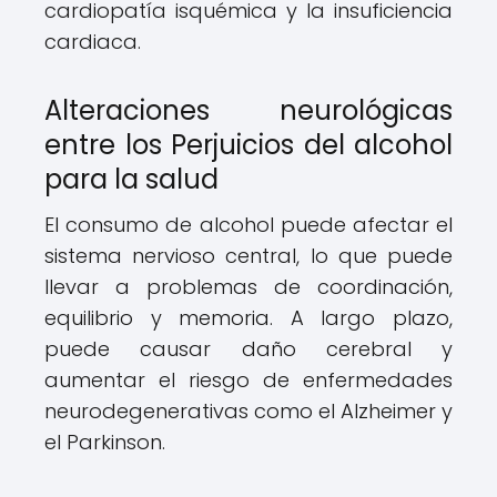
cardiopatía isquémica y la insuficiencia
cardiaca.
Alteraciones neurológicas
entre los Perjuicios del alcohol
para la salud
El consumo de alcohol puede afectar el
sistema nervioso central, lo que puede
llevar a problemas de coordinación,
equilibrio y memoria. A largo plazo,
puede causar daño cerebral y
aumentar el riesgo de enfermedades
neurodegenerativas como el Alzheimer y
el Parkinson.