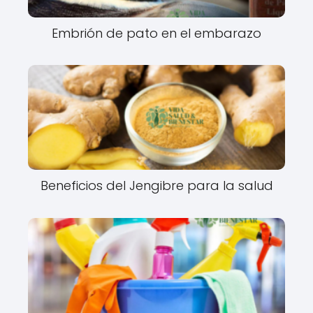
Embrión de pato en el embarazo
Beneficios del Jengibre para la salud