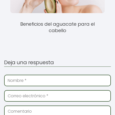
Beneficios del aguacate para el
cabello
Deja una respuesta