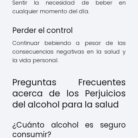
Sentir la necesidad de beber en
cualquier momento del día.
Perder el control
Continuar bebiendo a pesar de las
consecuencias negativas en la salud y
la vida personal.
Preguntas Frecuentes
acerca de los Perjuicios
del alcohol para la salud
¿Cuánto alcohol es seguro
consumir?