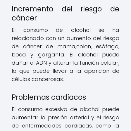
Incremento del riesgo de
cáncer
El consumo de alcohol se ha
relacionado con un aumento del riesgo
de cáncer de mama,colon, esófago,
boca y garganta. El alcohol puede
dañar el ADN y alterar la función celular,
lo que puede llevar a la aparición de
células cancerosas.
Problemas cardiacos
El consumo excesivo de alcohol puede
aumentar la presión arterial y el riesgo
de enfermedades cardiacas, como la