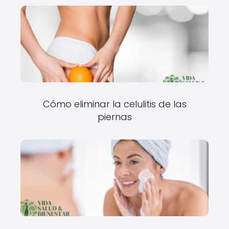
Cómo eliminar la celulitis de las
piernas