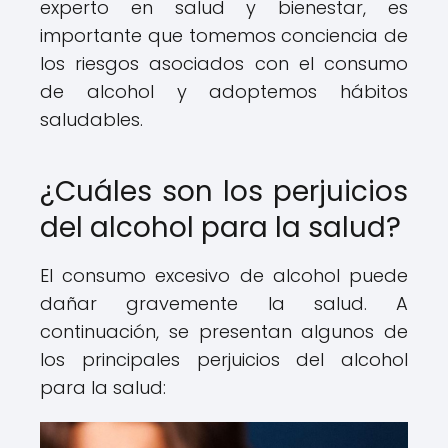
experto en salud y bienestar, es
importante que tomemos conciencia de
los riesgos asociados con el consumo
de alcohol y adoptemos hábitos
saludables.
¿Cuáles son los perjuicios
del alcohol para la salud?
El consumo excesivo de alcohol puede
dañar gravemente la salud. A
continuación, se presentan algunos de
los principales perjuicios del alcohol
para la salud: