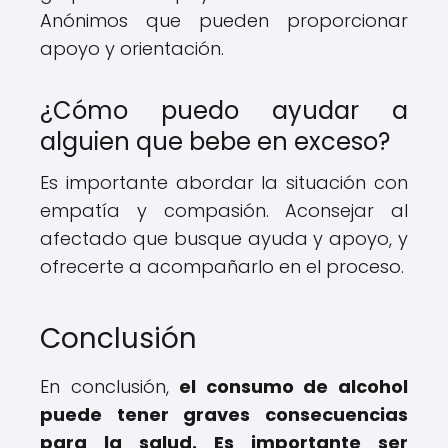
Anónimos que pueden proporcionar
apoyo y orientación.
¿Cómo puedo ayudar a
alguien que bebe en exceso?
Es importante abordar la situación con
empatía y compasión. Aconsejar al
afectado que busque ayuda y apoyo, y
ofrecerte a acompañarlo en el proceso.
Conclusión
En conclusión,
el consumo de alcohol
puede tener graves consecuencias
para la salud. Es importante ser