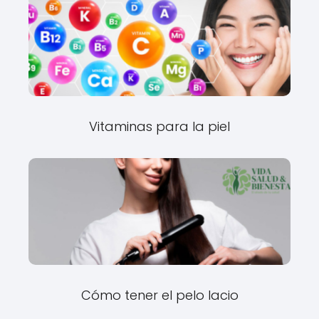
Vitaminas para la piel
Cómo tener el pelo lacio