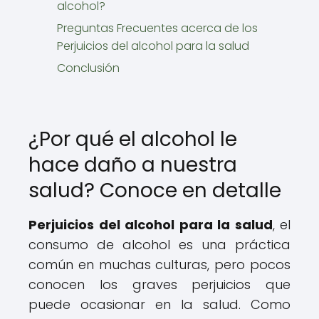
alcohol?
Preguntas Frecuentes acerca de los
Perjuicios del alcohol para la salud
Conclusión
¿Por qué el alcohol le
hace daño a nuestra
salud? Conoce en detalle
Perjuicios del alcohol para la salud
, el
consumo de alcohol es una práctica
común en muchas culturas, pero pocos
conocen los graves perjuicios que
puede ocasionar en la salud. Como