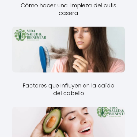
Cómo hacer una limpieza del cutis
casera
Factores que influyen en la caída
del cabello