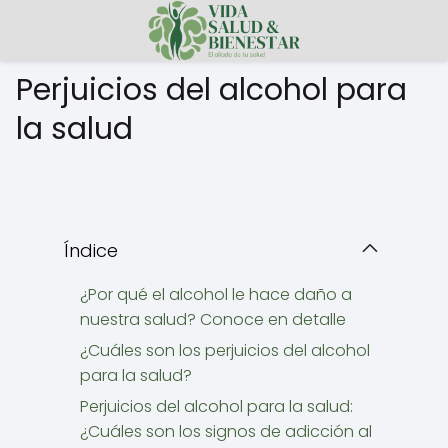
Perjuicios del alcohol para
la salud
Índice
¿Por qué el alcohol le hace daño a
nuestra salud? Conoce en detalle
¿Cuáles son los perjuicios del alcohol
para la salud?
Perjuicios del alcohol para la salud:
¿Cuáles son los signos de adicción al