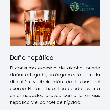
Daño hepático
El consumo excesivo de alcohol puede
dañar el hígado, un órgano vital para la
digestión y eliminación de toxinas del
cuerpo. El daño hepático puede llevar a
enfermedades graves como la cirrosis
hepática y el cáncer de hígado.