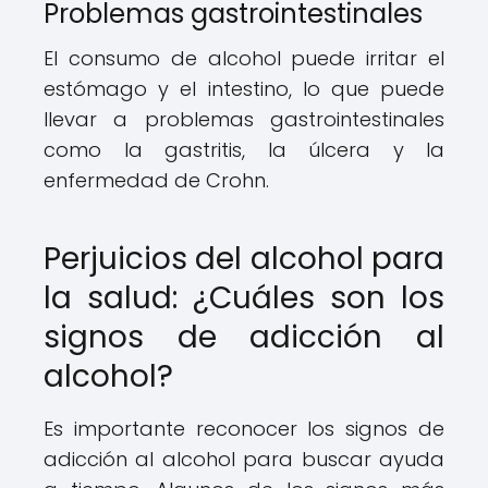
Problemas gastrointestinales
El consumo de alcohol puede irritar el
estómago y el intestino, lo que puede
llevar a problemas gastrointestinales
como la gastritis, la úlcera y la
enfermedad de Crohn.
Perjuicios del alcohol para
la salud: ¿Cuáles son los
signos de adicción al
alcohol?
Es importante reconocer los signos de
adicción al alcohol para buscar ayuda