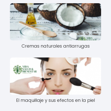
Cremas naturales antiarrugas
El maquillaje y sus efectos en la piel