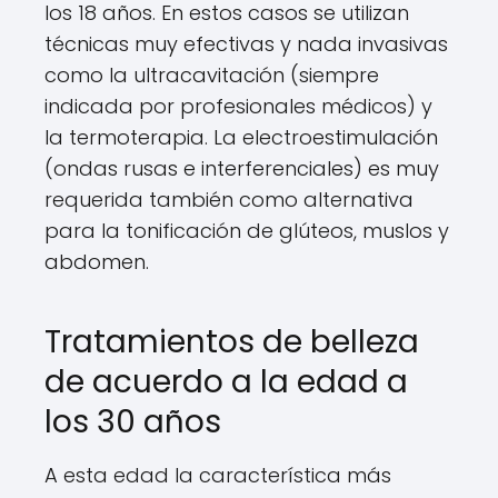
los 18 años. En estos casos se utilizan
técnicas muy efectivas y nada invasivas
como la ultracavitación (siempre
indicada por profesionales médicos) y
la termoterapia. La electroestimulación
(ondas rusas e interferenciales) es muy
requerida también como alternativa
para la tonificación de glúteos, muslos y
abdomen.
Tratamientos de belleza
de acuerdo a la edad a
los 30 años
A esta edad la característica más