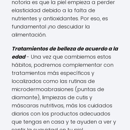
notoria es que la piel empieza a perder
elasticidad debido a la falta de
nutrientes y antioxidantes. Por eso, es
fundamental ¡no descuidar la
alimentación.
Tratamientos de belleza de acuerdo a la
edad
- Una vez que cambiemos estos
hábitos, podremos complementar con
tratamientos más específicos y
localizados como las rutinas de
microdermoabrasiones (puntas de
diamante), limpiezas de cutis y
máscaras nutritivas, más los cuidados
diarios con los productos adecuados
que tengas en casa y te ayuden a ver y
sentir la suavidad en tu piel.