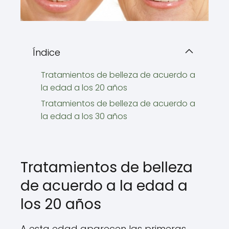
Índice
Tratamientos de belleza de acuerdo a
la edad a los 20 años
Tratamientos de belleza de acuerdo a
la edad a los 30 años
Tratamientos de belleza
de acuerdo a la edad a
los 20 años
A esta edad aparecen las primeras