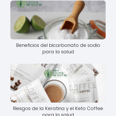
Beneficios del bicarbonato de sodio
para la salud
Riesgos de la Keratina y el Keto Coffee
para la salud