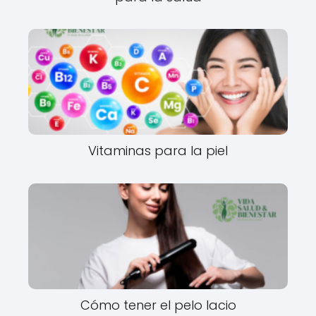
Vitaminas para la piel
Cómo tener el pelo lacio