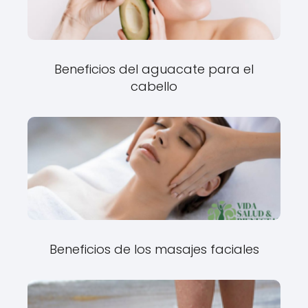
Beneficios del aguacate para el
cabello
Beneficios de los masajes faciales