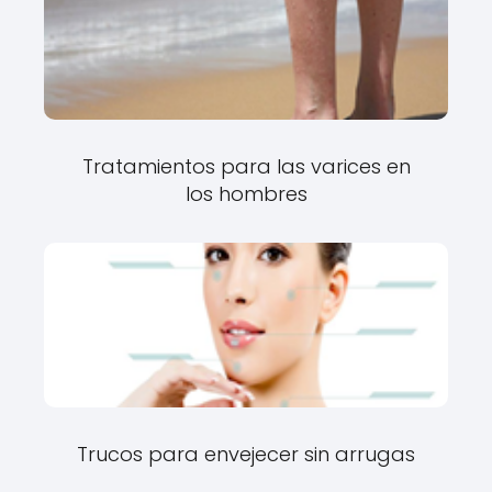
Tratamientos para las varices en
los hombres
Trucos para envejecer sin arrugas