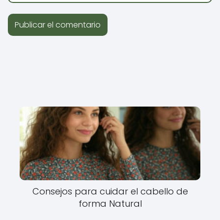
Consejos para cuidar el cabello de
forma Natural