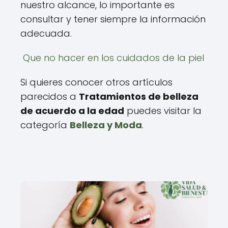
nuestro alcance, lo importante es
consultar y tener siempre la información
adecuada.
Que no hacer en los cuidados de la piel
Si quieres conocer otros artículos
parecidos a
Tratamientos de belleza
de acuerdo a la edad
puedes visitar la
categoría
Belleza y Moda
.