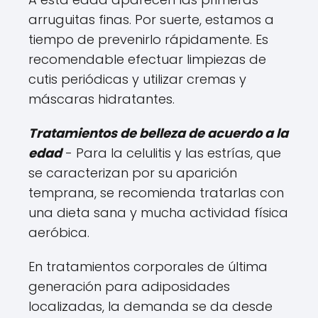
arruguitas finas. Por suerte, estamos a
tiempo de prevenirlo rápidamente. Es
recomendable efectuar limpiezas de
cutis periódicas y utilizar cremas y
máscaras hidratantes.
Tratamientos de belleza de acuerdo a la
edad
- Para la celulitis y las estrías, que
se caracterizan por su aparición
temprana, se recomienda tratarlas con
una dieta sana y mucha actividad física
aeróbica.
En tratamientos corporales de última
generación para adiposidades
localizadas, la demanda se da desde