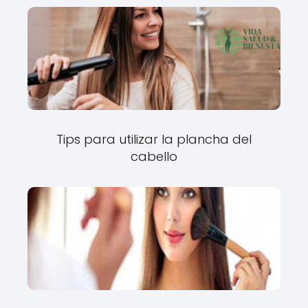
Tips para utilizar la plancha del
cabello