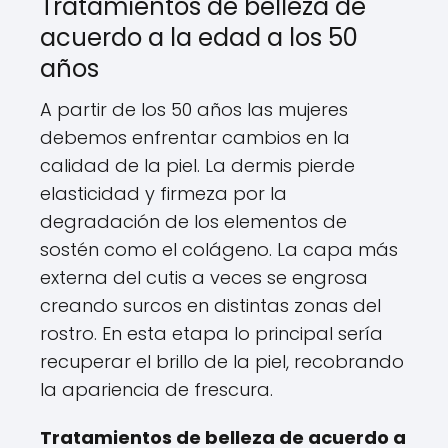
Tratamientos de belleza de
acuerdo a la edad a los 50
años
A partir de los 50 años las mujeres
debemos enfrentar cambios en la
calidad de la piel. La dermis pierde
elasticidad y firmeza por la
degradación de los elementos de
sostén como el colágeno. La capa más
externa del cutis a veces se engrosa
creando surcos en distintas zonas del
rostro. En esta etapa lo principal sería
recuperar el brillo de la piel, recobrando
la apariencia de frescura.
Tratamientos de belleza de acuerdo a