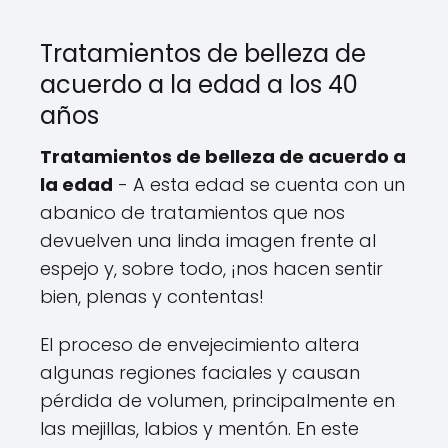
Tratamientos de belleza de
acuerdo a la edad a los 40
años
Tratamientos de belleza de acuerdo a
la edad
- A esta edad se cuenta con un
abanico de tratamientos que nos
devuelven una linda imagen frente al
espejo y, sobre todo, ¡nos hacen sentir
bien, plenas y contentas!
El proceso de envejecimiento altera
algunas regiones faciales y causan
pérdida de volumen, principalmente en
las mejillas, labios y mentón. En este