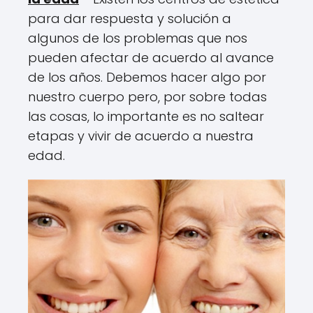
para dar respuesta y solución a
algunos de los problemas que nos
pueden afectar de acuerdo al avance
de los años. Debemos hacer algo por
nuestro cuerpo pero, por sobre todas
las cosas, lo importante es no saltear
etapas y vivir de acuerdo a nuestra
edad.