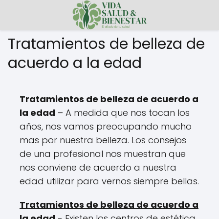
Tratamientos de belleza de
acuerdo a la edad
Tratamientos de belleza de acuerdo a
la edad
– A medida que nos tocan los
años, nos vamos preocupando mucho
mas por nuestra belleza. Los consejos
de una profesional nos muestran que
nos conviene de acuerdo a nuestra
edad utilizar para vernos siempre bellas.
Tratamientos de belleza de acuerdo a
la edad
- Existen los centros de estética