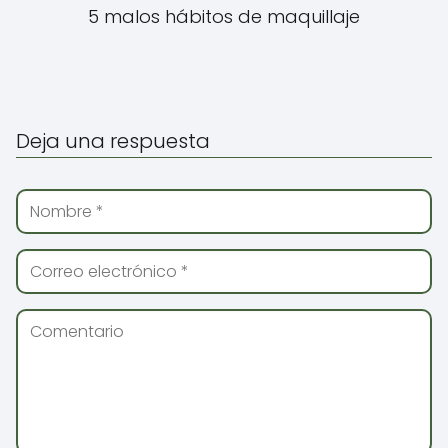
5 malos hábitos de maquillaje
Deja una respuesta