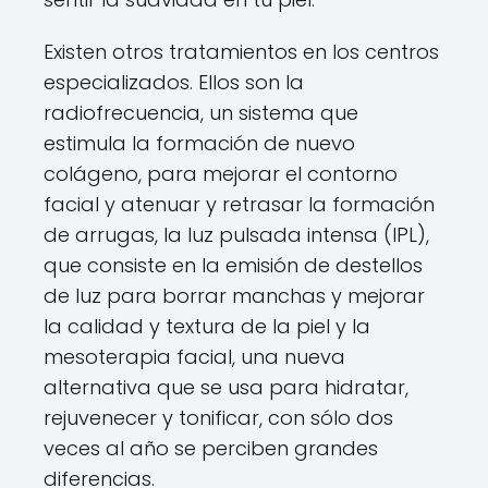
Existen otros tratamientos en los centros
especializados. Ellos son la
radiofrecuencia, un sistema que
estimula la formación de nuevo
colágeno, para mejorar el contorno
facial y atenuar y retrasar la formación
de arrugas, la luz pulsada intensa (IPL),
que consiste en la emisión de destellos
de luz para borrar manchas y mejorar
la calidad y textura de la piel y la
mesoterapia facial, una nueva
alternativa que se usa para hidratar,
rejuvenecer y tonificar, con sólo dos
veces al año se perciben grandes
diferencias.