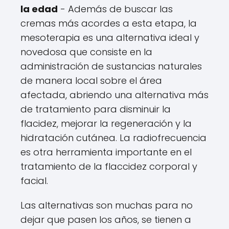
la edad
- Además de buscar las
cremas más acordes a esta etapa, la
mesoterapia es una alternativa ideal y
novedosa que consiste en la
administración de sustancias naturales
de manera local sobre el área
afectada, abriendo una alternativa más
de tratamiento para disminuir la
flacidez, mejorar la regeneración y la
hidratación cutánea. La radiofrecuencia
es otra herramienta importante en el
tratamiento de la flaccidez corporal y
facial.
Las alternativas son muchas para no
dejar que pasen los años, se tienen a